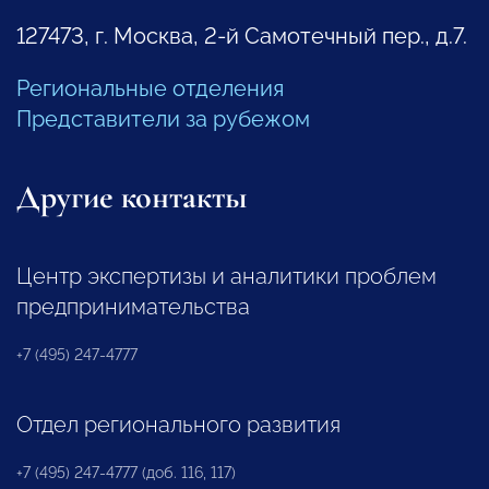
127473, г. Москва, 2-й Самотечный пер., д.7.
Региональные отделения
Представители за рубежом
Другие контакты
Центр экспертизы и аналитики проблем
предпринимательства
+7 (495) 247-4777
Отдел регионального развития
+7 (495) 247-4777 (доб. 116, 117)