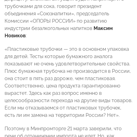
трубочками для сока, говорит президент
объединения «Союзнапитки», председатель
Комиссии «ОПОРЫ РОССИИ» по развитию
индустрии безалкогольных напитков
Максим
Новиков
:
«Пластиковые трубочки — это в основном упаковка
для детей. Тесты которые бумажного аналога
показывают не очень удовлетворительные свойства.
Плюс бумажная трубочка не производится в России,
она стоит в пять раз дороже, чем пластиковая.
Соответственно, цена продукта гарантированно
вырастет. Здесь как раз вопрос именно в
целесообразности перехода на другие виды товаров.
Если мы отказываемся от пластиковых трубочек,
есть ли им замена на территории России? Нет».
Поэтому в Минпромторге 21 марта заверили, что
речи об ограничении импорта не идет. Но, как