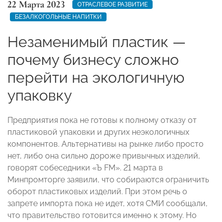
22 Марта 2023
ОТРАСЛЕВОЕ РАЗВИТИЕ
БЕЗАЛКОГОЛЬНЫЕ НАПИТКИ
Незаменимый пластик —
почему бизнесу сложно
перейти на экологичную
упаковку
Предприятия пока не готовы к полному отказу от
пластиковой упаковки и других неэкологичных
компонентов. Альтернативы на рынке либо просто
нет, либо она сильно дороже привычных изделий,
говорят собеседники «Ъ FM». 21 марта в
Минпромторге заявили, что собираются ограничить
оборот пластиковых изделий. При этом речь о
запрете импорта пока не идет, хотя СМИ сообщали,
что правительство готовится именно к этому. Но