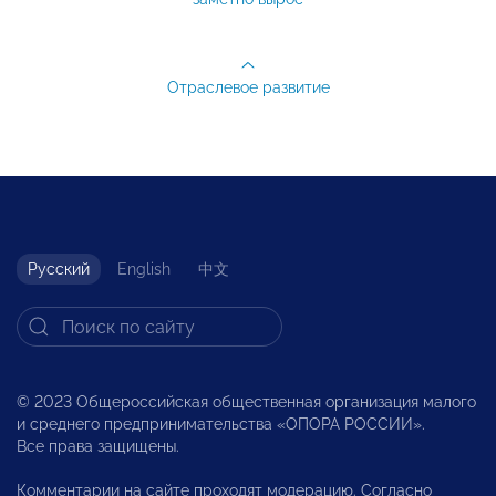
Отраслевое развитие
Русский
English
中文
© 2023 Общероссийская общественная организация малого
и среднего предпринимательства «ОПОРА РОССИИ».
Все права защищены.
Комментарии на сайте проходят модерацию. Согласно