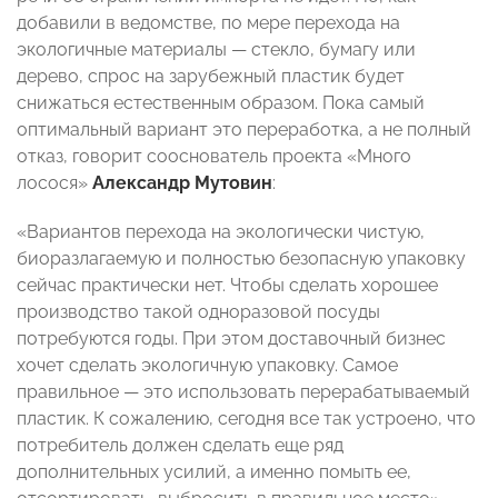
добавили в ведомстве, по мере перехода на
экологичные материалы — стекло, бумагу или
дерево, спрос на зарубежный пластик будет
снижаться естественным образом. Пока самый
оптимальный вариант это переработка, а не полный
отказ, говорит сооснователь проекта «Много
лосося»
Александр Мутовин
:
«Вариантов перехода на экологически чистую,
биоразлагаемую и полностью безопасную упаковку
сейчас практически нет. Чтобы сделать хорошее
производство такой одноразовой посуды
потребуются годы. При этом доставочный бизнес
хочет сделать экологичную упаковку. Самое
правильное — это использовать перерабатываемый
пластик. К сожалению, сегодня все так устроено, что
потребитель должен сделать еще ряд
дополнительных усилий, а именно помыть ее,