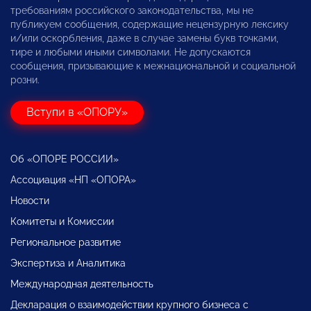
требованиям российского законодательства, мы не
публикуем сообщения, содержащие нецензурную лексику
и/или оскорбления, даже в случае замены букв точками,
тире и любыми иными символами. Не допускаются
сообщения, призывающие к межнациональной и социальной
розни.
Вступи в «ОПОРУ»
Об «ОПОРЕ РОССИИ»
Ассоциация «НП «ОПОРА»
Новости
Комитеты и Комиссии
Региональное развитие
Экспертиза и Аналитика
Международная деятельность
Декларация о взаимодействии крупного бизнеса с