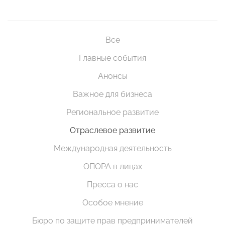
Все
Главные события
Анонсы
Важное для бизнеса
Региональное развитие
Отраслевое развитие
Международная деятельность
ОПОРА в лицах
Пресса о нас
Особое мнение
Бюро по защите прав предпринимателей