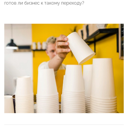
готов ли бизнес к такому переходу?