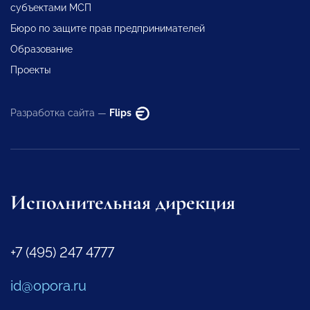
субъектами МСП
Бюро по защите прав предпринимателей
Образование
Проекты
Разработка сайта —
Flips
Исполнительная дирекция
+7 (495) 247 4777
id@opora.ru