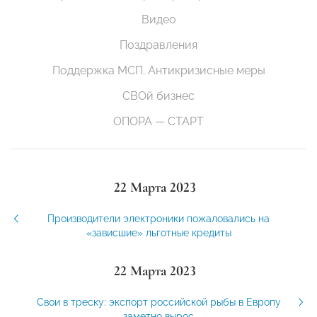
Видео
Поздравления
Поддержка МСП. Антикризисные меры
СВОй бизнес
ОПОРА — СТАРТ
22 Марта 2023
Производители электроники пожаловались на
«зависшие» льготные кредиты
22 Марта 2023
Свои в треску: экспорт российской рыбы в Европу
заметно вырос