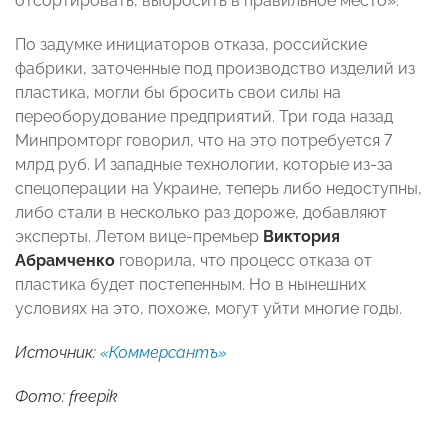
отсортировать, выбросить в правильное место».
По задумке инициаторов отказа, российские
фабрики, заточенные под производство изделий из
пластика, могли бы бросить свои силы на
переоборудование предприятий. Три года назад
Минпромторг говорил, что на это потребуется 7
млрд руб. И западные технологии, которые из-за
спецоперации на Украине, теперь либо недоступны,
либо стали в несколько раз дороже, добавляют
эксперты. Летом вице-премьер
Виктория
Абрамченко
говорила, что процесс отказа от
пластика будет постепенным. Но в нынешних
условиях на это, похоже, могут уйти многие годы.
Источник:
«Коммерсантъ»
Фото: freepik