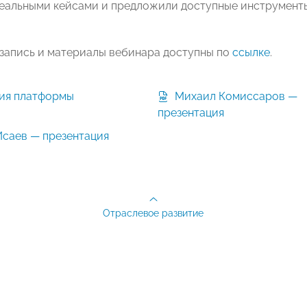
еальными кейсами и предложили доступные инструменты
запись и материалы вебинара доступны по
ссылке
.
Михаил Комиссаров —
презентация
саев — презентация
Отраслевое развитие