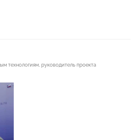
м технологиям, руководитель проекта