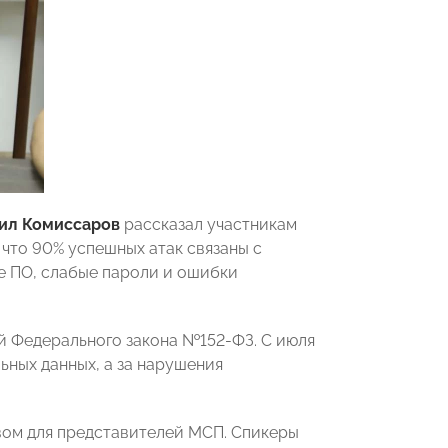
ил Комиссаров
рассказал участникам
 что 90% успешных атак связаны с
е ПО, слабые пароли и ошибки
й Федерального закона №152-ФЗ. С июля
ьных данных, а за нарушения
вом для представителей МСП. Спикеры