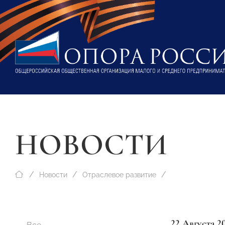
НОВОСТИ
Новости
Отраслевое развитие
22 Августа 2