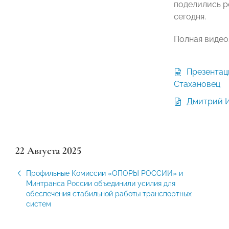
поделились р
сегодня.
Полная видео
Презентация платформы
Стахановец
Дмитрий И
22 Августа 2025
Профильные Комиссии «ОПОРЫ РОССИИ» и
Минтранса России объединили усилия для
обеспечения стабильной работы транспортных
систем