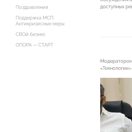
доступных ре
Поздравления
Поддержка МСП.
Антикризисные меры
СВОй бизнес
ОПОРА — СТАРТ
Модератором 
«Технологии»