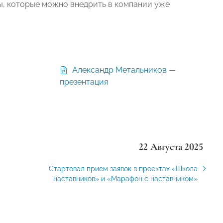
, которые можно внедрить в компании уже
Александр Метальников —
презентация
22 Августа 2025
Стартовал прием заявок в проектах «Школа
наставников» и «Марафон с наставником»