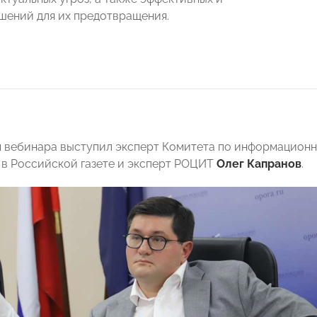
шений для их предотвращения.
вебинара выступил эксперт Комитета по информационны
 в Российской газете и эксперт РОЦИТ
Олег Капранов
.