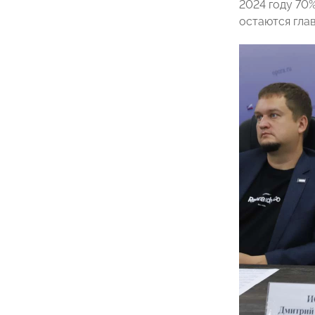
2024 году 70
остаются глав