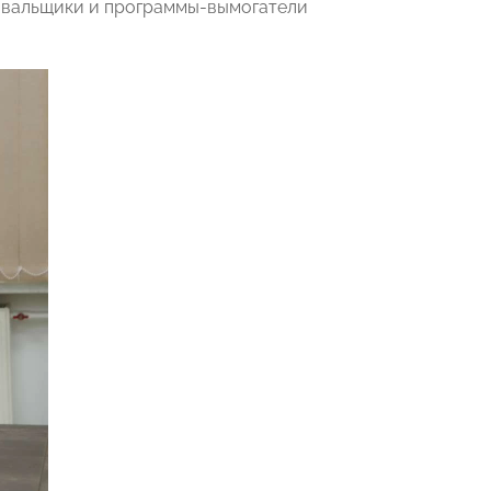
ровальщики и программы-вымогатели