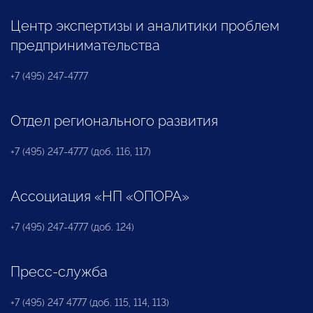
Центр экспертизы и аналитики проблем
предпринимательства
+7 (495) 247-4777
Отдел регионального развития
+7 (495) 247-4777 (доб. 116, 117)
Ассоциация «НП «ОПОРА»
+7 (495) 247-4777 (доб. 124)
Пресс-служба
+7 (495) 247 4777 (доб. 115, 114, 113)