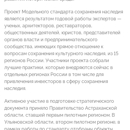
Проект Модельного стандарта сохранения наследия
является результатом годовой работы экспертов —
ученых, архитекторов, реставраторов,
общественных деятелей, юристов, представителей
органов власти и предпринимательского
сообщества, имеющих прямое отношение к
вопросам сохранения культурного наследия, из 15
регионов России. Участники проекта собрали
лучшие практики, которые внедряются сейчас в
отдельных регионах России в том числе для
привлечения инвесторов в сферу сохранения
наследия.
Активное участие в подготовке стратегического
документа приняло Правительство Астраханской
области, ставшей первым пилотным регионом. В
Ульяновской области, втором пилотном регионе, в
рамках работы по стандарту отобраны объекты