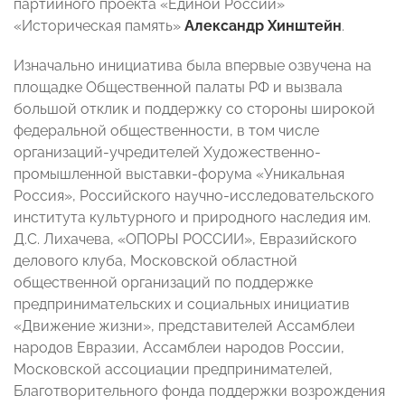
партийного проекта «Единой России»
«Историческая память»
Александр Хинштейн
.
Изначально инициатива была впервые озвучена на
площадке Общественной палаты РФ и вызвала
большой отклик и поддержку со стороны широкой
федеральной общественности, в том числе
организаций-учредителей Художественно-
промышленной выставки-форума «Уникальная
Россия», Российского научно-исследовательского
института культурного и природного наследия им.
Д.С. Лихачева, «ОПОРЫ РОССИИ», Евразийского
делового клуба, Московской областной
общественной организаций по поддержке
предпринимательских и социальных инициатив
«Движение жизни», представителей Ассамблеи
народов Евразии, Ассамблеи народов России,
Московской ассоциации предпринимателей,
Благотворительного фонда поддержки возрождения