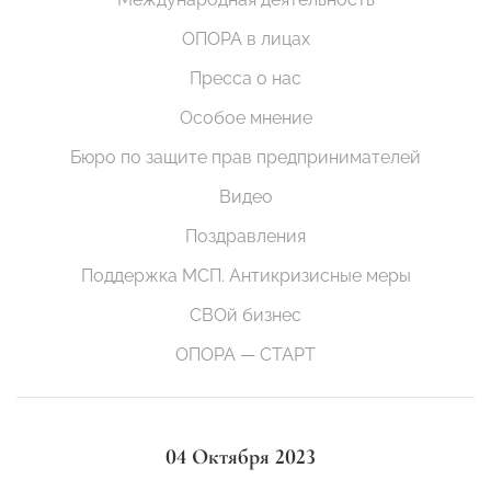
ОПОРА в лицах
Пресса о нас
Особое мнение
Бюро по защите прав предпринимателей
Видео
Поздравления
Поддержка МСП. Антикризисные меры
СВОй бизнес
ОПОРА — СТАРТ
04 Октября 2023