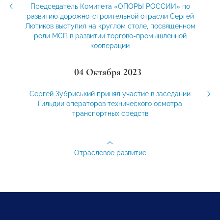
Председатель Комитета «ОПОРЫ РОССИИ» по
развитию дорожно-строительной отрасли Сергей
Лютиков выступил на круглом столе, посвященном
роли МСП в развитии торгово-промышленной
кооперации
04 Октября 2023
Сергей Зубриський принял участие в заседании
Гильдии операторов технического осмотра
транспортных средств
Отраслевое развитие