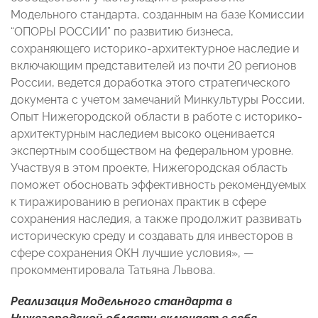
Модельного стандарта, созданным на базе Комиссии
“ОПОРЫ РОССИИ” по развитию бизнеса,
сохраняющего историко-архитектурное наследие и
включающим представителей из почти 20 регионов
России, ведется доработка этого стратегического
документа с учетом замечаний Минкультуры России.
Опыт Нижегородской области в работе с историко-
архитектурным наследием высоко оценивается
экспертным сообществом на федеральном уровне.
Участвуя в этом проекте, Нижегородская область
поможет обосновать эффективность рекомендуемых
к тиражированию в регионах практик в сфере
сохранения наследия, а также продолжит развивать
историческую среду и создавать для инвесторов в
сфере сохранения ОКН лучшие условия», —
прокомментировала Татьяна Львова.
Реализация Модельного стандарта в