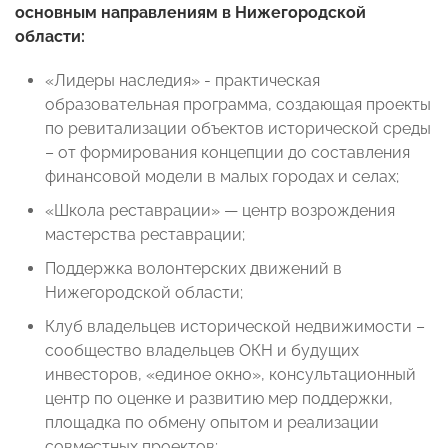
основным направлениям в Нижегородской
области:
«Лидеры наследия» - практическая
образовательная программа, создающая проекты
по ревитализации объектов исторической среды
– от формирования концепции до составления
финансовой модели в малых городах и селах;
«Школа реставрации» — центр возрождения
мастерства реставрации;
Поддержка волонтерских движений в
Нижегородской области;
Клуб владельцев исторической недвижимости –
сообщество владельцев ОКН и будущих
инвесторов, «единое окно», консультационный
центр по оценке и развитию мер поддержки,
площадка по обмену опытом и реализации
совместных проектов;