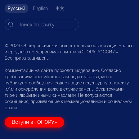
Русский
English
中文
© 2023 Общероссийская общественная организация малого
и среднего предпринимательства «ОПОРА РОССИИ».
Все права защищены.
Комментарии на сайте проходят модерацию. Согласно
требованиям российского законодательства, мы не
публикуем сообщения, содержащие нецензурную лексику
и/или оскорбления, даже в случае замены букв точками,
тире и любыми иными символами. Не допускаются
сообщения, призывающие к межнациональной и социальной
розни.
Вступи в «ОПОРУ»