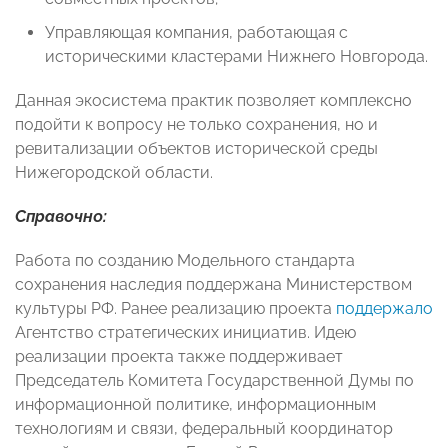
Управляющая компания, работающая с
историческими кластерами Нижнего Новгорода.
Данная экосистема практик позволяет комплексно
подойти к вопросу не только сохранения, но и
ревитализации объектов исторической среды
Нижегородской области.
Справочно:
Работа по созданию Модельного стандарта
сохранения наследия поддержана Министерством
культуры РФ. Ранее реализацию проекта
поддержало
Агентство стратегических инициатив. Идею
реализации проекта также поддерживает
Председатель Комитета Государственной Думы по
информационной политике, информационным
технологиям и связи, федеральный координатор