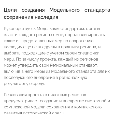
Цели создания Модельного стандарта
сохранения наследия
Руководствуясь Модельным стандартом, органы
власти каждого региона смогут проанализировать,
какие из представленных мер по сохранению
наследия еще не внедрены в практику региона, и
выбрать подходящие с учетом своей специфики
меры. По замыслу проекта, каждый из регионов
может утвердить свой Региональный стандарт,
включив в него меры из Модельного стандарта для их
последующего внедрения в региональную
регуляторную среду.
Реализация проекта в пилотных регионах
предусматривает создание и внедрение системной и
комплексной модели сохранения и комплексного
развития исторической среды.