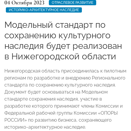
04 Октября 2023
ОТРАСЛЕВОЕ РАЗВИТИЕ
ИСТОРИКО-АРХИТЕКТУРНОЕ НАСЛЕДИЕ
Модельный стандарт по
сохранению культурного
наследия будет реализован
в Нижегородской области
Нижегородская область присоединилась к пилотным
регионам по разработке и внедрению Регионального
стандарта по сохранению культурного наследия.
Документ будет основываться на Модельном
стандарте сохранения наследия, участие в
разработке которого принимают члены Комиссии и
Федеральной рабочей группы Комиссии «ОПОРЫ
РОССИИ» по развитию бизнеса, сохраняющего
историко-архитектурное наследие.