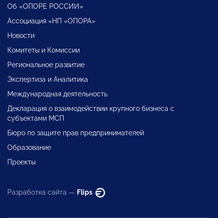
Об «ОПОРЕ РОССИИ»
Ассоциация «НП «ОПОРА»
Новости
Комитеты и Комиссии
Региональное развитие
Экспертиза и Аналитика
Международная деятельность
Декларация о взаимодействии крупного бизнеса с
субъектами МСП
Бюро по защите прав предпринимателей
Образование
Проекты
Разработка сайта —
Flips