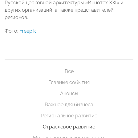
Русской церковной архитектуры «Иннотех XXI» и
других организаций, а также представителей
регионов.
Фото:
Freepik
Все
Главные события
Анонсы
Важное для бизнеса
Региональное развитие
Отраслевое развитие
Международная деятельность