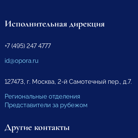
Исполнительная дирекция
+7 (495) 247 4777
id@opora.ru
127473, г. Москва, 2-й Самотечный пер., д.7.
Региональные отделения
Представители за рубежом
Другие контакты