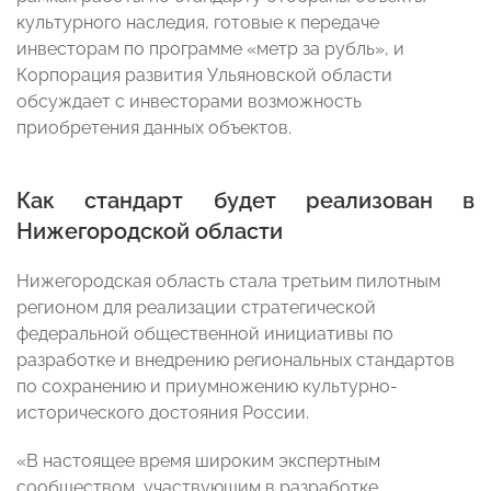
культурного наследия, готовые к передаче
инвесторам по программе «метр за рубль», и
Корпорация развития Ульяновской области
обсуждает с инвесторами возможность
приобретения данных объектов.
Как стандарт будет реализован в
Нижегородской области
Нижегородская область стала третьим пилотным
регионом для реализации стратегической
федеральной общественной инициативы по
разработке и внедрению региональных стандартов
по сохранению и приумножению культурно-
исторического достояния России.
«В настоящее время широким экспертным
сообществом, участвующим в разработке