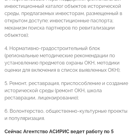
инвестиционный каталог объектов исторической
среды, предлагаемых инвесторам, размещенный в
открытом доступе; инвестиционные паспорта;
механизм поиска партнеров по ревитализации
объектов);
4. Нормативно-градостроительный блок
(региональные методические рекомендации по
установлению предметов охраны ОКН, методики
оценки для включения в список выявленных ОКН);
5. Ремонт, реставрация, приспособление и создание
исторической среды (ремонт ОКН, школа
реставрации, лицензирование);
6. Волонтерство, общественно-культурные проекты
и популяризация.
Сейчас Агентство АСИРИС ведет работу по 5