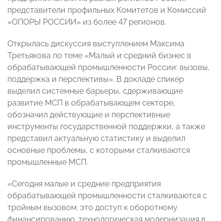
представители профильных Комитетов и Комиссий
«ОПОРЫ РОССИИ» из более 47 регионов.
Открылась дискуссия выступлением Максима
Третьякова по теме «Малый и средний бизнес в
обрабатывающей промышленности России: вызовы,
поддержка и перспективы». В докладе спикер
выделил системные барьеры, сдерживающие
развитие МСП в обрабатывающем секторе,
обозначил действующие и перспективные
инструменты государственной поддержки, а также
представил актуальную статистику и выделил
основные проблемы, с которыми сталкиваются
промышленные МСП.
«Сегодня малые и средние предприятия
обрабатывающей промышленности сталкиваются с
тройным вызовом: это доступ к оборотному
финансированию, технологическая модернизация в