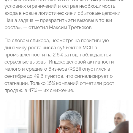
условиях ограничений и острая необходимость
входа в новые логистические и сбытовые цепочки.
Наша задача — превратить эти вызовы в точки
роста», — отметил Максим Третьяков.
По словам спикера, несмотря на позитивную
динамику роста числа субъектов МСП в
промышленности на 2,6% за год, наблюдаются
серьезные вызовы. Индекс деловой активности
малого и среднего бизнеса (RSBI) опустился в
сентябре до 49,6 пунктов, что сигнализирует о
стагнации. Только 15% компаний отметили рост
продаж, а 47% — их снижение.