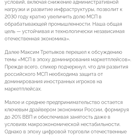
условий, включая снижение административной
нагрузки и развитие инфраструктуры, позволит к
2030 году кратно увеличить долю МСП в
обрабатывающей промышленности. Наша общая
цель — устойчивая и технологически независимая
отечественная экономика».
Далее Максим Третьяков перешел к обсуждению
темы «МСП в эпоху доминирования маркетплейсов».
Прежде всего, спикер подчеркнул, что для развития
российского МСП необходима защита от
доминирования иностранных игроков на
маркетплейсах.
Малое и среднее предпринимательство остается
ключевым драйвером экономики России, формируя
до 20% ВВП и обеспечивая занятость даже в
условиях макроэкономической нестабильности.
Однако в эпоху цифровой торговли отечественные