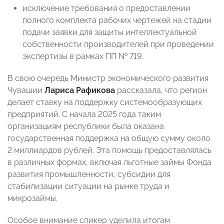
исключение требования о предоставлении
полного комплекта рабочих чертежей на стадии
подачи заявки для защиты интеллектуальной
собственности производителей при проведении
экспертизы в рамках ПП № 719.
В свою очередь Министр экономического развития
Чувашии
Лариса Рафикова
рассказала, что регион
делает ставку на поддержку системообразующих
предприятий. С начала 2025 года таким
организациям республики была оказана
государственная поддержка на общую сумму около
2 миллиардов рублей. Эта помощь предоставлялась
в различных формах, включая льготные займы Фонда
развития промышленности, субсидии для
стабилизации ситуации на рынке труда и
микрозаймы.
Особое внимание спикер уделила итогам