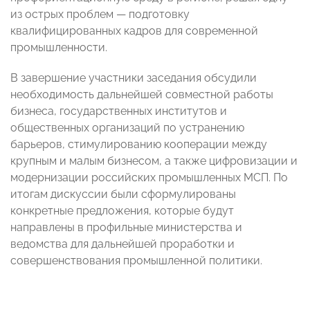
из острых проблем — подготовку
квалифицированных кадров для современной
промышленности.
В завершение участники заседания обсудили
необходимость дальнейшей совместной работы
бизнеса, государственных институтов и
общественных организаций по устранению
барьеров, стимулированию кооперации между
крупным и малым бизнесом, а также цифровизации и
модернизации российских промышленных МСП. По
итогам дискуссии были сформулированы
конкретные предложения, которые будут
направлены в профильные министерства и
ведомства для дальнейшей проработки и
совершенствования промышленной политики.