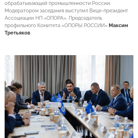
обрабатывающей промышленности России.
Модератором заседания выступил Вице-президент
Ассоциации НП «ОПОРА», Председатель
профильного Комитета «ОПОРЫ РОССИИ»
Максим
Третьяков
.