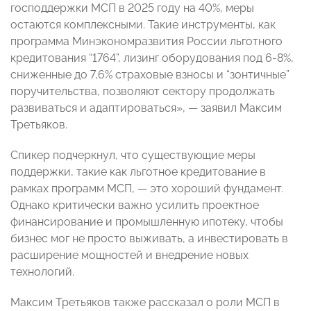
господдержки МСП в 2025 году на 40%, меры
остаются комплексными. Такие инструменты, как
программа Минэкономразвития России льготного
кредитования “1764”, лизинг оборудования под 6-8%,
сниженные до 7,6% страховые взносы и “зонтичные”
поручительства, позволяют сектору продолжать
развиваться и адаптироваться», — заявил Максим
Третьяков.
Спикер подчеркнул, что существующие меры
поддержки, такие как льготное кредитование в
рамках программ МСП, — это хороший фундамент.
Однако критически важно усилить проектное
финансирование и промышленную ипотеку, чтобы
бизнес мог не просто выживать, а инвестировать в
расширение мощностей и внедрение новых
технологий.
Максим Третьяков также рассказал о роли МСП в