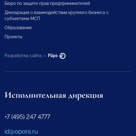
Бюро по защите прав предпринимателей
Декларация о взаимодействии крупного бизнеса с
субъектами МСП
Образование
Проекты
Разработка сайта —
Flips
Исполнительная дирекция
+7 (495) 247 4777
id@opora.ru