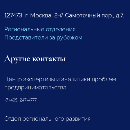
127473, г. Москва, 2-й Самотечный пер., д.7.
Региональные отделения
Представители за рубежом
Другие контакты
Центр экспертизы и аналитики проблем
предпринимательства
+7 (495) 247-4777
Отдел регионального развития