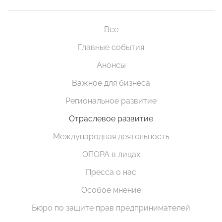
Все
Главные события
Анонсы
Важное для бизнеса
Региональное развитие
Отраслевое развитие
Международная деятельность
ОПОРА в лицах
Пресса о нас
Особое мнение
Бюро по защите прав предпринимателей