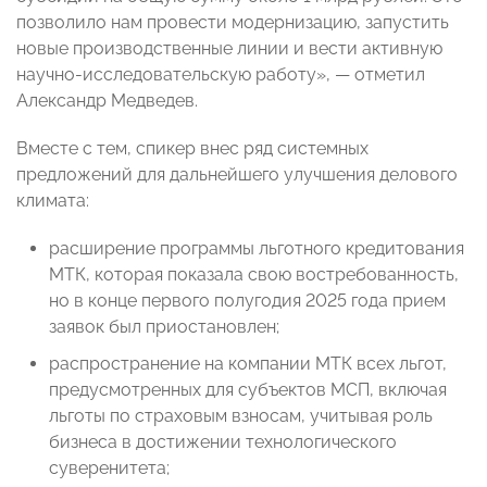
позволило нам провести модернизацию, запустить
новые производственные линии и вести активную
научно-исследовательскую работу», — отметил
Александр Медведев.
Вместе с тем, спикер внес ряд системных
предложений для дальнейшего улучшения делового
климата:
расширение программы льготного кредитования
МТК, которая показала свою востребованность,
но в конце первого полугодия 2025 года прием
заявок был приостановлен;
распространение на компании МТК всех льгот,
предусмотренных для субъектов МСП, включая
льготы по страховым взносам, учитывая роль
бизнеса в достижении технологического
суверенитета;