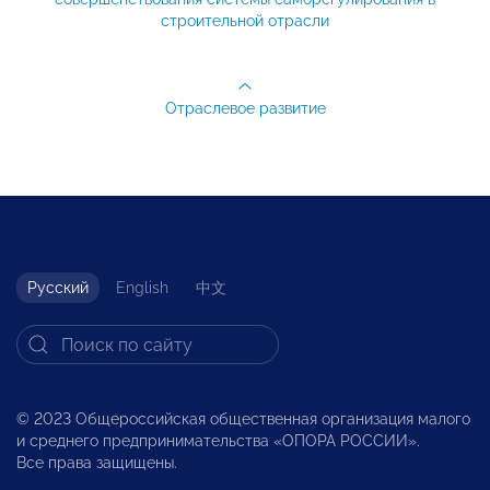
строительной отрасли
Отраслевое развитие
Русский
English
中文
© 2023 Общероссийская общественная организация малого
и среднего предпринимательства «ОПОРА РОССИИ».
Все права защищены.