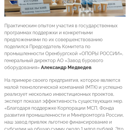
Практическим опытом участия в государственных
программах поддержки и конкретными
предложениями по их совершенствованию
поделился Председатель Комитета по
промышленности Оренбургской «ОПОРЫ РОССИИ»,
генеральный директор АО «Завод бурового
оборудования»
Александр Медведев
.
На примере своего предприятия, которое является
малой технологической компанией (МТК) и успешно
реализует несколько инвестиционных проектов,
эксперт показал эффективность существующих мер.
«Благодаря поддержке Корпорации МСП, Фонда
развития промышленности и Минпромторга России,
наш завод привлек льготное финансирование и
субсидии на общую сумму около 1 млрд рублей. Это