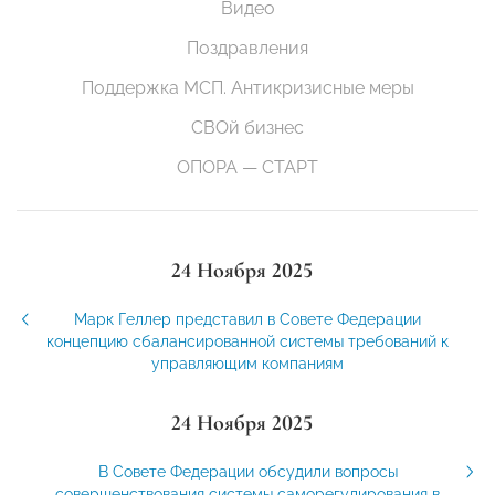
Видео
Поздравления
Поддержка МСП. Антикризисные меры
СВОй бизнес
ОПОРА — СТАРТ
24 Ноября 2025
Марк Геллер представил в Совете Федерации
концепцию сбалансированной системы требований к
управляющим компаниям
24 Ноября 2025
В Совете Федерации обсудили вопросы
совершенствования системы саморегулирования в