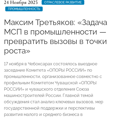
24 Ноября 2025
ОТРАСЛЕВОЕ РАЗВИТИЕ
ПРОМЫШЛЕННОСТЬ
Максим Третьяков: «Задача
МСП в промышленности —
превратить вызовы в точки
роста»
17 ноября в Чебоксарах состоялось выездное
заседание Комитета «ОПОРЫ РОССИИ» по
промышленности, организованное совместно с
профильным Комитетом Чувашской «ОПОРЫ
РОССИИ» и чувашского отделения Союза
машиностроителей России. Главной темой
обсуждения стал анализ ключевых вызовов, мер
государственной поддержки и перспективы
развития малого и среднего бизнеса в