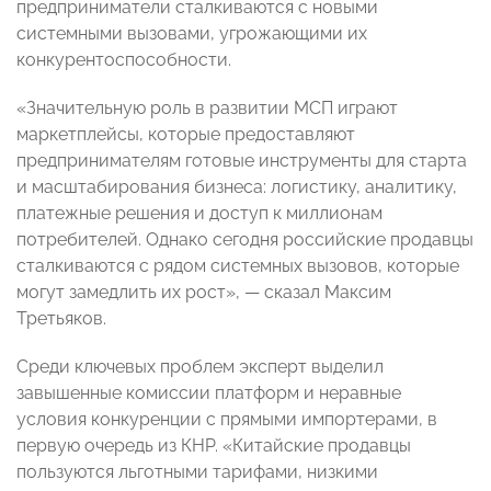
предприниматели сталкиваются с новыми
системными вызовами, угрожающими их
конкурентоспособности.
«Значительную роль в развитии МСП играют
маркетплейсы, которые предоставляют
предпринимателям готовые инструменты для старта
и масштабирования бизнеса: логистику, аналитику,
платежные решения и доступ к миллионам
потребителей. Однако сегодня российские продавцы
сталкиваются с рядом системных вызовов, которые
могут замедлить их рост», — сказал Максим
Третьяков.
Среди ключевых проблем эксперт выделил
завышенные комиссии платформ и неравные
условия конкуренции с прямыми импортерами, в
первую очередь из КНР. «Китайские продавцы
пользуются льготными тарифами, низкими