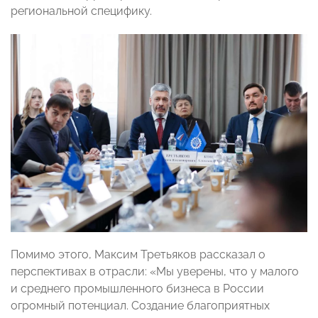
региональной специфику.
Помимо этого, Максим Третьяков рассказал о
перспективах в отрасли: «Мы уверены, что у малого
и среднего промышленного бизнеса в России
огромный потенциал. Создание благоприятных