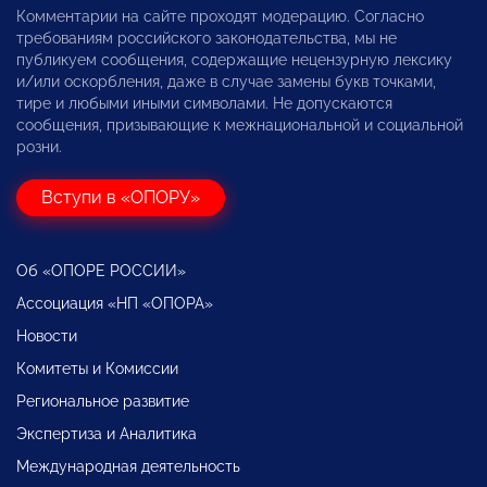
Комментарии на сайте проходят модерацию. Согласно
требованиям российского законодательства, мы не
публикуем сообщения, содержащие нецензурную лексику
и/или оскорбления, даже в случае замены букв точками,
тире и любыми иными символами. Не допускаются
сообщения, призывающие к межнациональной и социальной
розни.
Вступи в «ОПОРУ»
Об «ОПОРЕ РОССИИ»
Ассоциация «НП «ОПОРА»
Новости
Комитеты и Комиссии
Региональное развитие
Экспертиза и Аналитика
Международная деятельность