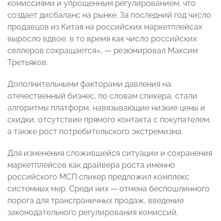
комиссиями и упрощенным регулированием, что
создает дисбаланс на рынке. За последний год число
продавцов из Китая на российских маркетплейсах
выросло вдвое, в то время как число российских
селлеров сокращается», — резюмировал Максим
Третьяков.
Дополнительными факторами давления на
отечественный бизнес, по словам спикера, стали
алгоритмы платформ, навязывающие низкие цены и
скидки, отсутствие прямого контакта с покупателем,
а также рост потребительского экстремизма.
Для изменения сложившейся ситуации и сохранения
маркетплейсов как драйвера роста именно
российского МСП спикер предложил комплекс
системных мер. Среди них — отмена беспошлинного
порога для трансграничных продаж, введение
законодательного регулирования комиссий,