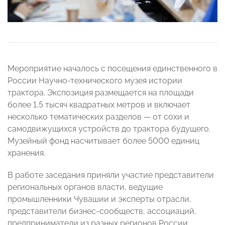
Мероприятие началось с посещения единственного в
России Научно-технического музея истории
трактора. Экспозиция размещается на площади
более 1,5 тысяч квадратных метров и включает
несколько тематических разделов — от сохи и
самодвижущихся устройств до трактора будущего.
Музейный фонд насчитывает более 5000 единиц
хранения.
В работе заседания приняли участие представители
региональных органов власти, ведущие
промышленники Чувашии и эксперты отрасли,
представители бизнес-сообществ, ассоциаций,
предприниматели из разных регионов России,