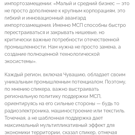
импортозамещении: «Малый и средний бизнес — это
не просто дополнение к крупным корпорациям, это
гибкий и инновационный авангард
импортозамещения. Именно МСП способны быстро
перестраиваться и закрывать нишевые, но
критически важные потребности отечественной
промышленности. Нам нужна не просто замена, а
создание полноценной технологической
экосистемы».
Каждый регион, включая Чувашию, обладает своим
уникальным промышленным потенциалом. Поэтому,
по мнению спикера, важно выстраивать
региональную политику поддержки МСП,
ориентируясь на его сильные стороны — будь то
радиоэлектроника, машиностроение или текстиль.
Точечная, а не шаблонная поддержка дает
максимальный мультипликативный эффект для
экономики территории, сказал спикер, отмечая