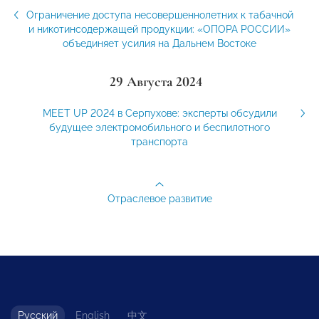
Ограничение доступа несовершеннолетних к табачной
и никотинсодержащей продукции: «ОПОРА РОССИИ»
объединяет усилия на Дальнем Востоке
29 Августа 2024
MEET UP 2024 в Серпухове: эксперты обсудили
будущее электромобильного и беспилотного
транспорта
Отраслевое развитие
Русский
English
中文