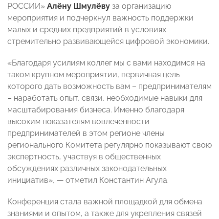
РОССИИ»
Алёну Шмулёву
за организацию
мероприятия и подчеркнул важность поддержки
малых и средних предприятий в условиях
стремительно развивающейся цифровой экономики.
«Благодаря усилиям коллег мы с вами находимся на
таком крупном мероприятии, первичная цель
которого дать возможность вам – предпринимателям
– наработать опыт, связи, необходимые навыки для
масштабирования бизнеса. Именно благодаря
высоким показателям вовлеченности
предпринимателей в этом регионе члены
регионального Комитета регулярно показывают свою
экспертность, участвуя в общественных
обсуждениях различных законодательных
инициатив», — отметил Константин Агула.
Конференция стала важной площадкой для обмена
знаниями и опытом, а также для укрепления связей