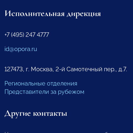
Исполнительная дирекция
+7 (495) 247 4777
id@opora.ru
127473, г. Москва, 2-й Самотечный пер., д.7.
Региональные отделения
Представители за рубежом
Другие контакты