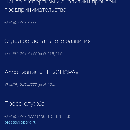
Центр экспертизы и аналитики проблем
предпринимательства
+7 (495) 247-4777
Отдел регионального развития
+7 (495) 247-4777 (доб. 116, 117)
Ассоциация «НП «ОПОРА»
+7 (495) 247-4777 (доб. 124)
Пресс-служба
+7 (495) 247 4777 (доб. 115, 114, 113)
pressa@opora.ru