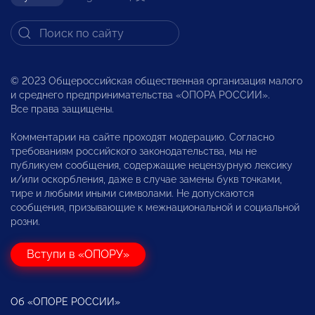
© 2023 Общероссийская общественная организация малого
и среднего предпринимательства «ОПОРА РОССИИ».
Все права защищены.
Комментарии на сайте проходят модерацию. Согласно
требованиям российского законодательства, мы не
публикуем сообщения, содержащие нецензурную лексику
и/или оскорбления, даже в случае замены букв точками,
тире и любыми иными символами. Не допускаются
сообщения, призывающие к межнациональной и социальной
розни.
Вступи в «ОПОРУ»
Об «ОПОРЕ РОССИИ»