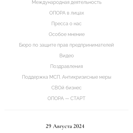
Международная деятельность
ОПОРА в лицах
Пресса о нас
Особое мнение
Бюро по защите прав предпринимателей
Видео
Поздравления
Поддержка МСП. Антикризисные меры
СВОй бизнес
ОПОРА — СТАРТ
29 Августа 2024