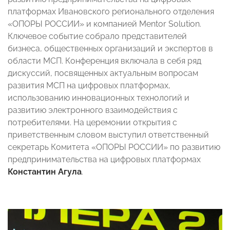
платформах Ивановского регионального отделения
«ОПОРЫ РОССИИ» и компанией Mentor Solution.
Ключевое событие собрало представителей
бизнеса, общественных организаций и экспертов в
области МСП. Конференция включала в себя ряд
дискуссий, посвященных актуальным вопросам
развития МСП на цифровых платформах,
использованию инновационных технологий и
развитию электронного взаимодействия с
потребителями. На церемонии открытия с
приветственным словом выступил ответственный
секретарь Комитета «ОПОРЫ РОССИИ» по развитию
предпринимательства на цифровых платформах
Константин Агула
.