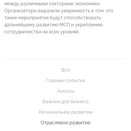
между различными секторами экономики.
Организаторы выразили уверенность в том, что
такие мероприятия будут способствовать
дальнейшему развитию МСП и укреплению
сотрудничества на всех уровнях.
Все
Главные события
Анонсы
Важное для бизнеса
Региональное развитие
Отраслевое развитие