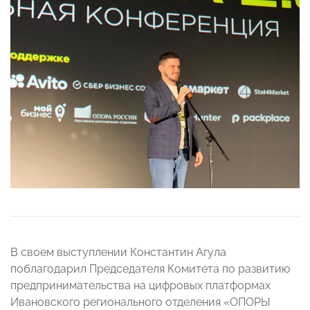
В своем выступлении Константин Агула
поблагодарил Председателя Комитета по развитию
предпринимательства на цифровых платформах
Ивановского регионального отделения «ОПОРЫ