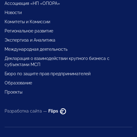
Ассоциация «НП «ОПОРА»
Новости
Комитеты и Комиссии
Региональное развитие
Экспертиза и Аналитика
Международная деятельность
Декларация о взаимодействии крупного бизнеса с
субъектами МСП
Бюро по защите прав предпринимателей
Образование
Проекты
Разработка сайта —
Flips