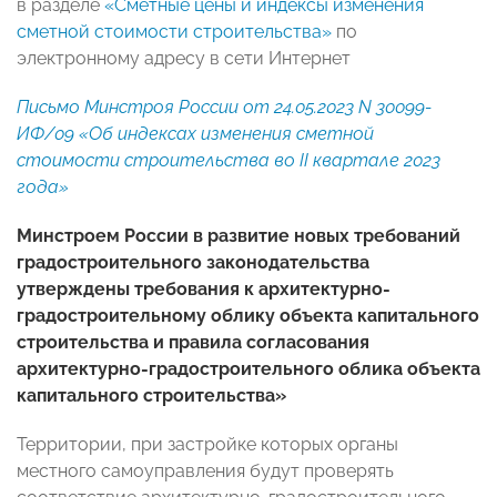
в разделе
«Сметные цены и индексы изменения
сметной стоимости строительства»
по
электронному адресу в сети Интернет
Письмо Минстроя России от 24.05.2023 N 30099-
ИФ/09 «Об индексах изменения сметной
стоимости строительства во II квартале 2023
года»
Минстроем России в развитие
новых требований
градостроительного законодательства
утверждены требования к архитектурно-
градостроительному облику объекта капитального
строительства и правила согласования
архитектурно-градостроительного облика объекта
капитального строительства»
Территории, при застройке которых органы
местного самоуправления будут проверять