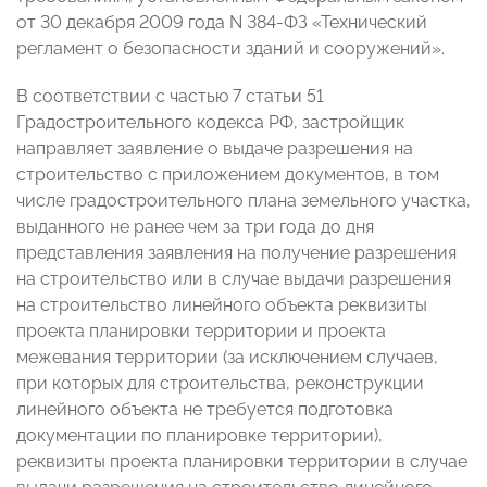
от 30 декабря 2009 года N 384-ФЗ «Технический
регламент о безопасности зданий и сооружений».
В соответствии с частью 7 статьи 51
Градостроительного кодекса РФ, застройщик
направляет заявление о выдаче разрешения на
строительство с приложением документов, в том
числе градостроительного плана земельного участка,
выданного не ранее чем за три года до дня
представления заявления на получение разрешения
на строительство или в случае выдачи разрешения
на строительство линейного объекта реквизиты
проекта планировки территории и проекта
межевания территории (за исключением случаев,
при которых для строительства, реконструкции
линейного объекта не требуется подготовка
документации по планировке территории),
реквизиты проекта планировки территории в случае