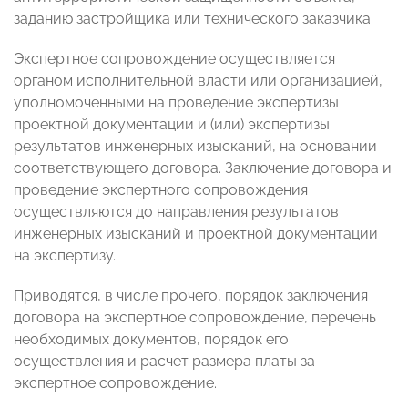
заданию застройщика или технического заказчика.
Экспертное сопровождение осуществляется
органом исполнительной власти или организацией,
уполномоченными на проведение экспертизы
проектной документации и (или) экспертизы
результатов инженерных изысканий, на основании
соответствующего договора. Заключение договора и
проведение экспертного сопровождения
осуществляются до направления результатов
инженерных изысканий и проектной документации
на экспертизу.
Приводятся, в числе прочего, порядок заключения
договора на экспертное сопровождение, перечень
необходимых документов, порядок его
осуществления и расчет размера платы за
экспертное сопровождение.