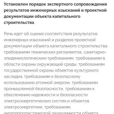
Установлен порядок экспертного сопровождения
результатов инженерных изысканий и проектной
документации объекта капитального
строительства
Речь идет об оценке соответствия результатов
инженерных изысканий и разделов проектной
документации объекта капитального строительства
требованиям технических регламентов, санитарно-
эпидемиологическим требованиям, требованиям в
области охраны окружающей среды, требованиям
государственной охраны объектов культурного
наследия, требованиям к безопасному
использованию атомной энергии, требованиям
промышленной безопасности, требованиям к
обеспечению надежности и безопасности
электроэнергетических систем и объектов
электроэнергетики, требованиям
антитеррористической защищенности объекта,