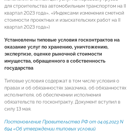
для строительства автомобильным транспортом на II
квартал 2023 года», «Индексами изменения сметной
стоимости проектных и изыскательских работ на II
квартал 2023 года»)
Установлены типовые условия госконтрактов на
оказание услуг по хранению, уничтожению,
экспертизе, оценке рыночной стоимости
имущества, обращенного в собственность
государства
Типовые условия содержат в том числе условия о
правах и об обязанностях заказчика, об обязанностях
исполнителя, об обеспечении исполнения
обязательств по госконтракту. Документ вступил в
силу 13 мая.
Постановление Правительства РФ от 04.05.2023 N
694 «Об утверждении типовых условий