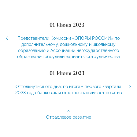
01 Июня 2023
Представители Комиссии «ОПОРЫ РОССИИ» по
дополнительному, дошкольному и школьному
образованию и Ассоциации негосударственного
образования обсудили варианты сотрудничества
01 Июня 2023
Оттолкнуться ото дна: по итогам первого квартала
2023 года банковская отчетность излучает позитив
Отраслевое развитие