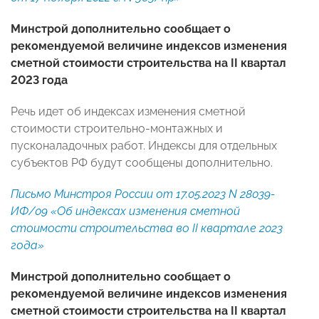
Минстрой дополнительно сообщает о
рекомендуемой величине индексов изменения
сметной стоимости строительства на II квартал
2023 года
Речь идет об индексах изменения сметной
стоимости строительно-монтажных и
пусконаладочных работ. Индексы для отдельных
субъектов РФ будут сообщены дополнительно.
Письмо Минстроя России от 17.05.2023 N 28039-
ИФ/09 «Об индексах изменения сметной
стоимости строительства во II квартале 2023
года»
Минстрой дополнительно сообщает о
рекомендуемой величине индексов изменения
сметной стоимости строительства на II квартал