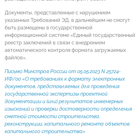
Документы, представленные с нарушением
указанных Требований ЭД, в дальнейшем не смогут
быть размещены в государственной
информационной системе «Единый государственный
реестр заключений в связи с внедрением
автоматического контроля формата загружаемых
файлов».
Письмо Минстроя России от 05.05.2023 N 25724-
ИФ/00 «О требованиях к формату электронных
документов, представляемых для проведения
государственной экспертизы проектной
документации и (или) результатов инженерных
изысканий и проверки достоверности определения
сметной стоимости строительства,
реконструкции, капитального ремонта объектов
капитального строительства»