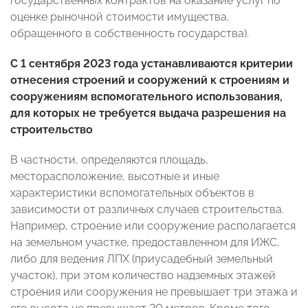
государственных контрактов на оказание услуг по
оценке рыночной стоимости имущества,
обращенного в собственность государства).
С 1 сентября 2023 года устанавливаются критерии
отнесения строений и сооружений к строениям и
сооружениям вспомогательного использования,
для которых не требуется выдача разрешения на
строительство
В частности, определяются площадь,
месторасположение, высотные и иные
характеристики вспомогательных объектов в
зависимости от различных случаев строительства.
Например, строение или сооружение располагается
на земельном участке, предоставленном для ИЖС,
либо для ведения ЛПХ (приусадебный земельный
участок), при этом количество надземных этажей
строения или сооружения не превышает три этажа и