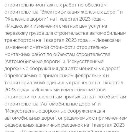
строительно-монтажных работ по объектам
строительства “Электрификация железных дорог” и
“Железные дороги”, на II квартал 2023 года»,
«Индексами изменения сметных цен услуг на
перевозку грузов для строительства автомобильным
транспортом на II квартал 2023 года», «Индексами
изменения сметной стоимости строительно-
монтажных работ по объектам строительства
“Автомобильные дороги” и “Искусственные
дорожные сооружения для автомобильных дорог”,
определяемых с применением федеральных и
территориальных единичных расценок на II квартал
2023 года», «Индексами изменения сметной
стоимости по элементам прямых затрат по объектам
строительства “Автомобильные дороги” и
“Искусственные дорожные сооружения для
автомобильных дорог”, определяемых с применением
федеральных единичных расценок на II квартал 2023