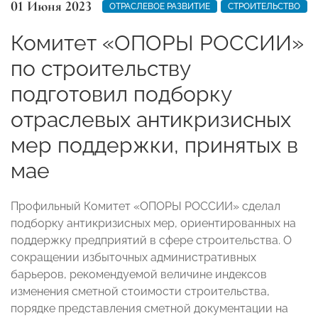
01 Июня 2023
ОТРАСЛЕВОЕ РАЗВИТИЕ
СТРОИТЕЛЬСТВО
Комитет «ОПОРЫ РОССИИ»
по строительству
подготовил подборку
отраслевых антикризисных
мер поддержки, принятых в
мае
Профильный Комитет «ОПОРЫ РОССИИ» сделал
подборку антикризисных мер, ориентированных на
поддержку предприятий в сфере строительства. О
сокращении избыточных административных
барьеров, рекомендуемой величине индексов
изменения сметной стоимости строительства,
порядке представления сметной документации на