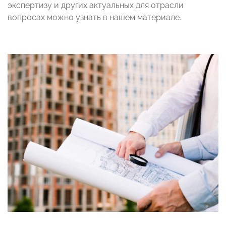
экспертизу и других актуальных для отрасли
вопросах можно узнать в нашем материале.