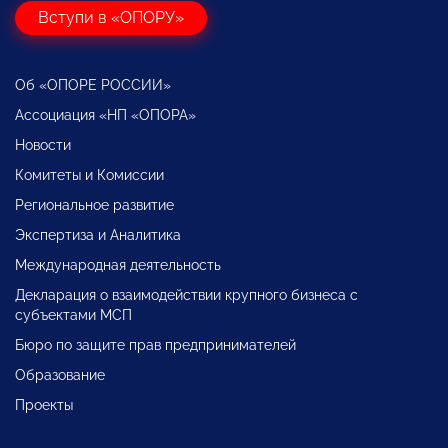
Вступи в «ОПОРУ»
Об «ОПОРЕ РОССИИ»
Ассоциация «НП «ОПОРА»
Новости
Комитеты и Комиссии
Региональное развитие
Экспертиза и Аналитика
Международная деятельность
Декларация о взаимодействии крупного бизнеса с
субъектами МСП
Бюро по защите прав предпринимателей
Образование
Проекты