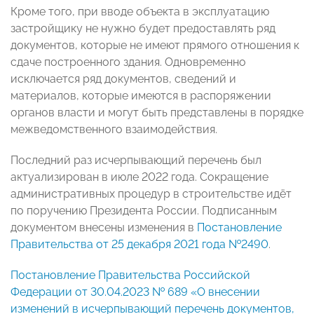
Кроме того, при вводе объекта в эксплуатацию
застройщику не нужно будет предоставлять ряд
документов, которые не имеют прямого отношения к
сдаче построенного здания. Одновременно
исключается ряд документов, сведений и
материалов, которые имеются в распоряжении
органов власти и могут быть представлены в порядке
межведомственного взаимодействия.
Последний раз исчерпывающий перечень был
актуализирован в июле 2022 года. Сокращение
административных процедур в строительстве идёт
по поручению Президента России. Подписанным
документом внесены изменения в
Постановление
Правительства от 25 декабря 2021 года №2490
.
Постановление Правительства Российской
Федерации от 30.04.2023 № 689 «О внесении
изменений в исчерпывающий перечень документов,