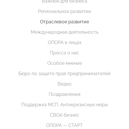
Важное для бизнеса
Региональное развитие
Отраслевое развитие
Международная деятельность
ОПОРА в лицах
Пресса о нас
Особое мнение
Бюро по защите прав предпринимателей
Видео
Поздравления
Поддержка МСП. Антикризисные меры
СВОй бизнес
ОПОРА — СТАРТ