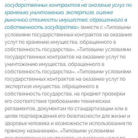
государственных контрактов на оказание услуг по
хранению, уничтожению, экспертизе, оценке
рыночной стоимости имущества, обращенного в
собственность государства»
(вместе с «Типовыми
условиями государственных контрактов на оказание
услуг по хранению имущества, обращенного в
собственность государства», «Типовыми условиями
государственных контрактов на оказание услуг по
уничтожению имущества, обращенного в
собственность государства», «Типовыми условиями
государственных контрактов на оказание услуг по
экспертизе имущества, обращенного в
собственность государства, на предмет проверки
его соответствия требованиям технических
регламентов, документам по стандартизации или в
целях подтверждения его безопасности для жизни и
здоровья человека и возможности использования по
прямому назначению», «Типовыми условиями