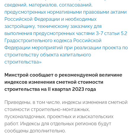
сведений, материалов, согласований,
предусмотренных нормативными правовыми актами
Российской Федерации и необходимых
застройщику, техническому заказчику для
выполнения предусмотренных частями 3-7 статьи 5.2
Градостроительного кодекса Российской
Федерации мероприятий при реализации проекта по
строительству объекта капитального
строительства»
Минстрой сообщает о рекомендуемой величине
индексов изменения сметной стоимости
строительства на II квартал 2023 года
Приведены, в том числе, индексы изменения сметной
стоимости строительно-монтажных,
пусконаладочных, проектных и изыскательских
работ. Индексы для отдельных регионов будут
сообщены дополнительно.