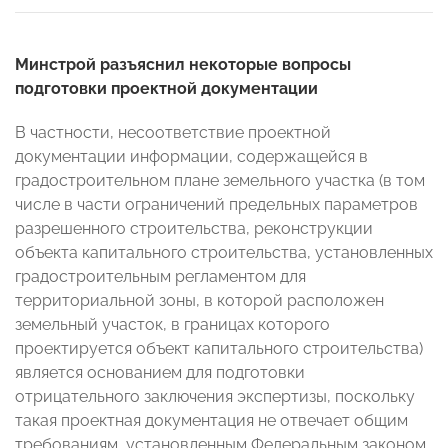
Минстрой разъяснил некоторые вопросы
подготовки проектной документации
В частности, несоответствие проектной
документации информации, содержащейся в
градостроительном плане земельного участка (в том
числе в части ограничений предельных параметров
разрешенного строительства, реконструкции
объекта капитального строительства, установленных
градостроительным регламентом для
территориальной зоны, в которой расположен
земельный участок, в границах которого
проектируется объект капитального строительства)
является основанием для подготовки
отрицательного заключения экспертизы, поскольку
такая проектная документация не отвечает общим
требованиям, установленным Федеральным законом