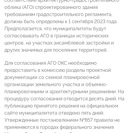
соответствие архитектурно-градостроительного
облика (АГО) спроектированного здания
требованиям градостроительного регламента,
должны быть определены к 1 сентября 2023 года.
Предполагается, что муниципалитеты будут
согласовывать АГО в границах исторических
центров, на участках ансамблевой застройки и
других значимых для поселения территорий.
Для согласования АГО ОКС необходимо
предоставить в комиссию разделы проектной
документации со схемой планировочной
организации земельного участка и объемно-
планировочными и архитектурными решениями. На
процедуру согласования отводится десять дней. На
публикацию принятого решения на официальном
сайте муниципалитета отведено пять дней.
Утвержденные постановлением №857 правила не
применяются в городах федерального значения