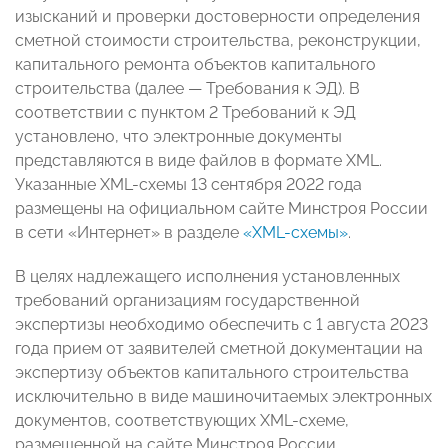
изысканий и проверки достоверности определения
сметной стоимости строительства, реконструкции,
капитального ремонта объектов капитального
строительства (далее — Требования к ЭД). В
соответствии с пунктом 2 Требований к ЭД
установлено, что электронные документы
представляются в виде файлов в формате XML.
Указанные XML-схемы 13 сентября 2022 года
размещены на официальном сайте Минстроя России
в сети «Интернет» в разделе
«XML-схемы»
.
В целях надлежащего исполнения установленных
требований организациям государственной
экспертизы необходимо обеспечить с 1 августа 2023
года прием от заявителей сметной документации на
экспертизу объектов капитального строительства
исключительно в виде машиночитаемых электронных
документов, соответствующих XML-схеме,
размещенной на сайте Минстроя России.