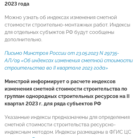
2023 года
Можно узнать об индексах изменения сметной
стоимости строительно-монтажных работ. Индексы
для отдельных субъектов РФ будут сообщены
дополнительно.
Письмо Минстроя России от 23.05.2023 N 29735-
АЛ/09 «Об индексах изменения сметной стоимости
строительства во II квартале 2023 года»
Минстрой информирует о расчете индексов
изменения сметной стоимости строительства по
группам однородных строительных ресурсов на II
квартал 2023 г. для ряда субъектов РФ
Указанные индексы предназначены для определения
сметной стоимости строительства ресурсно-
индексным методом. Индексы размещены в ФГИС ЦС