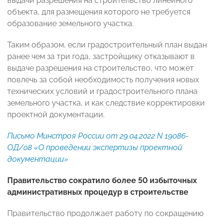
выдачи разрешения на строительство линейного
объекта, для размещения которого не требуется
образование земельного участка.
Таким образом, если градостроительный план выдан
ранее чем за три года, застройщику отказывают в
выдаче разрешения на строительство, что может
повлечь за собой необходимость получения новых
технических условий и градостроительного плана
земельного участка, и как следствие корректировки
проектной документации.
Письмо Минстроя России от 29.04.2022 N 19086-
ОД/08 «О проведении экспертизы проектной
документации»
Правительство сократило более 50 избыточных
административных процедур в строительстве
Правительство продолжает работу по сокращению