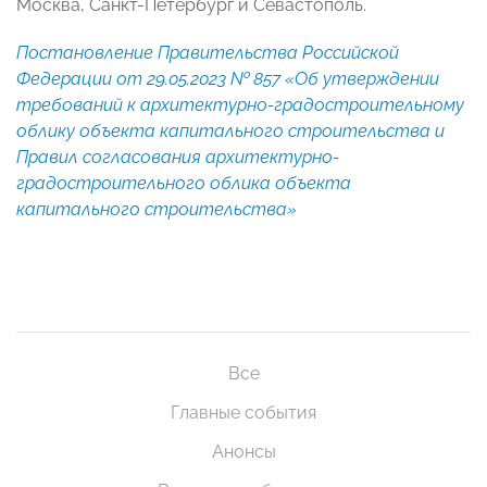
Москва, Санкт-Петербург и Севастополь.
Постановление Правительства Российской
Федерации от 29.05.2023 № 857 «Об утверждении
требований к архитектурно-градостроительному
облику объекта капитального строительства и
Правил согласования архитектурно-
градостроительного облика объекта
капитального строительства»
Все
Главные события
Анонсы