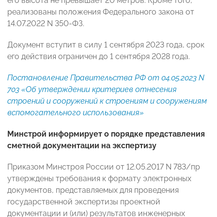
его высота не превышает 20 метров. Кроме того,
реализованы положения Федерального закона от
14.07.2022 N 350-ФЗ.
Документ вступит в силу 1 сентября 2023 года, срок
его действия ограничен до 1 сентября 2028 года.
Постановление Правительства РФ от 04.05.2023 N
703 «Об утверждении критериев отнесения
строений и сооружений к строениям и сооружениям
вспомогательного использования»
Минстрой информирует о порядке представления
сметной документации на экспертизу
Приказом Минстроя России от 12.05.2017 N 783/пр
утверждены требования к формату электронных
документов, представляемых для проведения
государственной экспертизы проектной
документации и (или) результатов инженерных