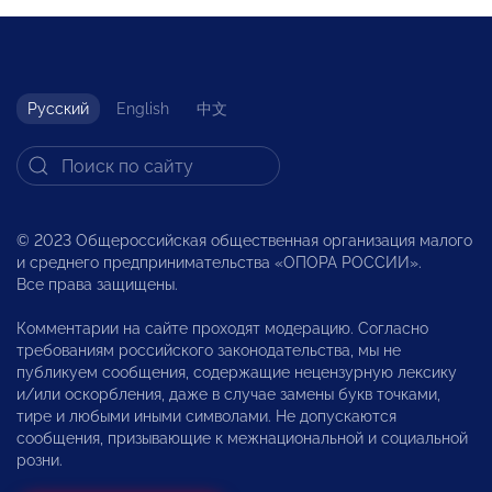
Русский
English
中文
© 2023 Общероссийская общественная организация малого
и среднего предпринимательства «ОПОРА РОССИИ».
Все права защищены.
Комментарии на сайте проходят модерацию. Согласно
требованиям российского законодательства, мы не
публикуем сообщения, содержащие нецензурную лексику
и/или оскорбления, даже в случае замены букв точками,
тире и любыми иными символами. Не допускаются
сообщения, призывающие к межнациональной и социальной
розни.