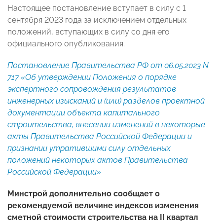
Настоящее постановление вступает в силу с 1
сентября 2023 года за исключением отдельных
положений, вступающих в силу со дня его
официального опубликования.
Постановление Правительства РФ от 06.05.2023 N
717 «Об утверждении Положения о порядке
экспертного сопровождения результатов
инженерных изысканий и (или) разделов проектной
документации объекта капитального
строительства, внесении изменений в некоторые
акты Правительства Российской Федерации и
признании утратившими силу отдельных
положений некоторых актов Правительства
Российской Федерации»
Минстрой дополнительно сообщает о
рекомендуемой величине индексов изменения
сметной стоимости строительства на II квартал