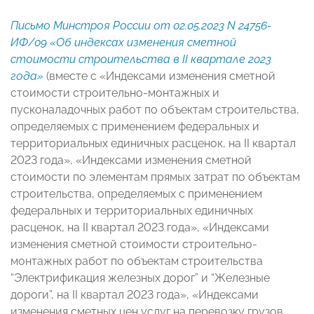
Письмо Минстроя России от 02.05.2023 N 24756-
ИФ/09 «Об индексах изменения сметной
стоимости строительства в II квартале 2023
года»
(вместе с «Индексами изменения сметной
стоимости строительно-монтажных и
пусконаладочных работ по объектам строительства,
определяемых с применением федеральных и
территориальных единичных расценок, на II квартал
2023 года», «Индексами изменения сметной
стоимости по элементам прямых затрат по объектам
строительства, определяемых с применением
федеральных и территориальных единичных
расценок, на II квартал 2023 года», «Индексами
изменения сметной стоимости строительно-
монтажных работ по объектам строительства
“Электрификация железных дорог” и “Железные
дороги”, на II квартал 2023 года», «Индексами
изменения сметных цен услуг на перевозку грузов