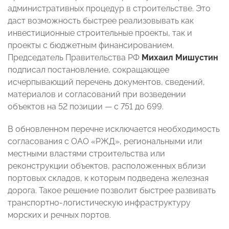
административных процедур в строительстве. Это
даст возможность быстрее реализовывать как
инвестиционные строительные проекты, так и
проекты с бюджетным финансированием.
Председатель Правительства РФ
Михаил Мишустин
подписал постановление, сокращающее
исчерпывающий перечень документов, сведений,
материалов и согласований при возведении
объектов на 52 позиции — с 751 до 699.
В обновленном перечне исключается необходимость
согласования с ОАО «РЖД», региональными или
местными властями строительства или
реконструкции объектов, расположенных вблизи
портовых складов, к которым подведена железная
дорога. Такое решение позволит быстрее развивать
транспортно-логистическую инфраструктуру
морских и речных портов.