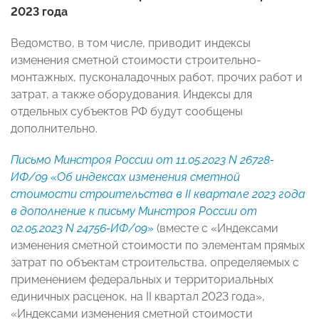
2023 года
Ведомство, в том числе, приводит индексы
изменения сметной стоимости строительно-
монтажных, пусконаладочных работ, прочих работ и
затрат, а также оборудования. Индексы для
отдельных субъектов РФ будут сообщены
дополнительно.
Письмо Минстроя России от 11.05.2023 N 26728-
ИФ/09 «Об индексах изменения сметной
стоимости строительства в II квартале 2023 года
в дополнение к письму Минстроя России от
02.05.2023 N 24756-ИФ/09»
(вместе с «Индексами
изменения сметной стоимости по элементам прямых
затрат по объектам строительства, определяемых с
применением федеральных и территориальных
единичных расценок, на II квартал 2023 года»,
«Индексами изменения сметной стоимости