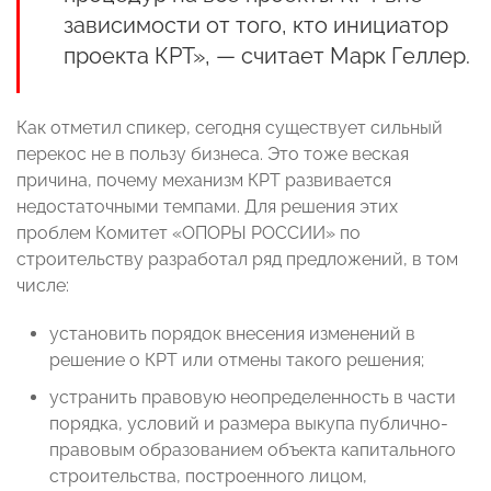
зависимости от того, кто инициатор
проекта КРТ», — считает Марк Геллер.
Как отметил спикер, сегодня существует сильный
перекос не в пользу бизнеса. Это тоже веская
причина, почему механизм КРТ развивается
недостаточными темпами. Для решения этих
проблем Комитет «ОПОРЫ РОССИИ» по
строительству разработал ряд предложений, в том
числе:
установить порядок внесения изменений в
решение о КРТ или отмены такого решения;
устранить правовую неопределенность в части
порядка, условий и размера выкупа публично-
правовым образованием объекта капитального
строительства, построенного лицом,