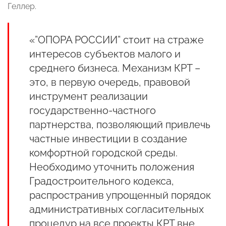
Геллер.
«”ОПОРА РОССИИ” стоит на страже
интересов субъектов малого и
среднего бизнеса. Механизм КРТ –
это, в первую очередь, правовой
инструмент реализации
государственно-частного
партнерства, позволяющий привлечь
частные инвестиции в создание
комфортной городской среды.
Необходимо уточнить положения
Градостроительного кодекса,
распространив упрощенный порядок
административных согласительных
процедур на все проекты КРТ вне