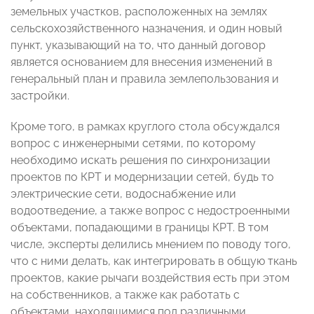
земельных участков, расположенных на землях
сельскохозяйственного назначения, и один новый
пункт, указывающий на то, что данный договор
является основанием для внесения изменений в
генеральный план и правила землепользования и
застройки.
Кроме того, в рамках круглого стола обсуждался
вопрос с инженерными сетями, по которому
необходимо искать решения по синхронизации
проектов по КРТ и модернизации сетей, будь то
электрические сети, водоснабжение или
водоотведение, а также вопрос с недостроенными
объектами, попадающими в границы КРТ. В том
числе, эксперты делились мнением по поводу того,
что с ними делать, как интегрировать в общую ткань
проектов, какие рычаги воздействия есть при этом
на собственников, а также как работать с
объектами, находящимися под различными