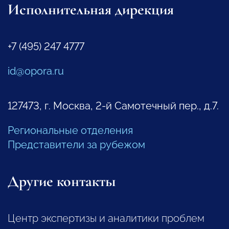
Исполнительная дирекция
+7 (495) 247 4777
id@opora.ru
127473, г. Москва, 2-й Самотечный пер., д.7.
Региональные отделения
Представители за рубежом
Другие контакты
Центр экспертизы и аналитики проблем