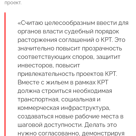
проект.
«Считаю целесообразным ввести для
органов власти судебный порядок
расторжения соглашений о КРТ. Это
значительно повысит прозрачность
соответствующих споров, защитит
инвесторов, повысит
привлекательность проектов КРТ.
Вместе с жильем в рамках КРТ
должна строиться необходимая
транспортная, социальная и
коммерческая инфраструктура,
создаваться новые рабочие места в
шаговой доступности. Делать это
нужно согласованно, демонстрируя