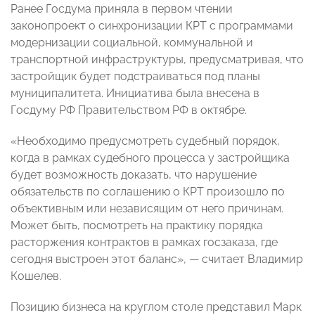
Ранее Госдума приняла в первом чтении
законопроект о синхронизации КРТ с программами
модернизации социальной, коммунальной и
транспортной инфраструктуры, предусматривая, что
застройщик будет подстраиваться под планы
муниципалитета. Инициатива была внесена в
Госдуму РФ Правительством РФ в октябре.
«Необходимо предусмотреть судебный порядок,
когда в рамках судебного процесса у застройщика
будет возможность доказать, что нарушение
обязательств по соглашению о КРТ произошло по
объективным или независящим от него причинам.
Может быть, посмотреть на практику порядка
расторжения контрактов в рамках госзаказа, где
сегодня выстроен этот баланс», — считает Владимир
Кошелев.
Позицию бизнеса на круглом столе представил Марк