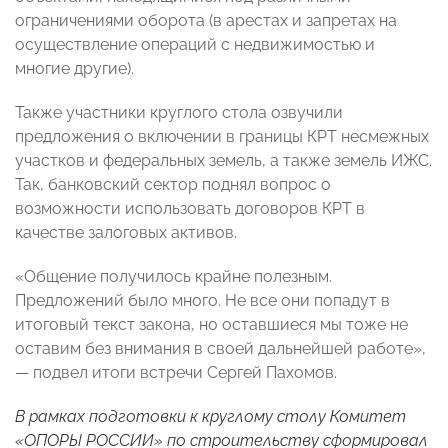
ограничениями оборота (в арестах и запретах на
осуществление операций с недвижимостью и
многие другие).
Также участники круглого стола озвучили
предложения о включении в границы КРТ несмежных
участков и федеральных земель, а также земель ИЖС.
Так, банковский сектор поднял вопрос о
возможности использовать договоров КРТ в
качестве залоговых активов.
«Общение получилось крайне полезным.
Предложений было много. Не все они попадут в
итоговый текст закона, но оставшиеся мы тоже не
оставим без внимания в своей дальнейшей работе»,
— подвел итоги встречи Сергей Пахомов.
В рамках подготовки к круглому столу Комитет
«ОПОРЫ РОССИИ» по строительству сформировал