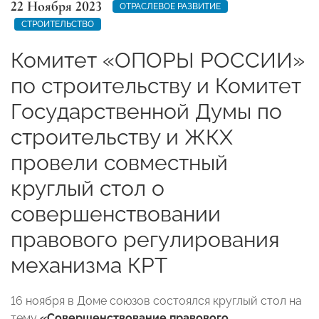
22 Ноября 2023
ОТРАСЛЕВОЕ РАЗВИТИЕ
СТРОИТЕЛЬСТВО
Комитет «ОПОРЫ РОССИИ»
по строительству и Комитет
Государственной Думы по
строительству и ЖКХ
провели совместный
круглый стол о
совершенствовании
правового регулирования
механизма КРТ
16 ноября в Доме союзов состоялся круглый стол на
тему
«Совершенствование правового