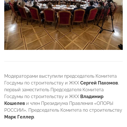
Модераторами выступили председатель Комитета
Госдумы по строительству и ЖКХ
Сергей Пахомов
,
первый заместитель Председателя Комитета
Госдумы по строительству и ЖКХ
Владимир
Кошелев
и член Президиума Правления «ОПОРЫ
РОССИИ», Председатель Комитета по строительству
Марк Геллер
.