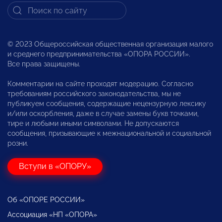
© 2023 Общероссийская общественная организация малого
и среднего предпринимательства «ОПОРА РОССИИ».
Все права защищены.
Комментарии на сайте проходят модерацию. Согласно
требованиям российского законодательства, мы не
публикуем сообщения, содержащие нецензурную лексику
и/или оскорбления, даже в случае замены букв точками,
тире и любыми иными символами. Не допускаются
сообщения, призывающие к межнациональной и социальной
розни.
Вступи в «ОПОРУ»
Об «ОПОРЕ РОССИИ»
Ассоциация «НП «ОПОРА»