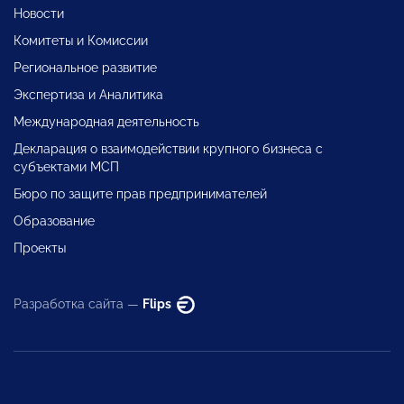
Новости
Комитеты и Комиссии
Региональное развитие
Экспертиза и Аналитика
Международная деятельность
Декларация о взаимодействии крупного бизнеса с
субъектами МСП
Бюро по защите прав предпринимателей
Образование
Проекты
Разработка сайта —
Flips