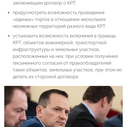
заключившим договор о КРТ;
предусмотреть возможность проведения
«единых» торгов в отношении нескольких
несмежных территорий разного вида КРТ;
установить возможность включения в границы
КРТ, объектов инженерной, транспортной
инфраструктуры и земельных участков,
расположенных на них, при условии получения
письменного согласия от правообладателей
таких объектов, земельных участков, при этом не
делать их стороной договора.