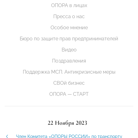
ОПОРА в лицах
Пресса о нас
Особое мнение
Бюро по защите прав предпринимателей
Видео
Поздравления
Поддержка МСП. Антикризисные меры
СВОй бизнес
ОПОРА — СТАРТ
22 Ноября 2023
Член Комитета «ОПОРЫ РОССИИ» по транспорту