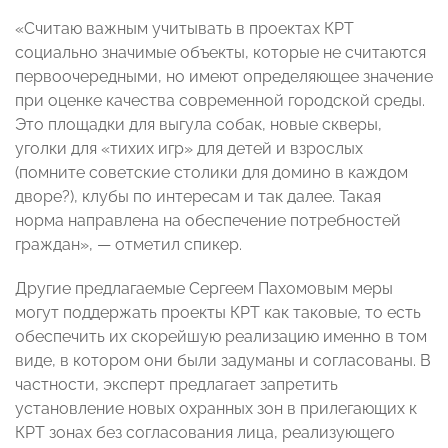
«Считаю важным учитывать в проектах КРТ
социально значимые объекты, которые не считаются
первоочередными, но имеют определяющее значение
при оценке качества современной городской среды.
Это площадки для выгула собак, новые скверы,
уголки для «тихих игр» для детей и взрослых
(помните советские столики для домино в каждом
дворе?), клубы по интересам и так далее. Такая
норма направлена на обеспечение потребностей
граждан», — отметил спикер.
Другие предлагаемые Сергеем Пахомовым меры
могут поддержать проекты КРТ как таковые, то есть
обеспечить их скорейшую реализацию именно в том
виде, в котором они были задуманы и согласованы. В
частности, эксперт предлагает запретить
установление новых охранных зон в прилегающих к
КРТ зонах без согласования лица, реализующего