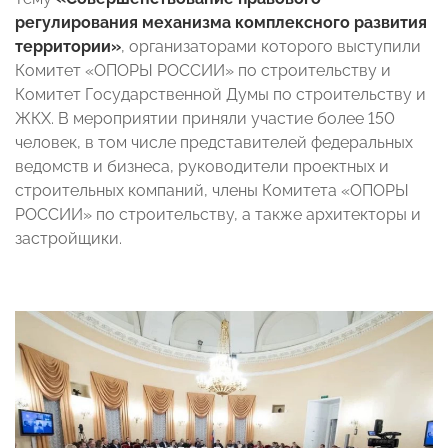
регулирования механизма комплексного развития
территории»
, организаторами которого выступили
Комитет «ОПОРЫ РОССИИ» по строительству и
Комитет Государственной Думы по строительству и
ЖКХ. В мероприятии приняли участие более 150
человек, в том числе представителей федеральных
ведомств и бизнеса, руководители проектных и
строительных компаний, члены Комитета «ОПОРЫ
РОССИИ» по строительству, а также архитекторы и
застройщики.