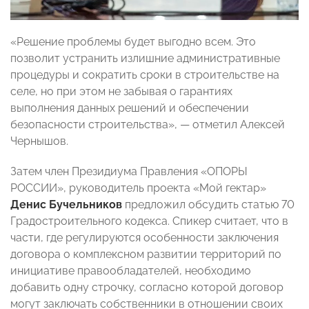
«Решение проблемы будет выгодно всем. Это
позволит устранить излишние административные
процедуры и сократить сроки в строительстве на
селе, но при этом не забывая о гарантиях
выполнения данных решений и обеспечении
безопасности строительства», — отметил Алексей
Чернышов.
Затем член Президиума Правления «ОПОРЫ
РОССИИ», руководитель проекта «Мой гектар»
Денис Бучельников
предложил обсудить статью 70
Градостроительного кодекса. Спикер считает, что в
части, где регулируются особенности заключения
договора о комплексном развитии территорий по
инициативе правообладателей, необходимо
добавить одну строчку, согласно которой договор
могут заключать собственники в отношении своих