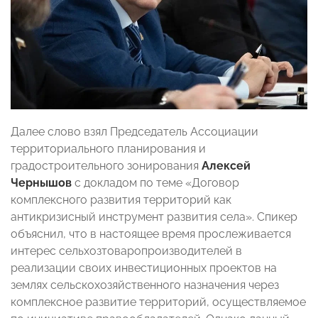
Далее слово взял Председатель Ассоциации
территориального планирования и
градостроительного зонирования
Алексей
Чернышов
с докладом по теме «Договор
комплексного развития территорий как
антикризисный инструмент развития села». Спикер
объяснил, что в настоящее время прослеживается
интерес сельхозтоваропроизводителей в
реализации своих инвестиционных проектов на
землях сельскохозяйственного назначения через
комплексное развитие территорий, осуществляемое