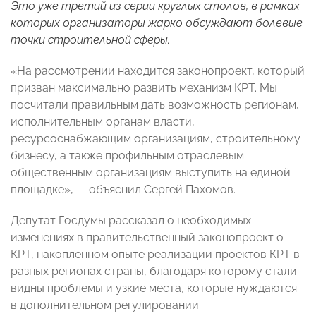
Это уже третий из серии круглых столов, в рамках
которых организаторы жарко обсуждают болевые
точки строительной сферы.
«На рассмотрении находится законопроект, который
призван максимально развить механизм КРТ. Мы
посчитали правильным дать возможность регионам,
исполнительным органам власти,
ресурсоснабжающим организациям, строительному
бизнесу, а также профильным отраслевым
общественным организациям выступить на единой
площадке», — объяснил Сергей Пахомов.
Депутат Госдумы рассказал о необходимых
изменениях в правительственный законопроект о
КРТ, накопленном опыте реализации проектов КРТ в
разных регионах страны, благодаря которому стали
видны проблемы и узкие места, которые нуждаются
в дополнительном регулировании.