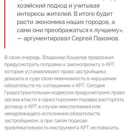
хозяйский подход и учитывая
интересы жителей. В итоге будет
расти экономика наших городов, а
сами они преображаться к лучшему»,
— аргументировал Сергей Пахомов.
В свою очередь, Владимир Кошелев
предложил
предусмотреть поправки к законопроекту о КРТ,
которые устанавливают право застройщика
доказать в суде свою невиновность в нарушении
обязательств по соглашению о КРТ. Сегодня
Градостроительным кодексом предусмотрено право
органа власти в одностороннем порядке расторгать
договор о КРТ в случае неисполнения или
ненадлежащего исполнения обязательств
застройщиком, а при таком подходе
привлекательность инструмента КРТ не повысить.