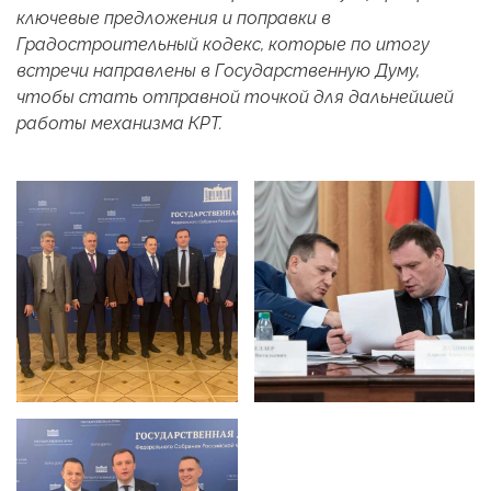
ключевые предложения и поправки в
Градостроительный кодекс, которые по итогу
встречи направлены в Государственную Думу,
чтобы стать отправной точкой для дальнейшей
работы механизма КРТ.