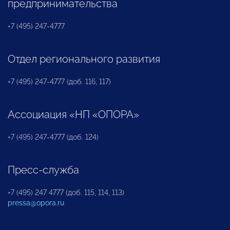
предпринимательства
+7 (495) 247-4777
Отдел регионального развития
+7 (495) 247-4777 (доб. 116, 117)
Ассоциация «НП «ОПОРА»
+7 (495) 247-4777 (доб. 124)
Пресс-служба
+7 (495) 247 4777 (доб. 115, 114, 113)
pressa@opora.ru