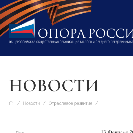
НОВОСТИ
Новости
Отраслевое развитие
13 Февраля 2