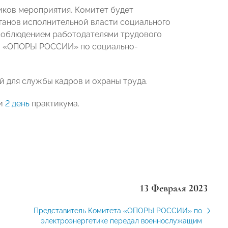
иков мероприятия, Комитет будет
рганов исполнительной власти социального
 соблюдением работодателями трудового
ета «ОПОРЫ РОССИИ» по социально-
 для службы кадров и охраны труда.
и
2 день
практикума.
13 Февраля 2023
Представитель Комитета «ОПОРЫ РОССИИ» по
электроэнергетике передал военнослужащим