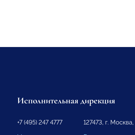
Исполнительная дирекция
+7 (495) 247 4777
127473, г. Москва,