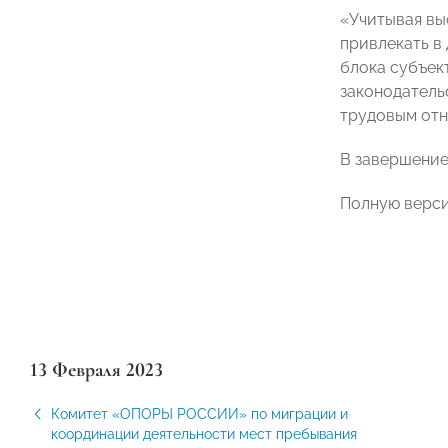
«Учитывая вы
привлекать в
блока субъек
законодатель
трудовым от
В завершение
Полную верси
13 Февраля 2023
Комитет «ОПОРЫ РОССИИ» по миграции и
координации деятельности мест пребывания