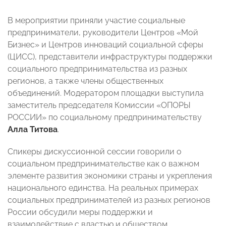
В мероприятии приняли участие социальные
предприниматели, руководители Центров «Мой
Бизнес» и Центров инноваций социальной сферы
(ЦИСС), представители инфраструктуры поддержки
социального предпринимательства из разных
регионов, а также члены общественных
объединений. Модератором площадки выступила
заместитель председателя Комиссии «ОПОРЫ
РОССИИ» по социальному предпринимательству
Алла Титова
.
Спикеры дискуссионной сессии говорили о
социальном предпринимательстве как о важном
элементе развития экономики страны и укрепления
национального единства. На реальных примерах
социальных предпринимателей из разных регионов
России обсудили меры поддержки и
взаимодействие с властью и обществом.