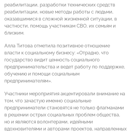
реабилитации, разработки технических средств
реабилитации, новые методы работы с людьми,
оказавшимися в сложной жизненной ситуации, в
частности, помощь участникам СВО, их семьям и
близким.
Алла Титова отметила позитивное отношение
власти к социальному бизнесу: «Отрадно, что
государство видит ценность социального
предпринимательства и ведет работу по поддержке,
обучению и помощи социальным
предпринимателям».
Участники мероприятия акцентировали внимание на
том, что зачастую именно социальные
предприниматели становятся не только флагманами
в решении острых социальных проблем общества,
но и являются волонтерами, идейными
вдохновителями и авторами проектов, направленных