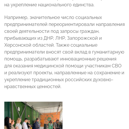
на укрепление национального единства.
Например, значительное число социальных
предпринимателей переориентировали направления
своей деятельности под запросы граждан,
прибывающих из ДНР, ЛНР, Запорожской и
Херсонской областей. Также социальные
предприниматели вносят свой вклад в гуманитарную
помощь, разрабатывают инновационные решения
для оказания медицинской помощи участникам СВО
и реализуют проекты, направленные на сохранение и
укрепление традиционных российских духовно-
нравственных ценностей.