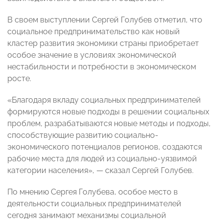
В своем выступлении Сергей Голубев отметил, что
социальное предпринимательство как новый
кластер развития экономики страны приобретает
особое значение в условиях экономической
нестабильности и потребности в экономическом
росте.
«Благодаря вкладу социальных предпринимателей
формируются новые подходы в решении социальных
проблем, разрабатываются новые методы и подходы,
способствующие развитию социально-
экономического потенциалов регионов, создаются
рабочие места для людей из социально-уязвимой
категории населения», — сказал Сергей Голубев.
По мнению Сергея Голубева, особое место в
деятельности социальных предпринимателей
сегодня занимают механизмы социальной