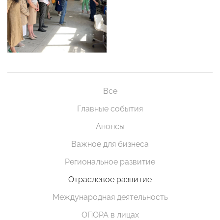
Все
Главные события
Анонсы
Важное для бизнеса
Региональное развитие
Отраслевое развитие
Международная деятельность
ОПОРА в лицах