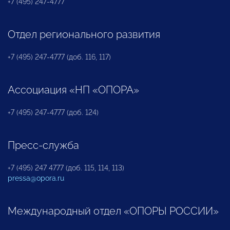
+7 (495) 247-4777
Отдел регионального развития
+7 (495) 247-4777 (доб. 116, 117)
Ассоциация «НП «ОПОРА»
+7 (495) 247-4777 (доб. 124)
Пресс-служба
+7 (495) 247 4777 (доб. 115, 114, 113)
pressa@opora.ru
Международный отдел «ОПОРЫ РОССИИ»