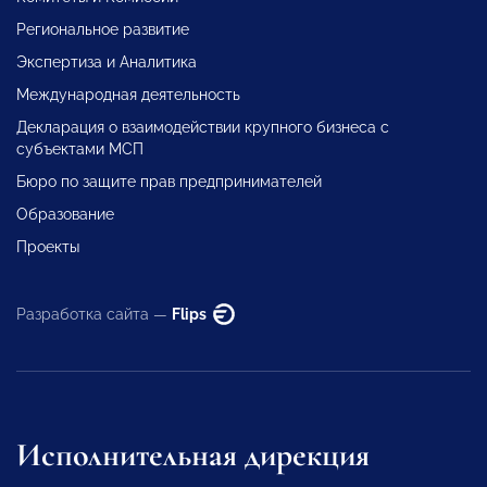
Региональное развитие
Экспертиза и Аналитика
Международная деятельность
Декларация о взаимодействии крупного бизнеса с
субъектами МСП
Бюро по защите прав предпринимателей
Образование
Проекты
Разработка сайта —
Flips
Исполнительная дирекция