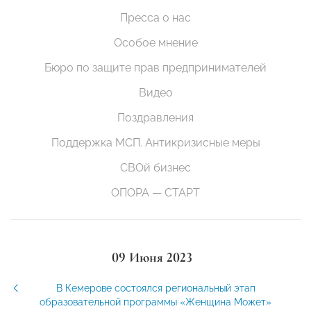
Пресса о нас
Особое мнение
Бюро по защите прав предпринимателей
Видео
Поздравления
Поддержка МСП. Антикризисные меры
СВОй бизнес
ОПОРА — СТАРТ
09 Июня 2023
В Кемерове состоялся региональный этап
образовательной программы «Женщина Может»