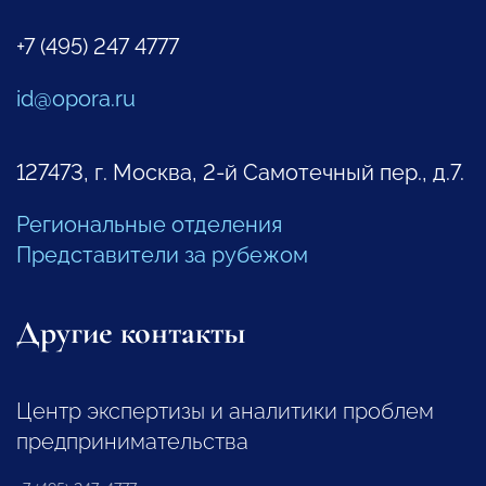
+7 (495) 247 4777
id@opora.ru
127473, г. Москва, 2-й Самотечный пер., д.7.
Региональные отделения
Представители за рубежом
Другие контакты
Центр экспертизы и аналитики проблем
предпринимательства