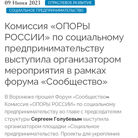
09 Июня 2023
ОТРАСЛЕВОЕ РАЗВИТИЕ
СОЦИАЛЬНОЕ ПРЕДПРИНИМАТЕЛЬСТВО
Комиссия «ОПОРЫ
РОССИИ» по социальному
предпринимательству
выступила организатором
мероприятия в рамках
форума «Сообщество»
В Воронеже прошел Форум «Сообщество
»
.
Комиссия «ОПОРЫ РОССИИ» по социальному
предпринимательству во главе с председателем
структуры
Сергеем Голубевым
выступила
организатором площадки «Социальное
предпринимательство. Проекты для укрепления