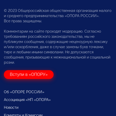
© 2023 Общероссийская общественная организация малого
и среднего предпринимательства «ОПОРА РОССИИ».
Все права защищены.
Комментарии на сайте проходят модерацию. Согласно
требованиям российского законодательства, мы не
публикуем сообщения, содержащие нецензурную лексику
и/или оскорбления, даже в случае замены букв точками,
тире и любыми иными символами. Не допускаются
сообщения, призывающие к межнациональной и социальной
розни.
Вступи в «ОПОРУ»
Об «ОПОРЕ РОССИИ»
Ассоциация «НП «ОПОРА»
Новости
Комитеты и Комиссии