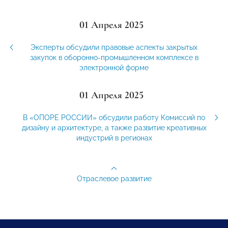
01 Апреля 2025
Эксперты обсудили правовые аспекты закрытых
закупок в оборонно-промышленном комплексе в
электронной форме
01 Апреля 2025
В «ОПОРЕ РОССИИ» обсудили работу Комиссий по
дизайну и архитектуре, а также развитие креативных
индустрий в регионах
Отраслевое развитие