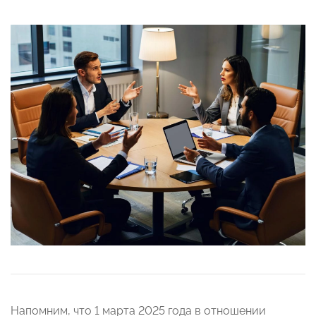
Напомним, что 1 марта 2025 года в отношении