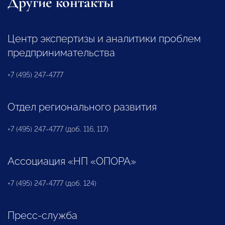
Другие контакты
Центр экспертизы и аналитики проблем
предпринимательства
+7 (495) 247-4777
Отдел регионального развития
+7 (495) 247-4777 (доб. 116, 117)
Ассоциация «НП «ОПОРА»
+7 (495) 247-4777 (доб. 124)
Пресс-служба