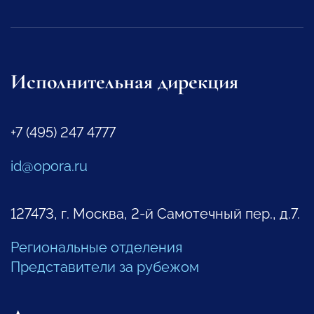
Исполнительная дирекция
+7 (495) 247 4777
id@opora.ru
127473, г. Москва, 2-й Самотечный пер., д.7.
Региональные отделения
Представители за рубежом