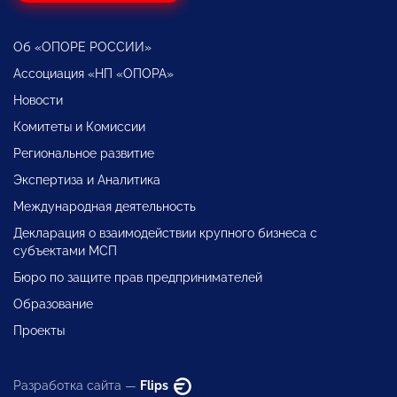
Об «ОПОРЕ РОССИИ»
Ассоциация «НП «ОПОРА»
Новости
Комитеты и Комиссии
Региональное развитие
Экспертиза и Аналитика
Международная деятельность
Декларация о взаимодействии крупного бизнеса с
субъектами МСП
Бюро по защите прав предпринимателей
Образование
Проекты
Разработка сайта —
Flips