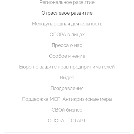
Региональное развитие
Отраслевое развитие
Международная деятельность
ОПОРА в лицах
Пресса о нас
Особое мнение
Бюро по защите прав предпринимателей
Видео
Поздравления
Поддержка МСП. Антикризисные меры
СВОй бизнес
ОПОРА — СТАРТ