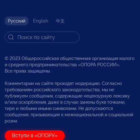
Русский
English
中文
© 2023 Общероссийская общественная организация малого
и среднего предпринимательства «ОПОРА РОССИИ».
Все права защищены.
Комментарии на сайте проходят модерацию. Согласно
требованиям российского законодательства, мы не
публикуем сообщения, содержащие нецензурную лексику
и/или оскорбления, даже в случае замены букв точками,
тире и любыми иными символами. Не допускаются
сообщения, призывающие к межнациональной и социальной
розни.
Вступи в «ОПОРУ»