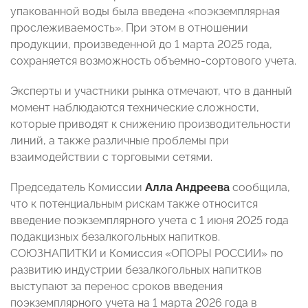
упакованной воды была введена «поэкземплярная
прослеживаемость». При этом в отношении
продукции, произведенной до 1 марта 2025 года,
сохраняется возможность объемно-сортового учета.
Эксперты и участники рынка отмечают, что в данный
момент наблюдаются технические сложности,
которые приводят к снижению производительности
линий, а также различные проблемы при
взаимодействии с торговыми сетями.
Председатель Комиссии
Алла Андреева
сообщила,
что к потенциальным рискам также относится
введение поэкземплярного учета с 1 июня 2025 года
подакцизных безалкогольных напитков.
СОЮЗНАПИТКИ и Комиссия «ОПОРЫ РОССИИ»
по
развитию индустрии безалкогольных напитков
выступают за перенос сроков введения
поэкземплярного учета на 1 марта 2026 года в