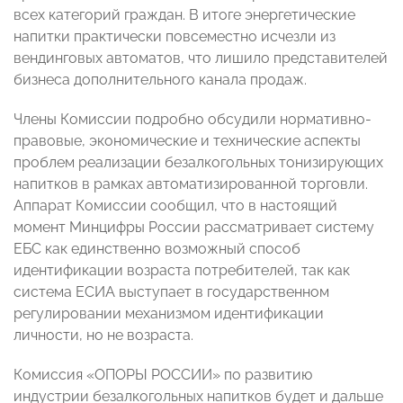
всех категорий граждан. В итоге энергетические
напитки практически повсеместно исчезли из
вендинговых автоматов, что лишило представителей
бизнеса дополнительного канала продаж.
Члены Комиссии подробно обсудили нормативно-
правовые, экономические и технические аспекты
проблем реализации безалкогольных тонизирующих
напитков в рамках автоматизированной торговли.
Аппарат Комиссии сообщил, что в настоящий
момент Минцифры России рассматривает систему
ЕБС как единственно возможный способ
идентификации возраста потребителей, так как
система ЕСИА выступает в государственном
регулировании механизмом идентификации
личности, но не возраста.
Комиссия «ОПОРЫ РОССИИ» по развитию
индустрии безалкогольных напитков будет и дальше