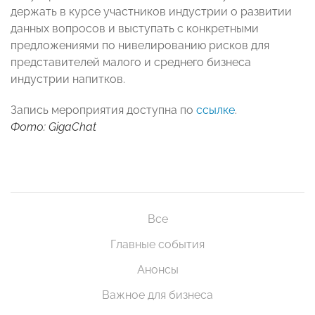
держать в курсе участников индустрии о развитии
данных вопросов и выступать с конкретными
предложениями по нивелированию рисков для
представителей малого и среднего бизнеса
индустрии напитков.
Запись мероприятия доступна по
ссылке
.
Фото: GigaChat
Все
Главные события
Анонсы
Важное для бизнеса