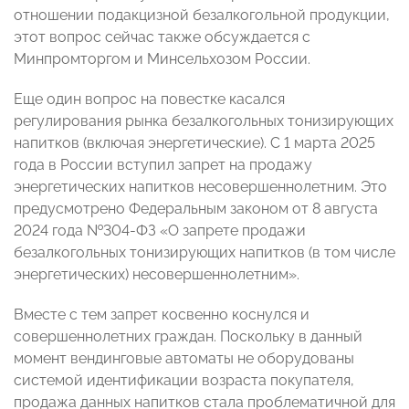
отношении подакцизной безалкогольной продукции,
этот вопрос сейчас также обсуждается с
Минпромторгом и Минсельхозом России.
Еще один вопрос на повестке касался
регулирования рынка безалкогольных тонизирующих
напитков (включая энергетические). С 1 марта 2025
года в России вступил запрет на продажу
энергетических напитков несовершеннолетним. Это
предусмотрено Федеральным законом от 8 августа
2024 года №304-ФЗ «О запрете продажи
безалкогольных тонизирующих напитков (в том числе
энергетических) несовершеннолетним».
Вместе с тем запрет косвенно коснулся и
совершеннолетних граждан. Поскольку в данный
момент вендинговые автоматы не оборудованы
системой идентификации возраста покупателя,
продажа данных напитков стала проблематичной для