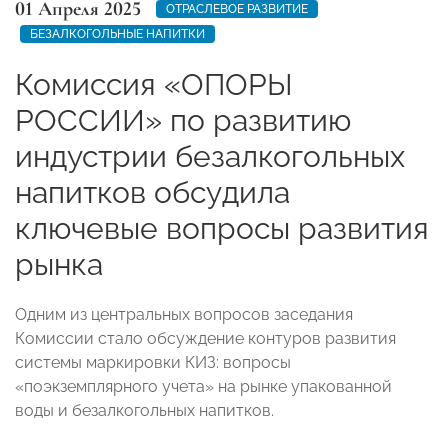
01 Апреля 2025
ОТРАСЛЕВОЕ РАЗВИТИЕ
БЕЗАЛКОГОЛЬНЫЕ НАПИТКИ
Комиссия «ОПОРЫ
РОССИИ» по развитию
индустрии безалкогольных
напитков обсудила
ключевые вопросы развития
рынка
Одним из центральных вопросов заседания
Комиссии стало обсуждение контуров развития
системы маркировки КИЗ: вопросы
«поэкземплярного учета» на рынке упакованной
воды и безалкогольных напитков.