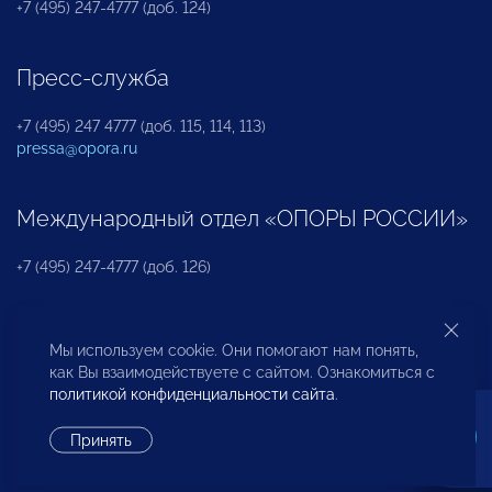
+7 (495) 247-4777 (доб. 124)
Пресс-служба
+7 (495) 247 4777 (доб. 115, 114, 113)
pressa@opora.ru
Международный отдел «ОПОРЫ РОССИИ»
+7 (495) 247-4777 (доб. 126)
Бюро по защите прав предпринимателей и
Мы используем cookie. Они помогают нам понять,
инвесторов
как Вы взаимодействуете с сайтом. Ознакомиться с
политикой конфиденциальности сайта
.
+7 (495) 247-4777 (доб. 122)
Принять