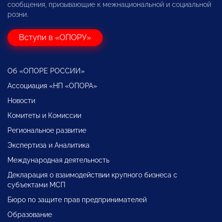
сообщения, призывающие к межнациональной и социальной
розни.
Вступи в «ОПОРУ»
Об «ОПОРЕ РОССИИ»
Ассоциация «НП «ОПОРА»
Новости
Комитеты и Комиссии
Региональное развитие
Экспертиза и Аналитика
Международная деятельность
Декларация о взаимодействии крупного бизнеса с
субъектами МСП
Бюро по защите прав предпринимателей
Образование