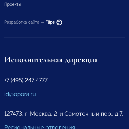
Проекты
Разработка сайта —
Flips
Исполнительная дирекция
+7 (495) 247 4777
id@opora.ru
127473, г. Москва, 2-й Самотечный пер., д.7.
Региональные отделения