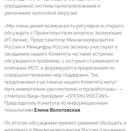
упрощенной системы налогообложения и
увеличение налоговой нагрузки.
«Мы очень ценим возможность регулярно и открыто
обсуждать с Правительством вопросы, волнующие
ИТ-бизнес. Представители Минэкономразвития
России и Минцифры России активно участвуют в
заседаниях нашего Комитета: на таких встречах
обсуждаются проблемы, с которым сталкиваются
компании МСП, и формируются предложения по
совершенствованию мер поддержки. Так,
предложения участников нашего Комитета могут
быть внимательно рассмотрены и проработаны», —
отметила Вице-президент «ОПОРЫ РОССИИ»,
Председатель Комитета по информационным
технологиям
Елена Волотовская
.
По итогам обсуждения принято решение обобщить и
направить в Минэкономразвития России озвученные