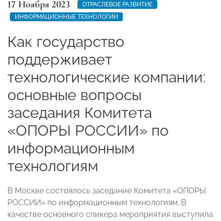
17 Ноября 2023
ОТРАСЛЕВОЕ РАЗВИТИЕ
ИНФОРМАЦИОННЫЕ ТЕХНОЛОГИИ
Как государство
поддерживает
технологические компании:
основные вопросы
заседания Комитета
«ОПОРЫ РОССИИ» по
информационным
технологиям
В Москве состоялось заседание Комитета «ОПОРЫ
РОССИИ» по информационным технологиям. В
качестве основного спикера мероприятия выступила