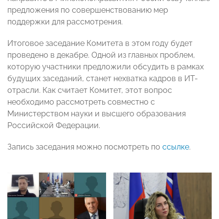
предложения по совершенствованию мер
поддержки для рассмотрения.
Итоговое заседание Комитета в этом году будет
проведено в декабре. Одной из главных проблем,
которую участники предложили обсудить в рамках
будущих заседаний, станет нехватка кадров в ИТ-
отрасли. Как считает Комитет, этот вопрос
необходимо рассмотреть совместно с
Министерством науки и высшего образования
Российской Федерации.
Запись заседания можно посмотреть по
ссылке
.