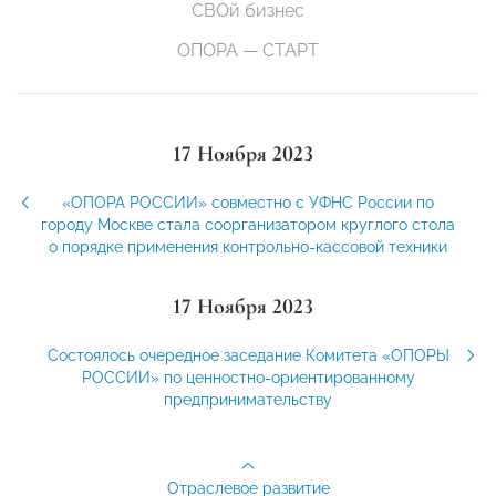
СВОй бизнес
ОПОРА — СТАРТ
17 Ноября 2023
«ОПОРА РОССИИ» совместно с УФНС России по
городу Москве стала соорганизатором круглого стола
о порядке применения контрольно-кассовой техники
17 Ноября 2023
Состоялось очередное заседание Комитета «ОПОРЫ
РОССИИ» по ценностно-ориентированному
предпринимательству
Отраслевое развитие