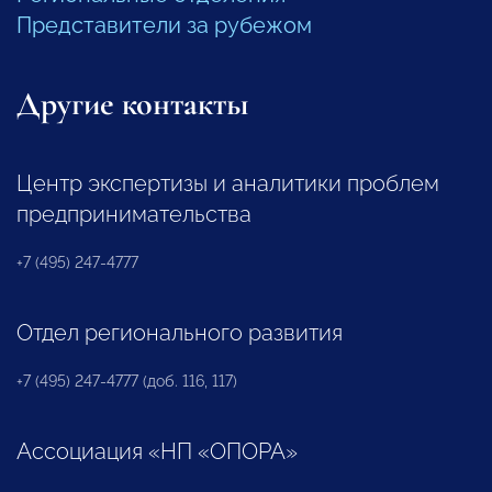
Представители за рубежом
Другие контакты
Центр экспертизы и аналитики проблем
предпринимательства
+7 (495) 247-4777
Отдел регионального развития
+7 (495) 247-4777 (доб. 116, 117)
Ассоциация «НП «ОПОРА»