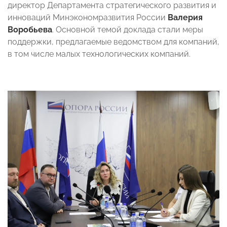
директор Департамента стратегического развития и
инноваций Минэкономразвития России
Валерия
Воробьева
. Основной темой доклада стали меры
поддержки, предлагаемые ведомством для компаний,
в том числе малых технологических компаний.