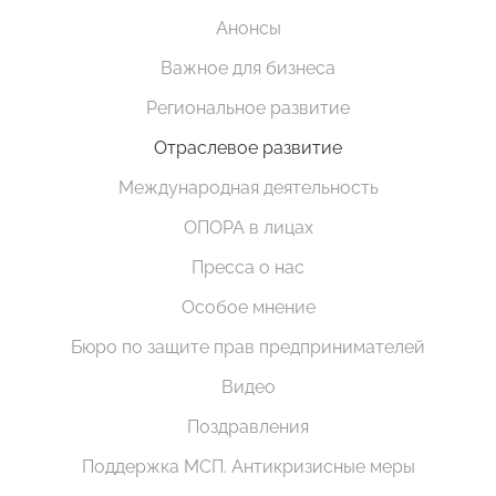
Анонсы
Важное для бизнеса
Региональное развитие
Отраслевое развитие
Международная деятельность
ОПОРА в лицах
Пресса о нас
Особое мнение
Бюро по защите прав предпринимателей
Видео
Поздравления
Поддержка МСП. Антикризисные меры