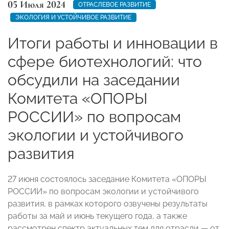
05 Июля 2024
ОТРАСЛЕВОЕ РАЗВИТИЕ
ЭКОЛОГИЯ И УСТОЙЧИВОЕ РАЗВИТИЕ
Итоги работы и инновации в
сфере биотехнологий: что
обсудили на заседании
Комитета «ОПОРЫ
РОССИИ» по вопросам
экологии и устойчивого
развития
27 июня состоялось заседание Комитета «ОПОРЫ
РОССИИ» по вопросам экологии и устойчивого
развития, в рамках которого озвучены результаты
работы за май и июнь текущего года, а также
рассмотрен спектр актуальных тем для отрасли — от