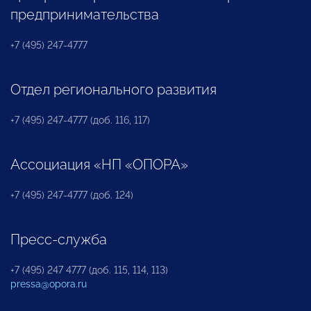
предпринимательства
+7 (495) 247-4777
Отдел регионального развития
+7 (495) 247-4777 (доб. 116, 117)
Ассоциация «НП «ОПОРА»
+7 (495) 247-4777 (доб. 124)
Пресс-служба
+7 (495) 247 4777 (доб. 115, 114, 113)
pressa@opora.ru