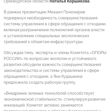
Оренбургской области
Наталья Коршикова
.
В рамках презентации Михаил Пономарев
подчеркнул необходимость совершенствования
системы управления в сфере обращения с отходами,
включая разграничение полномочий органов власти
и установление специальных экологических
требований к объектам инфраструктуры.
Обсуждая тему, эксперты и члены Комитета «ОПОРЫ
РОССИИ» по вопросам экологии и устойчивого
развития обсудили важность совершенствования
законодательства и системы управления в сфере
обращения с отходами, а Яна Кудашкина
предложила создать рабочую группу.
«Внедрение зеленых технологий способствует
экономической стабильности, стимулируя развитие
инноваций. Комитет активно занимается