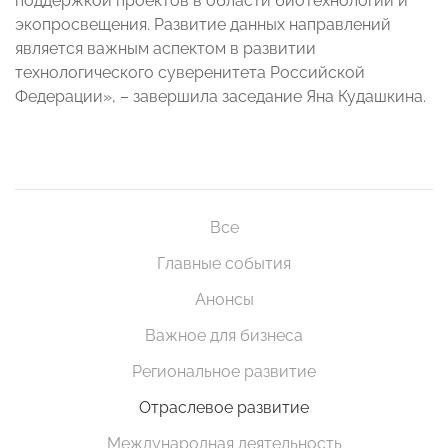
поддержкой проектов в области биотехнологий и
экопросвещения. Развитие данных направлений
является важным аспектом в развитии
технологического суверенитета Российской
Федерации», – завершила заседание Яна Кудашкина.
Все
Главные события
Анонсы
Важное для бизнеса
Региональное развитие
Отраслевое развитие
Международная деятельность