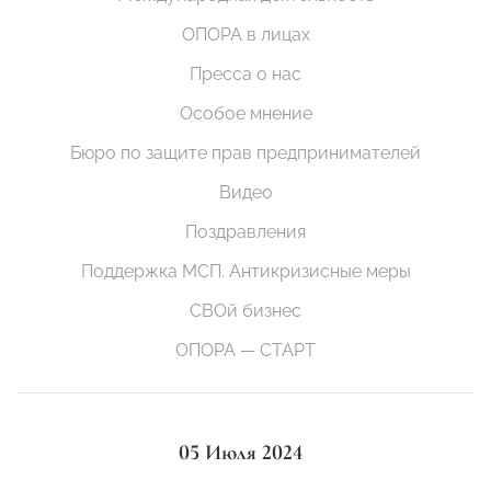
ОПОРА в лицах
Пресса о нас
Особое мнение
Бюро по защите прав предпринимателей
Видео
Поздравления
Поддержка МСП. Антикризисные меры
СВОй бизнес
ОПОРА — СТАРТ
05 Июля 2024