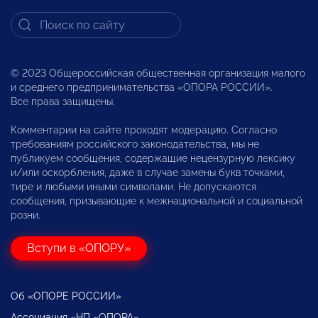
© 2023 Общероссийская общественная организация малого
и среднего предпринимательства «ОПОРА РОССИИ».
Все права защищены.
Комментарии на сайте проходят модерацию. Согласно
требованиям российского законодательства, мы не
публикуем сообщения, содержащие нецензурную лексику
и/или оскорбления, даже в случае замены букв точками,
тире и любыми иными символами. Не допускаются
сообщения, призывающие к межнациональной и социальной
розни.
Вступи в «ОПОРУ»
Об «ОПОРЕ РОССИИ»
Ассоциация «НП «ОПОРА»