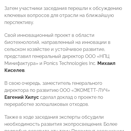
Затем участники заседания перешли к обсуждению
ключевых вопросов для отрасли на ближайшую
перспективу.
Свой инновационный проект в области
биотехнологий, направленный на инновации в
сельском хозяйстве и устойчивое развитие,
представил генеральный директор ООО «НПЦ
Минифактура» и Ponics Technologies Inc.
Михаил
Киселев
.
В свою очередь, заместитель генерального
директора по развитию ООО «ЭКОМЕТТ-ЛУЧ»
Евгений Хилус
сделал доклад о проекте по
переработке золошлаковых отходов.
Также в ходе заседания эксперты обсудили
необходимость развития экопросвещения. Более