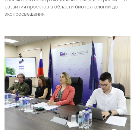
развития проектов в области биотехнологий до
экопросвещения.