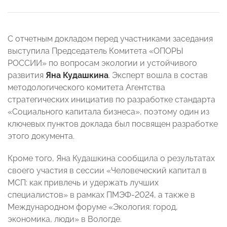
С отчетным докладом перед участниками заседания
выступила Председатель Комитета «ОПОРЫ
РОССИИ» по вопросам экологии и устойчивого
развития
Яна Кудашкина
. Эксперт вошла в состав
методологического комитета Агентства
стратегических инициатив по разработке стандарта
«Социального капитала бизнеса», поэтому один из
ключевых пунктов доклада был посвящен разработке
этого документа.
Кроме того, Яна Кудашкина сообщила о результатах
своего участия в сессии «Человеческий капитал в
МСП: как привлечь и удержать лучших
специалистов» в рамках ПМЭФ-2024, а также в
Международном форуме «Экология: город,
экономика, люди» в Вологде.