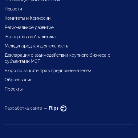
Новости
Комитеты и Комиссии
Региональное развитие
Экспертиза и Аналитика
Международная деятельность
Декларация о взаимодействии крупного бизнеса с
субъектами МСП
Бюро по защите прав предпринимателей
Образование
Проекты
Разработка сайта —
Flips