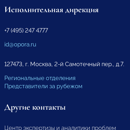
Исполнительная дирекция
+7 (495) 247 4777
id@opora.ru
127473, г. Москва, 2-й Самотечный пер., д.7.
Региональные отделения
Представители за рубежом
Другие контакты
Центр экспертизы и аналитики проблем