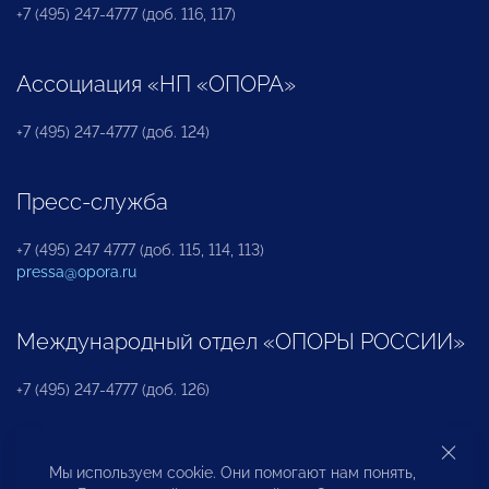
+7 (495) 247-4777 (доб. 116, 117)
Ассоциация «НП «ОПОРА»
+7 (495) 247-4777 (доб. 124)
Пресс-служба
+7 (495) 247 4777 (доб. 115, 114, 113)
pressa@opora.ru
Международный отдел «ОПОРЫ РОССИИ»
+7 (495) 247-4777 (доб. 126)
Бюро по защите прав предпринимателей и
Мы используем cookie. Они помогают нам понять,