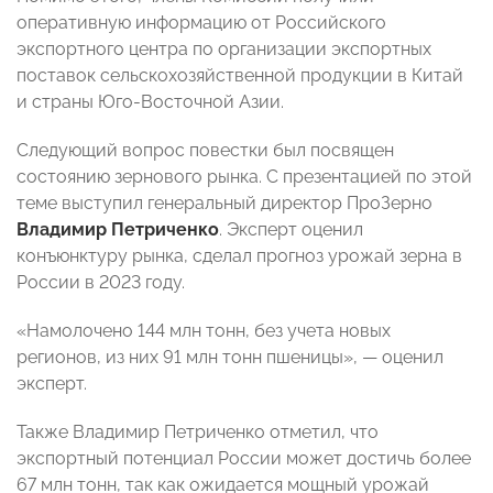
оперативную информацию от Российского
экспортного центра по организации экспортных
поставок сельскохозяйственной продукции в Китай
и страны Юго-Восточной Азии.
Следующий вопрос повестки был посвящен
состоянию зернового рынка. С презентацией по этой
теме выступил генеральный директор ПроЗерно
Владимир Петриченко
. Эксперт оценил
конъюнктуру рынка, сделал прогноз урожай зерна в
России в 2023 году.
«Намолочено 144 млн тонн, без учета новых
регионов, из них 91 млн тонн пшеницы», — оценил
эксперт.
Также Владимир Петриченко отметил, что
экспортный потенциал России может достичь более
67 млн тонн, так как ожидается мощный урожай