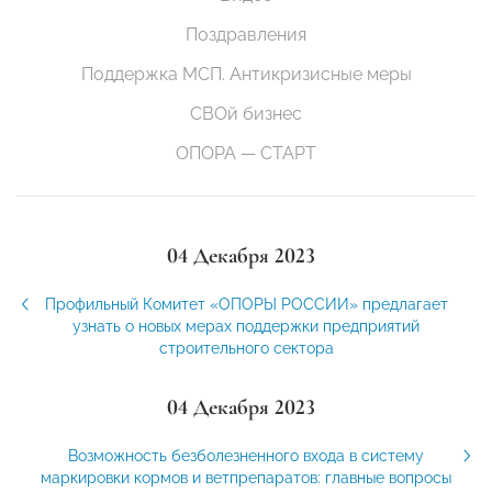
Поздравления
Поддержка МСП. Антикризисные меры
СВОй бизнес
ОПОРА — СТАРТ
04 Декабря 2023
Профильный Комитет «ОПОРЫ РОССИИ» предлагает
узнать о новых мерах поддержки предприятий
строительного сектора
04 Декабря 2023
Возможность безболезненного входа в систему
маркировки кормов и ветпрепаратов: главные вопросы