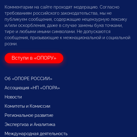
Комментарии на сайте проходят модерацию. Согласно
требованиям российского законодательства, мы не
публикуем сообщения, содержащие нецензурную лексику
и/или оскорбления, даже в случае замены букв точками,
тире и любыми иными символами. Не допускаются
сообщения, призывающие к межнациональной и социальной
розни.
Вступи в «ОПОРУ»
Об «ОПОРЕ РОССИИ»
Ассоциация «НП «ОПОРА»
Новости
Комитеты и Комиссии
Региональное развитие
Экспертиза и Аналитика
Международная деятельность