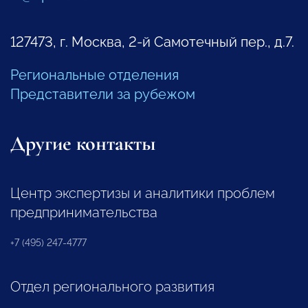
127473, г. Москва, 2-й Самотечный пер., д.7.
Региональные отделения
Представители за рубежом
Другие контакты
Центр экспертизы и аналитики проблем
предпринимательства
+7 (495) 247-4777
Отдел регионального развития