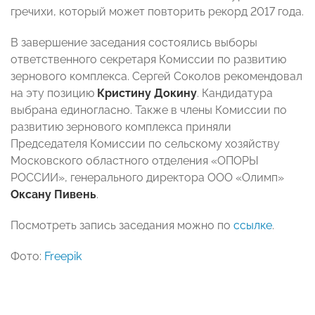
гречихи, который может повторить рекорд 2017 года.
В завершение заседания состоялись выборы
ответственного секретаря Комиссии по развитию
зернового комплекса. Сергей Соколов рекомендовал
на эту позицию
Кристину Докину
. Кандидатура
выбрана единогласно. Также в члены Комиссии по
развитию зернового комплекса приняли
Председателя Комиссии по сельскому хозяйству
Московского областного отделения «ОПОРЫ
РОССИИ», генерального директора ООО «Олимп»
Оксану Пивень
.
Посмотреть запись заседания можно по
ссылке
.
Фото:
Freepik