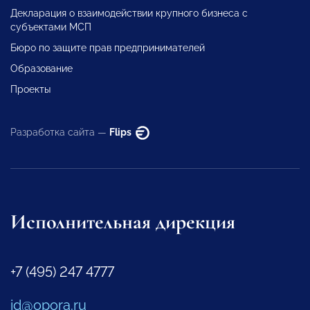
Декларация о взаимодействии крупного бизнеса с
субъектами МСП
Бюро по защите прав предпринимателей
Образование
Проекты
Разработка сайта —
Flips
Исполнительная дирекция
+7 (495) 247 4777
id@opora.ru