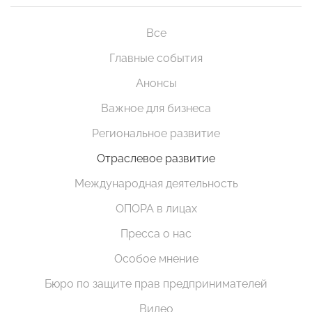
Все
Главные события
Анонсы
Важное для бизнеса
Региональное развитие
Отраслевое развитие
Международная деятельность
ОПОРА в лицах
Пресса о нас
Особое мнение
Бюро по защите прав предпринимателей
Видео