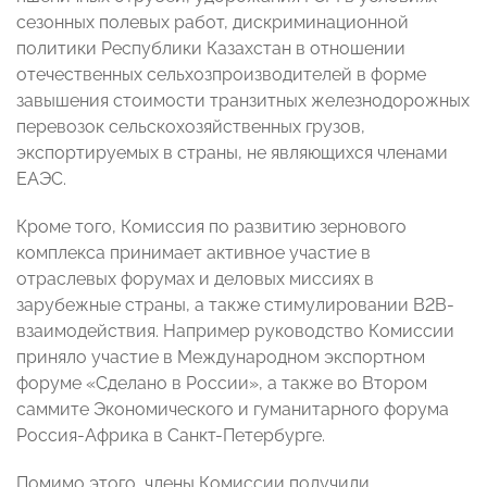
сезонных полевых работ, дискриминационной
политики Республики Казахстан в отношении
отечественных сельхозпроизводителей в форме
завышения стоимости транзитных железнодорожных
перевозок сельскохозяйственных грузов,
экспортируемых в страны, не являющихся членами
ЕАЭС.
Кроме того, Комиссия по развитию зернового
комплекса принимает активное участие в
отраслевых форумах и деловых миссиях в
зарубежные страны, а также стимулировании B2B-
взаимодействия. Например руководство Комиссии
приняло участие в Международном экспортном
форуме «Сделано в России», а также во Втором
саммите Экономического и гуманитарного форума
Россия-Африка в Санкт-Петербурге.
Помимо этого, члены Комиссии получили