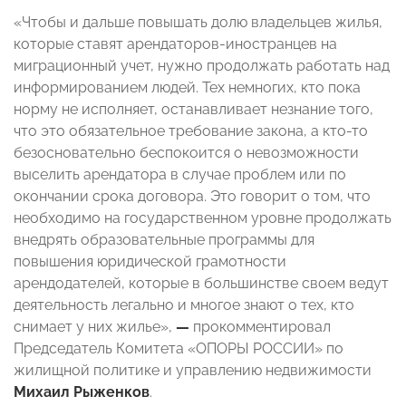
«Чтобы и дальше повышать долю владельцев жилья,
которые ставят арендаторов-иностранцев на
миграционный учет, нужно продолжать работать над
информированием людей. Тех немногих, кто пока
норму не исполняет, останавливает незнание того,
что это обязательное требование закона, а кто-то
безосновательно беспокоится о невозможности
выселить арендатора в случае проблем или по
окончании срока договора. Это говорит о том, что
необходимо на государственном уровне продолжать
внедрять образовательные программы для
повышения юридической грамотности
арендодателей, которые в большинстве своем ведут
деятельность легально и многое знают о тех, кто
снимает у них жилье»,
—
прокомментировал
Председатель Комитета «ОПОРЫ РОССИИ» по
жилищной политике и управлению недвижимости
Михаил Рыженков
.