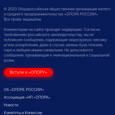
© 2023 Общероссийская общественная организация малого
и среднего предпринимательства «ОПОРА РОССИИ».
Все права защищены.
Комментарии на сайте проходят модерацию. Согласно
требованиям российского законодательства, мы не
публикуем сообщения, содержащие нецензурную лексику
и/или оскорбления, даже в случае замены букв точками,
тире и любыми иными символами. Не допускаются
сообщения, призывающие к межнациональной и социальной
розни.
Вступи в «ОПОРУ»
Об «ОПОРЕ РОССИИ»
Ассоциация «НП «ОПОРА»
Новости
Комитеты и Комиссии