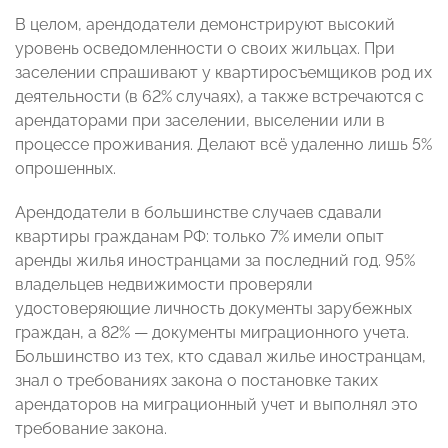
В целом, арендодатели демонстрируют высокий
уровень осведомленности о своих жильцах. При
заселении спрашивают у квартиросъемщиков род их
деятельности (в 62% случаях), а также встречаются с
арендаторами при заселении, выселении или в
процессе проживания. Делают всё удаленно лишь 5%
опрошенных.
Арендодатели в большинстве случаев сдавали
квартиры гражданам РФ: только 7% имели опыт
аренды жилья иностранцами за последний год. 95%
владельцев недвижимости проверяли
удостоверяющие личность документы зарубежных
граждан, а 82% — документы миграционного учета.
Большинство из тех, кто сдавал жилье иностранцам,
знал о требованиях закона о постановке таких
арендаторов на миграционный учет и выполнял это
требование закона.