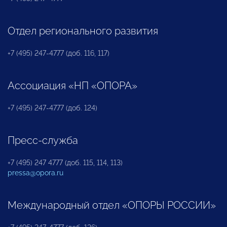
Отдел регионального развития
+7 (495) 247-4777 (доб. 116, 117)
Ассоциация «НП «ОПОРА»
+7 (495) 247-4777 (доб. 124)
Пресс-служба
+7 (495) 247 4777 (доб. 115, 114, 113)
pressa@opora.ru
Международный отдел «ОПОРЫ РОССИИ»