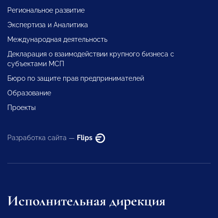
Региональное развитие
Экспертиза и Аналитика
Международная деятельность
Декларация о взаимодействии крупного бизнеса с
субъектами МСП
Бюро по защите прав предпринимателей
Образование
Проекты
Разработка сайта —
Flips
Исполнительная дирекция