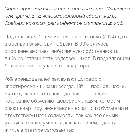
Опрос проводился онлайн в мае 2024 года. Участие в
нем принял 1431 человек, который сдает жилье.
Средний возраст респондентов составил 41 год.
Подавляющее большинство опрошенных (79%) сдают
в аренду только один объект. В 99% случаев
опрошенные сдают либо личную собственность,
либо собственность родственников. В подавляющем
большинстве случаев это квартира.
76% арендодателей заключают договор с
квартиросъемщиками всегда, 18% — периодически,
6% не делают этого никогда. Такое решение
последние объясняют доверием людям, которым
сдают квартиру, нежеланием возиться с бумагами и
отсутствием необходимости, так как все суммы
указывают в документах для налоговой, сдавая
жилье в статусе самозанятых.