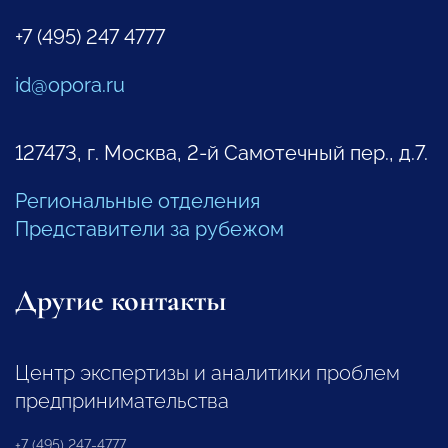
+7 (495) 247 4777
id@opora.ru
127473, г. Москва, 2-й Самотечный пер., д.7.
Региональные отделения
Представители за рубежом
Другие контакты
Центр экспертизы и аналитики проблем
предпринимательства
+7 (495) 247-4777