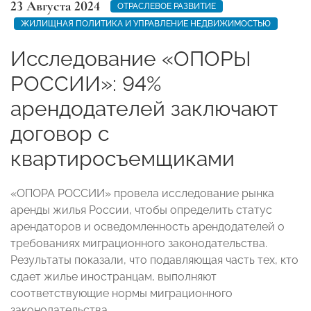
23 Августа 2024
ОТРАСЛЕВОЕ РАЗВИТИЕ
ЖИЛИЩНАЯ ПОЛИТИКА И УПРАВЛЕНИЕ НЕДВИЖИМОСТЬЮ
Исследование «ОПОРЫ
РОССИИ»: 94%
арендодателей заключают
договор с
квартиросъемщиками
«ОПОРА РОССИИ» провела исследование рынка
аренды жилья России, чтобы определить статус
арендаторов и осведомленность арендодателей о
требованиях миграционного законодательства.
Результаты показали, что подавляющая часть тех, кто
сдает жилье иностранцам, выполняют
соответствующие нормы миграционного
законодательства.