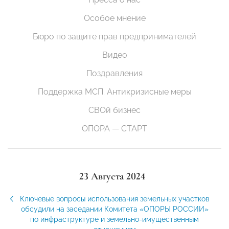
Особое мнение
Бюро по защите прав предпринимателей
Видео
Поздравления
Поддержка МСП. Антикризисные меры
СВОй бизнес
ОПОРА — СТАРТ
23 Августа 2024
Ключевые вопросы использования земельных участков
обсудили на заседании Комитета «ОПОРЫ РОССИИ»
по инфраструктуре и земельно-имущественным