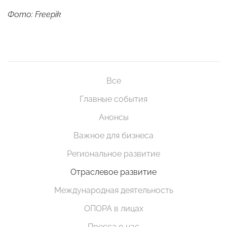
Фото: Freepik
Все
Главные события
Анонсы
Важное для бизнеса
Региональное развитие
Отраслевое развитие
Международная деятельность
ОПОРА в лицах
Пресса о нас