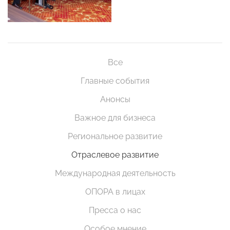
Все
Главные события
Анонсы
Важное для бизнеса
Региональное развитие
Отраслевое развитие
Международная деятельность
ОПОРА в лицах
Пресса о нас
Особое мнение