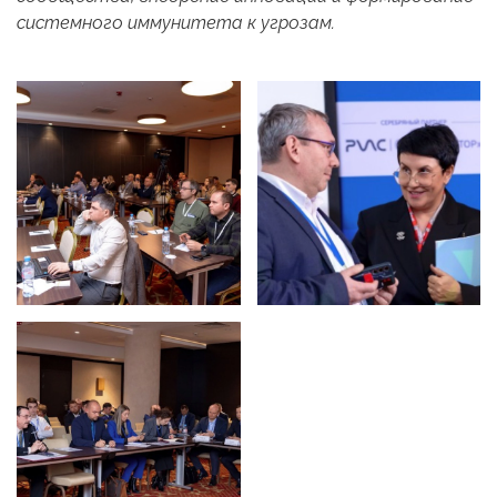
системного иммунитета к угрозам.