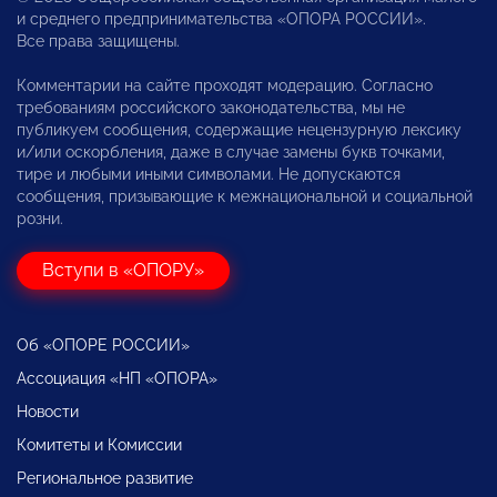
и среднего предпринимательства «ОПОРА РОССИИ».
Все права защищены.
Комментарии на сайте проходят модерацию. Согласно
требованиям российского законодательства, мы не
публикуем сообщения, содержащие нецензурную лексику
и/или оскорбления, даже в случае замены букв точками,
тире и любыми иными символами. Не допускаются
сообщения, призывающие к межнациональной и социальной
розни.
Вступи в «ОПОРУ»
Об «ОПОРЕ РОССИИ»
Ассоциация «НП «ОПОРА»
Новости
Комитеты и Комиссии
Региональное развитие