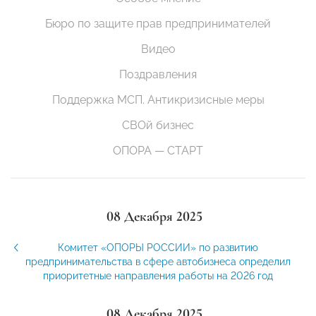
Бюро по защите прав предпринимателей
Видео
Поздравления
Поддержка МСП. Антикризисные меры
СВОй бизнес
ОПОРА — СТАРТ
08 Декабря 2025
Комитет «ОПОРЫ РОССИИ» по развитию
предпринимательства в сфере автобизнеса определил
приоритетные направления работы на 2026 год
08 Декабря 2025