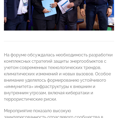
На форуме обсуждалась необходимость разработки
комплексных стратегий защиты энергообъектов с
учетом современных технологических трендов,
климатических изменений и новых вызовов. Особое
внимание уделялось формированию устойчивого
«иммунитета» инфраструктуры к внешним и
внутренним угрозам, включая кибератаки и
террористические риски.
Мероприятие показало высокую
заинтересованность отраслевого сообщества в