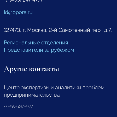
id@opora.ru
127473, г. Москва, 2-й Самотечный пер., д.7.
Региональные отделения
Представители за рубежом
Другие контакты
Центр экспертизы и аналитики проблем
предпринимательства
+7 (495) 247-4777