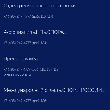
Отдел регионального развития
+7 (495) 247-4777 (доб. 116, 117)
Ассоциация «НП «ОПОРА»
+7 (495) 247-4777 (доб. 124)
Пресс-служба
+7 (495) 247 4777 (доб. 115, 114, 113)
pressa@opora.ru
Международный отдел «ОПОРЫ РОССИИ»
+7 (495) 247-4777 (доб. 126)