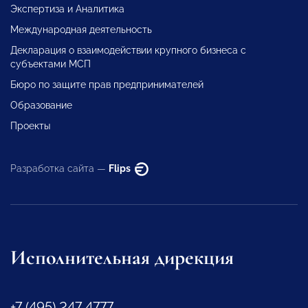
Экспертиза и Аналитика
Международная деятельность
Декларация о взаимодействии крупного бизнеса с
субъектами МСП
Бюро по защите прав предпринимателей
Образование
Проекты
Разработка сайта —
Flips
Исполнительная дирекция
+7 (495) 247 4777