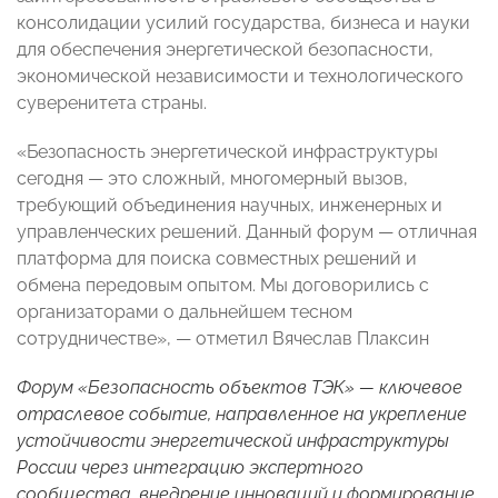
консолидации усилий государства, бизнеса и науки
для обеспечения энергетической безопасности,
экономической независимости и технологического
суверенитета страны.
«Безопасность энергетической инфраструктуры
сегодня — это сложный, многомерный вызов,
требующий объединения научных, инженерных и
управленческих решений. Данный форум — отличная
платформа для поиска совместных решений и
обмена передовым опытом. Мы договорились с
организаторами о дальнейшем тесном
сотрудничестве», — отметил Вячеслав Плаксин
Форум «Безопасность объектов ТЭК» — ключевое
отраслевое событие, направленное на укрепление
устойчивости энергетической инфраструктуры
России через интеграцию экспертного
сообщества, внедрение инноваций и формирование