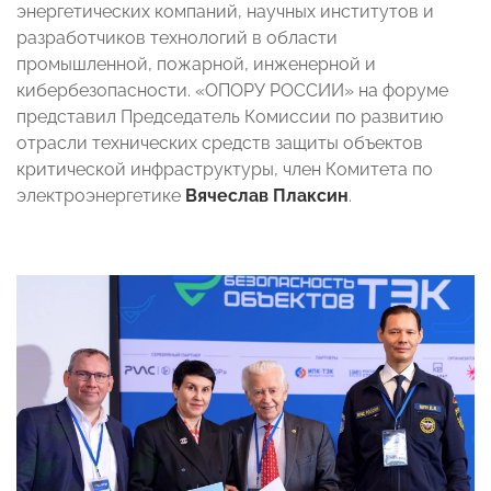
энергетических компаний, научных институтов и
разработчиков технологий в области
промышленной, пожарной, инженерной и
кибербезопасности. «ОПОРУ РОССИИ» на форуме
представил Председатель Комиссии по развитию
отрасли технических средств защиты объектов
критической инфраструктуры, член Комитета по
электроэнергетике
Вячеслав Плаксин
.