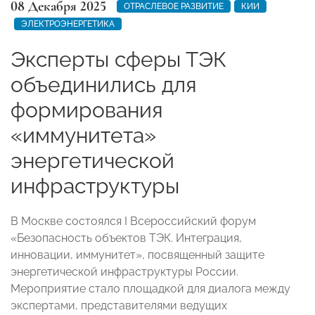
08 Декабря 2025
ОТРАСЛЕВОЕ РАЗВИТИЕ
КИИ
ЭЛЕКТРОЭНЕРГЕТИКА
Эксперты сферы ТЭК
объединились для
формирования
«иммунитета»
энергетической
инфраструктуры
В Москве состоялся I Всероссийский форум
«Безопасность объектов ТЭК. Интеграция,
инновации, иммунитет», посвященный защите
энергетической инфраструктуры России.
Мероприятие стало площадкой для диалога между
экспертами, представителями ведущих