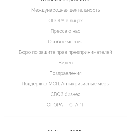
Международная деятельность
ОПОРА в лицах
Пресса о нас
Особое мнение
Бюро по защите прав предпринимателей
Видео
Поздравления
Поддержка МСП. Антикризисные меры
СВОй бизнес
ОПОРА — СТАРТ