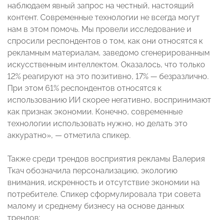
наблюдаем явный запрос на честный, настоящий
контент. Современные технологии не всегда могут
нам в этом помочь. Мы провели исследование и
спросили респондентов о том, как они относятся к
рекламным материалам, заведомо сгенерированным
искусственным интеллектом. Оказалось, что только
12% реагируют на это позитивно, 17% — безразлично.
При этом 61% респондентов относятся к
использованию ИИ скорее негативно, воспринимают
как признак экономии. Конечно, современные
технологии использовать нужно, но делать это
аккуратно», — отметила спикер.
Также среди трендов восприятия рекламы Валерия
Ткач обозначила персонализацию, экологию
внимания, искренность и отсутствие экономии на
потребителе. Спикер сформулировала три совета
малому и среднему бизнесу на основе данных
трендов: