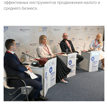
эффективных инструментов продвижения малого и
среднего бизнеса.