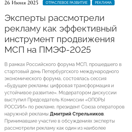
26 Июня 2025
ОТРАСЛЕВОЕ РАЗВИТИЕ
РЕКЛАМА
Эксперты рассмотрели
рекламу как эффективный
инструмент продвижения
МСП на ПМЭФ-2025
В рамках Российского форума МСП, прошедшего в
стартовый день Петербургского международного
экономического форума, состоялась сессия
«Будущее рекламы: цифровая трансформация и
устойчивое развитие». Модератором дискуссии
выступил Председатель Комиссии «ОПОРЫ
РОССИИ» по рекламе, президент Союза операторов
наружной рекламы
Дмитрий Стрельников
.
Принимавшие участие в обсуждениях эксперты
рассмотрели рекламу как один из наиболее