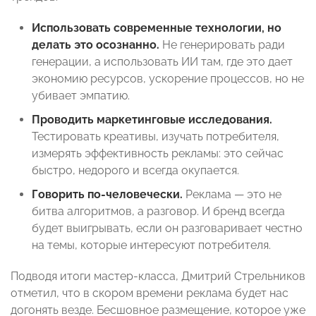
Использовать современные технологии, но
делать это осознанно.
Не генерировать ради
генерации, а использовать ИИ там, где это дает
экономию ресурсов, ускорение процессов, но не
убивает эмпатию.
Проводить маркетинговые исследования.
Тестировать креативы, изучать потребителя,
измерять эффективность рекламы: это сейчас
быстро, недорого и всегда окупается.
Говорить по-человечески.
Реклама — это не
битва алгоритмов, а разговор. И бренд всегда
будет выигрывать, если он разговаривает честно
на темы, которые интересуют потребителя.
Подводя итоги мастер-класса, Дмитрий Стрельников
отметил, что в скором времени реклама будет нас
догонять везде. Бесшовное размещение, которое уже