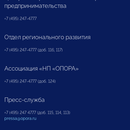
предпринимательства
+7 (495) 247-4777
Отдел регионального развития
+7 (495) 247-4777 (доб. 116, 117)
Ассоциация «НП «ОПОРА»
+7 (495) 247-4777 (доб. 124)
Пресс-служба
+7 (495) 247 4777 (доб. 115, 114, 113)
pressa@opora.ru