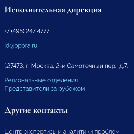
Исполнительная дирекция
+7 (495) 247 4777
id@opora.ru
127473, г. Москва, 2-й Самотечный пер., д.7.
Региональные отделения
Представители за рубежом
Другие контакты
Центр экспертизы и аналитики проблем