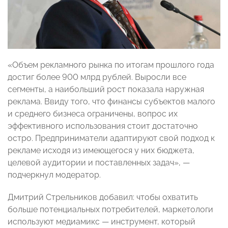
«Объем рекламного рынка по итогам прошлого года
достиг более 900 млрд рублей. Выросли все
сегменты, а наибольший рост показала наружная
реклама. Ввиду того, что финансы субъектов малого
и среднего бизнеса ограничены, вопрос их
эффективного использования стоит достаточно
остро. Предприниматели адаптируют свой подход к
рекламе исходя из имеющегося у них бюджета,
целевой аудитории и поставленных задач», —
подчеркнул модератор.
Дмитрий Стрельников добавил: чтобы охватить
больше потенциальных потребителей, маркетологи
используют медиамикс — инструмент, который