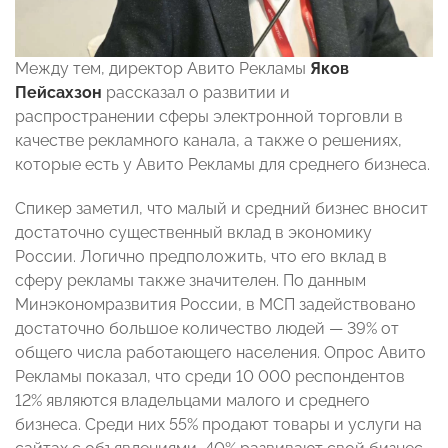
Между тем, директор Авито Рекламы
Яков
Пейсахзон
рассказал о развитии и
распространении сферы электронной торговли в
качестве рекламного канала, а также о решениях,
которые есть у Авито Рекламы для среднего бизнеса.
Спикер заметил, что малый и средний бизнес вносит
достаточно существенный вклад в экономику
России. Логично предположить, что его вклад в
сферу рекламы также значителен. По данным
Минэкономразвития России, в МСП задействовано
достаточно большое количество людей — 39% от
общего числа работающего населения. Опрос Авито
Рекламы показал, что среди 10 000 респондентов
12% являются владельцами малого и среднего
бизнеса. Среди них 55% продают товары и услуги на