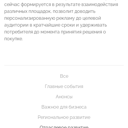
сейчас формируется в результате взаимодействия
различных площадок, позволит доводить
персонализированную рекламу до целевой
аудитории в кратчайшие сроки и удерживать
потребителя до момента принятия решения о
покупке.
Все
Главные события
Анонсы
Важное для бизнеса
Региональное развитие
Отраслевое развитие