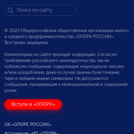
© 2023 Общероссийская общественная организация малого
и среднего предпринимательства «ОПОРА РОССИИ».
Все права защищены.
Комментарии на сайте проходят модерацию. Согласно
требованиям российского законодательства, мы не
публикуем сообщения, содержащие нецензурную лексику
и/или оскорбления, даже в случае замены букв точками,
тире и любыми иными символами. Не допускаются
сообщения, призывающие к межнациональной и социальной
розни.
Вступи в «ОПОРУ»
Об «ОПОРЕ РОССИИ»
Ассоциация «НП «ОПОРА»