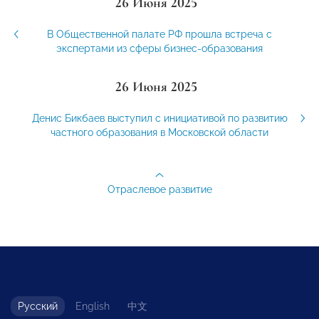
26 Июня 2025
В Общественной палате РФ прошла встреча с
экспертами из сферы бизнес-образования
26 Июня 2025
Денис Бикбаев выступил с инициативой по развитию
частного образования в Московской области
Отраслевое развитие
Русский
English
中文