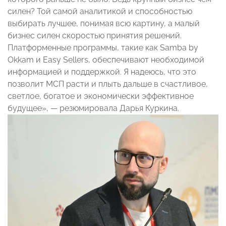
силен? Той самой аналитикой и способностью
выбирать лучшее, понимая всю картину, а малый
бизнес силен скоростью принятия решений.
Платформенные программы, такие как Samba by
Okkam и Easy Sellers, обеспечивают необходимой
информацией и поддержкой. Я надеюсь, что это
позволит МСП расти и плыть дальше в счастливое,
светлое, богатое и экономически эффективное
будущее», — резюмировала Дарья Куркина.