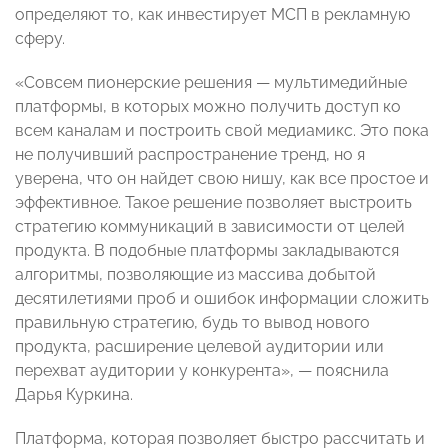
определяют то, как инвестирует МСП в рекламную
сферу.
«Совсем пионерские решения — мультимедийные
платформы, в которых можно получить доступ ко
всем каналам и построить свой медиамикс. Это пока
не получивший распространение тренд, но я
уверена, что он найдет свою нишу, как все простое и
эффективное. Такое решение позволяет выстроить
стратегию коммуникаций в зависимости от целей
продукта. В подобные платформы закладываются
алгоритмы, позволяющие из массива добытой
десятилетиями проб и ошибок информации сложить
правильную стратегию, будь то вывод нового
продукта, расширение целевой аудитории или
перехват аудитории у конкурента», — пояснила
Дарья Куркина.
Платформа, которая позволяет быстро рассчитать и