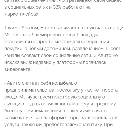
сайтах с объявлениями, 40% развивают свой бизнес
в социальных сетях и 33% работают на
маркетплейсах.
Таким образом, E-com занимает важную часть среди
МСП и это общемировой тренд. Площадка
становится не просто местом для совершения
покупки, а новым дофамином, развлечением. E-com
каналы создают свои социальные сети, и Авито не
исключение: недавно у платформы появилась
видеолента.
«Авито считает себя колыбелью
предпринимательства, поскольку у нас нет порога
входа. Мы чувствуем некоторую социальную
функцию — дать возможность малому и среднему
бизнесу с минимальными вложениями начать
размещаться на платформе, торговать, предлагать
услуги. Также мы предоставляем аналитику. При