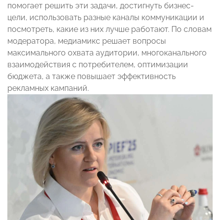
помогает решить эти задачи, достигнуть бизнес-
цели, использовать разные каналы коммуникации и
посмотреть, какие из них лучше работают. По словам
модератора, медиамикс решает вопросы
максимального охвата аудитории, многоканального
взаимодействия с потребителем, оптимизации
бюджета, а также повышает эффективность
рекламных кампаний.