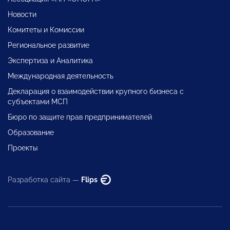
Новости
Комитеты и Комиссии
Региональное развитие
Экспертиза и Аналитика
Международная деятельность
Декларация о взаимодействии крупного бизнеса с
субъектами МСП
Бюро по защите прав предпринимателей
Образование
Проекты
Разработка сайта —
Flips