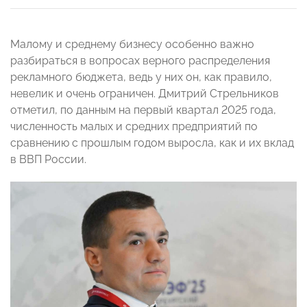
Малому и среднему бизнесу особенно важно
разбираться в вопросах верного распределения
рекламного бюджета, ведь у них он, как правило,
невелик и очень ограничен. Дмитрий Стрельников
отметил, по данным на первый квартал 2025 года,
численность малых и средних предприятий по
сравнению с прошлым годом выросла, как и их вклад
в ВВП России.