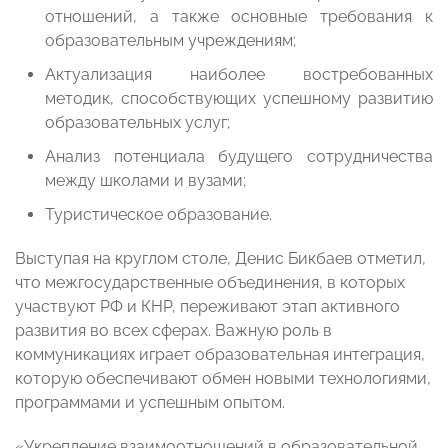
отношений, а также основные требования к
образовательным учреждениям;
Актуализация наиболее востребованных
методик, способствующих успешному развитию
образовательных услуг;
Анализ потенциала будущего сотрудничества
между школами и вузами;
Туристическое образование.
Выступая на круглом столе, Денис Бикбаев отметил,
что межгосударственные объединения, в которых
участвуют РФ и КНР, переживают этап активного
развития во всех сферах. Важную роль в
коммуникациях играет образовательная интеграция,
которую обеспечивают обмен новыми технологиями,
программами и успешным опытом.
«Укрепление взаимоотношений в образовательной