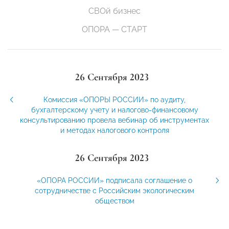
СВОй бизнес
ОПОРА — СТАРТ
26 Сентября 2023
Комиссия «ОПОРЫ РОССИИ» по аудиту,
бухгалтерскому учету и налогово-финансовому
консультированию провела вебинар об инструментах
и методах налогового контроля
26 Сентября 2023
«ОПОРА РОССИИ» подписала соглашение о
сотрудничестве с Российским экологическим
обществом