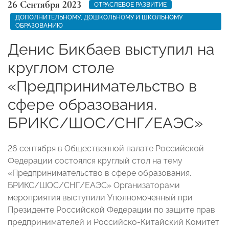
26 Сентября 2023
ОТРАСЛЕВОЕ РАЗВИТИЕ
ДОПОЛНИТЕЛЬНОМУ, ДОШКОЛЬНОМУ И ШКОЛЬНОМУ
ОБРАЗОВАНИЮ
Денис Бикбаев выступил на
круглом столе
«Предпринимательство в
сфере образования.
БРИКС/ШОС/СНГ/ЕАЭС»
26 сентября в Общественной палате Российской
Федерации состоялся круглый стол на тему
«Предпринимательство в сфере образования.
БРИКС/ШОС/СНГ/ЕАЭС» Организаторами
мероприятия выступили Уполномоченный при
Президенте Российской Федерации по защите прав
предпринимателей и Российско-Китайский Комитет