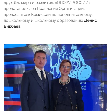
дружбы, мира и развития. «ОПОРУ РОССИИ»
представил член Правления Организации,
председатель Комиссии по дополнительному,
дошкольному и школьному образованию
Денис
Бикбаев
.