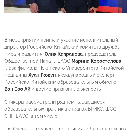
В мероприятии приняли участие исполнительный
директор Российско-Китайский комитета дружбы,
мира и развития
Юлия Капранова
, председатель
Общественной Палаты ЕАЭС
Марина Коростелова
,
глава филиала Пекинского Университета Китайской
медицины
Хуан Гожун
, международный эксперт
Российско-Китайским образовательным обменом
Ван Бао Ай
и другие признанные эксперты.
Спикеры рассмотрели ряд тем, касающиеся
образовательных практик в странах БРИКС, ШОС,
СНГ, ЕАЭС, в том числе:
Оценка текущего состояния образовательных