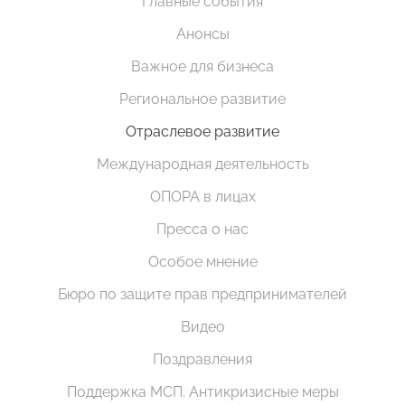
Главные события
Анонсы
Важное для бизнеса
Региональное развитие
Отраслевое развитие
Международная деятельность
ОПОРА в лицах
Пресса о нас
Особое мнение
Бюро по защите прав предпринимателей
Видео
Поздравления
Поддержка МСП. Антикризисные меры