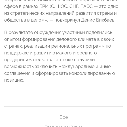
сфере в рамках БРИКС, ШОС, СНГ, ЕАЭС — это одно
из стратегических направлений развития страны и
общества в целом», — подчеркнул Денис Бикбаев.
В результате обсуждения участники поделились
опытом формирования делового климата в своих
странах, реализации региональных программ по
поддержке и развитию малого и среднего
предпринимательства, а также получили
возможность заключить международные и иные
соглашения и сформировать консолидированную
позицию.
Все