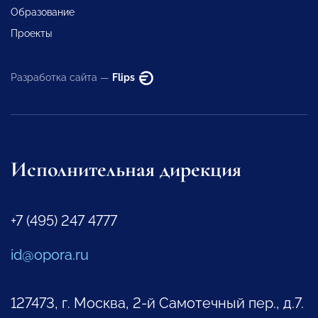
Образование
Проекты
Разработка сайта —
Flips
Исполнительная дирекция
+7 (495) 247 4777
id@opora.ru
127473, г. Москва, 2-й Самотечный пер., д.7.