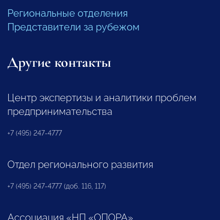
Региональные отделения
Представители за рубежом
Другие контакты
Центр экспертизы и аналитики проблем
предпринимательства
+7 (495) 247-4777
Отдел регионального развития
+7 (495) 247-4777 (доб. 116, 117)
Ассоциация «НП «ОПОРА»