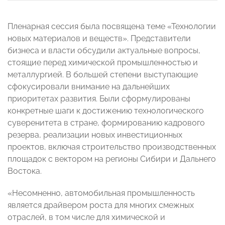
Пленарная сессия была посвящена теме «Технологии
новых материалов и веществ». Представители
бизнеса и власти обсудили актуальные вопросы,
стоящие перед химической промышленностью и
металлургией. В большей степени выступающие
сфокусировали внимание на дальнейших
приоритетах развития. Были сформулированы
конкретные шаги к достижению технологического
суверенитета в стране, формированию кадрового
резерва, реализации новых инвестиционных
проектов, включая строительство производственных
площадок с вектором на регионы Сибири и Дальнего
Востока.
«Несомненно, автомобильная промышленность
является драйвером роста для многих смежных
отраслей, в том числе для химической и