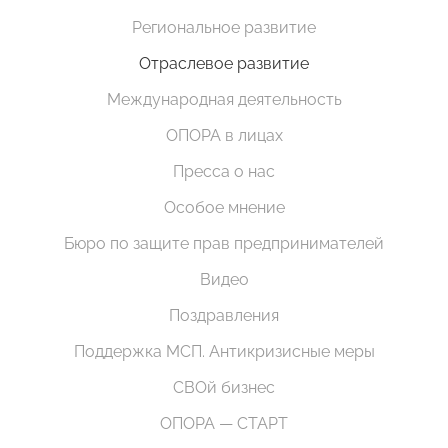
Региональное развитие
Отраслевое развитие
Международная деятельность
ОПОРА в лицах
Пресса о нас
Особое мнение
Бюро по защите прав предпринимателей
Видео
Поздравления
Поддержка МСП. Антикризисные меры
СВОй бизнес
ОПОРА — СТАРТ