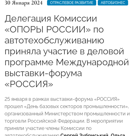
30 Января 2024
ОТРАСЛЕВОЕ РАЗВИТИЕ
АВТОБИЗНЕС
Делегация Комиссии
«ОПОРЫ РОССИИ» по
автотехобслуживанию
приняла участие в деловой
программе Международной
выставки-форума
«РОССИЯ»
25 января в рамках выставки-форума «РОССИЯ»
прошел «День базовых секторов промышленности»,
организованный Министерством промышленности и
торговли Российской Федерации. В мероприятии
приняли участие члены Комиссии по
автотехобслуживанию
Сергей Зубриський
,
Ольга