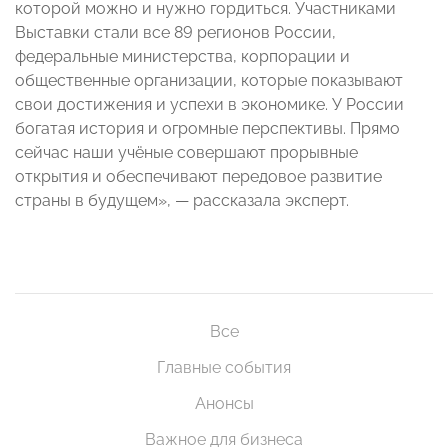
которой можно и нужно гордиться. Участниками
Выставки стали все 89 регионов России,
федеральные министерства, корпорации и
общественные организации, которые показывают
свои достижения и успехи в экономике. У России
богатая история и огромные перспективы. Прямо
сейчас наши учёные совершают прорывные
открытия и обеспечивают передовое развитие
страны в будущем», — рассказала эксперт.
Все
Главные события
Анонсы
Важное для бизнеса