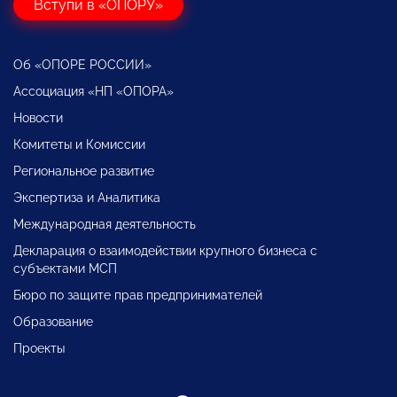
Вступи в «ОПОРУ»
Об «ОПОРЕ РОССИИ»
Ассоциация «НП «ОПОРА»
Новости
Комитеты и Комиссии
Региональное развитие
Экспертиза и Аналитика
Международная деятельность
Декларация о взаимодействии крупного бизнеса с
субъектами МСП
Бюро по защите прав предпринимателей
Образование
Проекты