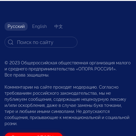
Русский
English
中文
© 2023 Общероссийская общественная организация малого
и среднего предпринимательства «ОПОРА РОССИИ».
Все права защищены.
Комментарии на сайте проходят модерацию. Согласно
требованиям российского законодательства, мы не
публикуем сообщения, содержащие нецензурную лексику
и/или оскорбления, даже в случае замены букв точками,
тире и любыми иными символами. Не допускаются
сообщения, призывающие к межнациональной и социальной
розни.