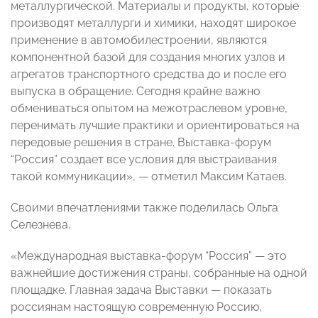
металлургической. Материалы и продукты, которые
производят металлурги и химики, находят широкое
применение в автомобилестроении, являются
компонентной базой для создания многих узлов и
агрегатов транспортного средства до и после его
выпуска в обращение. Сегодня крайне важно
обмениваться опытом на межотраслевом уровне,
перенимать лучшие практики и ориентироваться на
передовые решения в стране. Выставка-форум
“Россия” создает все условия для выстраивания
такой коммуникации», — отметил Максим Катаев.
Своими впечатлениями также поделилась Ольга
Селезнева.
«Международная выставка-форум “Россия” — это
важнейшие достижения страны, собранные на одной
площадке. Главная задача Выставки — показать
россиянам настоящую современную Россию,