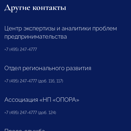
Другие контакты
Центр экспертизы и аналитики проблем
предпринимательства
+7 (495) 247-4777
Отдел регионального развития
+7 (495) 247-4777 (доб. 116, 117)
Ассоциация «НП «ОПОРА»
+7 (495) 247-4777 (доб. 124)