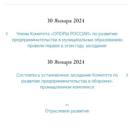
30 Января 2024
Члены Комитета «ОПОРЫ РОССИИ» по развитию
предпринимательства в муниципальных образованиях
провели первое в этом году заседание
30 Января 2024
Состоялось установочное заседание Комитета по
развитию предпринимательства в оборонно-
промышленном комплексе
Отраслевое развитие