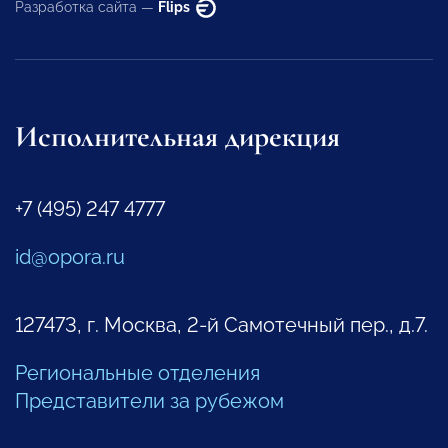
Разработка сайта —
Flips
Исполнительная дирекция
+7 (495) 247 4777
id@opora.ru
127473, г. Москва, 2-й Самотечный пер., д.7.
Региональные отделения
Представители за рубежом