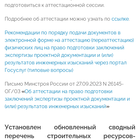
подготовиться к аттестационной сессии.
Подробнее об аттестации можно узнать по
ссылке
.
Рекомендации по порядку подачи документов в
электронной форме на аттестацию (переаттестацию)
физических лиц на право подготовки заключений
экспертизы проектной документации и (или)
результатов инженерных изысканий через портал
Госуслуг (типовые вопросы)
Письмо Минстроя России от 27.09.2023 N 26145-
ОГ/03
«
Об аттестации на право подготовки
заключений экспертизы проектной документации и
(или) результатов инженерных изысканий
»
Установлен обновленный сводный
перечень строительных ресурсов-