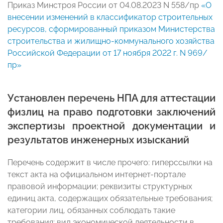
Приказ Минстроя России от 04.08.2023 N 558/пр
«О
внесении изменений в классификатор строительных
ресурсов, сформированный приказом Министерства
строительства и жилищно-коммунального хозяйства
Российской Федерации от 17 ноября 2022 г. N 969/
пр»
Установлен перечень НПА для аттестации
физлиц на право подготовки заключений
экспертизы проектной документации и
результатов инженерных изысканий
Перечень содержит в числе прочего: гиперссылки на
текст акта на официальном интернет-портале
правовой информации; реквизиты структурных
единиц акта, содержащих обязательные требования;
категории лиц, обязанных соблюдать такие
требования; вид экономической деятельности в