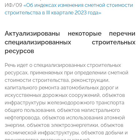
ИФ/09
«Об индексах изменения сметной стоимости
строительства в III квартале 2023 года»
Актуализированы некоторые перечни
специализированных строительных
ресурсов
Речь идет о специализированных строительных
ресурсах, применяемых при определении сметной
стоимости строительства, реконструкции,
капитального ремонта автомобильных дорог и
искусственных дорожных сооружений, объектов
инфраструктуры железнодорожного транспорта
общего пользования, объектов магистрального
нефтепровода, объектов использования атомной
энергии, объектов электроэнергетики, объектов
космической инфраструктуры, объектов добычи и