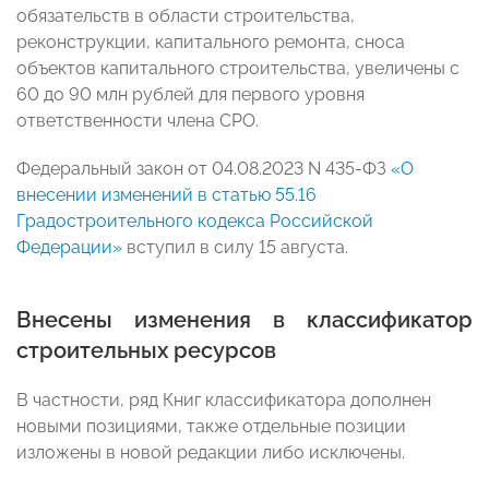
обязательств в области строительства,
реконструкции, капитального ремонта, сноса
объектов капитального строительства, увеличены с
60 до 90 млн рублей для первого уровня
ответственности члена СРО.
Федеральный закон от 04.08.2023 N 435-ФЗ
«О
внесении изменений в статью 55.16
Градостроительного кодекса Российской
Федерации»
вступил в силу 15 августа.
Внесены изменения в классификатор
строительных ресурсов
В частности, ряд Книг классификатора дополнен
новыми позициями, также отдельные позиции
изложены в новой редакции либо исключены.