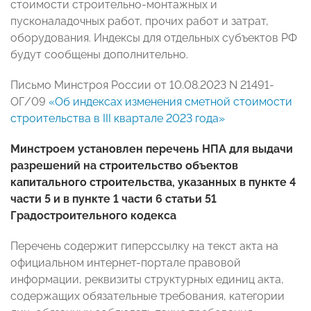
стоимости строительно-монтажных и
пусконаладочных работ, прочих работ и затрат,
оборудования. Индексы для отдельных субъектов РФ
будут сообщены дополнительно.
Письмо Минстроя России от 10.08.2023 N 21491-
ОГ/09
«Об индексах изменения сметной стоимости
строительства в III квартале 2023 года»
Минстроем установлен перечень НПА для выдачи
разрешений на строительство объектов
капитального строительства, указанных в пункте 4
части 5 и в пункте 1 части 6 статьи 51
Градостроительного кодекса
Перечень содержит гиперссылку на текст акта на
официальном интернет-портале правовой
информации, реквизиты структурных единиц акта,
содержащих обязательные требования, категории