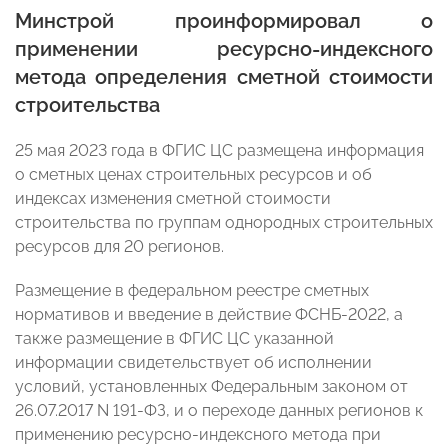
Минстрой проинформировал о
применении ресурсно-индексного
метода определения сметной стоимости
строительства
25 мая 2023 года в ФГИС ЦС размещена информация
о сметных ценах строительных ресурсов и об
индексах изменения сметной стоимости
строительства по группам однородных строительных
ресурсов для 20 регионов.
Размещение в федеральном реестре сметных
нормативов и введение в действие ФСНБ-2022, а
также размещение в ФГИС ЦС указанной
информации свидетельствует об исполнении
условий, установленных Федеральным законом от
26.07.2017 N 191-ФЗ, и о переходе данных регионов к
применению ресурсно-индексного метода при