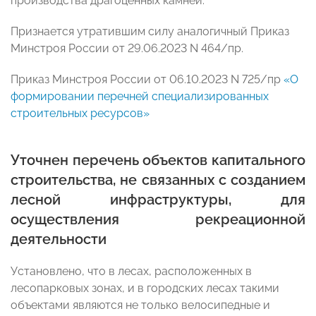
производства драгоценных камней.
Признается утратившим силу аналогичный Приказ
Минстроя России от 29.06.2023 N 464/пр.
Приказ Минстроя России от 06.10.2023 N 725/пр
«О
формировании перечней специализированных
строительных ресурсов»
Уточнен перечень объектов капитального
строительства, не связанных с созданием
лесной инфраструктуры, для
осуществления рекреационной
деятельности
Установлено, что в лесах, расположенных в
лесопарковых зонах, и в городских лесах такими
объектами являются не только велосипедные и