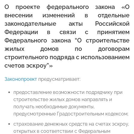
О проекте федерального закона «О
внесении изменений в отдельные
законодательные акты Российской
Федерации в связи с принятием
Федерального закона “О строительстве
жилых домов по договорам
строительного подряда с использованием
счетов эскроу”»
Законопроект
предусматривает:
предоставление возможности подрядчику при
строительстве жилых домов направлять и
получать необходимые документы,
предусмотренные Градостроительным кодексом;
страхование денежных средств на счетах эскроу,
открытых в соответствии с Федеральным