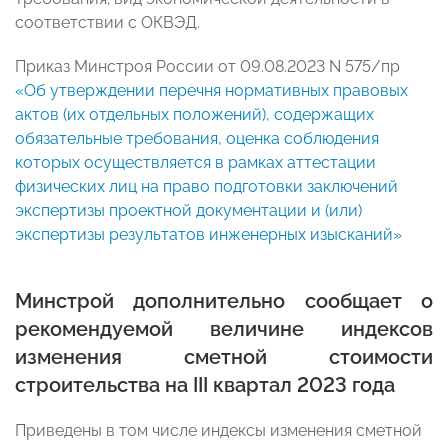
соответствии с ОКВЭД.
Приказ Минстроя России от 09.08.2023 N 575/пр
«Об утверждении перечня нормативных правовых
актов (их отдельных положений), содержащих
обязательные требования, оценка соблюдения
которых осуществляется в рамках аттестации
физических лиц на право подготовки заключений
экспертизы проектной документации и (или)
экспертизы результатов инженерных изысканий»
Минстрой дополнительно сообщает о
рекомендуемой величине индексов
изменения сметной стоимости
строительства на III квартал 2023 года
Приведены в том числе индексы изменения сметной