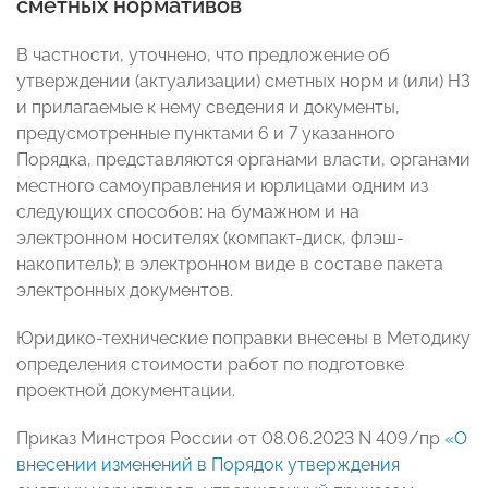
сметных нормативов
В частности, уточнено, что предложение об
утверждении (актуализации) сметных норм и (или) НЗ
и прилагаемые к нему сведения и документы,
предусмотренные пунктами 6 и 7 указанного
Порядка, представляются органами власти, органами
местного самоуправления и юрлицами одним из
следующих способов: на бумажном и на
электронном носителях (компакт-диск, флэш-
накопитель); в электронном виде в составе пакета
электронных документов.
Юридико-технические поправки внесены в Методику
определения стоимости работ по подготовке
проектной документации.
Приказ Минстроя России от 08.06.2023 N 409/пр
«О
внесении изменений в Порядок утверждения