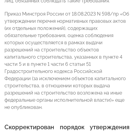
лиц, обязанных соблюдать такие требования.
Приказ Минстроя России от 18.08.2023 N 598/пр «Об
утверждении перечня нормативных правовых актов
(их отдельных положений), содержащих
обязательные требования, оценка соблюдения
которых осуществляется в рамках выдачи
разрешений на строительство объектов
капитального строительства, указанных в пункте 4
части 5 и в пункте 1 части 6 статьи 51
Градостроительного кодекса Российской
Федерации (за исключением объектов капитального
строительства, в отношении которых выдача
разрешений на строительство возложена на иные
федеральные органы исполнительной власти)» еще
не опубликован.
Скорректирован порядок утверждения