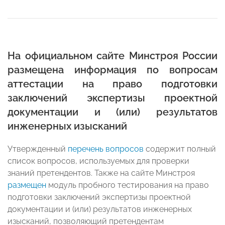
На официальном сайте Минстроя России
размещена информация по вопросам
аттестации на право подготовки
заключений экспертизы проектной
документации и (или) результатов
инженерных изысканий
Утвержденный
перечень вопросов
содержит полный
список вопросов, используемых для проверки
знаний претендентов. Также на сайте Минстроя
размещен
модуль пробного тестирования на право
подготовки заключений экспертизы проектной
документации и (или) результатов инженерных
изысканий, позволяющий претендентам