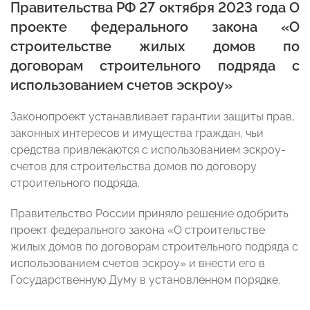
Правительства РФ 27 октября 2023 года О
проекте федерального закона «О
строительстве жилых домов по
договорам строительного подряда с
использованием счетов эскроу»
Законопроект устанавливает гарантии защиты прав,
законных интересов и имущества граждан, чьи
средства привлекаются с использованием эскроу-
счетов для строительства домов по договору
строительного подряда.
Правительство России приняло решение одобрить
проект федерального закона «О строительстве
жилых домов по договорам строительного подряда с
использованием счетов эскроу» и внести его в
Государственную Думу в установленном порядке.