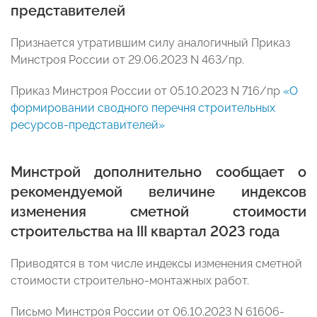
представителей
Признается утратившим силу аналогичный Приказ
Минстроя России от 29.06.2023 N 463/пр.
Приказ Минстроя России от 05.10.2023 N 716/пр
«О
формировании сводного перечня строительных
ресурсов-представителей»
Минстрой дополнительно сообщает о
рекомендуемой величине индексов
изменения сметной стоимости
строительства на III квартал 2023 года
Приводятся в том числе индексы изменения сметной
стоимости строительно-монтажных работ.
Письмо Минстроя России от 06.10.2023 N 61606-