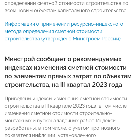
определении сметной стоимости строительства по
всем новым объектам капитального строительства.
Информация о применении ресурсно-индексного
метода определения сметной стоимости
строительства (утверждено Минстроем России)
Минстрой сообщает о рекомендуемых
индексах изменения сметной стоимости
по элементам прямых затрат по объектам
строительства, на III квартал 2023 года
Приведены индексы изменения сметной стоимости
строительства в III квартале 2023 года, в том числе
изменения сметной стоимости строительно-
монтажных и пусконаладочных работ. Индексы
разработаны, в том числе, с учетом прогнозного
показателя инфляции, установленного