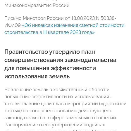
Минэкономразвития России.
Письмо Минстроя России от 18.08.2023 N 50338-
ИФ/09
«Об индексах изменения сметной стоимости
строительства в III квартале 2023 года»
Правительство утвердило план
совершенствования законодательства
для повышения эффективности
использования земель
Вовлечение земель в хозяйственный оборот и
повышение эффективности их использования –
таковы главные цели плана мероприятий («дорожной
карты») по совершенствованию действующего
законодательства в сфере земельных отношений.
Распоряжение о его утверждении подписал