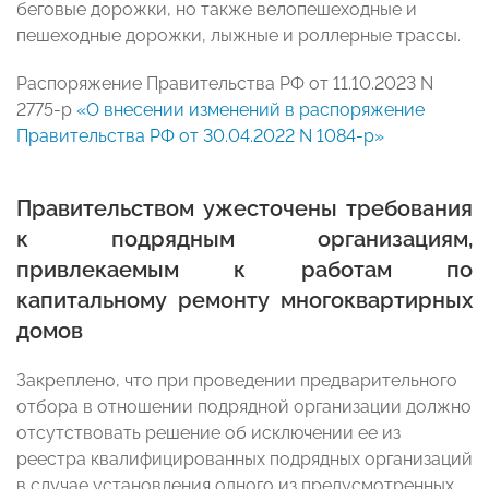
беговые дорожки, но также велопешеходные и
пешеходные дорожки, лыжные и роллерные трассы.
Распоряжение Правительства РФ от 11.10.2023 N
2775-р
«О внесении изменений в распоряжение
Правительства РФ от 30.04.2022 N 1084-р»
Правительством ужесточены требования
к подрядным организациям,
привлекаемым к работам по
капитальному ремонту многоквартирных
домов
Закреплено, что при проведении предварительного
отбора в отношении подрядной организации должно
отсутствовать решение об исключении ее из
реестра квалифицированных подрядных организаций
в случае установления одного из предусмотренных