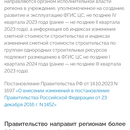
направляются органом исполнительной власти
региона в учреждение, уполномоченное на создание,
развитие и эксплуатацию ФГИС ЦС, не позднее IV
квартала 2023 года (ранее — не позднее II квартала
2023 года), а информация об индексах изменения
сметной стоимости строительства и индексах
изменения сметной стоимости строительства по
группам однородных строительных ресурсов
подлежит размещению в ФГИС ЦС не позднее I
квартала 2024 года (ранее — не позднее III квартала
2023 года).
Постановление Правительства РФ от 14.10.2023 N
1697
«О внесении изменений в постановление
Правительства Российской Федерации от 23
декабря 2016 г. N 1452»
Правительство направит регионам более