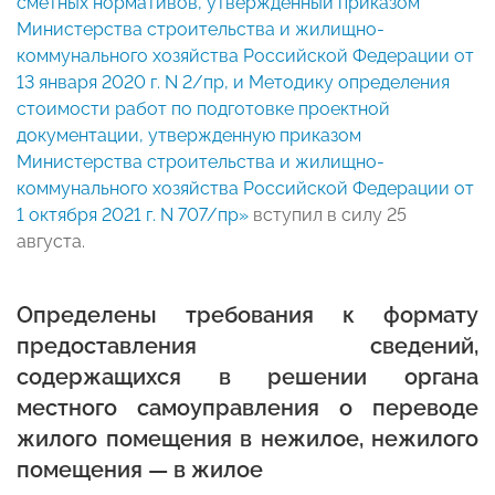
сметных нормативов, утвержденный приказом
Министерства строительства и жилищно-
коммунального хозяйства Российской Федерации от
13 января 2020 г. N 2/пр, и Методику определения
стоимости работ по подготовке проектной
документации, утвержденную приказом
Министерства строительства и жилищно-
коммунального хозяйства Российской Федерации от
1 октября 2021 г. N 707/пр»
вступил в силу 25
августа.
Определены требования к формату
предоставления сведений,
содержащихся в решении органа
местного самоуправления о переводе
жилого помещения в нежилое, нежилого
помещения — в жилое