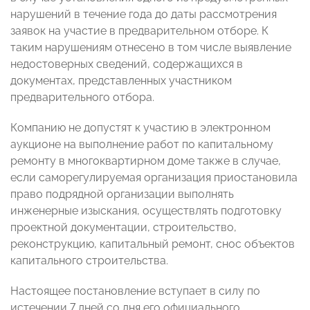
нарушений в течение года до даты рассмотрения
заявок на участие в предварительном отборе. К
таким нарушениям отнесено в том числе выявление
недостоверных сведений, содержащихся в
документах, представленных участником
предварительного отбора.
Компанию не допустят к участию в электронном
аукционе на выполнение работ по капитальному
ремонту в многоквартирном доме также в случае,
если саморегулируемая организация приостановила
право подрядной организации выполнять
инженерные изыскания, осуществлять подготовку
проектной документации, строительство,
реконструкцию, капитальный ремонт, снос объектов
капитального строительства.
Настоящее постановление вступает в силу по
истечении 7 дней со дня его официального