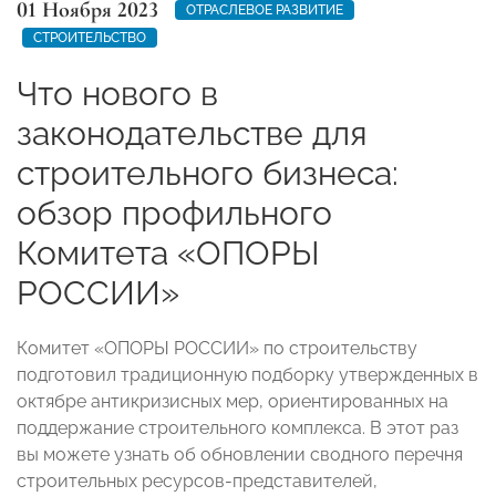
01 Ноября 2023
ОТРАСЛЕВОЕ РАЗВИТИЕ
СТРОИТЕЛЬСТВО
Что нового в
законодательстве для
строительного бизнеса:
обзор профильного
Комитета «ОПОРЫ
РОССИИ»
Комитет «ОПОРЫ РОССИИ» по строительству
подготовил традиционную подборку утвержденных в
октябре антикризисных мер, ориентированных на
поддержание строительного комплекса. В этот раз
вы можете узнать об обновлении сводного перечня
строительных ресурсов-представителей,