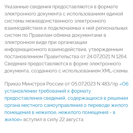
Указанные сведения предоставляются в формате
электронного документа с использованием единой
системы межведомственного электронного
взаимодействия и подключаемых к ней региональных
систем по Правилам обмена документами в
электронном виде при организации
информационного взаимодействия, утвержденным
постановлением Правительства от 24.07.2021 N 1264.
Сведения предоставляются в форме электронного
документа, созданного с использованием XML-схемы.
Приказ Минстроя России от 05.07.2023 N 483/пр
«Об
установлении требований к формату
предоставления сведений, содержащихся в решении
органа местного самоуправления о переводе жилого
помещения в нежилое, нежилого помещения - в
жилое»
вступил в силу 22 августа.