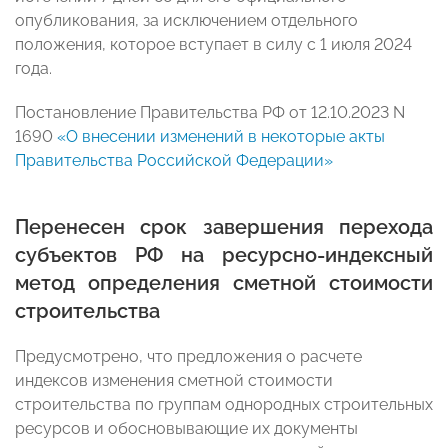
опубликования, за исключением отдельного
положения, которое вступает в силу с 1 июля 2024
года.
Постановление Правительства РФ от 12.10.2023 N
1690
«О внесении изменений в некоторые акты
Правительства Российской Федерации»
Перенесен срок завершения перехода
субъектов РФ на ресурсно-индексный
метод определения сметной стоимости
строительства
Предусмотрено, что предложения о расчете
индексов изменения сметной стоимости
строительства по группам однородных строительных
ресурсов и обосновывающие их документы