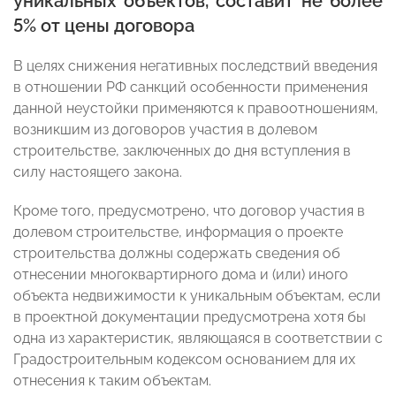
уникальных объектов, составит не более
5% от цены договора
В целях снижения негативных последствий введения
в отношении РФ санкций особенности применения
данной неустойки применяются к правоотношениям,
возникшим из договоров участия в долевом
строительстве, заключенных до дня вступления в
силу настоящего закона.
Кроме того, предусмотрено, что договор участия в
долевом строительстве, информация о проекте
строительства должны содержать сведения об
отнесении многоквартирного дома и (или) иного
объекта недвижимости к уникальным объектам, если
в проектной документации предусмотрена хотя бы
одна из характеристик, являющаяся в соответствии с
Градостроительным кодексом основанием для их
отнесения к таким объектам.