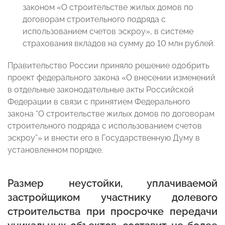
законом «О строительстве жилых домов по
договорам строительного подряда с
использованием счетов эскроу», в системе
страхования вкладов на сумму до 10 млн рублей.
Правительство России приняло решение одобрить
проект федерального закона «О внесении изменений
в отдельные законодательные акты Российской
Федерации в связи с принятием Федерального
закона “О строительстве жилых домов по договорам
строительного подряда с использованием счетов
эскроу”» и внести его в Государственную Думу в
установленном порядке.
Размер неустойки, уплачиваемой
застройщиком участнику долевого
строительства при просрочке передачи