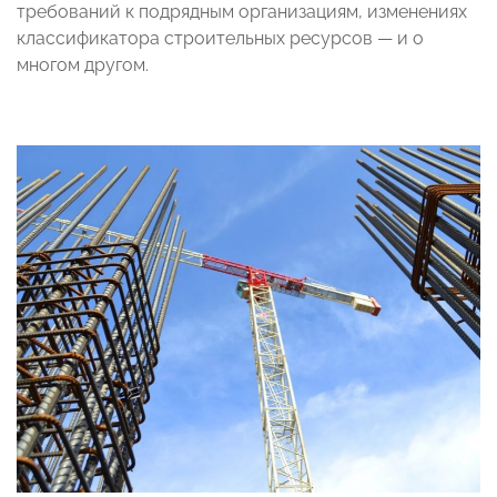
требований к подрядным организациям, изменениях
классификатора строительных ресурсов — и о
многом другом.