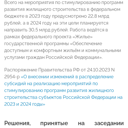
Всего на мероприятия по стимулированию программ
развития жилищного строительства в федеральном
бюджете в 2023 году предусмотрено 22,8 млрд
рублей, а в 2024 году на эти цели планируется
направить 30,5 млрд рублей. Работа ведётся в
рамках федерального проекта «Жилье»
государственной программы «Обеспечение
доступным и комфортным жильём и коммунальными
услугами граждан Российской Федерации».
Распоряжение Правительства РФ от 24.10.2023 N
2954-р
«О внесении изменений в распределение
субсидий на реализацию мероприятий по
стимулированию программ развития жилищного
строительства субъектов Российской Федерации на
2023 и 2024 годы»
Решения, принятые на заседании