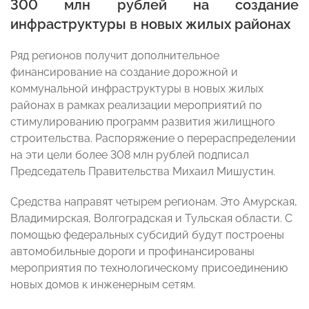
300 млн рублей на создание
инфраструктуры в новых жилых районах
Ряд регионов получит дополнительное
финансирование на создание дорожной и
коммунальной инфраструктуры в новых жилых
районах в рамках реализации мероприятий по
стимулированию программ развития жилищного
строительства. Распоряжение о перераспределении
на эти цели более 308 млн рублей подписал
Председатель Правительства Михаил Мишустин.
Средства направят четырем регионам. Это Амурская,
Владимирская, Волгоградская и Тульская области. С
помощью федеральных субсидий будут построены
автомобильные дороги и профинансированы
мероприятия по технологическому присоединению
новых домов к инженерным сетям.