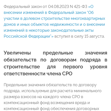
Федеральный закон от 04.08.2023 N 421-ФЗ
«О
внесении изменений в Федеральный закон “Об
участии в долевом строительстве многоквартирных
домов и иных объектов недвижимости и о внесении
изменений в некоторые законодательные акты
Российской Федерации”»
вступил в силу 15 августа.
Увеличены предельные значения
обязательств по договорам подряда в
строительстве для первого уровня
ответственности члена СРО
Предельные значения обязательств по договору
подряда, используемые для расчета минимального
размера взносов на каждого члена СРО в
компенсационный фонд возмещения вреда и
компенсационный фонд обеспечения договорных