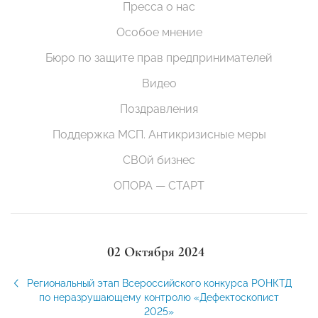
Пресса о нас
Особое мнение
Бюро по защите прав предпринимателей
Видео
Поздравления
Поддержка МСП. Антикризисные меры
СВОй бизнес
ОПОРА — СТАРТ
02 Октября 2024
Региональный этап Всероссийского конкурса РОНКТД
по неразрушающему контролю «Дефектоскопист
2025»