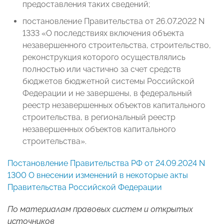
предоставления таких сведений;
постановление Правительства от 26.07.2022 N
1333 «О последствиях включения объекта
незавершенного строительства, строительство,
реконструкция которого осуществлялись
полностью или частично за счет средств
бюджетов бюджетной системы Российской
Федерации и не завершены, в федеральный
реестр незавершенных объектов капитального
строительства, в региональный реестр
незавершенных объектов капитального
строительства».
Постановление Правительства РФ от 24.09.2024 N
1300 О внесении изменений в некоторые акты
Правительства Российской Федерации
По материалам правовых систем и открытых
источников