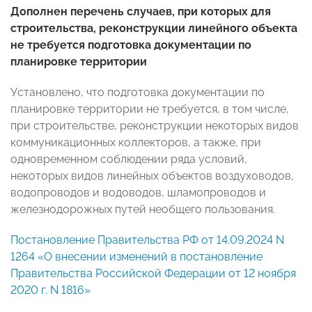
Дополнен перечень случаев, при которых для
строительства, реконструкции линейного объекта
не требуется подготовка документации по
планировке территории
Установлено, что подготовка документации по
планировке территории не требуется, в том числе,
при строительстве, реконструкции некоторых видов
коммуникационных коллекторов, а также, при
одновременном соблюдении ряда условий,
некоторых видов линейных объектов воздуховодов,
водопроводов и водоводов, шламопроводов и
железнодорожных путей необщего пользования.
Постановление Правительства РФ от 14.09.2024 N
1264 «О внесении изменений в постановление
Правительства Российской Федерации от 12 ноября
2020 г. N 1816»