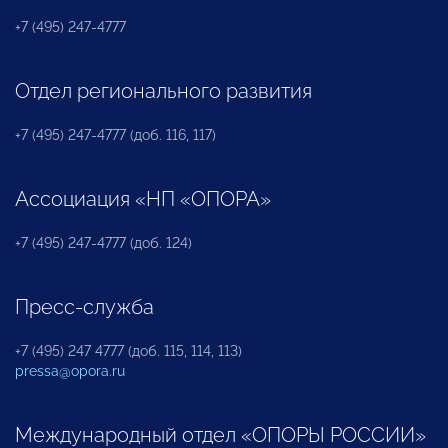
+7 (495) 247-4777
Отдел регионального развития
+7 (495) 247-4777 (доб. 116, 117)
Ассоциация «НП «ОПОРА»
+7 (495) 247-4777 (доб. 124)
Пресс-служба
+7 (495) 247 4777 (доб. 115, 114, 113)
pressa@opora.ru
Международный отдел «ОПОРЫ РОССИИ»