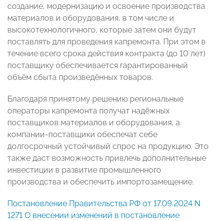
создание, модернизацию и освоение производства
материалов и оборудования, в том числе и
высокотехнологичного, которые затем они будут
поставлять для проведения капремонта. При этом в
течение всего срока действия контракта (до 10 лет)
поставщику обеспечивается гарантированный
объём сбыта произведённых товаров.
Благодаря принятому решению региональные
операторы капремонта получат надёжных
поставщиков материалов и оборудования, а
компании-поставщики обеспечат себе
долгосрочный устойчивый спрос на продукцию. Это
также даст возможность привлечь дополнительные
инвестиции в развитие промышленного
производства и обеспечить импортозамещение.
Постановление Правительства РФ от 17.09.2024 N
1271 О внесении изменений в постановление