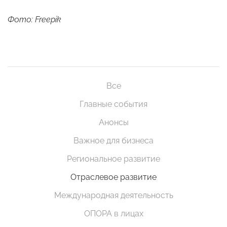
Фото: Freepik
Все
Главные события
Анонсы
Важное для бизнеса
Региональное развитие
Отраслевое развитие
Международная деятельность
ОПОРА в лицах