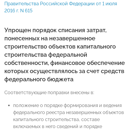
Правительства Российской Федерации от 1 июля
2016 г. N 615
Упрощен порядок списания затрат,
понесенных на незавершенное
строительство объектов капитального
строительства федеральной
собственности, финансовое обеспечение
которых осуществлялось за счет средств
федерального бюджета
Соответствующие поправки внесены в:
положение о порядке формирования и ведения
федерального реестра незавершенных объектов
капитального строительства, составе
включаемых в него сведений и порядке