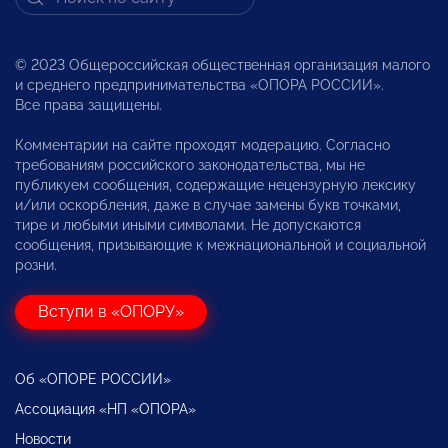
© 2023 Общероссийская общественная организация малого
и среднего предпринимательства «ОПОРА РОССИИ».
Все права защищены.
Комментарии на сайте проходят модерацию. Согласно
требованиям российского законодательства, мы не
публикуем сообщения, содержащие нецензурную лексику
и/или оскорбления, даже в случае замены букв точками,
тире и любыми иными символами. Не допускаются
сообщения, призывающие к межнациональной и социальной
розни.
Вступи в «ОПОРУ»
Об «ОПОРЕ РОССИИ»
Ассоциация «НП «ОПОРА»
Новости