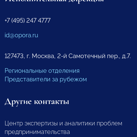
+7 (495) 247 4777
id@opora.ru
127473, г. Москва, 2-й Самотечный пер., д.7.
Региональные отделения
Представители за рубежом
Другие контакты
Центр экспертизы и аналитики проблем
предпринимательства