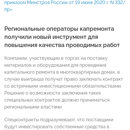
приказом Минстроя России от 19 июня 2020 г. N 332/
пр»
Региональные операторы капремонта
получили новый инструмент для
повышения качества проводимых работ
Компании, участвующие в торгах на поставку
материалов и оборудования для проведения
капитального ремонта в многоквартирных домах, в
случае выигрыша получат право заключать контракт
со встречными инвестиционными обязательствами.
Решение о возможности заключения таких
специальных контрактов должно приниматься
региональными властями.
Спецконтракты подразумевают, что поставщики
будут инвестировать собственные средства в