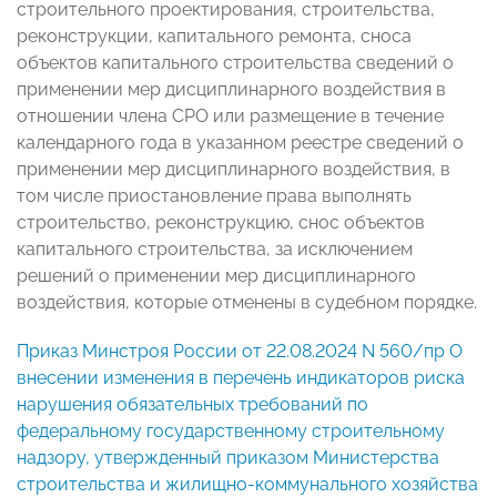
строительного проектирования, строительства,
реконструкции, капитального ремонта, сноса
объектов капитального строительства сведений о
применении мер дисциплинарного воздействия в
отношении члена СРО или размещение в течение
календарного года в указанном реестре сведений о
применении мер дисциплинарного воздействия, в
том числе приостановление права выполнять
строительство, реконструкцию, снос объектов
капитального строительства, за исключением
решений о применении мер дисциплинарного
воздействия, которые отменены в судебном порядке.
Приказ Минстроя России от 22.08.2024 N 560/пр О
внесении изменения в перечень индикаторов риска
нарушения обязательных требований по
федеральному государственному строительному
надзору, утвержденный приказом Министерства
строительства и жилищно-коммунального хозяйства