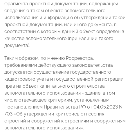
фрагмента проектной документации, содержащей
сведения о таком объекте вспомогательного
использования и информацию об утверждении такой
проектной документации, или иного документа, в
соответствии с которым данный объект определен в
качестве вспомогательного (при наличии такого
документа).
Таким образом, по мнению Росреестра,
требованиями действующего законодательства
допускается осуществление государственного
кадастрового учета и государственной регистрации
прав на объект капитального строительства
вспомогательного использования - здание, в том
числе отвечающее критериям, установленным
Постановлением Правительства РФ от 04.05.2023 N
703 «Об утверждении критериев отнесения
строений и сооружений к строениям и сооружениям
вспомогательного использования».