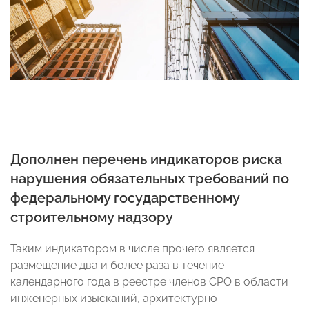
Дополнен перечень индикаторов риска
нарушения обязательных требований по
федеральному государственному
строительному надзору
Таким индикатором в числе прочего является
размещение два и более раза в течение
календарного года в реестре членов СРО в области
инженерных изысканий, архитектурно-