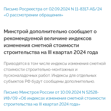
Письмо Росреестра от 02.09.2024 N 11-8317-АБ/24
«О рассмотрении обращения»
Минстрой дополнительно сообщает о
рекомендуемой величине индексов
изменения сметной стоимости
строительства на III квартал 2024 года
Приводятся в том числе индексы изменения сметной
стоимости строительно-монтажных и
пусконаладочных работ. Индексы для отдельных
субъектов РФ будут сообщены дополнительно.
Письмо Минстроя России от 10.09.2024 N 52528-
ИФ/09 «Об индексах изменения сметной стоимости
строительства на III квартал 2024 года»