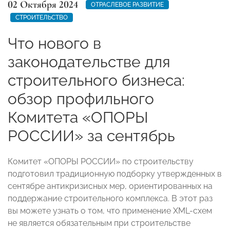
02 Октября 2024
ОТРАСЛЕВОЕ РАЗВИТИЕ
СТРОИТЕЛЬСТВО
Что нового в
законодательстве для
строительного бизнеса:
обзор профильного
Комитета «ОПОРЫ
РОССИИ» за сентябрь
Комитет «ОПОРЫ РОССИИ» по строительству
подготовил традиционную подборку утвержденных в
сентябре антикризисных мер, ориентированных на
поддержание строительного комплекса. В этот раз
вы можете узнать о том, что применение XML-схем
не является обязательным при строительстве