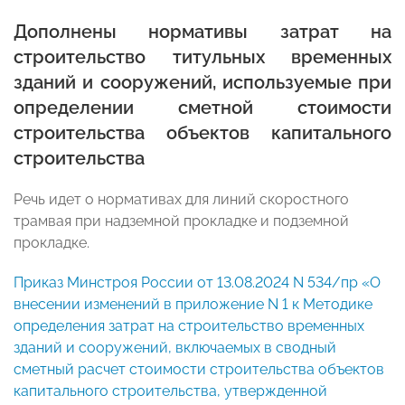
Дополнены нормативы затрат на
строительство титульных временных
зданий и сооружений, используемые при
определении сметной стоимости
строительства объектов капитального
строительства
Речь идет о нормативах для линий скоростного
трамвая при надземной прокладке и подземной
прокладке.
Приказ Минстроя России от 13.08.2024 N 534/пр «О
внесении изменений в приложение N 1 к Методике
определения затрат на строительство временных
зданий и сооружений, включаемых в сводный
сметный расчет стоимости строительства объектов
капитального строительства, утвержденной