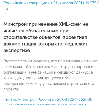
Российской Федерации от 21 декабря 2021 г. N 979/
пр
Минстрой: применение XML-схем не
является обязательным при
строительстве объектов, проектная
документация которых не подлежит
экспертизе
Вместе с тем отмечается, что использование таких
схем может быть полезным для структурирования,
организации и унификации имеющихся данных, а
также для упрощения процесса обмена
информацией между участниками строительного
проекта.
Письмо Минстроя России от 28.08.2024 N 22696-