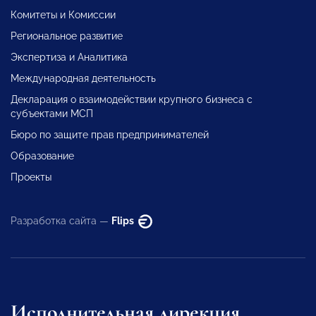
Комитеты и Комиссии
Региональное развитие
Экспертиза и Аналитика
Международная деятельность
Декларация о взаимодействии крупного бизнеса с
субъектами МСП
Бюро по защите прав предпринимателей
Образование
Проекты
Разработка сайта —
Flips
Исполнительная дирекция