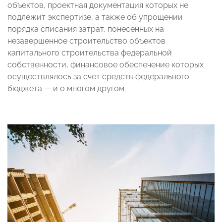
объектов, проектная документация которых не
подлежит экспертизе, а также об упрощении
порядка списания затрат, понесенных на
незавершенное строительство объектов
капитального строительства федеральной
собственности, финансовое обеспечение которых
осуществлялось за счет средств федерального
бюджета — и о многом другом.