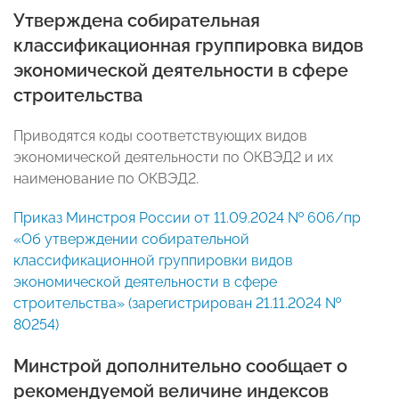
Утверждена собирательная
классификационная группировка видов
экономической деятельности в сфере
строительства
Приводятся коды соответствующих видов
экономической деятельности по ОКВЭД2 и их
наименование по ОКВЭД2.
Приказ Минстроя России от 11.09.2024 № 606/пр
«Об утверждении собирательной
классификационной группировки видов
экономической деятельности в сфере
строительства» (зарегистрирован 21.11.2024 №
80254)
Минстрой дополнительно сообщает о
рекомендуемой величине индексов