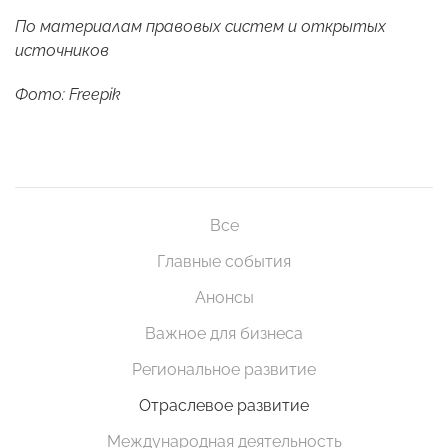
По материалам правовых систем и открытых
источников
Фото: Freepik
Все
Главные события
Анонсы
Важное для бизнеса
Региональное развитие
Отраслевое развитие
Международная деятельность