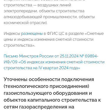
строительства — воздушных линий
электропередачи, объекты строительства
алмазодобывающей промышленности, объекты
космической отрасли).
Индексы
размещены
в ФГИС ЦС в разделе «Сметные
цены и индексы изменения сметной стоимости
строительства».
Письмо Минстроя России от 25.11.2024 № 69894-
ИФ/09 «Об индексах изменения сметной стоимости
строительства на IV квартал 2024 года»
Уточнены особенности подключения
(технологического присоединения)
газоиспользующего оборудования и
объектов капитального строительства к
сетям газораспределения на