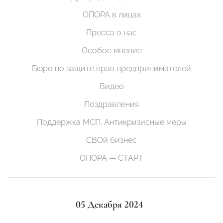
ОПОРА в лицах
Пресса о нас
Особое мнение
Бюро по защите прав предпринимателей
Видео
Поздравления
Поддержка МСП. Антикризисные меры
СВОй бизнес
ОПОРА — СТАРТ
05 Декабря 2024