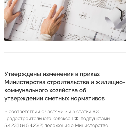
Утверждены изменения в приказ
Министерства строительства и жилищно-
коммунального хозяйства об
утверждении сметных нормативов
В соответствии с частями 3 и 5 статьи 8.3
Градостроительного кодекса РФ, подпунктами
5.4.23(1) и 5.4.23(2) положения о Министерстве