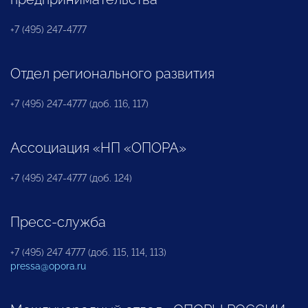
+7 (495) 247-4777
Отдел регионального развития
+7 (495) 247-4777 (доб. 116, 117)
Ассоциация «НП «ОПОРА»
+7 (495) 247-4777 (доб. 124)
Пресс-служба
+7 (495) 247 4777 (доб. 115, 114, 113)
pressa@opora.ru