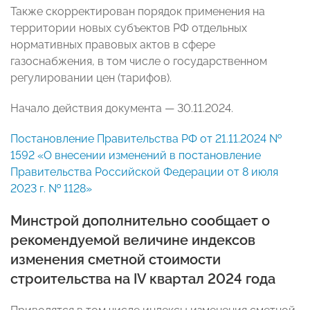
Также скорректирован порядок применения на
территории новых субъектов РФ отдельных
нормативных правовых актов в сфере
газоснабжения, в том числе о государственном
регулировании цен (тарифов).
Начало действия документа — 30.11.2024.
Постановление Правительства РФ от 21.11.2024 №
1592 «О внесении изменений в постановление
Правительства Российской Федерации от 8 июля
2023 г. № 1128»
Минстрой дополнительно сообщает о
рекомендуемой величине индексов
изменения сметной стоимости
строительства на IV квартал 2024 года