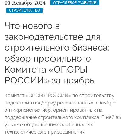
05 Декабря 2024
ОТРАСЛЕВОЕ РАЗВИТИЕ
СТРОИТЕЛЬСТВО
Что нового в
законодательстве для
строительного бизнеса:
обзор профильного
Комитета «ОПОРЫ
РОССИИ» за ноябрь
Комитет «ОПОРЫ РОССИИ» по строительству
подготовил подборку реализованных в ноябре
антикризисных мер, ориентированных на
поддержание строительного комплекса. В ней вы
узнаете об уточненных особенностях
технологического присоединения