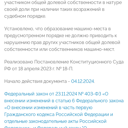
участником общей долевой собственности в натуре
своей доли при наличии таких возражений в
судебном порядке.
Установлено, что образование машино-места в
предусмотренном порядке не должно приводить к
нарушению прав других участников общей долевой
собственности или собственников машино-мест.
Реализовано Постановление Конституционного Суда
РФ от 18 апреля 2023 г. № 18-П.
Начало действия документа -
04.12.2024
.
Федеральный закон от 23.11.2024 № 403-ФЗ «О
внесении изменений в статью 6 Федерального закона
«О внесении изменений в часть первую
Гражданского кодекса Российской Федерации и
отдельные законодательные акты Российской