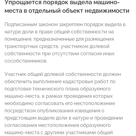
Упрощается порядок выдела машино-
места в отдельный объект недвижимости
Подписанным законом закреплен порядок выдела в
натуре доли в праве общей собственности на
помещения, предназначенные для размещения
транспортных средств, участником долевой
собственности при отсутствии согласия иных
сособственников.
Участник общей долевой собственности должен
обеспечить выполнение кадастровых работ по
подготовке технического плана образуемого
машино-места, в рамках проведения которых
необходимо согласовать его местоположение
посредством опубликования извещения о
предстоящем выделе доли в натуре и проведении
согласования местоположения образуемого
машино-места с другими участниками общей