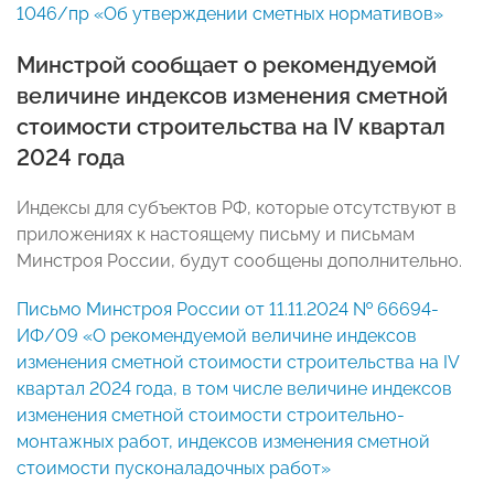
1046/пр «Об утверждении сметных нормативов»
Минстрой сообщает о рекомендуемой
величине индексов изменения сметной
стоимости строительства на IV квартал
2024 года
Индексы для субъектов РФ, которые отсутствуют в
приложениях к настоящему письму и письмам
Минстроя России, будут сообщены дополнительно.
Письмо Минстроя России от 11.11.2024 № 66694-
ИФ/09 «О рекомендуемой величине индексов
изменения сметной стоимости строительства на IV
квартал 2024 года, в том числе величине индексов
изменения сметной стоимости строительно-
монтажных работ, индексов изменения сметной
стоимости пусконаладочных работ»