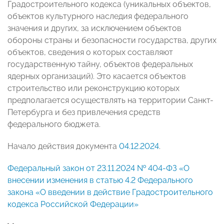
Градостроительного кодекса (уникальных объектов,
объектов культурного наследия федерального
значения и других, за исключением объектов
обороны страны и безопасности государства, других
объектов, сведения о которых составляют
государственную тайну, объектов федеральных
ядерных организаций). Это касается объектов
строительство или реконструкцию которых
предполагается осуществлять на территории Санкт-
Петербурга и без привлечения средств
федерального бюджета.
Начало действия документа
04.12.2024
.
Федеральный закон от 23.11.2024 № 404-ФЗ «О
внесении изменения в статью 4.2 Федерального
закона «О введении в действие Градостроительного
кодекса Российской Федерации»