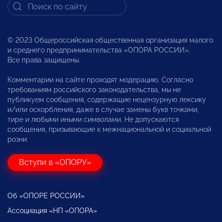
© 2023 Общероссийская общественная организация малого
и среднего предпринимательства «ОПОРА РОССИИ».
Все права защищены.
Комментарии на сайте проходят модерацию. Согласно
требованиям российского законодательства, мы не
публикуем сообщения, содержащие нецензурную лексику
и/или оскорбления, даже в случае замены букв точками,
тире и любыми иными символами. Не допускаются
сообщения, призывающие к межнациональной и социальной
розни.
Вступи в «ОПОРУ»
Об «ОПОРЕ РОССИИ»
Ассоциация «НП «ОПОРА»