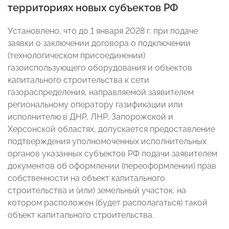
территориях новых субъектов РФ
Установлено, что до 1 января 2028 г. при подаче
заявки о заключении договора о подключении
(технологическом присоединении)
газоиспользующего оборудования и объектов
капитального строительства к сети
газораспределения, направляемой заявителем
региональному оператору газификации или
исполнителю в ДНР, ЛНР, Запорожской и
Херсонской областях, допускается предоставление
подтверждения уполномоченных исполнительных
органов указанных субъектов РФ подачи заявителем
документов об оформлении (переоформлении) прав
собственности на объект капитального
строительства и (или) земельный участок, на
котором расположен (будет располагаться) такой
объект капитального строительства.