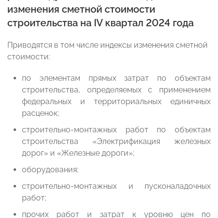
изменения сметной стоимости
строительства на IV квартал 2024 года
Приводятся в том числе индексы изменения сметной
стоимости:
по элементам прямых затрат по объектам
строительства, определяемых с применением
федеральных и территориальных единичных
расценок;
строительно-монтажных работ по объектам
строительства «Электрификация железных
дорог» и «Железные дороги»;
оборудования;
строительно-монтажных и пусконаладочных
работ;
прочих работ и затрат к уровню цен по