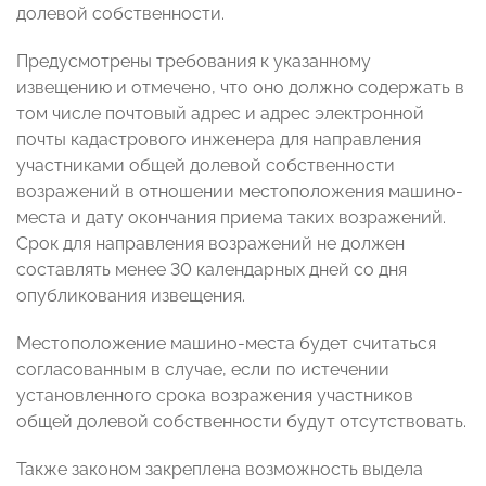
долевой собственности.
Предусмотрены требования к указанному
извещению и отмечено, что оно должно содержать в
том числе почтовый адрес и адрес электронной
почты кадастрового инженера для направления
участниками общей долевой собственности
возражений в отношении местоположения машино-
места и дату окончания приема таких возражений.
Срок для направления возражений не должен
составлять менее 30 календарных дней со дня
опубликования извещения.
Местоположение машино-места будет считаться
согласованным в случае, если по истечении
установленного срока возражения участников
общей долевой собственности будут отсутствовать.
Также законом закреплена возможность выдела