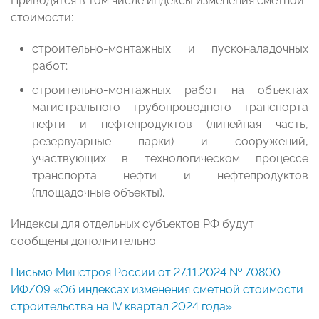
Приводятся в том числе индексы изменения сметной
стоимости:
строительно-монтажных и пусконаладочных
работ;
строительно-монтажных работ на объектах
магистрального трубопроводного транспорта
нефти и нефтепродуктов (линейная часть,
резервуарные парки) и сооружений,
участвующих в технологическом процессе
транспорта нефти и нефтепродуктов
(площадочные объекты).
Индексы для отдельных субъектов РФ будут
сообщены дополнительно.
Письмо Минстроя России от 27.11.2024 № 70800-
ИФ/09 «Об индексах изменения сметной стоимости
строительства на IV квартал 2024 года»