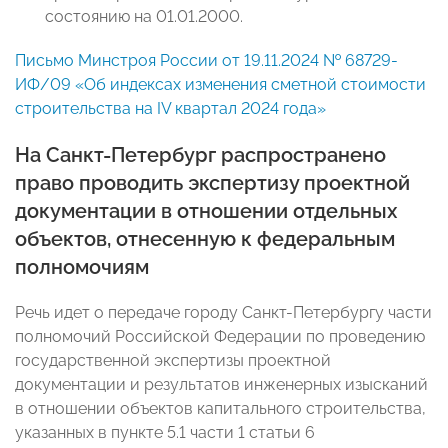
состоянию на 01.01.2000.
Письмо Минстроя России от 19.11.2024 № 68729-
ИФ/09 «Об индексах изменения сметной стоимости
строительства на IV квартал 2024 года»
На Санкт-Петербург распространено
право проводить экспертизу проектной
документации в отношении отдельных
объектов, отнесенную к федеральным
полномочиям
Речь идет о передаче городу Санкт-Петербургу части
полномочий Российской Федерации по проведению
государственной экспертизы проектной
документации и результатов инженерных изысканий
в отношении объектов капитального строительства,
указанных в пункте 5.1 части 1 статьи 6