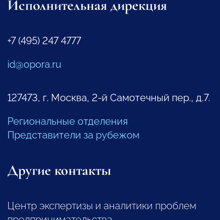
Исполнительная дирекция
+7 (495) 247 4777
id@opora.ru
127473, г. Москва, 2-й Самотечный пер., д.7.
Региональные отделения
Представители за рубежом
Другие контакты
Центр экспертизы и аналитики проблем
предпринимательства