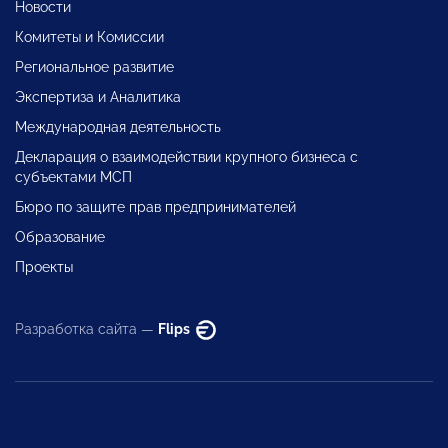
Новости
Комитеты и Комиссии
Региональное развитие
Экспертиза и Аналитика
Международная деятельность
Декларация о взаимодействии крупного бизнеса с
субъектами МСП
Бюро по защите прав предпринимателей
Образование
Проекты
Разработка сайта —
Flips