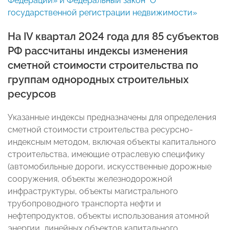
Федерации» и Федеральный закон "О
государственной регистрации недвижимости»
На IV квартал 2024 года для 85 субъектов
РФ рассчитаны индексы изменения
сметной стоимости строительства по
группам однородных строительных
ресурсов
Указанные индексы предназначены для определения
сметной стоимости строительства ресурсно-
индексным методом, включая объекты капитального
строительства, имеющие отраслевую специфику
(автомобильные дороги, искусственные дорожные
сооружения, объекты железнодорожной
инфраструктуры, объекты магистрального
трубопроводного транспорта нефти и
нефтепродуктов, объекты использования атомной
энергии, линейных объектов капитального