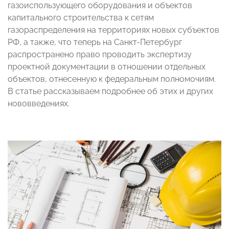
газоиспользующего оборудования и объектов
капитального строительства к сетям
газораспределения на территориях новых субъектов
РФ, а также, что теперь на Санкт-Петербург
распространено право проводить экспертизу
проектной документации в отношении отдельных
объектов, отнесенную к федеральным полномочиям.
В статье рассказываем подробнее об этих и других
нововведениях.