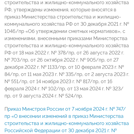
строительства и жилищно-коммунального хозяйства
РФ, утверждены изменения, которые вносятся в
приказ Министерства строительства и жилищно-
коммунального хозяйства РФ от 30 декабря 2021 г. №
1046/пр «Об утверждении сметных нормативов», с
изменениями, внесенными приказами Министерства
строительства и жилищно-коммунального хозяйства
РФ от 18 мая 2022 г. № 378/пр, от 26 августа 2022 г.
№ 703/пр, от 26 октября 2022 г. № 905/пр, от 27
декабря 2022 г. № 1133/пр, от 10 февраля 2023 г. №
84/пр, от 11 мая 2023 г. № 335/пр, от 2 августа 2023 г.
№ 551/пр, от 14 ноября 2023 г. № 817/пр, от 16
февраля 2024 г. № 102/пр, от 13 мая 2024 г. № 323/
пр, от 9 августа 2024 г. № 524/пр.
П
риказ Минстроя России от 7 ноября 2024 г. № 747/
пр «О внесении изменений в приказ Министерства
строительства и жилищно-коммунального хозяйства
Российской Федерации от 30 декабря 2021 г. №