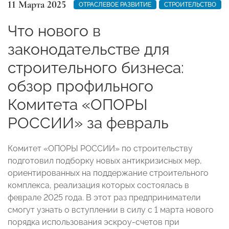
11 Марта 2025
ОТРАСЛЕВОЕ РАЗВИТИЕ
СТРОИТЕЛЬСТВО
Что нового в
законодательстве для
строительного бизнеса:
обзор профильного
Комитета «ОПОРЫ
РОССИИ» за февраль
Комитет «ОПОРЫ РОССИИ» по строительству
подготовил подборку новых антикризисных мер,
ориентированных на поддержание строительного
комплекса, реализация которых состоялась в
феврале 2025 года. В этот раз предприниматели
смогут узнать о вступлении в силу с 1 марта нового
порядка использования эскроу-счетов при