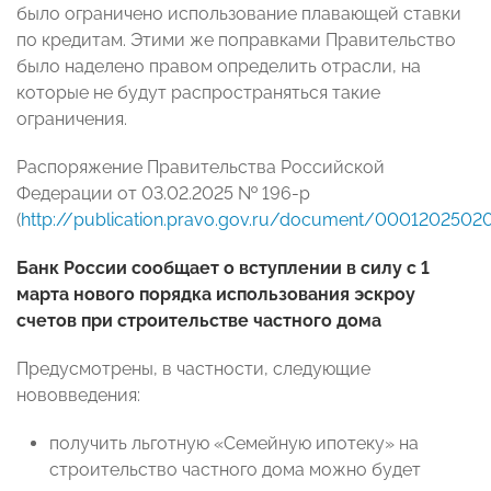
было ограничено использование плавающей ставки
по кредитам. Этими же поправками Правительство
было наделено правом определить отрасли, на
которые не будут распространяться такие
ограничения.
Распоряжение Правительства Российской
Федерации от 03.02.2025 № 196-р
(
http://publication.pravo.gov.ru/document/0001202502
Банк России сообщает о вступлении в силу с 1
марта нового порядка использования эскроу
счетов при строительстве частного дома
Предусмотрены, в частности, следующие
нововведения:
получить льготную «Семейную ипотеку» на
строительство частного дома можно будет