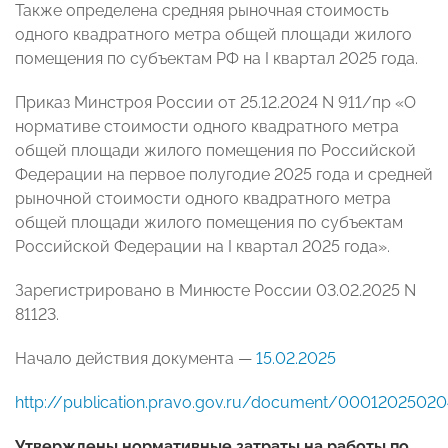
Также определена средняя рыночная стоимость
одного квадратного метра общей площади жилого
помещения по субъектам РФ на I квартал 2025 года.
Приказ Минстроя России от 25.12.2024 N 911/пр «О
нормативе стоимости одного квадратного метра
общей площади жилого помещения по Российской
Федерации на первое полугодие 2025 года и средней
рыночной стоимости одного квадратного метра
общей площади жилого помещения по субъектам
Российской Федерации на I квартал 2025 года».
Зарегистрировано в Минюсте России 03.02.2025 N
81123.
Начало действия документа —
15.02.2025
http://publication.pravo.gov.ru/document/0001202502
Утверждены нормативные затраты на работы по