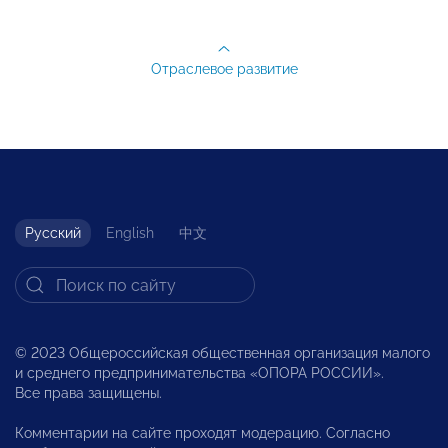
Отраслевое развитие
Русский
English
中文
© 2023 Общероссийская общественная организация малого
и среднего предпринимательства «ОПОРА РОССИИ».
Все права защищены.
Комментарии на сайте проходят модерацию. Согласно