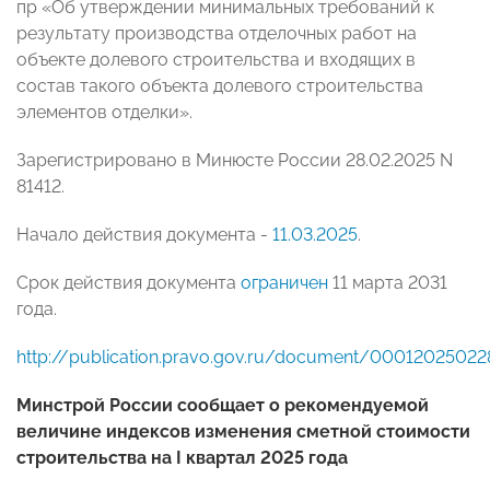
пр «Об утверждении минимальных требований к
результату производства отделочных работ на
объекте долевого строительства и входящих в
состав такого объекта долевого строительства
элементов отделки».
Зарегистрировано в Минюсте России 28.02.2025 N
81412.
Начало действия документа -
11.03.2025
.
Срок действия документа
ограничен
11 марта 2031
года.
http://publication.pravo.gov.ru/document/0001202502
Минстрой России сообщает о рекомендуемой
величине индексов изменения сметной стоимости
строительства на I квартал 2025 года