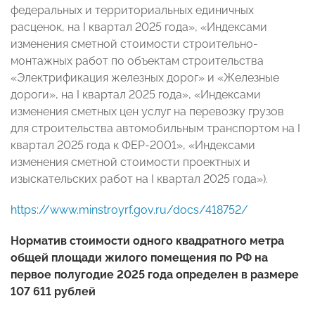
федеральных и территориальных единичных
расценок, на I квартал 2025 года», «Индексами
изменения сметной стоимости строительно-
монтажных работ по объектам строительства
«Электрификация железных дорог» и «Железные
дороги», на I квартал 2025 года», «Индексами
изменения сметных цен услуг на перевозку грузов
для строительства автомобильным транспортом на I
квартал 2025 года к ФЕР-2001», «Индексами
изменения сметной стоимости проектных и
изыскательских работ на I квартал 2025 года»).
https://www.minstroyrf.gov.ru/docs/418752/
Норматив стоимости одного квадратного метра
общей площади жилого помещения по РФ на
первое полугодие 2025 года определен в размере
107 611 рублей