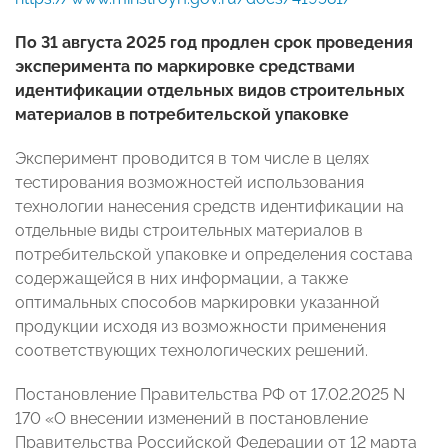
По 31 августа 2025 год продлен срок проведения
эксперимента по маркировке средствами
идентификации отдельных видов строительных
материалов в потребительской упаковке
Эксперимент проводится в том числе в целях
тестирования возможностей использования
технологии нанесения средств идентификации на
отдельные виды строительных материалов в
потребительской упаковке и определения состава
содержащейся в них информации, а также
оптимальных способов маркировки указанной
продукции исходя из возможности применения
соответствующих технологических решений.
Постановление Правительства РФ от 17.02.2025 N
170 «О внесении изменений в постановление
Правительства Российской Федерации от 12 марта