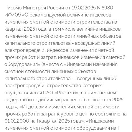
Письмо Минстроя России от 19.02.2025 N 8980-
ИФ/09 «О рекомендуемой величине индексов
изменения сметной стоимости строительства на I
квартал 2025 года, в том числе величине индексов
изменения сметной стоимости линейных объектов
капитального строительства - воздушных линий
электропередачи, индексов изменения сметной
прочих работ и затрат, индексов изменения сметной
оборудования» (вместе с «Индексами изменения
сметной стоимости линейных объектов
капитального строительства — воздушных линий
электропередачи, строительство которых
осуществляется ПАО «Россети», с применением
федеральных единичных расценок на I квартал 2025
года», «Индексами изменения сметной стоимости
прочих работ и затрат к уровню цен по состоянию на
01.01.2000 на I квартал 2025 года», «Индексами
изменения сметной стоимости оборудования на I