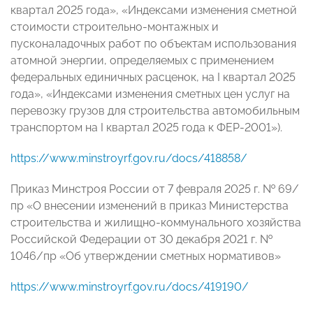
квартал 2025 года», «Индексами изменения сметной
стоимости строительно-монтажных и
пусконаладочных работ по объектам использования
атомной энергии, определяемых с применением
федеральных единичных расценок, на I квартал 2025
года», «Индексами изменения сметных цен услуг на
перевозку грузов для строительства автомобильным
транспортом на I квартал 2025 года к ФЕР-2001»).
https://www.minstroyrf.gov.ru/docs/418858/
Приказ Минстроя России от 7 февраля 2025 г. № 69/
пр «О внесении изменений в приказ Министерства
строительства и жилищно-коммунального хозяйства
Российской Федерации от 30 декабря 2021 г. №
1046/пр «Об утверждении сметных нормативов»
https://www.minstroyrf.gov.ru/docs/419190/