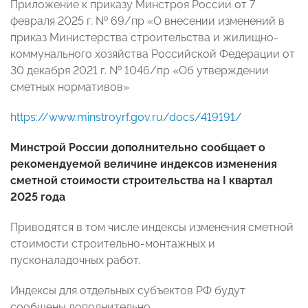
Приложение к приказу Минстроя России от 7
февраля 2025 г. № 69/пр «О внесении изменений в
приказ Министерства строительства и жилищно-
коммунального хозяйства Российской Федерации от
30 декабря 2021 г. № 1046/пр «Об утверждении
сметных нормативов»
https://www.minstroyrf.gov.ru/docs/419191/
Минстрой России дополнительно сообщает о
рекомендуемой величине индексов изменения
сметной стоимости строительства на I квартал
2025 года
Приводятся в том числе индексы изменения сметной
стоимости строительно-монтажных и
пусконаладочных работ.
Индексы для отдельных субъектов РФ будут
сообщены дополнительно.