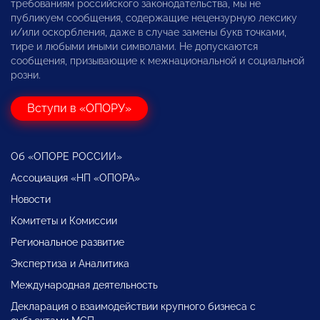
требованиям российского законодательства, мы не
публикуем сообщения, содержащие нецензурную лексику
и/или оскорбления, даже в случае замены букв точками,
тире и любыми иными символами. Не допускаются
сообщения, призывающие к межнациональной и социальной
розни.
Вступи в «ОПОРУ»
Об «ОПОРЕ РОССИИ»
Ассоциация «НП «ОПОРА»
Новости
Комитеты и Комиссии
Региональное развитие
Экспертиза и Аналитика
Международная деятельность
Декларация о взаимодействии крупного бизнеса с