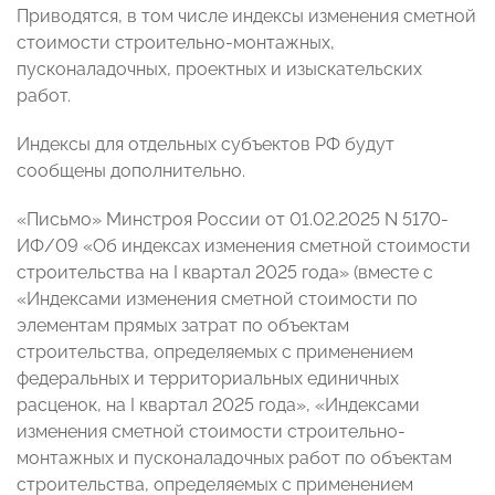
Приводятся, в том числе индексы изменения сметной
стоимости строительно-монтажных,
пусконаладочных, проектных и изыскательских
работ.
Индексы для отдельных субъектов РФ будут
сообщены дополнительно.
«Письмо» Минстроя России от 01.02.2025 N 5170-
ИФ/09 «Об индексах изменения сметной стоимости
строительства на I квартал 2025 года» (вместе с
«Индексами изменения сметной стоимости по
элементам прямых затрат по объектам
строительства, определяемых с применением
федеральных и территориальных единичных
расценок, на I квартал 2025 года», «Индексами
изменения сметной стоимости строительно-
монтажных и пусконаладочных работ по объектам
строительства, определяемых с применением