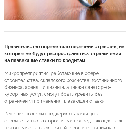
Правительство определило перечень отраслей, на
которые не будут распространяться ограничения
на плавающие ставки по кредитам
Микропредприятия, работающие в сфере
строительства, складского хозяйства, гостиничного
бизнеса, аренды и лизинга, а также санаторно-
курортных услуг, смогут брать кредиты без
ограничения применения плавающей ставки.
Решение позволит поддержать жилищное
строительство, которое играет определяющую роль
в экономике, а также ритейлеров и гостиничную