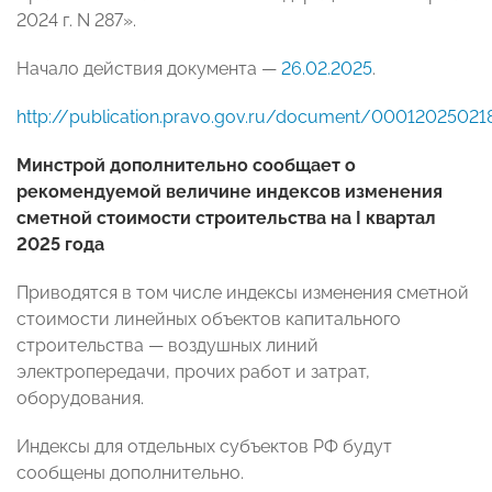
2024 г. N 287».
Начало действия документа —
26.02.2025
.
http://publication.pravo.gov.ru/document/0001202502
Минстрой дополнительно сообщает о
рекомендуемой величине индексов изменения
сметной стоимости строительства на I квартал
2025 года
Приводятся в том числе индексы изменения сметной
стоимости линейных объектов капитального
строительства — воздушных линий
электропередачи, прочих работ и затрат,
оборудования.
Индексы для отдельных субъектов РФ будут
сообщены дополнительно.