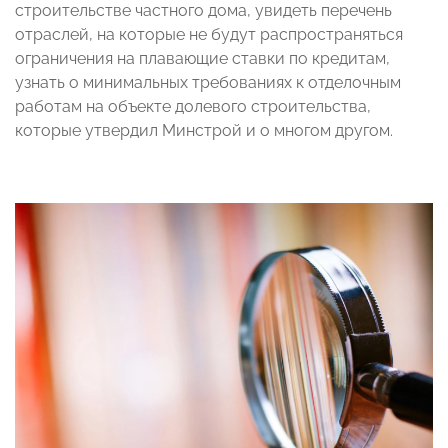
строительстве частного дома, увидеть перечень
отраслей, на которые не будут распространяться
ограничения на плавающие ставки по кредитам,
узнать о минимальных требованиях к отделочным
работам на объекте долевого строительства,
которые утвердил Минстрой и о многом другом.