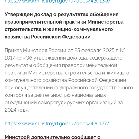
https://www.minstroyrf.gov.ru/docs/420130/
Утвержден доклад о результатах обобщения
правоприменительной практики Министерства
строительства и жилищно-коммунального
хозяйства Российской Федерации
Приказ Минстроя России от 25 февраля 2025 г. №
101/пр «Об утверждении доклада, содержащего
результаты обобщения правоприменительной
практики Министерства строительства и жилищно-
коммунального хозяйства Российской Федерации
при осуществлении федерального государственного
контроля за деятельностью национальных
объединений саморегулируемых организаций за
2024 год».
https://www.minstroyrf.gov.ru/docs/420177/
Минстрой дополнительно сообщает о