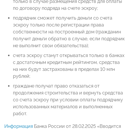
только в случае размещения средств для оплаты
по договору подряда на счете эскроу;
подрядчик сможет получить деньги со счета
эскроу только после регистрации права
собственности на построенный дом (гражданин
получит деньги обратно в случае, если подрядчик
не выполнит свои обязательства);
счета эскроу станут открываться только в банках
с достаточным кредитным рейтингом, средства
на них будут застрахованы в пределах 10 млн
рублей;
граждане получат право отказаться от
продолжения строительства и вернуть средства
со счета эскроу при условии оплаты подрядчику
использованных материалов и выполненных
работ.
Информация
Банка России от 28.02.2025 «Вводится