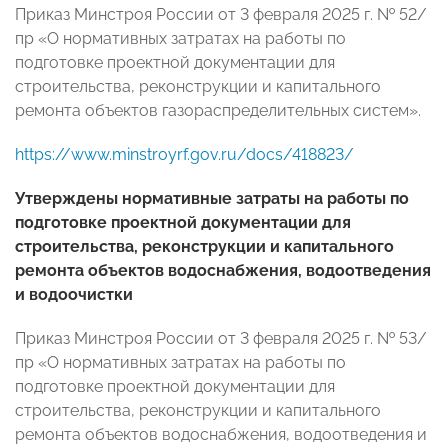
Приказ Минстроя России от 3 февраля 2025 г. № 52/
пр «О нормативных затратах на работы по
подготовке проектной документации для
строительства, реконструкции и капитального
ремонта объектов газораспределительных систем».
https://www.minstroyrf.gov.ru/docs/418823/
Утверждены нормативные затраты на работы по
подготовке проектной документации для
строительства, реконструкции и капитального
ремонта объектов водоснабжения, водоотведения
и водоочистки
Приказ Минстроя России от 3 февраля 2025 г. № 53/
пр «О нормативных затратах на работы по
подготовке проектной документации для
строительства, реконструкции и капитального
ремонта объектов водоснабжения, водоотведения и