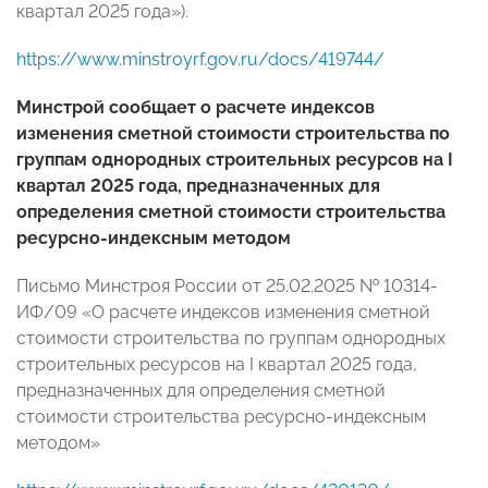
квартал 2025 года»).
https://www.minstroyrf.gov.ru/docs/419744/
Минстрой сообщает о расчете индексов
изменения сметной стоимости строительства по
группам однородных строительных ресурсов на I
квартал 2025 года, предназначенных для
определения сметной стоимости строительства
ресурсно-индексным методом
Письмо Минстроя России от 25.02.2025 № 10314-
ИФ/09 «О расчете индексов изменения сметной
стоимости строительства по группам однородных
строительных ресурсов на I квартал 2025 года,
предназначенных для определения сметной
стоимости строительства ресурсно-индексным
методом»