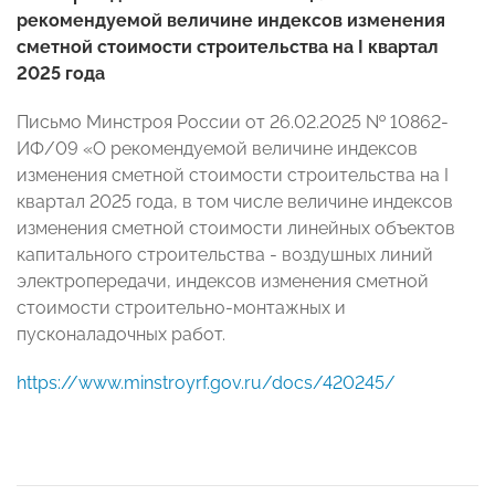
рекомендуемой величине индексов изменения
сметной стоимости строительства на I квартал
2025 года
Письмо Минстроя России от 26.02.2025 № 10862-
ИФ/09 «О рекомендуемой величине индексов
изменения сметной стоимости строительства на I
квартал 2025 года, в том числе величине индексов
изменения сметной стоимости линейных объектов
капитального строительства - воздушных линий
электропередачи, индексов изменения сметной
стоимости строительно-монтажных и
пусконаладочных работ.
https://www.minstroyrf.gov.ru/docs/420245/