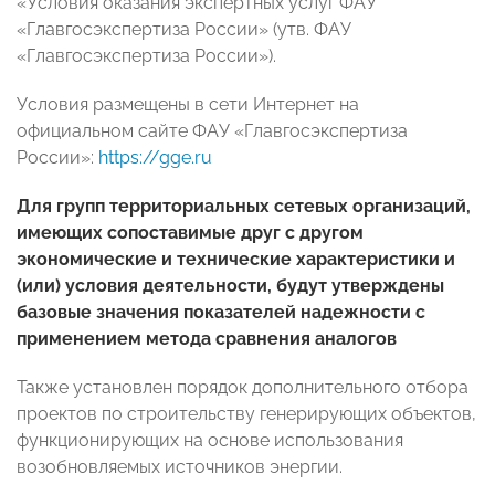
«Условия оказания экспертных услуг ФАУ
«Главгосэкспертиза России» (утв. ФАУ
«Главгосэкспертиза России»).
Условия размещены в сети Интернет на
официальном сайте ФАУ «Главгосэкспертиза
России»:
https://gge.ru
Для групп территориальных сетевых организаций,
имеющих сопоставимые друг с другом
экономические и технические характеристики и
(или) условия деятельности, будут утверждены
базовые значения показателей надежности с
применением метода сравнения аналогов
Также установлен порядок дополнительного отбора
проектов по строительству генерирующих объектов,
функционирующих на основе использования
возобновляемых источников энергии.