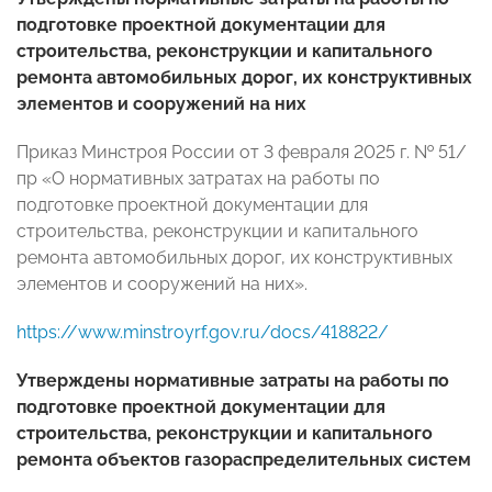
подготовке проектной документации для
строительства, реконструкции и капитального
ремонта автомобильных дорог, их конструктивных
элементов и сооружений на них
Приказ Минстроя России от 3 февраля 2025 г. № 51/
пр «О нормативных затратах на работы по
подготовке проектной документации для
строительства, реконструкции и капитального
ремонта автомобильных дорог, их конструктивных
элементов и сооружений на них».
https://www.minstroyrf.gov.ru/docs/418822/
Утверждены нормативные затраты на работы по
подготовке проектной документации для
строительства, реконструкции и капитального
ремонта объектов газораспределительных систем