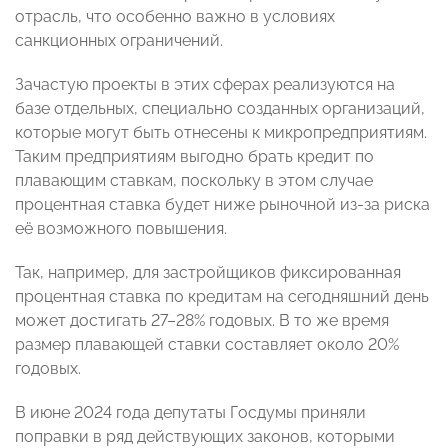
отрасль, что особенно важно в условиях
санкционных ограничений.
Зачастую проекты в этих сферах реализуются на
базе отдельных, специально созданных организаций,
которые могут быть отнесены к микропредприятиям.
Таким предприятиям выгодно брать кредит по
плавающим ставкам, поскольку в этом случае
процентная ставка будет ниже рыночной из-за риска
её возможного повышения.
Так, например, для застройщиков фиксированная
процентная ставка по кредитам на сегодняшний день
может достигать 27–28% годовых. В то же время
размер плавающей ставки составляет около 20%
годовых.
В июне 2024 года депутаты Госдумы приняли
поправки в ряд действующих законов, которыми