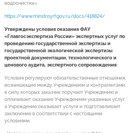
водоочистки».
https://www.minstroyrf.gov.ru/docs/418824/
Утверждены условия оказания ФАУ
«Главгосэкспертиза России» экспертных услуг по
проведению государственной экспертизы и
государственной экологической экспертизы
проектной документации, технологического и
ценового аудита, экспертного сопровождения
Условия регулируют обязательственные отношения,
возникающие между Учреждением и контрагентами,
в силу которых заказчик поручает Учреждению и
оплачивает оказание Учреждением указанных услуг,
а Учреждение оказывает услуги и подготавливает
заключение в соответствии с настоящими
условиями.