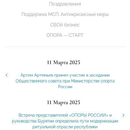
Поздравления
Поддержка МСП. Антикризисные меры
СВОй бизнес
ОПОРА — СТАРТ
11 Марта 2025
Артем Артемьев принял участие в заседании
Общественного совета при Министерстве спорта
России
11 Марта 2025
Встреча представителей «ОПОРЫ РОССИИ» и
руководства Бурятии определила пути модернизации
ритуальной отрасли республики