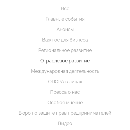
Все
Главные события
Анонсы
Важное для бизнеса
Региональное развитие
Отраслевое развитие
Международная деятельность
ОПОРА в лицах
Пресса о нас
Особое мнение
Бюро по защите прав предпринимателей
Видео