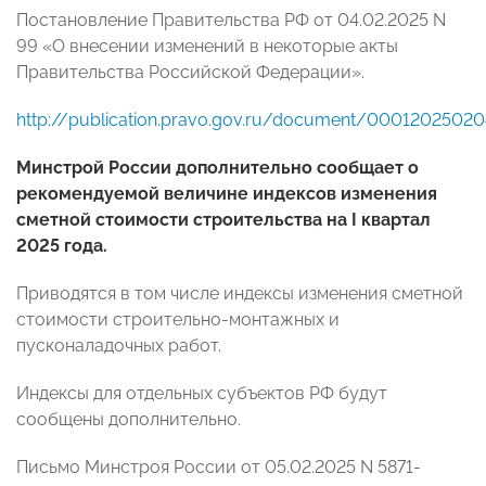
Постановление Правительства РФ от 04.02.2025 N
99 «О внесении изменений в некоторые акты
Правительства Российской Федерации».
http://publication.pravo.gov.ru/document/0001202502
Минстрой России дополнительно сообщает о
рекомендуемой величине индексов изменения
сметной стоимости строительства на I квартал
2025 года.
Приводятся в том числе индексы изменения сметной
стоимости строительно-монтажных и
пусконаладочных работ.
Индексы для отдельных субъектов РФ будут
сообщены дополнительно.
Письмо Минстроя России от 05.02.2025 N 5871-