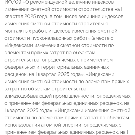
ИФ/09 «О рекомендуемой величине индексов
изменения сметной стоимости строительства на I
квартал 2025 года, в том числе величине индексов
изменения сметной стоимости строительно-
монтажных работ, индексов изменения сметной
стоимости пусконаладочных работ» (вместе с
«Индексами изменения сметной стоимости по
элементам прямых затрат по объектам
строительства, определяемых с применением
федеральных и территориальных единичных
расценок, на I квартал 2025 года», «Индексами
изменения сметной стоимости по элементам прямых
затрат по объектам строительства
алмазодобывающей промышленности, определяемых
с применением федеральных единичных расценок, на
I квартал 2025 года», «Индексами изменения сметной
стоимости по элементам прямых затрат по объектам
использования атомной энергии, определяемых с
применением федеральных единичных расценок, на I