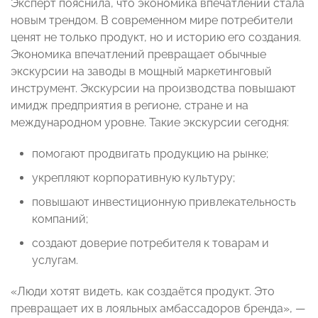
Эксперт пояснила, что экономика впечатлений стала
новым трендом. В современном мире потребители
ценят не только продукт, но и историю его создания.
Экономика впечатлений превращает обычные
экскурсии на заводы в мощный маркетинговый
инструмент. Экскурсии на производства повышают
имидж предприятия в регионе, стране и на
международном уровне. Такие экскурсии сегодня:
помогают продвигать продукцию на рынке;
укрепляют корпоративную культуру;
повышают инвестиционную привлекательность
компаний;
создают доверие потребителя к товарам и
услугам.
«Люди хотят видеть, как создаётся продукт. Это
превращает их в лояльных амбассадоров бренда», —