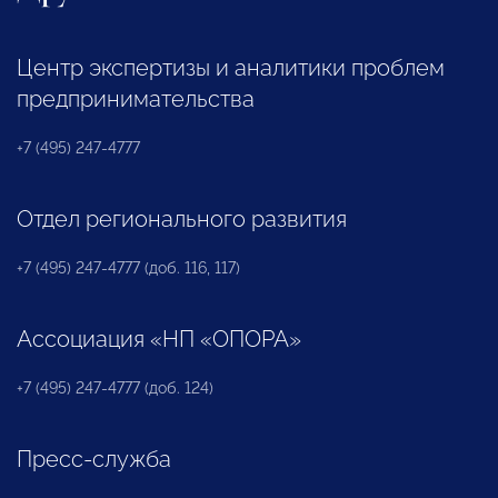
Центр экспертизы и аналитики проблем
предпринимательства
+7 (495) 247-4777
Отдел регионального развития
+7 (495) 247-4777 (доб. 116, 117)
Ассоциация «НП «ОПОРА»
+7 (495) 247-4777 (доб. 124)
Пресс-служба