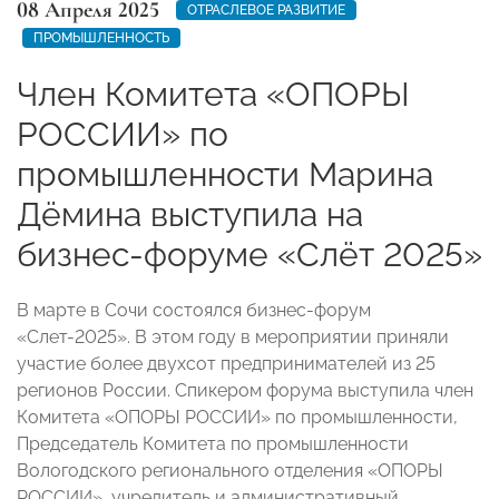
08 Апреля 2025
ОТРАСЛЕВОЕ РАЗВИТИЕ
ПРОМЫШЛЕННОСТЬ
Член Комитета «ОПОРЫ
РОССИИ» по
промышленности Марина
Дёмина выступила на
бизнес-форуме «Слёт 2025»
В марте в Сочи состоялся бизнес-форум
«Слет-2025». В этом году в мероприятии приняли
участие более двухсот предпринимателей из 25
регионов России. Спикером форума выступила член
Комитета «ОПОРЫ РОССИИ» по промышленности,
Председатель Комитета по промышленности
Вологодского регионального отделения «ОПОРЫ
РОССИИ», учредитель и административный