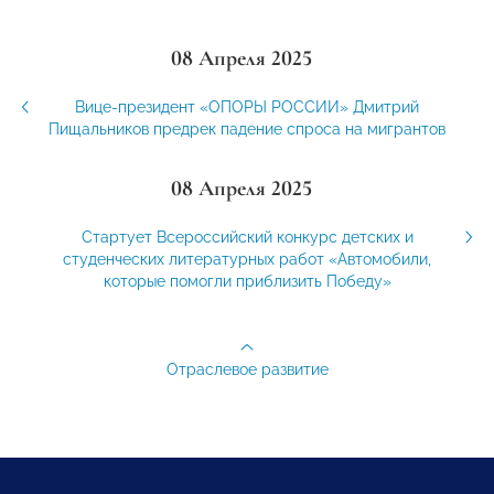
08 Апреля 2025
Вице-президент «ОПОРЫ РОССИИ» Дмитрий
Пищальников предрек падение спроса на мигрантов
08 Апреля 2025
Стартует Всероссийский конкурс детских и
студенческих литературных работ «Автомобили,
которые помогли приблизить Победу»
Отраслевое развитие