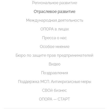
Региональное развитие
Отраслевое развитие
Международная деятельность
ОПОРА в лицах
Пресса о нас
Особое мнение
Бюро по защите прав предпринимателей
Видео
Поздравления
Поддержка МСП. Антикризисные меры
СВОй бизнес
ОПОРА — СТАРТ