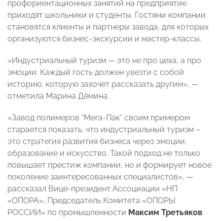
профориентационных занятий на предприятие
приходят школьники и студенты. Гостями компании
становятся клиенты и партнеры завода, для которых
организуются бизнес-экскурсии и мастер-классы.
«Индустриальный туризм — это не про цеха, а про
эмоции. Каждый гость должен увезти с собой
историю, которую захочет рассказать другим», —
отметила Марина Дёмина.
«Завод полимеров “Мега-Пак” своим примером
старается показать, что индустриальный туризм –
это стратегия развития бизнеса через эмоции,
образование и искусство. Такой подход не только
повышает престиж компании, но и формирует новое
поколение заинтересованных специалистов», —
рассказал Вице-президент Ассоциации «НП
«ОПОРА», Председатель Комитета «ОПОРЫ
РОССИИ» по промышленности
Максим Третьяков
.