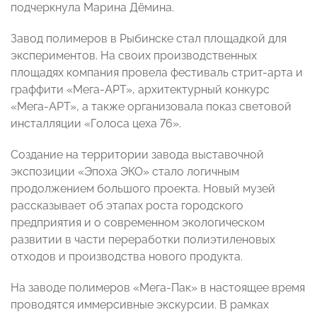
подчеркнула Марина Дёмина.
Завод полимеров в Рыбинске стал площадкой для
экспериментов. На своих производственных
площадях компания провела фестиваль стрит-арта и
граффити «Мега-АРТ», архитектурный конкурс
«Мега-АРТ», а также организовала показ световой
инсталляции «Голоса цеха 76».
Создание на территории завода выставочной
экспозиции «Эпоха ЭКО» стало логичным
продолжением большого проекта. Новый музей
рассказывает об этапах роста городского
предприятия и о современном экологическом
развитии в части переработки полиэтиленовых
отходов и производства нового продукта.
На заводе полимеров «Мега-Пак» в настоящее время
проводятся иммерсивные экскурсии. В рамках