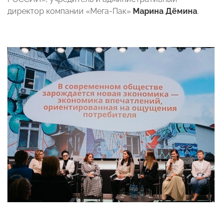
директор компании «Мега-Пак»
Марина Дёмина
.