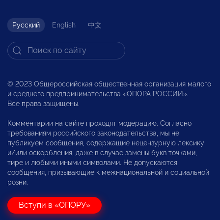
Русский
English
中文
© 2023 Общероссийская общественная организация малого
и среднего предпринимательства «ОПОРА РОССИИ».
Все права защищены.
Комментарии на сайте проходят модерацию. Согласно
требованиям российского законодательства, мы не
публикуем сообщения, содержащие нецензурную лексику
и/или оскорбления, даже в случае замены букв точками,
тире и любыми иными символами. Не допускаются
сообщения, призывающие к межнациональной и социальной
розни.
Вступи в «ОПОРУ»