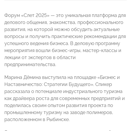
Форум «Слет 2025» — это уникальная платформа для
делового общения, знакомства, профессионального
развития, на которой можно обсудить актуальные
вопросы и получить практические рекомендации для
успешного ведения бизнеса. В деловую программу
мероприятия вошли бизнес-игры, мастер-классы и
лекции от экспертов в области
предпринимательства.
Марина Дёмина выступила на площадке «Бизнес и
Наставничество: Стратегии Будущего». Спикер
рассказала о потенциале индустриального туризма
как драйвера роста для современных предприятий и
поделилась своим опытом развития проекта по
промышленному туризму на заводе полимеров,
расположенном в Рыбинске.