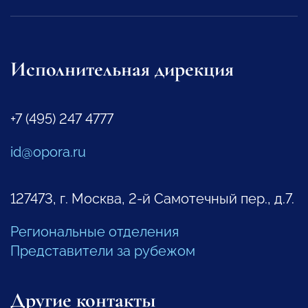
Исполнительная дирекция
+7 (495) 247 4777
id@opora.ru
127473, г. Москва, 2-й Самотечный пер., д.7.
Региональные отделения
Представители за рубежом
Другие контакты