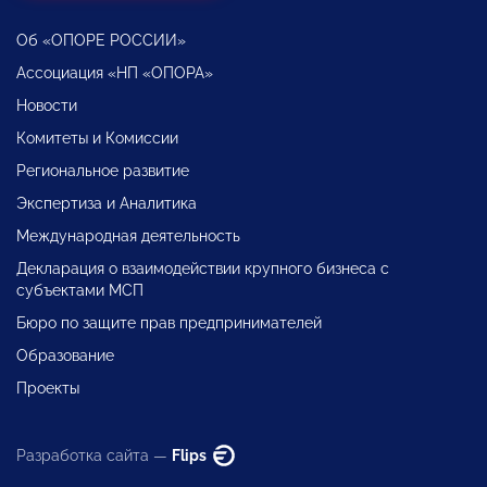
Об «ОПОРЕ РОССИИ»
Ассоциация «НП «ОПОРА»
Новости
Комитеты и Комиссии
Региональное развитие
Экспертиза и Аналитика
Международная деятельность
Декларация о взаимодействии крупного бизнеса с
субъектами МСП
Бюро по защите прав предпринимателей
Образование
Проекты
Разработка сайта —
Flips