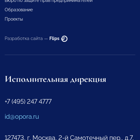
Бюро по защите прав предпринимателей
Образование
Проекты
Разработка сайта —
Flips
Исполнительная дирекция
+7 (495) 247 4777
id@opora.ru
127473, г. Москва, 2-й Самотечный пер., д.7.