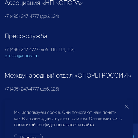
Ассоциация «НП «ОПОРА»
+7 (495) 247-4777 (доб. 124)
Пресс-служба
+7 (495) 247 4777 (доб. 115, 114, 113)
pressa@opora.ru
Международный отдел «ОПОРЫ РОССИИ»
+7 (495) 247-4777 (доб. 126)
Бюро по защите прав предпринимателей и
Мы используем cookie. Они помогают нам понять,
инвесторов
как Вы взаимодействуете с сайтом. Ознакомиться с
политикой конфиденциальности сайта
.
+7 (495) 247-4777 (доб. 122)
Принять