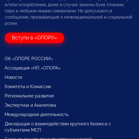
и/или оскорбления, даже в случае замены букв точками,
тире и любыми иными символами. Не допускаются
сообщения, призывающие к межнациональной и социальной
розни.
Вступи в «ОПОРУ»
Об «ОПОРЕ РОССИИ»
Ассоциация «НП «ОПОРА»
Новости
Комитеты и Комиссии
Региональное развитие
Экспертиза и Аналитика
Международная деятельность
Декларация о взаимодействии крупного бизнеса с
субъектами МСП