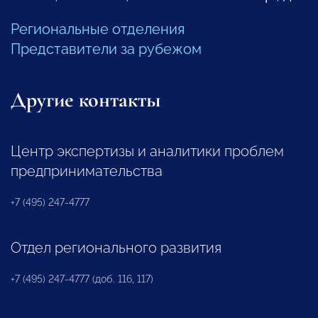
Региональные отделения
Представители за рубежом
Другие контакты
Центр экспертизы и аналитики проблем
предпринимательства
+7 (495) 247-4777
Отдел регионального развития
+7 (495) 247-4777 (доб. 116, 117)