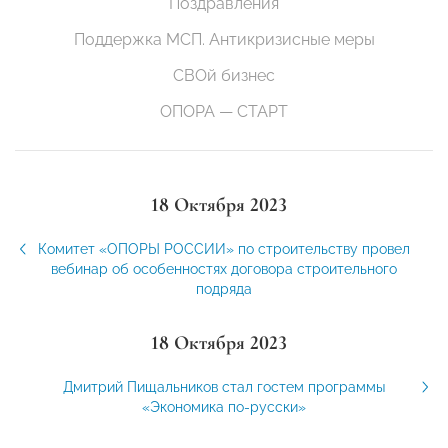
Поздравления
Поддержка МСП. Антикризисные меры
СВОй бизнес
ОПОРА — СТАРТ
18 Октября 2023
Комитет «ОПОРЫ РОССИИ» по строительству провел
вебинар об особенностях договора строительного
подряда
18 Октября 2023
Дмитрий Пищальников стал гостем программы
«Экономика по-русски»