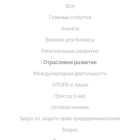
Все
Главные события
Анонсы
Важное для бизнеса
Региональное развитие
Отраслевое развитие
Международная деятельность
ОПОРА в лицах
Пресса о нас
Особое мнение
Бюро по защите прав предпринимателей
Видео