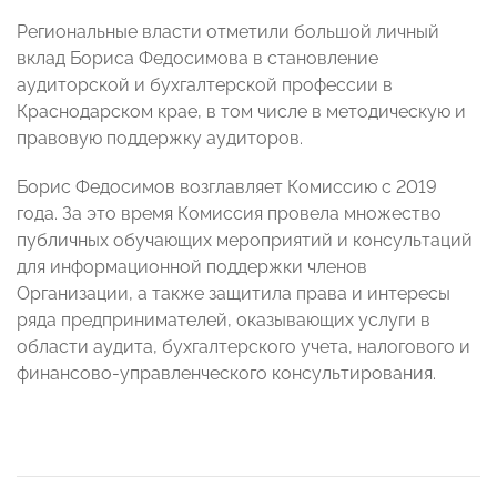
Региональные власти отметили большой личный
вклад Бориса Федосимова в становление
аудиторской и бухгалтерской профессии в
Краснодарском крае, в том числе в методическую и
правовую поддержку аудиторов.
Борис Федосимов возглавляет Комиссию с 2019
года. За это время Комиссия провела множество
публичных обучающих мероприятий и консультаций
для информационной поддержки членов
Организации, а также защитила права и интересы
ряда предпринимателей, оказывающих услуги в
области аудита, бухгалтерского учета, налогового и
финансово-управленческого консультирования.