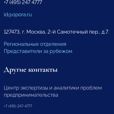
+7 (495) 247 4777
id@opora.ru
127473, г. Москва, 2-й Самотечный пер., д.7.
Региональные отделения
Представители за рубежом
Другие контакты
Центр экспертизы и аналитики проблем
предпринимательства
+7 (495) 247-4777