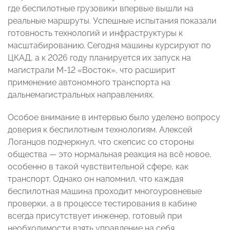
где беспилотные грузовики впервые вышли на
реальные маршруты. Успешные испытания показали
готовность технологий и инфраструктуры к
масштабированию. Сегодня машины курсируют по
ЦКАД, а к 2026 году планируется их запуск на
магистрали М-12 «Восток», что расширит
применение автономного транспорта на
дальнемагистральных направлениях.
Особое внимание в интервью было уделено вопросу
доверия к беспилотным технологиям. Алексей
Логанцов подчеркнул, что скепсис со стороны
общества — это нормальная реакция на всё новое,
особенно в такой чувствительной сфере, как
транспорт. Однако он напомнил, что каждая
беспилотная машина проходит многоуровневые
проверки, а в процессе тестирования в кабине
всегда присутствует инженер, готовый при
необходимости взять управление на себя.