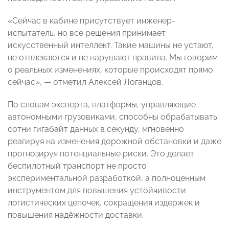
«Сейчас в кабине присутствует инженер-
испытатель, но все решения принимает
искусственный интеллект. Такие машины не устают,
не отвлекаются и не нарушают правила. Мы говорим
о реальных изменениях, которые происходят прямо
сейчас», — отметил Алексей Логанцов.
По словам эксперта, платформы, управляющие
автономными грузовиками, способны обрабатывать
сотни гигабайт данных в секунду, мгновенно
реагируя на изменения дорожной обстановки и даже
прогнозируя потенциальные риски. Это делает
беспилотный транспорт не просто
экспериментальной разработкой, а полноценным
инструментом для повышения устойчивости
логистических цепочек, сокращения издержек и
повышения надёжности доставки.