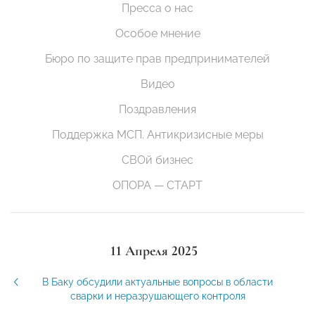
Пресса о нас
Особое мнение
Бюро по защите прав предпринимателей
Видео
Поздравления
Поддержка МСП. Антикризисные меры
СВОй бизнес
ОПОРА — СТАРТ
11 Апреля 2025
В Баку обсудили актуальные вопросы в области
сварки и неразрушающего контроля