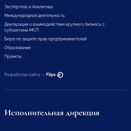
Экспертиза и Аналитика
Международная деятельность
Декларация о взаимодействии крупного бизнеса с
субъектами МСП
Бюро по защите прав предпринимателей
Образование
Проекты
Разработка сайта —
Flips
Исполнительная дирекция