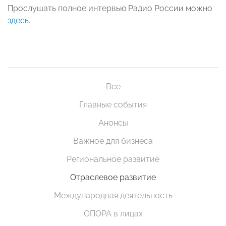
Прослушать полное интервью Радио России можно
здесь
.
Все
Главные события
Анонсы
Важное для бизнеса
Региональное развитие
Отраслевое развитие
Международная деятельность
ОПОРА в лицах