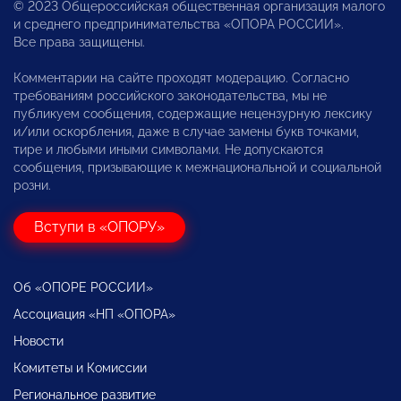
© 2023 Общероссийская общественная организация малого
и среднего предпринимательства «ОПОРА РОССИИ».
Все права защищены.
Комментарии на сайте проходят модерацию. Согласно
требованиям российского законодательства, мы не
публикуем сообщения, содержащие нецензурную лексику
и/или оскорбления, даже в случае замены букв точками,
тире и любыми иными символами. Не допускаются
сообщения, призывающие к межнациональной и социальной
розни.
Вступи в «ОПОРУ»
Об «ОПОРЕ РОССИИ»
Ассоциация «НП «ОПОРА»
Новости
Комитеты и Комиссии
Региональное развитие