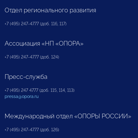
Отдел регионального развития
+7 (495) 247-4777 (доб. 116, 117)
Ассоциация «НП «ОПОРА»
+7 (495) 247-4777 (доб. 124)
Пресс-служба
+7 (495) 247 4777 (доб. 115, 114, 113)
pressa@opora.ru
Международный отдел «ОПОРЫ РОССИИ»
+7 (495) 247-4777 (доб. 126)