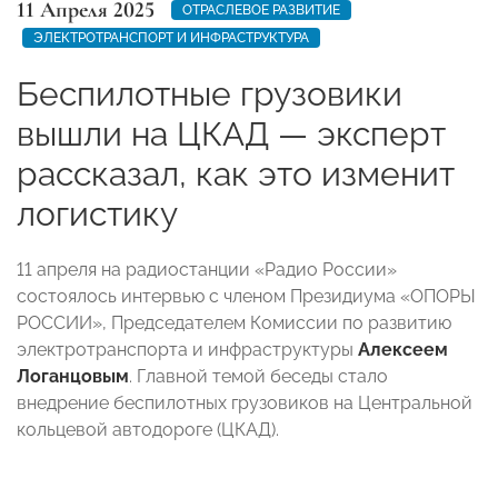
11 Апреля 2025
ОТРАСЛЕВОЕ РАЗВИТИЕ
ЭЛЕКТРОТРАНСПОРТ И ИНФРАСТРУКТУРА
Беспилотные грузовики
вышли на ЦКАД — эксперт
рассказал, как это изменит
логистику
11 апреля на радиостанции «Радио России»
состоялось интервью с членом Президиума «ОПОРЫ
РОССИИ», Председателем Комиссии по развитию
электротранспорта и инфраструктуры
Алексеем
Логанцовым
. Главной темой беседы стало
внедрение беспилотных грузовиков на Центральной
кольцевой автодороге (ЦКАД).