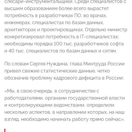
слесари-инструментальщики. Среди специалистов с
высшим образованием более всего вырастет
потребность в разработчиках ПО, во врачах,
инженерах, специалистах по базам данных,
архитекторах и проектировщиках. Отдельно министр
конкретизировал потребность в IT-специалистах:
необходимы порядка 100 тыс. разработчиков софта
и 40 тыс. специалистов по базам данных и сетям.
По словам Сергея Нуждина, глава Минтруда России
привел свежие статистические данные, четко
обозначив проблему кадрового дефицита в России:
«Мы, в свою очередь, в сотрудничестве с
работодателями, органами государственной власти
и контролирующими ведомствами, определили
несколько аспектов, в направлении которых, на наш
взгляд, необходимо начинать работу прямо сейчас».