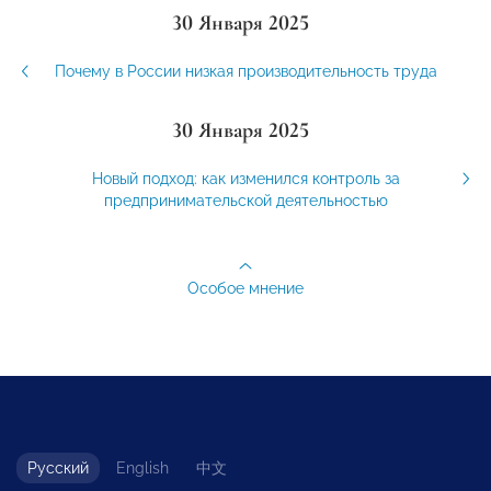
30 Января 2025
Почему в России низкая производительность труда
30 Января 2025
Новый подход: как изменился контроль за
предпринимательской деятельностью
Особое мнение
Русский
English
中文