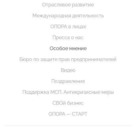
Отраслевое развитие
Международная деятельность
ОПОРА в лицах
Пресса о нас
Особое мнение
Бюро по защите прав предпринимателей
Видео
Поздравления
Поддержка МСП. Антикризисные меры
СВОй бизнес
ОПОРА — СТАРТ