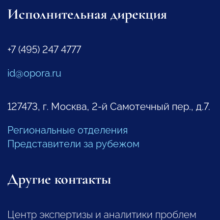
Исполнительная дирекция
+7 (495) 247 4777
id@opora.ru
127473, г. Москва, 2-й Самотечный пер., д.7.
Региональные отделения
Представители за рубежом
Другие контакты
Центр экспертизы и аналитики проблем