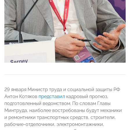
29 января Министр труда и социальной защиты РФ
Антон Котяков
представил
кадровый прогноз,
подготовленный ведомством. По словам Главы
Минтруда, наиболее востребованы будут механики
и ремонтники транспортных средств, строители,
рабочие-отделочники, электромонтажники,