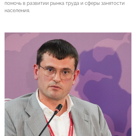
помочь в развитии рынка труда и сферы занятости
населения.