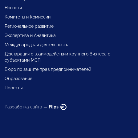
Новости
Комитеты и Комиссии
Региональное развитие
Экспертиза и Аналитика
Международная деятельность
Декларация о взаимодействии крупного бизнеса с
субъектами МСП
Бюро по защите прав предпринимателей
Образование
Проекты
Разработка сайта —
Flips