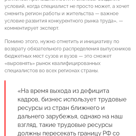
условий, когда специалист не просто может, а хочет
сменить регион работы и жительства — важное
условие развития конкурентного рынка труда», —
комментирует эксперт.
Помимо этого, нужно отметить и инициативу по
возврату обязательного распределения выпускников
бюджетных мест сузов и вузов — это сможет
«выровнять» рынок квалифицированных
специалистов во всех регионах страны.
«На время выхода из дефицита
кадров, бизнес использует трудовые
ресурсы из стран ближнего и
дальнего зарубежья, однако на наш
взгляд, такие трудовые ресурсы
должны пересекать границу РФ со