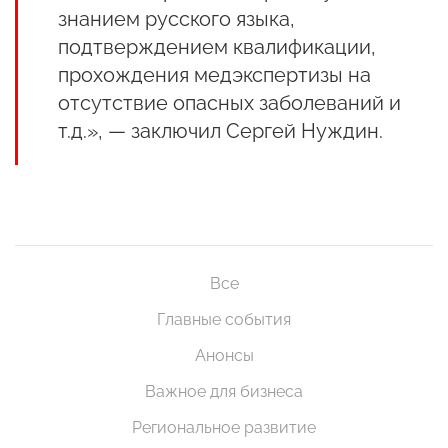
знанием русского языка,
подтверждением квалификации,
прохождения медэкспертизы на
отсутствие опасных заболеваний и
т.д.», — заключил Сергей Нуждин.
Все
Главные события
Анонсы
Важное для бизнеса
Региональное развитие