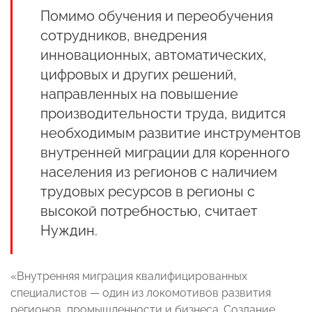
Помимо обучения и переобучения
сотрудников, внедрения
инновационных, автоматических,
цифровых и других решений,
направленных на повышение
производительности труда, видится
необходимым развитие инструментов
внутренней миграции для коренного
населения из регионов с наличием
трудовых ресурсов в регионы с
высокой потребностью, считает
Нуждин.
«Внутренняя миграция квалифицированных
специалистов — один из локомотивов развития
регионов, промышленности и бизнеса. Создание