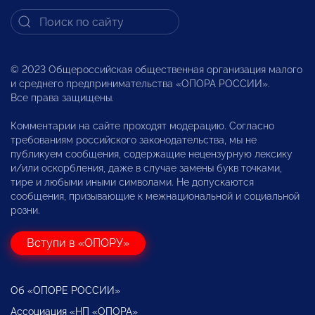
© 2023 Общероссийская общественная организация малого
и среднего предпринимательства «ОПОРА РОССИИ».
Все права защищены.
Комментарии на сайте проходят модерацию. Согласно
требованиям российского законодательства, мы не
публикуем сообщения, содержащие нецензурную лексику
и/или оскорбления, даже в случае замены букв точками,
тире и любыми иными символами. Не допускаются
сообщения, призывающие к межнациональной и социальной
розни.
Вступи в «ОПОРУ»
Об «ОПОРЕ РОССИИ»
Ассоциация «НП «ОПОРА»