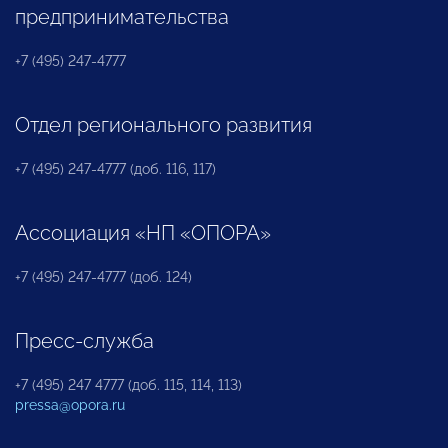
предпринимательства
+7 (495) 247-4777
Отдел регионального развития
+7 (495) 247-4777 (доб. 116, 117)
Ассоциация «НП «ОПОРА»
+7 (495) 247-4777 (доб. 124)
Пресс-служба
+7 (495) 247 4777 (доб. 115, 114, 113)
pressa@opora.ru