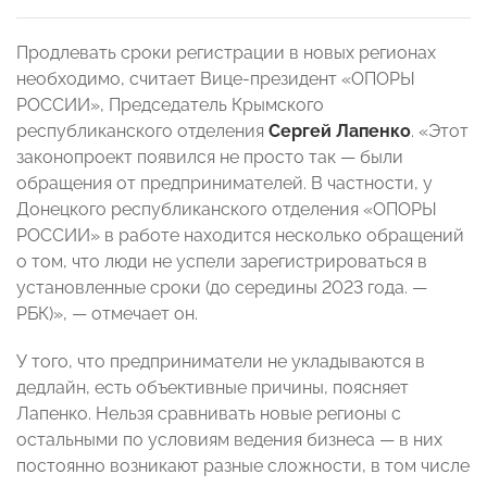
Продлевать сроки регистрации в новых регионах
необходимо, считает Вице-президент «ОПОРЫ
РОССИИ», Председатель Крымского
республиканского отделения
Сергей Лапенко
. «Этот
законопроект появился не просто так — были
обращения от предпринимателей. В частности, у
Донецкого республиканского отделения «ОПОРЫ
РОССИИ» в работе находится несколько обращений
о том, что люди не успели зарегистрироваться в
установленные сроки (до середины 2023 года. —
РБК)», — отмечает он.
У того, что предприниматели не укладываются в
дедлайн, есть объективные причины, поясняет
Лапенко. Нельзя сравнивать новые регионы с
остальными по условиям ведения бизнеса — в них
постоянно возникают разные сложности, в том числе