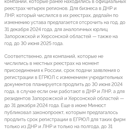
компаний, которые ранее находились в официальных
реестрах четырех регионов. Для бизнеса в ДНР и
ЛНР, который числился в их реестрах, дедлайн по
изменению устава предлагается отсрочить на год, до
31 декабря 2024 года, для аналогичных юрлиц
Запорожской и Херсонской областей — также на
год, до 30 июня 2025 года.
Соответственно, для компаний, которые не
числились в местных реестрах на момент
присоединения к России, срок подачи заявления о
регистрации в ЕГРЮЛ с изменением учредительных
документов планируется продлить до 30 июня 2024
года, в случае если они работают в ДНР и ЛНР, а для
резидентов Запорожской и Херсонской областей —
до 31 декабря 2024 года. Еще в июне Минюст
публиковал законопроект, которым предлагалось
продлить срок регистрации в ЕГРЮЛ для таких фирм
только из ДНР и ЛНР и только на полгода, до 31