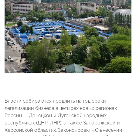
Власти собираются продлить на год сроки
легализации бизнеса в четырех новых регионах
России — Донецкой и Луганской народных
республиках (ДНР, ЛНР), а также Запорожской и
Херсонской областях. Законопроект «О внесении