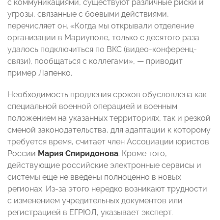
с коммуникациями, существуют различные риски и
угрозы, связанные с боевыми действиями,
перечисляет он. «Когда мы открывали отделение
организации в Мариуполе, только с десятого раза
удалось подключиться по ВКС (видео-конференц-
связи), пообщаться с коллегами», — приводит
пример Лапенко.
Необходимость продления сроков обусловлена как
специальной военной операцией и военным
положением на указанных территориях, так и резкой
сменой законодательства, для адаптации к которому
требуется время, считает член Ассоциации юристов
России
Мария Спиридонова
. Кроме того,
действующие российские электронные сервисы и
системы еще не введены полноценно в новых
регионах. Из-за этого нередко возникают трудности
с изменением учредительных документов или
регистрацией в ЕГРЮЛ, указывает эксперт.