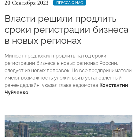
20 Сентября 2023
ПРЕССА О НАС
Власти решили продлить
сроки регистрации бизнеса
в новых регионах
Минюст предложил продлить на год сроки
регистрации бизнеса в новых регионах России,
следует из новых поправок. Не все предприниматели
имеют возможность уложиться в установленный
ранее дедлайн, указал глава ведомства
Константин
Чуйченко
.