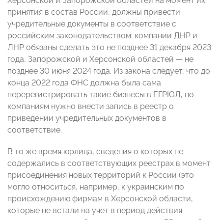
Херсонской и Запорожской областей на момент их
принятия в состав России, должны привести
учредительные документы в соответствие с
российским законодательством: компании ДНР и
ЛНР обязаны сделать это не позднее 31 декабря 2023
года, Запорожской и Херсонской областей — не
позднее 30 июня 2024 года. Из закона следует, что до
конца 2022 года ФНС должна была сама
перерегистрировать такие бизнесы в ЕГРЮЛ, но
компаниям нужно внести запись в реестр о
приведении учредительных документов в
соответствие.
В то же время юрлица, сведения о которых не
содержались в соответствующих реестрах в момент
присоединения новых территорий к России (это
могло относиться, например, к украинским по
происхождению фирмам в Херсонской области,
которые не встали на учет в период действия