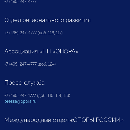
+7 (495) 247-4777
Отдел регионального развития
+7 (495) 247-4777 (доб. 116, 117)
Ассоциация «НП «ОПОРА»
+7 (495) 247-4777 (доб. 124)
Пресс-служба
+7 (495) 247 4777 (доб. 115, 114, 113)
pressa@opora.ru
Международный отдел «ОПОРЫ РОССИИ»