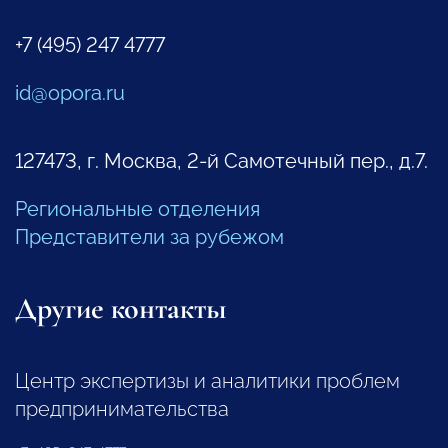
+7 (495) 247 4777
id@opora.ru
127473, г. Москва, 2-й Самотечный пер., д.7.
Региональные отделения
Представители за рубежом
Другие контакты
Центр экспертизы и аналитики проблем
предпринимательства