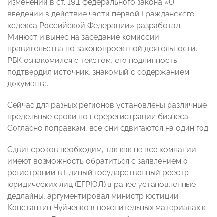
изменений в ст. 19.1 федерального закона «О
введении в действие части первой Гражданского
кодекса Российской Федерации» разработал
Минюст и вынес на заседание комиссии
правительства по законопроектной деятельности.
РБК ознакомился с текстом, его подлинность
подтвердил источник, знакомый с содержанием
документа.
Сейчас для разных регионов установлены различные
предельные сроки по перерегистрации бизнеса.
Согласно поправкам, все они сдвигаются на один год.
Сдвиг сроков необходим, так как не все компании
имеют возможность обратиться с заявлением о
регистрации в Единый государственный реестр
юридических лиц (ЕГРЮЛ) в ранее установленные
дедлайны, аргументировал министр юстиции
Константин Чуйченко в пояснительных материалах к