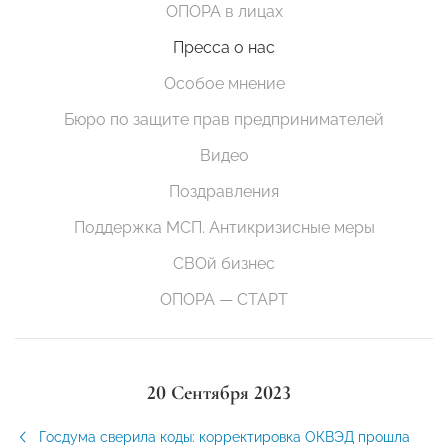
ОПОРА в лицах
Пресса о нас
Особое мнение
Бюро по защите прав предпринимателей
Видео
Поздравления
Поддержка МСП. Антикризисные меры
СВОй бизнес
ОПОРА — СТАРТ
20 Сентября 2023
Госдума сверила коды: корректировка ОКВЭД прошла