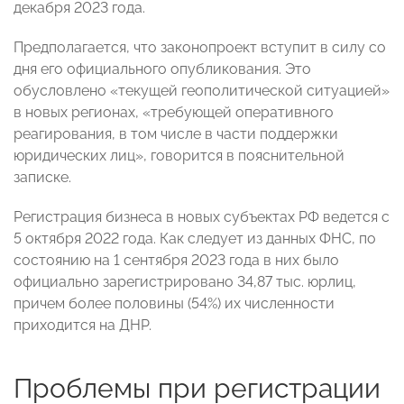
декабря 2023 года.
Предполагается, что законопроект вступит в силу со
дня его официального опубликования. Это
обусловлено «текущей геополитической ситуацией»
в новых регионах, «требующей оперативного
реагирования, в том числе в части поддержки
юридических лиц», говорится в пояснительной
записке.
Регистрация бизнеса в новых субъектах РФ ведется с
5 октября 2022 года. Как следует из данных ФНС, по
состоянию на 1 сентября 2023 года в них было
официально зарегистрировано 34,87 тыс. юрлиц,
причем более половины (54%) их численности
приходится на ДНР.
Проблемы при регистрации