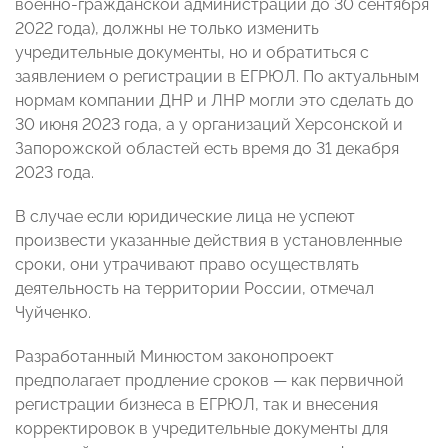
военно-гражданской администрации до 30 сентября
2022 года), должны не только изменить
учредительные документы, но и обратиться с
заявлением о регистрации в ЕГРЮЛ. По актуальным
нормам компании ДНР и ЛНР могли это сделать до
30 июня 2023 года, а у организаций Херсонской и
Запорожской областей есть время до 31 декабря
2023 года.
В случае если юридические лица не успеют
произвести указанные действия в установленные
сроки, они утрачивают право осуществлять
деятельность на территории России, отмечал
Чуйченко.
Разработанный Минюстом законопроект
предполагает продление сроков — как первичной
регистрации бизнеса в ЕГРЮЛ, так и внесения
корректировок в учредительные документы для