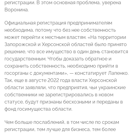
регистрации. В этом основная проблема, уверена
Воронина.
Официальная регистрация предпринимателям
необходима, потому что без нее собственность
может перейти к местным властям. «На территории
Запорожской и Херсонской областей было принято
решение, что все имущество в один день становится
государственным. Чтобы доказать обратное и
сохранить собственность, необходимо прийти в
госорганы с документами», — констатирует Лапенко.
Так, еще в августе 2022 года власти Херсонской
области заявляли, что предприятия, чьи украинские
собственники не зарегистрировались в новом
статусе, будут признаны бесхозными и переданы в
фонд госимущества области.
Чем больше послаблений, в том числе по срокам
регистрации, тем лучше для бизнеса, тем более