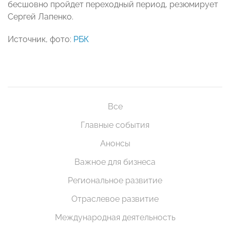
бесшовно пройдет переходный период, резюмирует
Сергей Лапенко.
Источник, фото:
РБК
Все
Главные события
Анонсы
Важное для бизнеса
Региональное развитие
Отраслевое развитие
Международная деятельность