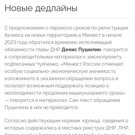
Новые дедлайны
С предложением о переносе сроков по регистрации
бизнеса на новых территориях в Минюст в начале
2023 года обратился временно исполняющий
обязанности главы ДНР
Денис Пушилин
, говорится
в сопроводительных материалах к законопроекту,
подписанных Чуйченко. «Минюст России отмечает
особую социально-экономическую значимость
изложенного в указанном обращении вопроса и
полагает возможным поддержать позицию о
необходимости продления вышеуказанного срока»,
— говорится в материалах. Сам текст обращения
Пушилина в них не приводится.
Согласно действующим нормам, юрлица, сведения о
которых содержались в местных реестрах ДНР, ЛНР,