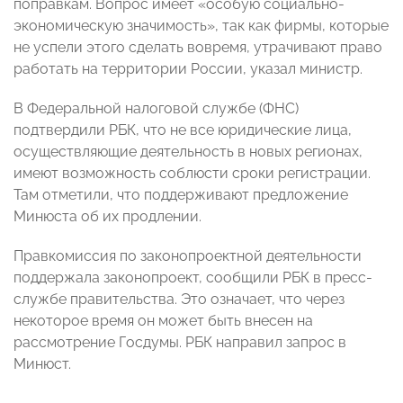
поправкам. Вопрос имеет «особую социально-
экономическую значимость», так как фирмы, которые
не успели этого сделать вовремя, утрачивают право
работать на территории России, указал министр.
В Федеральной налоговой службе (ФНС)
подтвердили РБК, что не все юридические лица,
осуществляющие деятельность в новых регионах,
имеют возможность соблюсти сроки регистрации.
Там отметили, что поддерживают предложение
Минюста об их продлении.
Правкомиссия по законопроектной деятельности
поддержала законопроект, сообщили РБК в пресс-
службе правительства. Это означает, что через
некоторое время он может быть внесен на
рассмотрение Госдумы. РБК направил запрос в
Минюст.