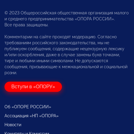
© 2023 Общероссийская общественная организация малого
и среднего предпринимательства «ОПОРА РОССИИ».
Все права защищены.
Комментарии на сайте проходят модерацию. Согласно
требованиям российского законодательства, мы не
публикуем сообщения, содержащие нецензурную лексику
и/или оскорбления, даже в случае замены букв точками,
тире и любыми иными символами. Не допускаются
сообщения, призывающие к межнациональной и социальной
розни.
Вступи в «ОПОРУ»
Об «ОПОРЕ РОССИИ»
Ассоциация «НП «ОПОРА»
Новости
Комитеты и Комиссии