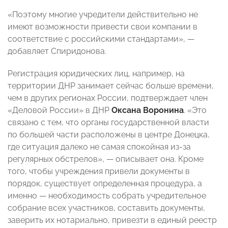
«Поэтому многие учредители действительно не
имеют возможности привести свои компании в
соответствие с российскими стандартами», —
добавляет Спиридонова.
Регистрация юридических лиц, например, на
территории ДНР занимает сейчас больше времени,
чем в других регионах России, подтверждает член
«Деловой России» в ДНР
Оксана Воронина
. «Это
связано с тем, что органы государственной власти
по большей части расположены в центре Донецка,
где ситуация далеко не самая спокойная из-за
регулярных обстрелов», — описывает она. Кроме
того, чтобы учреждения привели документы в
порядок, существует определенная процедура, а
именно — необходимость собрать учредительное
собрание всех участников, составить документы,
заверить их нотариально, привезти в единый реестр