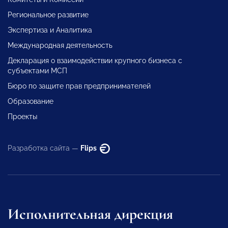
Региональное развитие
Экспертиза и Аналитика
Международная деятельность
Декларация о взаимодействии крупного бизнеса с
субъектами МСП
Бюро по защите прав предпринимателей
Образование
Проекты
Разработка сайта —
Flips
Исполнительная дирекция