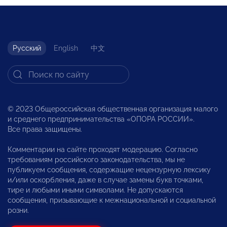
Русский
English
中文
© 2023 Общероссийская общественная организация малого
и среднего предпринимательства «ОПОРА РОССИИ».
Все права защищены.
Комментарии на сайте проходят модерацию. Согласно
требованиям российского законодательства, мы не
публикуем сообщения, содержащие нецензурную лексику
и/или оскорбления, даже в случае замены букв точками,
тире и любыми иными символами. Не допускаются
сообщения, призывающие к межнациональной и социальной
розни.