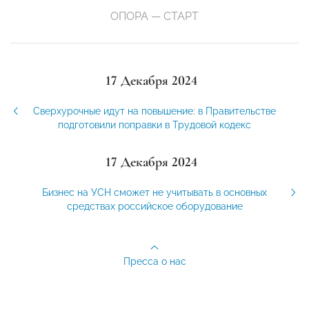
ОПОРА — СТАРТ
17 Декабря 2024
Сверхурочные идут на повышение: в Правительстве
подготовили поправки в Трудовой кодекс
17 Декабря 2024
Бизнес на УСН сможет не учитывать в основных
средствах российское оборудование
Пресса о нас