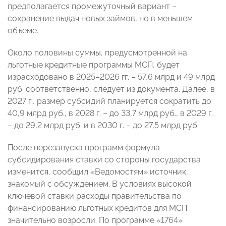
предполагается промежуточный вариант –
сохранение выдач новых займов, но в меньшем
объеме.
Около половины суммы, предусмотренной на
льготные кредитные программы МСП, будет
израсходовано в 2025–2026 гг. – 57,6 млрд и 49 млрд
руб. соответственно, следует из документа. Далее, в
2027 г., размер субсидий планируется сократить до
40,9 млрд руб., в 2028 г. – до 33,7 млрд руб., в 2029 г.
– до 29,2 млрд руб. и в 2030 г. – до 27,5 млрд руб.
После перезапуска программ формула
субсидирования ставки со стороны государства
изменится, сообщил «Ведомостям» источник,
знакомый с обсуждением. В условиях высокой
ключевой ставки расходы правительства по
финансированию льготных кредитов для МСП
значительно возросли. По программе «1764»