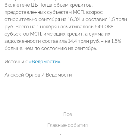
бюллетене ЦБ. Тогда объем кредитов,
предоставленных субъектам МСП, возрос
относительно сентября на 16,3% и составил 1,5 трлн
руб. Всего на 1 ноября насчитывалось 649 088
субъектов МСП, имеющих кредит, а сумма их
задолженности составила 14,4 трлн руб. – на 1,5%
больше, чем по состоянию на сентябрь.
Источник:
«Ведомости»
Алексей Орлов / Ведомости
Все
Главные события