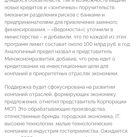
длящихся обязательств, так и возможность выдачи
новых кредитов и «зонтичных» поручительств
(механизм разделения рисков с банками и
предпринимателями для привлечения заемного
финансирования. – «Ведомости»), уточнили в
министерстве – и добавили, что по каждой из этих
программ лимит составит около 100 млрд руб. в год.
Аналогичный предел назвал и представитель
Минэкономразвития, добавив, что речь идет о
кредитовании на инвестиционные цели для
компаний в приоритетных отраслях экономики.
Поддержка будет сфокусирована на развитии
компаний отраслей, формирующих экономику
предложения, отметил представитель Корпорации
МСП. Это обрабатывающие производства,
отечественные бренды, городская экономика, IT,
высокие технологии, малые технологические
компании и индустрия гостеприимства. Ожидается,