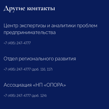
Другие контакты
Центр экспертизы и аналитики проблем
предпринимательства
+7 (495) 247-4777
Отдел регионального развития
+7 (495) 247-4777 (доб. 116, 117)
Ассоциация «НП «ОПОРА»
+7 (495) 247-4777 (доб. 124)