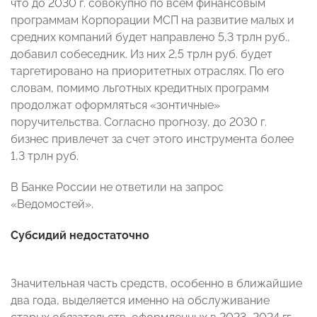
что до 2030 г. совокупно по всем финансовым
программам Корпорации МСП на развитие малых и
средних компаний будет направлено 5,3 трлн руб.,
добавил собеседник. Из них 2,5 трлн руб. будет
таргетировано на приоритетных отраслях. По его
словам, помимо льготных кредитных программ
продолжат оформляться «зонтичные»
поручительства. Согласно прогнозу, до 2030 г.
бизнес привлечет за счет этого инструмента более
1,3 трлн руб.
В Банке России не ответили на запрос
«Ведомостей».
Субсидий недостаточно
Значительная часть средств, особенно в ближайшие
два года, выделяется именно на обслуживание