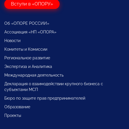
Вступи в «ОПОРУ»
Об «ОПОРЕ РОССИИ»
Ассоциация «НП «ОПОРА»
Новости
Комитеты и Комиссии
Региональное развитие
Экспертиза и Аналитика
Международная деятельность
Декларация о взаимодействии крупного бизнеса с
субъектами МСП
Бюро по защите прав предпринимателей
Образование
Проекты