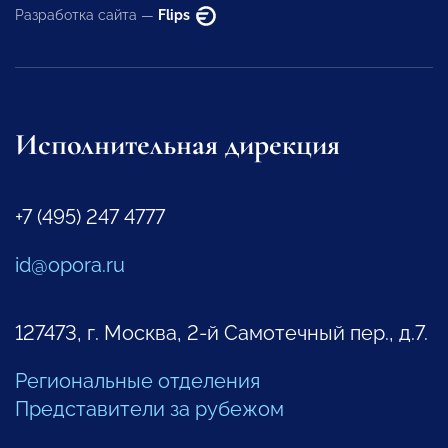
Разработка сайта —
Flips
Исполнительная дирекция
+7 (495) 247 4777
id@opora.ru
127473, г. Москва, 2-й Самотечный пер., д.7.
Региональные отделения
Представители за рубежом