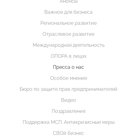
Анонсы
Важное для бизнеса
Региональное развитие
Отраслевое развитие
Международная деятельность
ОПОРА в лицах
Пресса о нас
Особое мнение
Бюро по защите прав предпринимателей
Видео
Поздравления
Поддержка МСП. Антикризисные меры
СВОй бизнес