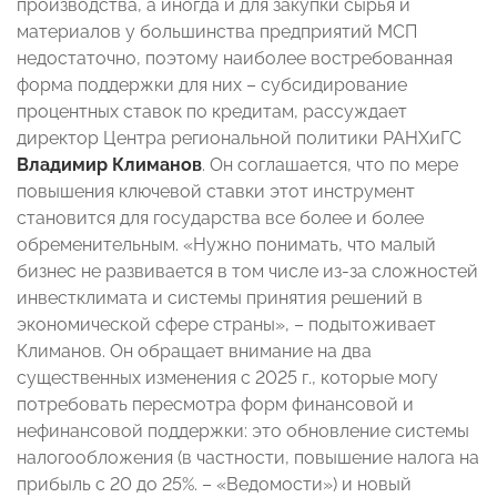
производства, а иногда и для закупки сырья и
материалов у большинства предприятий МСП
недостаточно, поэтому наиболее востребованная
форма поддержки для них – субсидирование
процентных ставок по кредитам, рассуждает
директор Центра региональной политики РАНХиГС
Владимир Климанов
. Он соглашается, что по мере
повышения ключевой ставки этот инструмент
становится для государства все более и более
обременительным. «Нужно понимать, что малый
бизнес не развивается в том числе из-за сложностей
инвестклимата и системы принятия решений в
экономической сфере страны», – подытоживает
Климанов. Он обращает внимание на два
существенных изменения с 2025 г., которые могу
потребовать пересмотра форм финансовой и
нефинансовой поддержки: это обновление системы
налогообложения (в частности, повышение налога на
прибыль с 20 до 25%. – «Ведомости») и новый