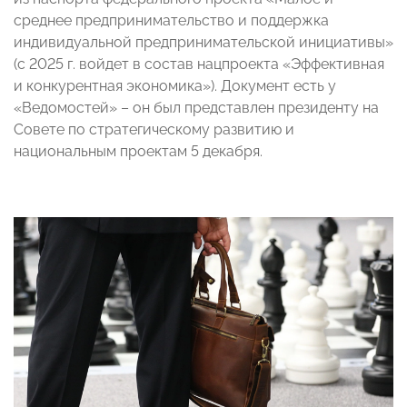
среднее предпринимательство и поддержка
индивидуальной предпринимательской инициативы»
(с 2025 г. войдет в состав нацпроекта «Эффективная
и конкурентная экономика»). Документ есть у
«Ведомостей» – он был представлен президенту на
Совете по стратегическому развитию и
национальным проектам 5 декабря.