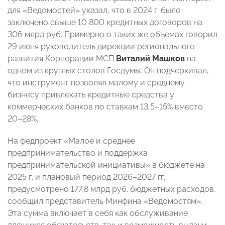
для «Ведомостей» указал, что в 2024 г. было
заключено свыше 10 800 кредитных договоров на
306 млрд руб. Примерно о таких же объемах говорил
29 июня руководитель дирекции регионального
развития Корпорации МСП
Виталий Машков
на
одном из круглых столов Госдумы. Он подчеркивал,
что инструмент позволял малому и среднему
бизнесу привлекать кредитные средства у
коммерческих банков по ставкам 13,5–15% вместо
20–28%.
На федпроект «Малое и среднее
предпринимательство и поддержка
предпринимательской инициативы» в бюджете на
2025 г. и плановый период 2026–2027 гг.
предусмотрено 177,8 млрд руб. бюджетных расходов,
сообщил представитель Минфина «Ведомостям».
Эта сумма включает в себя как обслуживание