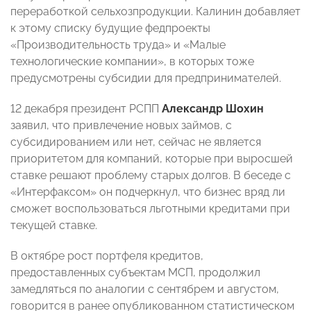
переработкой сельхозпродукции. Калинин добавляет
к этому списку будущие федпроекты
«Производительность труда» и «Малые
технологические компании», в которых тоже
предусмотрены субсидии для предпринимателей.
12 декабря президент РСПП
Александр Шохин
заявил, что привлечение новых займов, с
субсидированием или нет, сейчас не является
приоритетом для компаний, которые при выросшей
ставке решают проблему старых долгов. В беседе с
«Интерфаксом» он подчеркнул, что бизнес вряд ли
сможет воспользоваться льготными кредитами при
текущей ставке.
В октябре рост портфеля кредитов,
предоставленных субъектам МСП, продолжил
замедляться по аналогии с сентябрем и августом,
говорится в ранее опубликованном статистическом