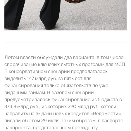
Летом власти обсуждали два варианта, в том числе
сворачивание ключевых льготных программ для МСП.
В консервативном сценарии предполагалось
выделить 147 млрд руб. за пять лет для
финансирования только обязательств по уже
выданным займам. В базовом сценарии
предусматривалось финансирование из бюджета в
379,8 млрд руб., из которых 220 млрд руб. хотели
направить на выдачи новых кредитов.»Ведомости»
писали об этом 29 июля. Таким образом, в паспорте
нацпроекта, представленном президенту,