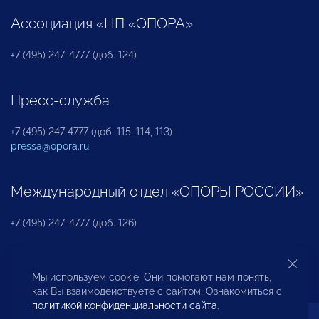
Ассоциация «НП «ОПОРА»
+7 (495) 247-4777 (доб. 124)
Пресс-служба
+7 (495) 247 4777 (доб. 115, 114, 113)
pressa@opora.ru
Международный отдел «ОПОРЫ РОССИИ»
+7 (495) 247-4777 (доб. 126)
Бюро по защите прав предпринимателей и
Мы используем cookie. Они помогают нам понять,
инвесторов
как Вы взаимодействуете с сайтом. Ознакомиться с
политикой конфиденциальности сайта
.