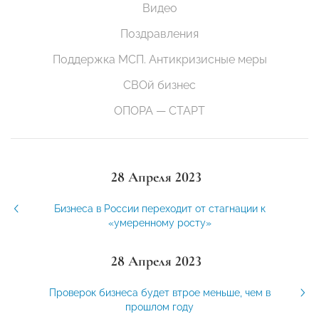
Видео
Поздравления
Поддержка МСП. Антикризисные меры
СВОй бизнес
ОПОРА — СТАРТ
28 Апреля 2023
Бизнеса в России переходит от стагнации к
«умеренному росту»
28 Апреля 2023
Проверок бизнеса будет втрое меньше, чем в
прошлом году