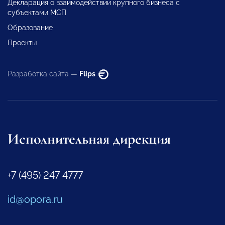
Декларация о взаимодействии крупного бизнеса с
субъектами МСП
Образование
Проекты
Разработка сайта —
Flips
Исполнительная дирекция
+7 (495) 247 4777
id@opora.ru