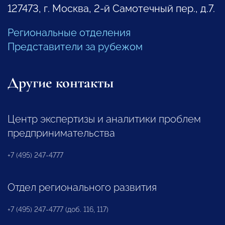
127473, г. Москва, 2-й Самотечный пер., д.7.
Региональные отделения
Представители за рубежом
Другие контакты
Центр экспертизы и аналитики проблем
предпринимательства
+7 (495) 247-4777
Отдел регионального развития
+7 (495) 247-4777 (доб. 116, 117)