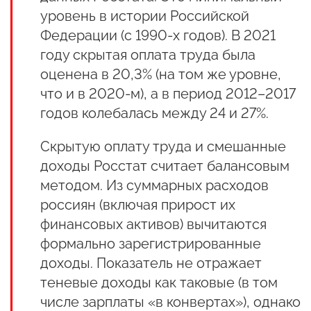
уровень в истории Российской
Федерации (с 1990-х годов). В 2021
году скрытая оплата труда была
оценена в 20,3% (на том же уровне,
что и в 2020-м), а в период 2012–2017
годов колебалась между 24 и 27%.
Скрытую оплату труда и смешанные
доходы Росстат считает балансовым
методом. Из суммарных расходов
россиян (включая прирост их
финансовых активов) вычитаются
формально зарегистрированные
доходы. Показатель не отражает
теневые доходы как таковые (в том
числе зарплаты «в конвертах»), однако