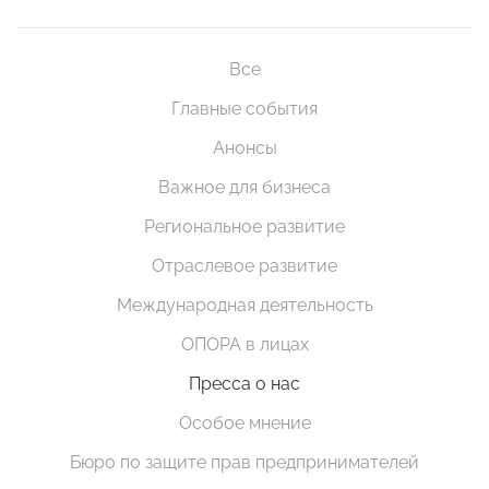
Все
Главные события
Анонсы
Важное для бизнеса
Региональное развитие
Отраслевое развитие
Международная деятельность
ОПОРА в лицах
Пресса о нас
Особое мнение
Бюро по защите прав предпринимателей