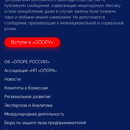
публикуем сообщения, содержащие нецензурную лексику
и/или оскорбления, даже в случае замены букв точками,
тире и любыми иными символами. Не допускаются
сообщения, призывающие к межнациональной и социальной
розни.
Вступи в «ОПОРУ»
Об «ОПОРЕ РОССИИ»
Ассоциация «НП «ОПОРА»
Новости
Комитеты и Комиссии
Региональное развитие
Экспертиза и Аналитика
Международная деятельность
Бюро по защите прав предпринимателей