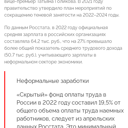
вице-премьер Татьяна Голикова. В 2021 году
правительство утвердило план мероприятий по
сокращению теневой занятости на 2022–2024 годы.
По данным Росстата, в 2022 году официальная
средняя зарплата в российских организациях
составляла 64,2 тыс. руб., что на 27% превышало
более общий показатель среднего трудового дохода
(50,7 тыс. руб.), учитывающего зарплаты в
неформальном секторе экономики.
Неформальные заработки
«Скрытый» фонд оплаты труда в
России в 2022 году составил 19,5% от
общего объема оплаты труда наемных
работников, следует из апрельских
данных Росстата. Это минимальный