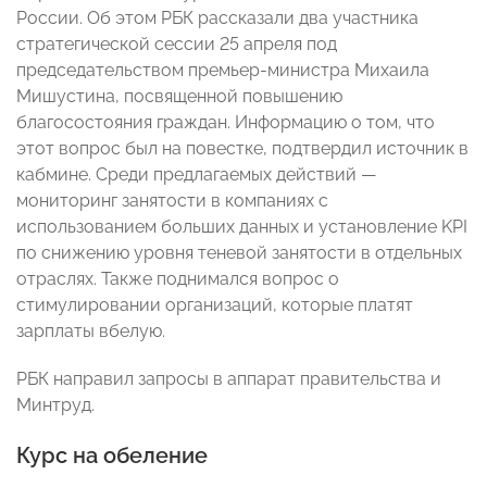
России. Об этом РБК рассказали два участника
стратегической сессии 25 апреля под
председательством премьер-министра Михаила
Мишустина, посвященной повышению
благосостояния граждан. Информацию о том, что
этот вопрос был на повестке, подтвердил источник в
кабмине. Среди предлагаемых действий —
мониторинг занятости в компаниях с
использованием больших данных и установление KPI
по снижению уровня теневой занятости в отдельных
отраслях. Также поднимался вопрос о
стимулировании организаций, которые платят
зарплаты вбелую.
РБК направил запросы в аппарат правительства и
Минтруд.
Курс на обеление