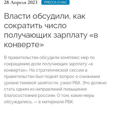
28 Апреля 2023
ПРЕССА О НАС
Власти обсудили, как
сократить число
получающих зарплату «в
конверте»
В правительстве обсудили комплекс мер по
сокращению доли получающих зарплату «в
конвертах». На стратегической сессии в
правительстве был поднят вопрос о снижении
уровня теневой занятости, узнал РБК. Это должно
стать одним из направлений повышения
благосостояния россиян. О том, какие меры
обсуждались, — в материале РБК.