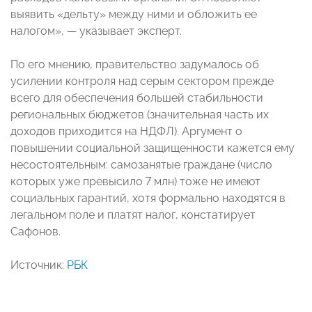
выявить «дельту» между ними и обложить ее
налогом», — указывает эксперт.
По его мнению, правительство задумалось об
усилении контроля над серым сектором прежде
всего для обеспечения большей стабильности
региональных бюджетов (значительная часть их
доходов приходится на НДФЛ). Аргумент о
повышении социальной защищенности кажется ему
несостоятельным: самозанятые граждане (число
которых уже превысило 7 млн) тоже не имеют
социальных гарантий, хотя формально находятся в
легальном поле и платят налог, констатирует
Сафонов.
Источник:
РБК