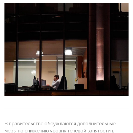
В правительстве обсуждаются дополнительные
меры по снижению уровня теневой занятости в