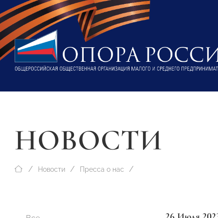
НОВОСТИ
Новости
Пресса о нас
26 Июля 202