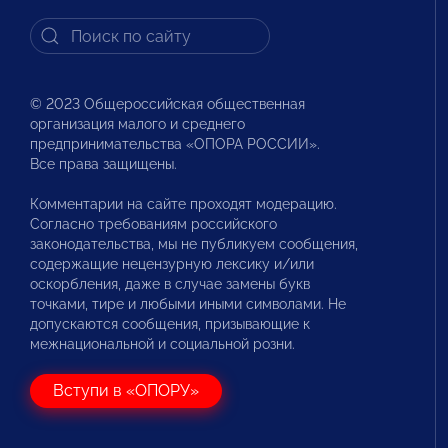
© 2023 Общероссийская общественная
организация малого и среднего
предпринимательства «ОПОРА РОССИИ».
Все права защищены.
Комментарии на сайте проходят модерацию.
Согласно требованиям российского
законодательства, мы не публикуем сообщения,
содержащие нецензурную лексику и/или
оскорбления, даже в случае замены букв
точками, тире и любыми иными символами. Не
допускаются сообщения, призывающие к
межнациональной и социальной розни.
Вступи в «ОПОРУ»