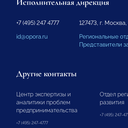
Исполнительная дирекция
+7 (495) 247 4777
127473, г. Москва,
id@opora.ru
Региональные от
Представители з
Другие контакты
Центр экспертизы и
Отдел рег
аналитики проблем
развития
предпринимательства
+7 (495) 247-477
+7 (495) 247-4777