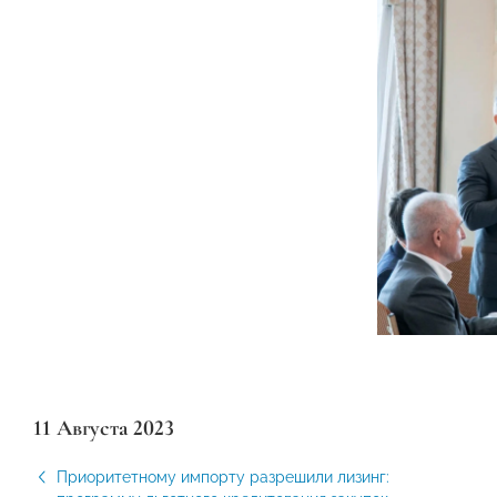
11 Августа 2023
Приоритетному импорту разрешили лизинг: