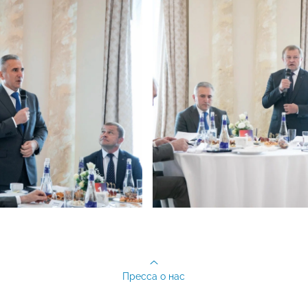
Пресса о нас