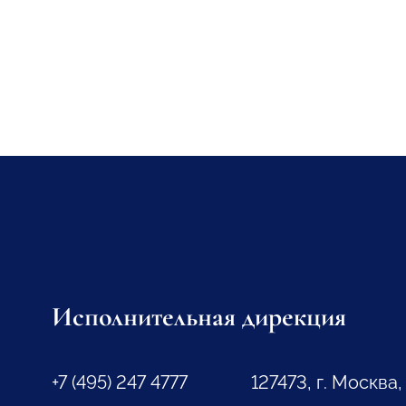
Исполнительная дирекция
+7 (495) 247 4777
127473, г. Москва,