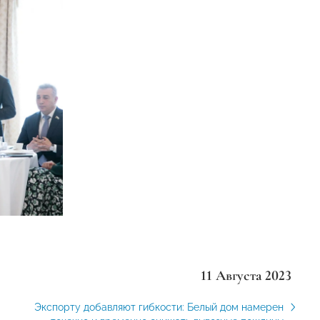
11 Августа 2023
Экспорту добавляют гибкости: Белый дом намерен