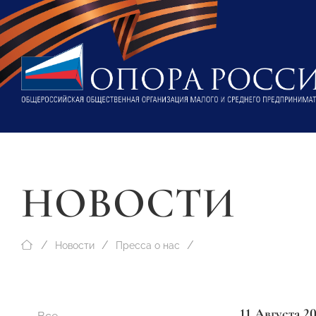
НОВОСТИ
Новости
Пресса о нас
11 Августа 2