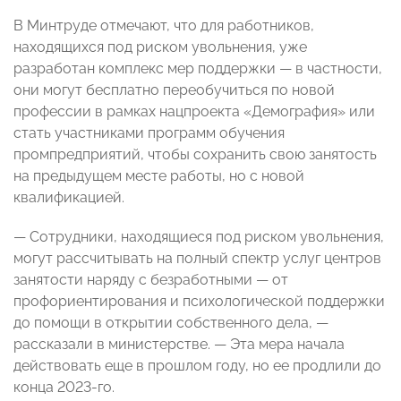
В Минтруде отмечают, что для работников,
находящихся под риском увольнения, уже
разработан комплекс мер поддержки — в частности,
они могут бесплатно переобучиться по новой
профессии в рамках нацпроекта «Демография» или
стать участниками программ обучения
промпредприятий, чтобы сохранить свою занятость
на предыдущем месте работы, но с новой
квалификацией.
— Сотрудники, находящиеся под риском увольнения,
могут рассчитывать на полный спектр услуг центров
занятости наряду с безработными — от
профориентирования и психологической поддержки
до помощи в открытии собственного дела, —
рассказали в министерстве. — Эта мера начала
действовать еще в прошлом году, но ее продлили до
конца 2023-го.