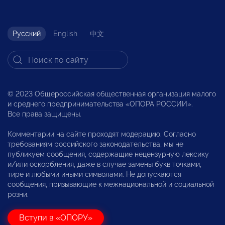
Русский
English
中文
© 2023 Общероссийская общественная организация малого
и среднего предпринимательства «ОПОРА РОССИИ».
Все права защищены.
Комментарии на сайте проходят модерацию. Согласно
требованиям российского законодательства, мы не
публикуем сообщения, содержащие нецензурную лексику
и/или оскорбления, даже в случае замены букв точками,
тире и любыми иными символами. Не допускаются
сообщения, призывающие к межнациональной и социальной
розни.
Вступи в «ОПОРУ»