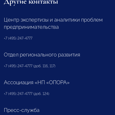
Другие контакты
Центр экспертизы и аналитики проблем
предпринимательства
+7 (495) 247-4777
Отдел регионального развития
+7 (495) 247-4777 (доб. 116, 117)
Ассоциация «НП «ОПОРА»
+7 (495) 247-4777 (доб. 124)
Пресс-служба