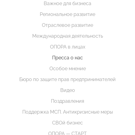
Важное для бизнеса
Региональное развитие
Отраслевое развитие
Международная деятельность
ОПОРА в лицах
Пресса о нас
Особое мнение
Бюро по защите прав предпринимателей
Видео
Поздравления
Поддержка МСП. Антикризисные меры
СВОй бизнес
ОПОРА — СТАРТ