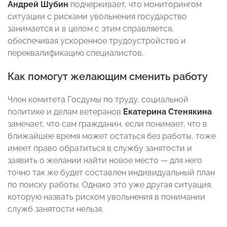
Андрей Шубин
подчеркивает, что мониторингом
ситуации с рисками увольнения государство
занимается и в целом с этим справляется,
обеспечивая ускоренное трудоустройство и
переквалификацию специалистов.
Как помогут желающим сменить работу
Член комитета Госдумы по труду, социальной
политике и делам ветеранов
Екатерина Стенякина
замечает, что сам гражданин, если понимает, что в
ближайшее время может остаться без работы, тоже
имеет право обратиться в службу занятости и
заявить о желании найти новое место — для него
точно так же будет составлен индивидуальный план
по поиску работы. Однако это уже другая ситуация,
которую назвать риском увольнения в понимании
служб занятости нельзя.