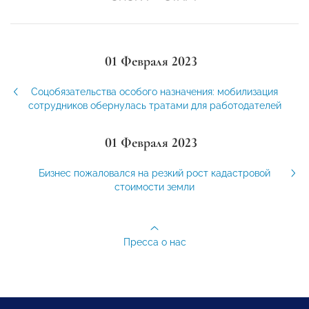
01 Февраля 2023
Соцобязательства особого назначения: мобилизация
сотрудников обернулась тратами для работодателей
01 Февраля 2023
Бизнес пожаловался на резкий рост кадастровой
стоимости земли
Пресса о нас