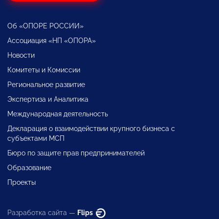
Об «ОПОРЕ РОССИИ»
Ассоциация «НП «ОПОРА»
Новости
Комитеты и Комиссии
Региональное развитие
Экспертиза и Аналитика
Международная деятельность
Декларация о взаимодействии крупного бизнеса с
субъектами МСП
Бюро по защите прав предпринимателей
Образование
Проекты
Разработка сайта —
Flips