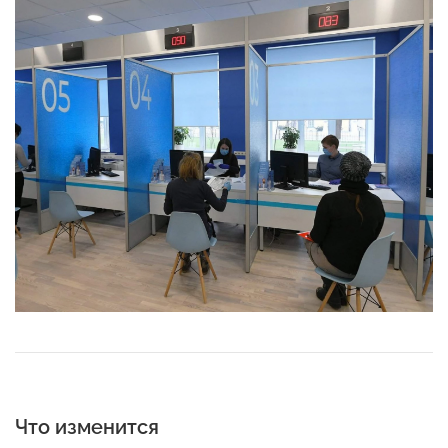
Что изменится