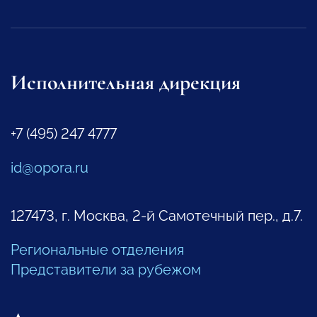
Исполнительная дирекция
+7 (495) 247 4777
id@opora.ru
127473, г. Москва, 2-й Самотечный пер., д.7.
Региональные отделения
Представители за рубежом