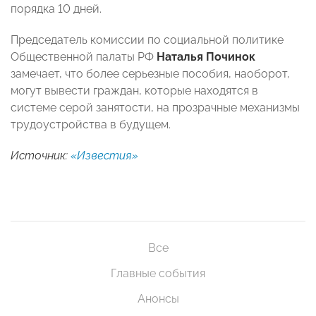
порядка 10 дней.
Председатель комиссии по социальной политике
Общественной палаты РФ
Наталья Починок
замечает, что более серьезные пособия, наоборот,
могут вывести граждан, которые находятся в
системе серой занятости, на прозрачные механизмы
трудоустройства в будущем.
Источник:
«Известия»
Все
Главные события
Анонсы