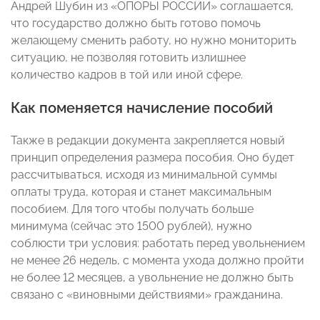
Андрей Шубин из «ОПОРЫ РОССИИ» соглашается,
что государство должно быть готово помочь
желающему сменить работу, но нужно мониторить
ситуацию, не позволяя готовить излишнее
количество кадров в той или иной сфере.
Как поменяется начисление пособий
Также в редакции документа закрепляется новый
принцип определения размера пособия. Оно будет
рассчитываться, исходя из минимальной суммы
оплаты труда, которая и станет максимальным
пособием. Для того чтобы получать больше
минимума (сейчас это 1500 рублей), нужно
соблюсти три условия: работать перед увольнением
не менее 26 недель, с момента ухода должно пройти
не более 12 месяцев, а увольнение не должно быть
связано с «виновными действиями» гражданина.