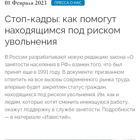
01 Февраля 2023
ПРЕССА О НАС
Стоп-кадры: как помогут
находящимся под риском
увольнения
В России разрабатывают новую редакцию закона «О
занятости населения в РФ» взамен того, что был
принят еще в 1991 году. В документе, призванном
ответить на все вызовы современного рынка труда,
впервые будет закреплен статус граждан,
находящихся под риском увольнения. Им, как и
людям, которые хотят сменить имеющуюся работу,
окажут поддержку в службе занятости. Подробности
— в материале «Известий».