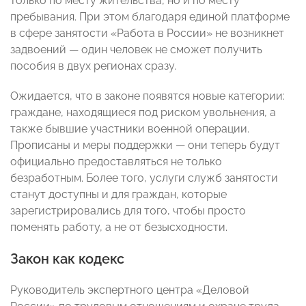
только по месту жительства, но и по месту
пребывания. При этом благодаря единой платформе
в сфере занятости «Работа в России» не возникнет
задвоений — один человек не сможет получить
пособия в двух регионах сразу.
Ожидается, что в законе появятся новые категории:
граждане, находящиеся под риском увольнения, а
также бывшие участники военной операции.
Прописаны и меры поддержки — они теперь будут
официально предоставляться не только
безработным. Более того, услуги служб занятости
станут доступны и для граждан, которые
зарегистрировались для того, чтобы просто
поменять работу, а не от безысходности.
Закон как кодекс
Руководитель экспертного центра «Деловой