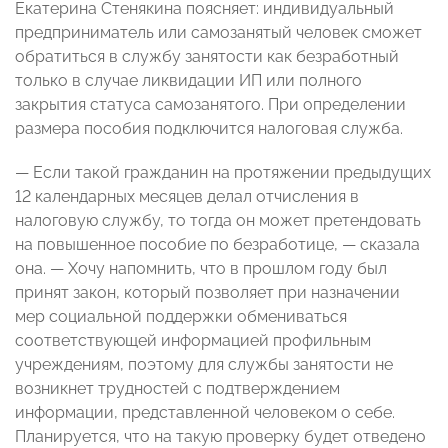
Екатерина Стенякина поясняет: индивидуальный
предприниматель или самозанятый человек сможет
обратиться в службу занятости как безработный
только в случае ликвидации ИП или полного
закрытия статуса самозанятого. При определении
размера пособия подключится налоговая служба.
— Если такой гражданин на протяжении предыдущих
12 календарных месяцев делал отчисления в
налоговую службу, то тогда он может претендовать
на повышенное пособие по безработице, — сказала
она. — Хочу напомнить, что в прошлом году был
принят закон, который позволяет при назначении
мер социальной поддержки обмениваться
соответствующей информацией профильным
учреждениям, поэтому для службы занятости не
возникнет трудностей с подтверждением
информации, представленной человеком о себе.
Планируется, что на такую проверку будет отведено