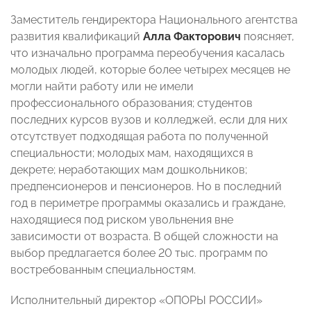
Заместитель гендиректора Национального агентства
развития квалификаций
Алла Факторович
поясняет,
что изначально программа переобучения касалась
молодых людей, которые более четырех месяцев не
могли найти работу или не имели
профессионального образования; студентов
последних курсов вузов и колледжей, если для них
отсутствует подходящая работа по полученной
специальности; молодых мам, находящихся в
декрете; неработающих мам дошкольников;
предпенсионеров и пенсионеров. Но в последний
год в периметре программы оказались и граждане,
находящиеся под риском увольнения вне
зависимости от возраста. В общей сложности на
выбор предлагается более 20 тыс. программ по
востребованным специальностям.
Исполнительный директор «ОПОРЫ РОССИИ»