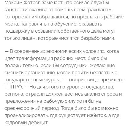
Максим Фатеев замечает, что сейчас службы
занятости оказывают помощь всем гражданам,
которые к ним обращаются, но предлагать рабочие
места, направлять на обучение, оказывать
поддержку в создании собственного дела могут
только лицам, которые числятся безработными.
— В современных экономических условиях, когда
идет трансформация рабочих мест, было бы
положительно, если бы сотрудники, желающие
сменить организацию, могли пройти бесплатные
государственные курсы, — говорит вице-президент
ТПП РФ. — Но для этого на уровне государства,
региона, отрасли должен вестись анализ спроса и
предложения на рабочую силу хотя бы на
среднесрочный период. Тогда было бы возможно
проанализировать, где существует избыток, а где
кадровый дефицит.