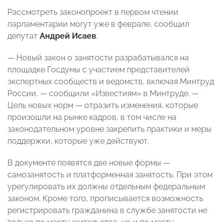
Рассмотреть законопроект в первом чтении
парламентарии могут уже в феврале, сообщил
депутат
Андрей Исаев
.
— Новый закон о занятости разрабатывался на
площадке Госдумы с участием представителей
экспертных сообществ и ведомств, включая Минтруд
России, — сообщили «Известиям» в Минтруде. —
Цель новых норм — отразить изменения, которые
произошли на рынке кадров, в том числе на
законодательном уровне закрепить практики и меры
поддержки, которые уже действуют.
В документе появятся две новые формы —
самозанятость и платформенная занятость. При этом
урегулировать их должны отдельным федеральным
законом. Кроме того, прописывается возможность
регистрировать гражданина в службе занятости не