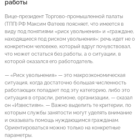
работы
Вице-президент Торгово-промышленной палаты
(ТПП) РФ Максим Фатеев поясняет, что имеется в
виду под понятиями «риск увольнения» и «граждане,
находящиеся под риском увольнения»: речь идет не о
конкретном человеке, который вдруг почувствовал,
что может остаться без работы, а о ситуации, в
которой оказался его работодатель.
— «Риск увольнения» — это макроэкономическая
ситуация, когда достаточно большая численность
работающих попадает под эту категорию, либо это
ситуация в отрасли, регионе, организации, — сказал
он «Известиям». — Важно выделить те критерии, по
которым службы занятости могут уделять внимание
и оказывать помощь нуждающимся гражданам.
Ориентироваться можно только на конкретные
параметры.