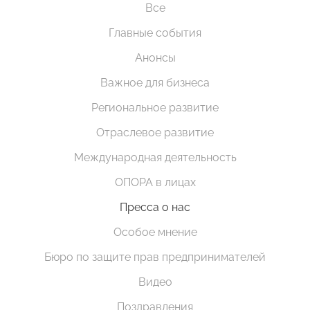
Все
Главные события
Анонсы
Важное для бизнеса
Региональное развитие
Отраслевое развитие
Международная деятельность
ОПОРА в лицах
Пресса о нас
Особое мнение
Бюро по защите прав предпринимателей
Видео
Поздравления