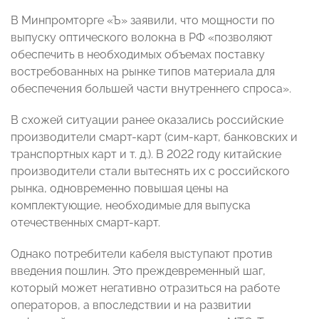
В Минпромторге «Ъ» заявили, что мощности по
выпуску оптического волокна в РФ «позволяют
обеспечить в необходимых объемах поставку
востребованных на рынке типов материала для
обеспечения большей части внутреннего спроса».
В схожей ситуации ранее оказались российские
производители смарт-карт (сим-карт, банковских и
транспортных карт и т. д.). В 2022 году китайские
производители стали вытеснять их с российского
рынка, одновременно повышая цены на
комплектующие, необходимые для выпуска
отечественных смарт-карт.
Однако потребители кабеля выступают против
введения пошлин. Это преждевременный шаг,
который может негативно отразиться на работе
операторов, а впоследствии и на развитии