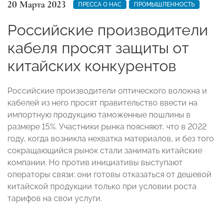
20 Марта 2023
ПРЕССА О НАС
ПРОМЫШЛЕННОСТЬ
Российские производители
кабеля просят защиты от
китайских конкурентов
Российские производители оптического волокна и
кабелей из него просят правительство ввести на
импортную продукцию таможенные пошлины в
размере 15%. Участники рынка поясняют, что в 2022
году, когда возникла нехватка материалов, и без того
сокращающийся рынок стали занимать китайские
компании. Но против инициативы выступают
операторы связи: они готовы отказаться от дешевой
китайской продукции только при условии роста
тарифов на свои услуги.