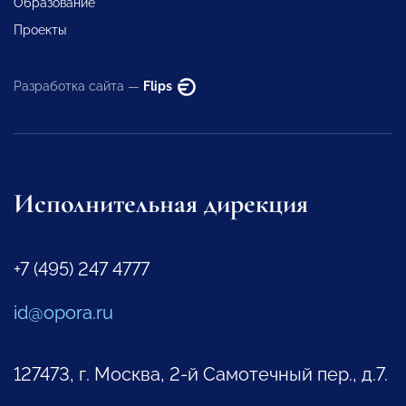
Образование
Проекты
Разработка сайта —
Flips
Исполнительная дирекция
+7 (495) 247 4777
id@opora.ru
127473, г. Москва, 2-й Самотечный пер., д.7.