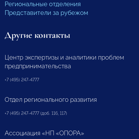
Региональные отделения
Представители за рубежом
Другие контакты
Центр экспертизы и аналитики проблем
предпринимательства
+7 (495) 247-4777
Отдел регионального развития
+7 (495) 247-4777 (доб. 116, 117)
Ассоциация «НП «ОПОРА»