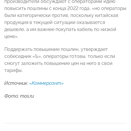
производители обсуждают с операторами идею
повысить пошлины с конца 2022 года, «но операторы
были категорически против, поскольку китайская
продукция в текущей ситуации оказывается
дешевле, а им важнее покупать кабель по низкой
цене».
Поддержать повышение пошлин, утверждает
собеседник «Ъ», операторы готовы, только если
смогут заложить повышение цен на него в свои
тарифы.
Источник:
«Коммерсант»
Фото: mos.ru