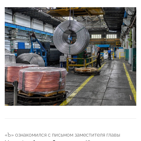
«Ъ» ознакомился с письмом заместителя главы