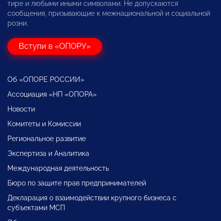
тире и любыми иными символами. Не допускаются
сообщения, призывающие к межнациональной и социальной
розни.
Вступи в «ОПОРУ»
Об «ОПОРЕ РОССИИ»
Ассоциация «НП «ОПОРА»
Новости
Комитеты и Комиссии
Региональное развитие
Экспертиза и Аналитика
Международная деятельность
Бюро по защите прав предпринимателей
Декларация о взаимодействии крупного бизнеса с
субъектами МСП