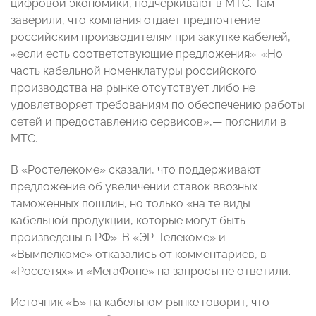
цифровой экономики, подчеркивают в МТС. Там
заверили, что компания отдает предпочтение
российским производителям при закупке кабелей,
«если есть соответствующие предложения». «Но
часть кабельной номенклатуры российского
производства на рынке отсутствует либо не
удовлетворяет требованиям по обеспечению работы
сетей и предоставлению сервисов»,— пояснили в
МТС.
В «Ростелекоме» сказали, что поддерживают
предложение об увеличении ставок ввозных
таможенных пошлин, но только «на те виды
кабельной продукции, которые могут быть
произведены в РФ». В «ЭР-Телекоме» и
«Вымпелкоме» отказались от комментариев, в
«Россетях» и «МегаФоне» на запросы не ответили.
Источник «Ъ» на кабельном рынке говорит, что