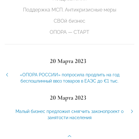
Поддержка МСП. Антикризисные меры
СВОй бизнес
ОПОРА — СТАРТ
20 Марта 2023
«ОПОРА РОССИИ» попросила продлить на год
беспошлинный ввоз товаров в ЕАЭС до €1 тыс.
20 Марта 2023
Малый бизнес предложил смягчить законопроект о
занятости населения