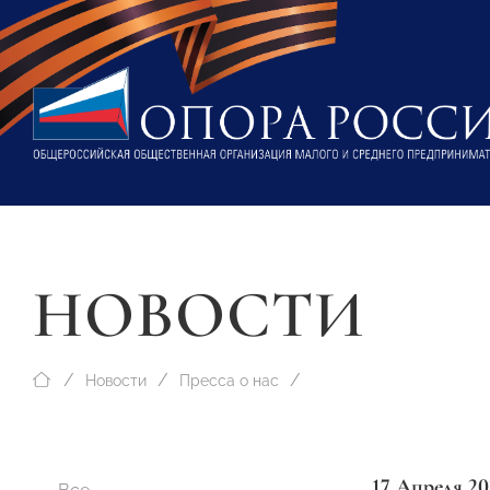
НОВОСТИ
Новости
Пресса о нас
17 Апреля 20