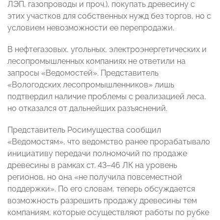
ЛЭП, газопроводы и проч.), покупать древесину с
этих участков для собственных нужд без торгов, но с
условием невозможности ее перепродажи.
В нефтегазовых, угольных, электроэнергетических и
лесопромышленных компаниях не ответили на
запросы «Ведомостей». Представитель
«Вологодских лесопромышленников» лишь
подтвердил наличие проблемы с реализацией леса,
но отказался от дальнейших разъяснений.
Представитель Росимущества сообщил
«Ведомостям», что ведомство ранее прорабатывало
инициативу передачи полномочий по продаже
древесины в рамках ст. 43–46 ЛК на уровень
регионов, но она «не получила повсеместной
поддержки». По его словам, теперь обсуждается
возможность разрешить продажу древесины тем
компаниям, которые осуществляют работы по рубке