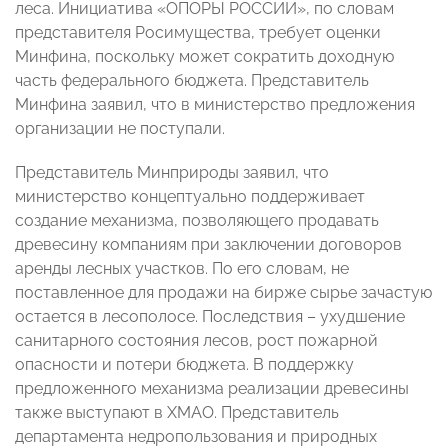
леса. Инициатива «ОПОРЫ РОССИИ», по словам
представителя Росимущества, требует оценки
Минфина, поскольку может сократить доходную
часть федерального бюджета. Представитель
Минфина заявил, что в министерство предложения
организации не поступали.
Представитель Минприроды заявил, что
министерство концептуально поддерживает
создание механизма, позволяющего продавать
древесину компаниям при заключении договоров
аренды лесных участков. По его словам, не
поставленное для продажи на бирже сырье зачастую
остается в лесополосе. Последствия – ухудшение
санитарного состояния лесов, рост пожарной
опасности и потери бюджета. В поддержку
предложенного механизма реализации древесины
также выступают в ХМАО. Представитель
департамента недропользования и природных