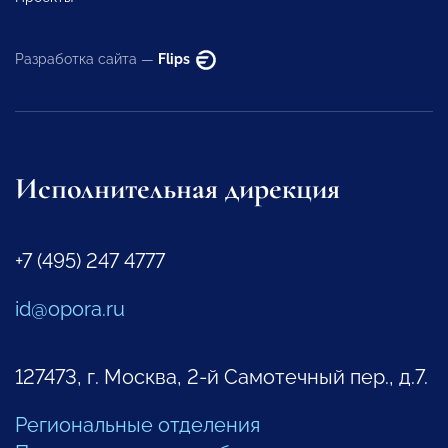
Разработка сайта —
Flips
Исполнительная дирекция
+7 (495) 247 4777
id@opora.ru
127473, г. Москва, 2-й Самотечный пер., д.7.
Региональные отделения