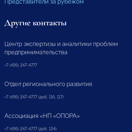
Представители за рубежом
Другие контакты
Центр экспертизы и аналитики проблем
предпринимательства
+7 (495) 247-4777
Отдел регионального развития
+7 (495) 247-4777 (доб. 116, 117)
Ассоциация «НП «ОПОРА»
+7 (495) 247-4777 (доб. 124)