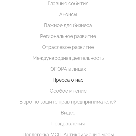
Главные события
Анонсы
Важное для бизнеса
Региональное развитие
Отраслевое развитие
Международная деятельность
ОПОРА в лицах
Пресса о нас
Особое мнение
Бюро по защите прав предпринимателей
Видео
Поздравления
Поддержка МСП. Антикризисные меры