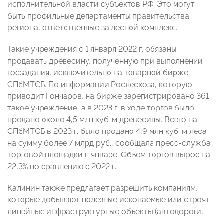
исполнительной власти субъектов РФ. Это могут
быть профильные департаменты правительства
региона, ответственные за лесной комплекс.
Такие учреждения с 1 января 2022 г. обязаны
продавать древесину, полученную при выполнении
госзадания, исключительно на товарной бирже
СПбМТСБ. По информации Рослесхоза, которую
приводит Гончаров, на бирже зарегистрировано 361
такое учреждение, а в 2023 г. в ходе торгов было
продано около 4,5 млн куб. м древесины. Всего на
СПбМТСБ в 2023 г. было продано 4,9 млн куб. м леса
на сумму более 7 млрд руб., сообщала пресс-служба
торговой площадки в январе. Объем торгов вырос на
22,3% по сравнению с 2022 г.
Калинин также предлагает разрешить компаниям,
которые добывают полезные ископаемые или строят
линейные инфраструктурные объекты (автодороги,