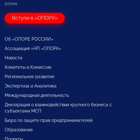
розни.
Вступи в «ОПОРУ»
Об «ОПОРЕ РОССИИ»
Ассоциация «НП «ОПОРА»
Новости
Комитеты и Комиссии
Региональное развитие
Экспертиза и Аналитика
Международная деятельность
Декларация о взаимодействии крупного бизнеса с
субъектами МСП
Бюро по защите прав предпринимателей
Образование
Проекты