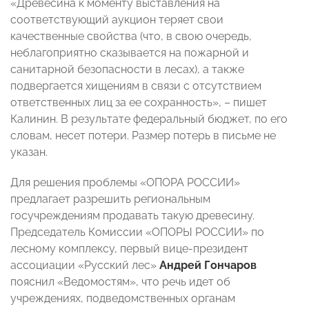
«Древесина к моменту выставления на
соответствующий аукцион теряет свои
качественные свойства (что, в свою очередь,
неблагоприятно сказывается на пожарной и
санитарной безопасности в лесах), а также
подвергается хищениям в связи с отсутствием
ответственных лиц за ее сохранность», – пишет
Калинин. В результате федеральный бюджет, по его
словам, несет потери. Размер потерь в письме не
указан.
Для решения проблемы «ОПОРА РОССИИ»
предлагает разрешить региональным
госучреждениям продавать такую древесину.
Председатель Комиссии «ОПОРЫ РОССИИ» по
лесному комплексу, первый вице-президент
ассоциации «Русский лес»
Андрей Гончаров
пояснил «Ведомостям», что речь идет об
учреждениях, подведомственных органам