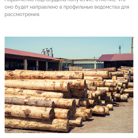
оно будет направлено в профильные ведомства для
рассмотрения.