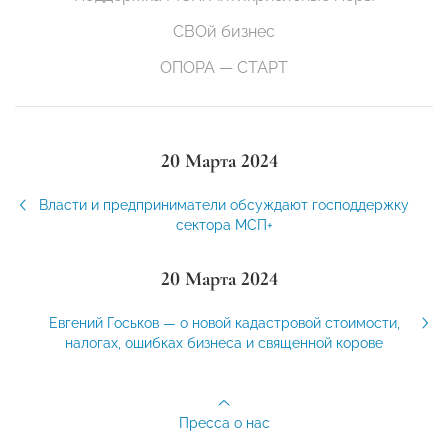
СВОй бизнес
ОПОРА — СТАРТ
20 Марта 2024
Власти и предприниматели обсуждают господдержку
сектора МСП+
20 Марта 2024
Евгений Госьков — о новой кадастровой стоимости,
налогах, ошибках бизнеса и священной корове
Пресса о нас