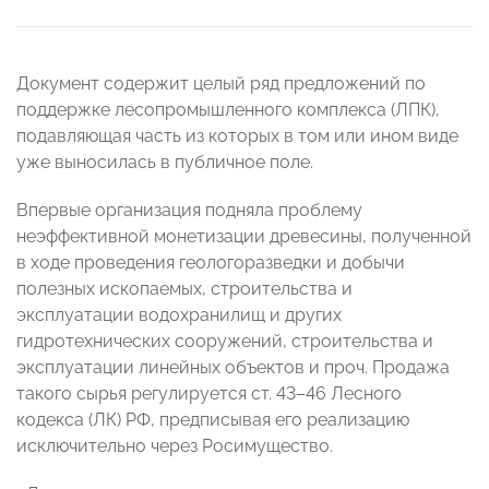
Документ содержит целый ряд предложений по
поддержке лесопромышленного комплекса (ЛПК),
подавляющая часть из которых в том или ином виде
уже выносилась в публичное поле.
Впервые организация подняла проблему
неэффективной монетизации древесины, полученной
в ходе проведения геологоразведки и добычи
полезных ископаемых, строительства и
эксплуатации водохранилищ и других
гидротехнических сооружений, строительства и
эксплуатации линейных объектов и проч. Продажа
такого сырья регулируется ст. 43–46 Лесного
кодекса (ЛК) РФ, предписывая его реализацию
исключительно через Росимущество.