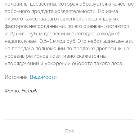
половины древесины, которая образуется в качестве
побочного продукта хоздеятельности. Но из-за
низкого качества заготовленного леса и других
факторов непроданными, по его оценкам, остаются
2–2,5 млн куб. м древесины ежегодно, а бюджет
недополучает 0,5–1 млрд руб. Это небольшие деньги,
но передача полномочий по продаже древесины на
уровень регионов позитивно скажется на
упорядочении и ускорении оборота такого леса.
Источник:
Ведомости
Фото: Freepik
Все