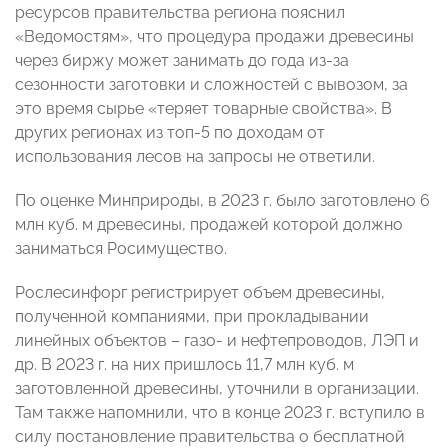
ресурсов правительства региона пояснил
«Ведомостям», что процедура продажи древесины
через биржу может занимать до года из-за
сезонности заготовки и сложностей с вывозом, за
это время сырье «теряет товарные свойства». В
других регионах из топ-5 по доходам от
использования лесов на запросы не ответили.
По оценке Минприроды, в 2023 г. было заготовлено 6
млн куб. м древесины, продажей которой должно
заниматься Росимущество.
Рослесинфорг регистрирует объем древесины,
полученной компаниями, при прокладывании
линейных объектов – газо- и нефтепроводов, ЛЭП и
др. В 2023 г. на них пришлось 11,7 млн куб. м
заготовленной древесины, уточнили в организации.
Там также напомнили, что в конце 2023 г. вступило в
силу постановление правительства о бесплатной