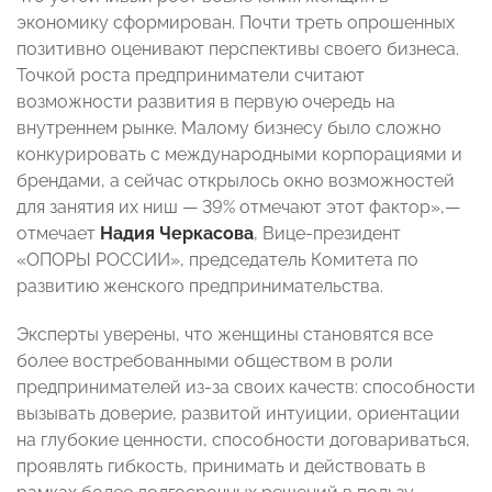
экономику сформирован. Почти треть опрошенных
позитивно оценивают перспективы своего бизнеса.
Точкой роста предприниматели считают
возможности развития в первую очередь на
внутреннем рынке. Малому бизнесу было сложно
конкурировать с международными корпорациями и
брендами, а сейчас открылось окно возможностей
для занятия их ниш — 39% отмечают этот фактор»,—
отмечает
Надия Черкасова
, Вице-президент
«ОПОРЫ РОССИИ», председатель Комитета по
развитию женского предпринимательства.
Эксперты уверены, что женщины становятся все
более востребованными обществом в роли
предпринимателей из-за своих качеств: способности
вызывать доверие, развитой интуиции, ориентации
на глубокие ценности, способности договариваться,
проявлять гибкость, принимать и действовать в