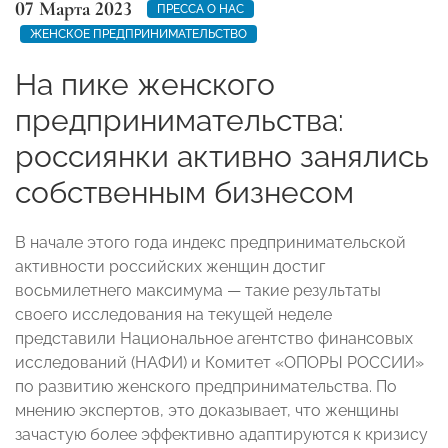
07 Марта 2023
ПРЕССА О НАС
ЖЕНСКОЕ ПРЕДПРИНИМАТЕЛЬСТВО
На пике женского
предпринимательства:
россиянки активно занялись
собственным бизнесом
В начале этого года индекс предпринимательской
активности российских женщин достиг
восьмилетнего максимума — такие результаты
своего исследования на текущей неделе
представили Национальное агентство финансовых
исследований (НАФИ) и Комитет «ОПОРЫ РОССИИ»
по развитию женского предпринимательства. По
мнению экспертов, это доказывает, что женщины
зачастую более эффективно адаптируются к кризису