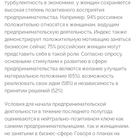
турбулентность в экономике, у женщин сохраняется
высокая степень позитивного восприятия
предпринимательства. Например, 94% россиянок
положительно относятся к женщинам, ведущим
предпринимательскую деятельность. Индекс также
демонстрирует положительную мотивацию заняться
бизнесом: сейчас 75% российских женщин могут
представить себя в такой роли. Согласно опросу,
основными стимулами к развитию в сфере
предпринимательства являются желание улучшить
материальное положение (65%), возможность
реализовать свои идеи (58%) и независимость в
принятии решений (52%).
Условия для начала предпринимательской
деятельности в течение последнего полугода
оцениваются в нейтрально-позитивном ключе как
самими предпринимательницами, так и женщинами,
не занятыми в бизнес-сфере. Говоря о планах на