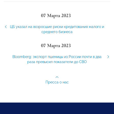
07 Марта 2023
ЦБ указал на возросшие риски кредитования малого и
среднего бизнеса
07 Марта 2023
Bloomberg: экспорт пшеницы из России почти в два
раза превысил показатели до СВО
Пресса о нас