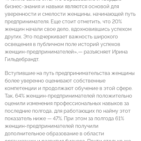
бизнес-знания и навыки являются основой для
уверенности и смелости женщины, начинающей путь
предпринимателя. Еще стоит отметить, что 20%
женщин начали свое дело, вдохновившись успехом
других. Это подчеркивает важность широкого
освещения в публичном поле историй успехов
женщин-предпринимателей»,— разъясняет Ирина
Гильдебрандт.
Вступившие на путь предпринимательства женщины
более уверенно оценивают собственные
компетенции и продолжают обучение в этой сфере.
Так, 64% женщин-предпринимателей положительно
оценили изменения профессиональных навыков за
последние полгода, для работающих по найму этот
показатель ниже — 47%. При этом за полгода 61%
женщин-предпринимателей получили
дополнительное образование в области