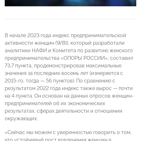
В начале 2023 года индекс предпринимательской
активности женщин (WBI), который разработали
аналитики НАФИ и Комитета по развитию женского
предпринимательства «ОПОРЫ РОССИИ», составил
73,7 пункта, продемонстрировав максимальные
значения за последние восемь лет (измеряется с
2015-го, тогда — 56 пунктов). По сравнению с
результатом 2022 года индекс также вырос — почти
на 4 пункта. Он основан на данных опросов женщин-
предпринимателей об их экономических
результатах, сферах деятельности и отношении
окружающих.
«Сейчас мы можем с уверенностью говорить о том,
что устойчивый рост вовлечения женщин в