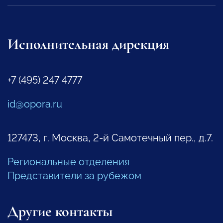
Исполнительная дирекция
+7 (495) 247 4777
id@opora.ru
127473, г. Москва, 2-й Самотечный пер., д.7.
Региональные отделения
Представители за рубежом
Другие контакты