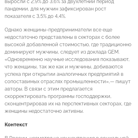
выросли с 2,9% до 3,6% за двухлетний период
пандемии, для мужчин зафиксирован рост
показателя с 3,5% до 4,4%.
Однако женщины-предприниматели все еще
недостаточно представлены в секторах с более
высокой добавленной стоимостью, где традиционно
доминируют мужчины, следует из доклада GEM.
«Одновременно научные исследования показывают,
что женщины, так же как и мужчины, добиваются
успеха при открытии аналогичных предприятий в
сопоставимых отраслях промышленности»,— пишут
авторы. В связи с этим предлагается
скорректировать программы господдержки,
сконцентрировав их на перспективных секторах, где
женщины недостаточно активны.
Контекст