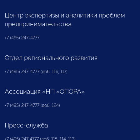
Центр экспертизы и аналитики проблем
предпринимательства
+7 (495) 247-4777
Отдел регионального развития
+7 (495) 247-4777 (доб. 116, 117)
Ассоциация «НП «ОПОРА»
+7 (495) 247-4777 (доб. 124)
Пресс-служба
+7 (495) 247 4777 (доб. 115, 114, 113)