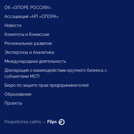
Об «ОПОРЕ РОССИИ»
Ассоциация «НП «ОПОРА»
Новости
Комитеты и Комиссии
Региональное развитие
Экспертиза и Аналитика
Международная деятельность
Декларация о взаимодействии крупного бизнеса с
субъектами МСП
Бюро по защите прав предпринимателей
Образование
Проекты
Разработка сайта —
Flips