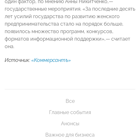
один фактор, по мнению Анны Никитченко,—
государственные мероприятия. «За последние десять
лет усилий государства по развитию женского
предпринимательства стало на порядок больше,
появилось множество программ, конкурсов,
форматов информационной поддержки»,— считает
она.
Источник:
«Коммерсантъ»
Все
Главные события
Анонсы
Важное для бизнеса