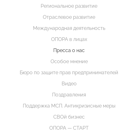
Региональное развитие
Отраслевое развитие
Международная деятельность
ОПОРА в лицах
Пресса о нас
Особое мнение
Бюро по защите прав предпринимателей
Видео
Поздравления
Поддержка МСП. Антикризисные меры
СВОй бизнес
ОПОРА — СТАРТ