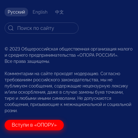
Русский
English
中文
© 2023 Общероссийская общественная организация малого
и среднего предпринимательства «ОПОРА РОССИИ».
Все права защищены.
Комментарии на сайте проходят модерацию. Согласно
требованиям российского законодательства, мы не
публикуем сообщения, содержащие нецензурную лексику
и/или оскорбления, даже в случае замены букв точками,
тире и любыми иными символами. Не допускаются
сообщения, призывающие к межнациональной и социальной
розни.
Вступи в «ОПОРУ»