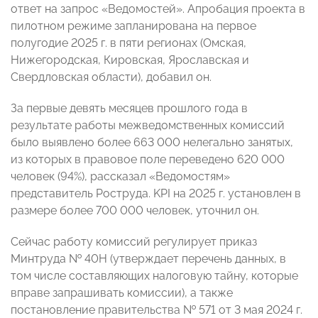
ответ на запрос «Ведомостей». Апробация проекта в
пилотном режиме запланирована на первое
полугодие 2025 г. в пяти регионах (Омская,
Нижегородская, Кировская, Ярославская и
Свердловская области), добавил он.
За первые девять месяцев прошлого года в
результате работы межведомственных комиссий
было выявлено более 663 000 нелегально занятых,
из которых в правовое поле переведено 620 000
человек (94%), рассказал «Ведомостям»
представитель Роструда. KPI на 2025 г. установлен в
размере более 700 000 человек, уточнил он.
Сейчас работу комиссий регулирует приказ
Минтруда № 40Н (утверждает перечень данных, в
том числе составляющих налоговую тайну, которые
вправе запрашивать комиссии), а также
постановление правительства № 571 от 3 мая 2024 г.