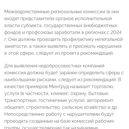
Межведомственные региональные комиссии (в них
входят представители органов исполнительной
власти субъекта, государственных внебюджетных
фондов и профсоюзы) заработали в регионах с 2024
г. Они должны проводить профилактику нелегальной
занятости, а также выявлять и пресекать нарушения
в этой сфере, следует из проекта рекомендаций.
Для выявления недобросовестных компаний
комиссия должна будет заранее определить сферы с
наибольшими рисками, следует из рекомендаций. В
качестве примеров Минтруд называет торговлю,
услуги (в частности, клининг, охрану, бытовые,
транспортные, гостиничные услуги), авторемонт,
общепит, строительство, сельское хозяйство и др.
Непосредственно работу с нарушителями будут
проводить созданные на базе комиссий рабочие
группы, осуществляющие так называемые