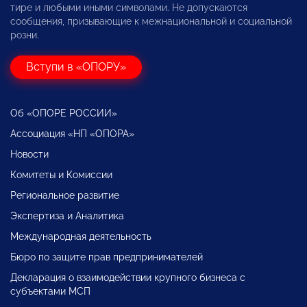
тире и любыми иными символами. Не допускаются
сообщения, призывающие к межнациональной и социальной
розни.
Вступи в «ОПОРУ»
Об «ОПОРЕ РОССИИ»
Ассоциация «НП «ОПОРА»
Новости
Комитеты и Комиссии
Региональное развитие
Экспертиза и Аналитика
Международная деятельность
Бюро по защите прав предпринимателей
Декларация о взаимодействии крупного бизнеса с
субъектами МСП