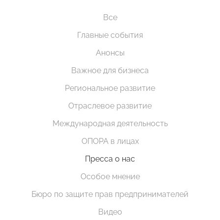
Все
Главные события
Анонсы
Важное для бизнеса
Региональное развитие
Отраслевое развитие
Международная деятельность
ОПОРА в лицах
Пресса о нас
Особое мнение
Бюро по защите прав предпринимателей
Видео