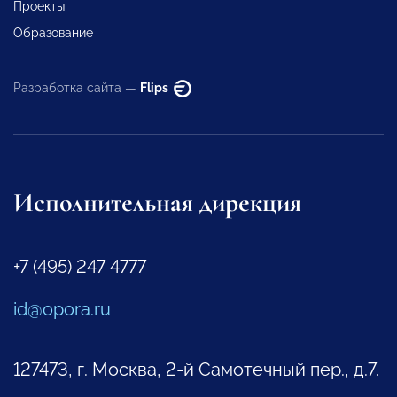
Проекты
Образование
Разработка сайта —
Flips
Исполнительная дирекция
+7 (495) 247 4777
id@opora.ru
127473, г. Москва, 2-й Самотечный пер., д.7.