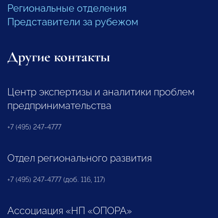
Региональные отделения
Представители за рубежом
Другие контакты
Центр экспертизы и аналитики проблем
предпринимательства
+7 (495) 247-4777
Отдел регионального развития
+7 (495) 247-4777 (доб. 116, 117)
Ассоциация «НП «ОПОРА»