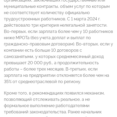
организациях, заключивших государственные или
муниципальные контракты, объем услуг по которым
не соответствует количеству официально
трудоустроенных работников. С 1 марта 2024 г.
действовало три критерия нелегальной занятости.
Во-первых, если зарплата более чем у 10 работников
ниже МРОТа (без учета доплат и выплат по
гражданско-правовым договорам). Во-вторых, если у
компании есть больше 10 договоров с
самозанятыми, у которых среднемесячный доход
превышает 20 000 руб., а продолжительность
работы – более трех месяцев. В-третьих, если
зарплата на предприятии отклоняется более чем на
35% от среднеотраслевой по региону.
Кроме того, в рекомендациях появился механизм,
позволяющий отслеживать реальное, а не
формальное выполнение работодателями
требований законодательства. Ранее начальник