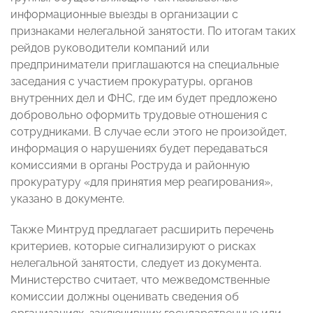
информационные выезды в организации с
признаками нелегальной занятости. По итогам таких
рейдов руководители компаний или
предприниматели приглашаются на специальные
заседания с участием прокуратуры, органов
внутренних дел и ФНС, где им будет предложено
добровольно оформить трудовые отношения с
сотрудниками. В случае если этого не произойдет,
информация о нарушениях будет передаваться
комиссиями в органы Роструда и районную
прокуратуру «для принятия мер реагирования»,
указано в документе.
Также Минтруд предлагает расширить перечень
критериев, которые сигнализируют о рисках
нелегальной занятости, следует из документа.
Министерство считает, что межведомственные
комиссии должны оценивать сведения об