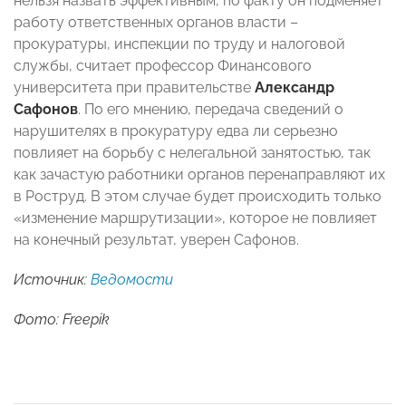
нельзя назвать эффективным, по факту он подменяет
работу ответственных органов власти –
прокуратуры, инспекции по труду и налоговой
службы, считает профессор Финансового
университета при правительстве
Александр
Сафонов
. По его мнению, передача сведений о
нарушителях в прокуратуру едва ли серьезно
повлияет на борьбу с нелегальной занятостью, так
как зачастую работники органов перенаправляют их
в Роструд. В этом случае будет происходить только
«изменение маршрутизации», которое не повлияет
на конечный результат, уверен Сафонов.
Источник:
Ведомости
Фото: Freepik