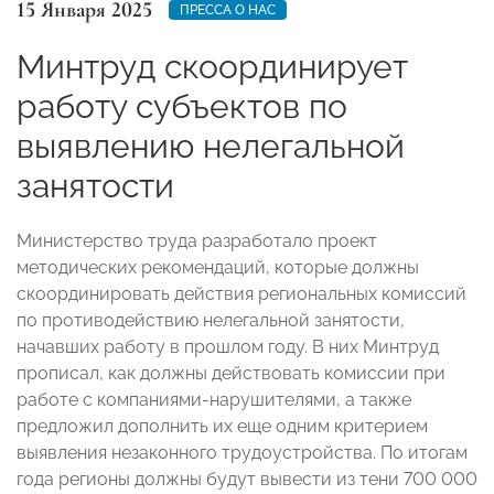
15 Января 2025
ПРЕССА О НАС
Минтруд скоординирует
работу субъектов по
выявлению нелегальной
занятости
Министерство труда разработало проект
методических рекомендаций, которые должны
скоординировать действия региональных комиссий
по противодействию нелегальной занятости,
начавших работу в прошлом году. В них Минтруд
прописал, как должны действовать комиссии при
работе с компаниями-нарушителями, а также
предложил дополнить их еще одним критерием
выявления незаконного трудоустройства. По итогам
года регионы должны будут вывести из тени 700 000