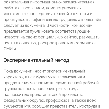
обязательная информационно-разъяснительная
работа с населением, демонстрирующая
«негативные последствия теневой занятости и
преимущества официальных трудовых отношений»,
следует из документа. В частности, комиссиям
предлагается публиковать соответствующие
новости на своих официальных сайтах, размещать
посты в соцсетях, распространять информацию в
СМИ и т. п.
Экспериментальный метод
Пока документ «носит экспериментальный
характер», в нем будут учтены замечания и
предложения членов межведомственной рабочей
группы по восстановлению рынка труда,
полномочных представителей президента в
федеральных округах, профсоюзов, а также всех
субъектов РФ, сообщил представитель Роструда в