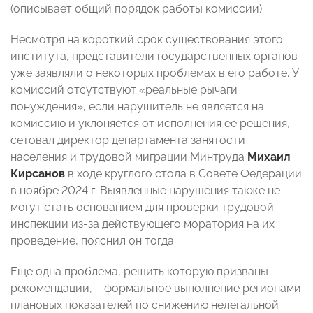
(описывает общий порядок работы комиссии).
Несмотря на короткий срок существования этого
института, представители государственных органов
уже заявляли о некоторых проблемах в его работе. У
комиссий отсутствуют «реальные рычаги
понуждения», если нарушитель не является на
комиссию и уклоняется от исполнения ее решения,
сетовал директор департамента занятости
населения и трудовой миграции Минтруда
Михаил
Кирсанов
в ходе круглого стола в Совете Федерации
в ноябре 2024 г. Выявленные нарушения также не
могут стать основанием для проверки трудовой
инспекции из-за действующего моратория на их
проведение, пояснил он тогда.
Еще одна проблема, решить которую призваны
рекомендации, – формальное выполнение регионами
плановых показателей по снижению нелегальной