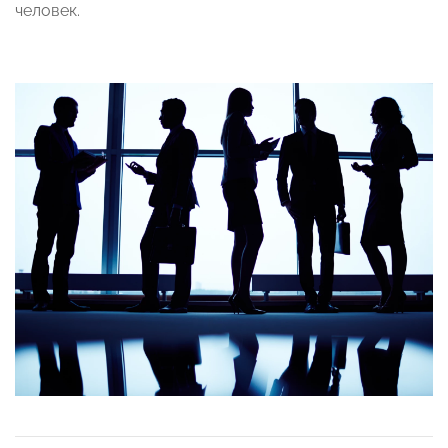
человек.