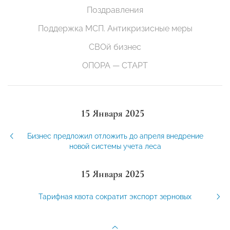
Поздравления
Поддержка МСП. Антикризисные меры
СВОй бизнес
ОПОРА — СТАРТ
15 Января 2025
Бизнес предложил отложить до апреля внедрение
новой системы учета леса
15 Января 2025
Тарифная квота сократит экспорт зерновых