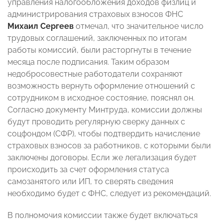
управления налогообложения доходов физлиц и
администрирования страховых взносов ФНС
Михаил Сергеев
отмечал, что значительное число
трудовых соглашений, заключенных по итогам
работы комиссий, были расторгнуты в течение
месяца после подписания. Таким образом
недобросовестные работодатели сохраняют
возможность вернуть оформление отношений с
сотрудником в исходное состояние, пояснял он.
Согласно документу Минтруда, комиссии должны
будут проводить регулярную сверку данных с
соцфондом (СФР), чтобы подтвердить начисление
страховых взносов за работников, с которыми были
заключены договоры. Если же легализация будет
происходить за счет оформления статуса
самозанятого или ИП, то сверять сведения
необходимо будет с ФНС, следует из рекомендаций.
В полномочия комиссии также будет включаться