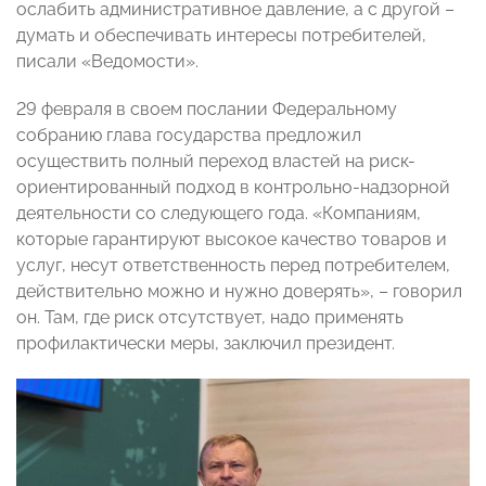
ослабить административное давление, а с другой –
думать и обеспечивать интересы потребителей,
писали «Ведомости».
29 февраля в своем послании Федеральному
собранию глава государства предложил
осуществить полный переход властей на риск-
ориентированный подход в контрольно-надзорной
деятельности со следующего года. «Компаниям,
которые гарантируют высокое качество товаров и
услуг, несут ответственность перед потребителем,
действительно можно и нужно доверять», – говорил
он. Там, где риск отсутствует, надо применять
профилактически меры, заключил президент.