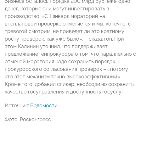
бизнеса осталось порядка 200 млрд руб. ежегодно
денег, которые они могут инвестировать в
производство. «С 1 января мораторий на
внеплановой проверке отменяется и мы, конечно, с
тревогой смотрим, не приведет ли это кратному
росту проверок, как уже было», – сказал он. При
этом Калинин уточнил, что поддерживает
предложение генпрокурора о том, что параллельно с
отменой моратория надо сохранить порядок
прокурорского согласования проверок – «потому
что этот механизм точно высокоэффективный».
Кроме того, добавил спикер, необходимо сохранить
качество госуправления и доступность госуслуг.
Источник:
Ведомости
Фото: Росконгресс