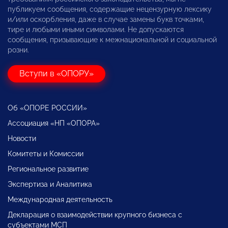
публикуем сообщения, содержащие нецензурную лексику
и/или оскорбления, даже в случае замены букв точками,
тире и любыми иными символами. Не допускаются
сообщения, призывающие к межнациональной и социальной
розни.
Вступи в «ОПОРУ»
Об «ОПОРЕ РОССИИ»
Ассоциация «НП «ОПОРА»
Новости
Комитеты и Комиссии
Региональное развитие
Экспертиза и Аналитика
Международная деятельность
Декларация о взаимодействии крупного бизнеса с
субъектами МСП