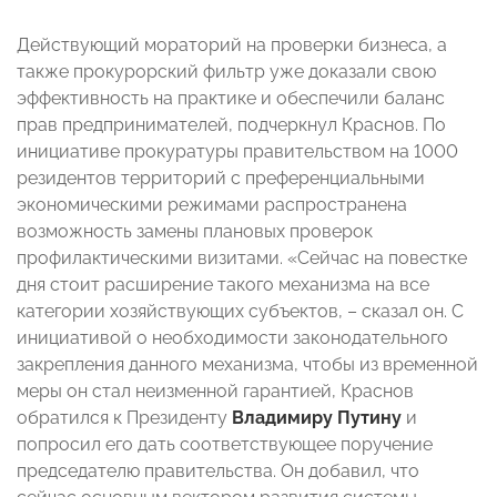
Действующий мораторий на проверки бизнеса, а
также прокурорский фильтр уже доказали свою
эффективность на практике и обеспечили баланс
прав предпринимателей, подчеркнул Краснов. По
инициативе прокуратуры правительством на 1000
резидентов территорий с преференциальными
экономическими режимами распространена
возможность замены плановых проверок
профилактическими визитами. «Сейчас на повестке
дня стоит расширение такого механизма на все
категории хозяйствующих субъектов, – сказал он. С
инициативой о необходимости законодательного
закрепления данного механизма, чтобы из временной
меры он стал неизменной гарантией, Краснов
обратился к Президенту
Владимиру Путину
и
попросил его дать соответствующее поручение
председателю правительства. Он добавил, что