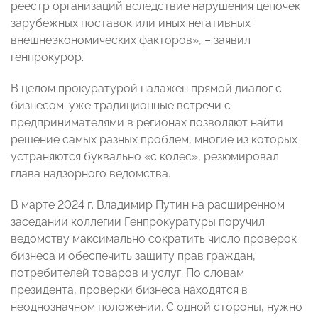
реестр организаций вследствие нарушения цепочек
зарубежных поставок или иных негативных
внешнеэкономических факторов», – заявил
генпрокурор.
В целом прокуратурой налажен прямой диалог с
бизнесом: уже традиционные встречи с
предпринимателями в регионах позволяют найти
решение самых разных проблем, многие из которых
устраняются буквально «с колес», резюмировал
глава надзорного ведомства.
В марте 2024 г. Владимир Путин на расширенном
заседании коллегии Генпрокуратуры поручил
ведомству максимально сократить число проверок
бизнеса и обеспечить защиту прав граждан,
потребителей товаров и услуг. По словам
президента, проверки бизнеса находятся в
неоднозначном положении. С одной стороны, нужно