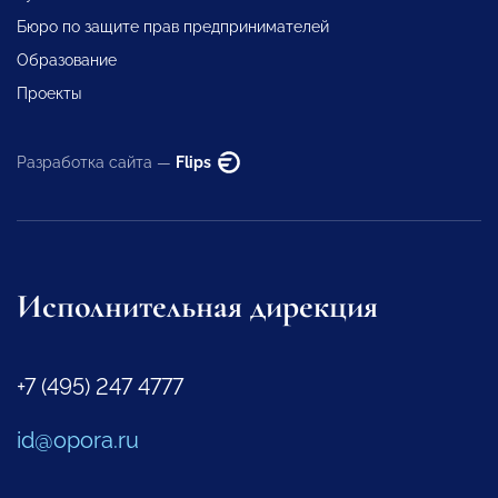
Бюро по защите прав предпринимателей
Образование
Проекты
Разработка сайта —
Flips
Исполнительная дирекция
+7 (495) 247 4777
id@opora.ru