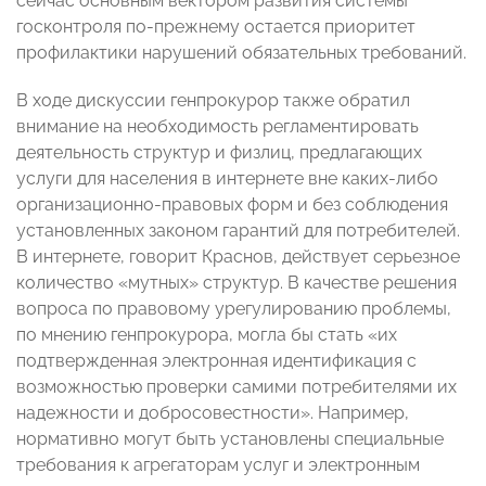
сейчас основным вектором развития системы
госконтроля по-прежнему остается приоритет
профилактики нарушений обязательных требований.
В ходе дискуссии генпрокурор также обратил
внимание на необходимость регламентировать
деятельность структур и физлиц, предлагающих
услуги для населения в интернете вне каких-либо
организационно-правовых форм и без соблюдения
установленных законом гарантий для потребителей.
В интернете, говорит Краснов, действует серьезное
количество «мутных» структур. В качестве решения
вопроса по правовому урегулированию проблемы,
по мнению генпрокурора, могла бы стать «их
подтвержденная электронная идентификация с
возможностью проверки самими потребителями их
надежности и добросовестности». Например,
нормативно могут быть установлены специальные
требования к агрегаторам услуг и электронным