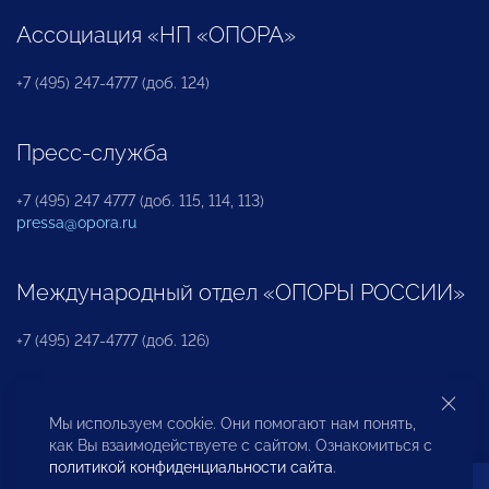
Ассоциация «НП «ОПОРА»
+7 (495) 247-4777 (доб. 124)
Пресс-служба
+7 (495) 247 4777 (доб. 115, 114, 113)
pressa@opora.ru
Международный отдел «ОПОРЫ РОССИИ»
+7 (495) 247-4777 (доб. 126)
Бюро по защите прав предпринимателей и
Мы используем cookie. Они помогают нам понять,
инвесторов
как Вы взаимодействуете с сайтом. Ознакомиться с
политикой конфиденциальности сайта
.
+7 (495) 247-4777 (доб. 122)