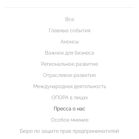
Все
Главные события
Анонсы
Важное для бизнеса
Региональное развитие
Отраслевое развитие
Международная деятельность
ОПОРА в лицах
Пресса о нас
Особое мнение
Бюро по защите прав предпринимателей