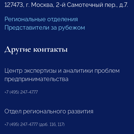
127473, г. Москва, 2-й Самотечный пер., д.7.
Региональные отделения
Представители за рубежом
Другие контакты
Центр экспертизы и аналитики проблем
предпринимательства
+7 (495) 247-4777
Отдел регионального развития
+7 (495) 247-4777 (доб. 116, 117)