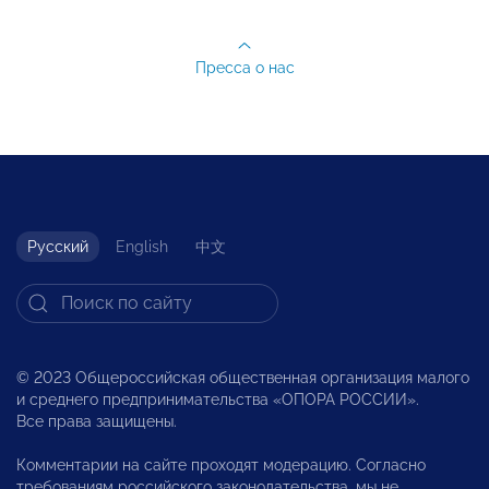
Пресса о нас
Русский
English
中文
© 2023 Общероссийская общественная организация малого
и среднего предпринимательства «ОПОРА РОССИИ».
Все права защищены.
Комментарии на сайте проходят модерацию. Согласно
требованиям российского законодательства, мы не