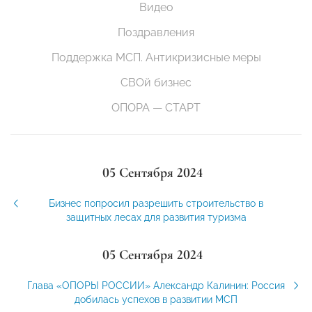
Видео
Поздравления
Поддержка МСП. Антикризисные меры
СВОй бизнес
ОПОРА — СТАРТ
05 Сентября 2024
Бизнес попросил разрешить строительство в
защитных лесах для развития туризма
05 Сентября 2024
Глава «ОПОРЫ РОССИИ» Александр Калинин: Россия
добилась успехов в развитии МСП