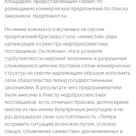
площадкам, предоставляющим сервис по
размещению коммерческих предложений по поиску
заказчиков, предложил он.
Не менее важная из озвученных на сессии
предложений Краснова стала «амнистия» ряда
организаций из реестра недобросовестных
поставщиков. Он пояснил, что в условиях
турбулентности мировой экономики и разрушения
сложившихся цепочек поставок сотни коммерческих
структур не смогли надлежащим образом исполнить
свои обязательства перед государственными
заказчиками. В результате чего предприниматели
были внесены в Реестр недобросовестных
поставщиков, хотя, отмечает Краснов, долгое время
многие их них имели безупречную репутацию и не
раз доказывали свою состоятельность. «Теперь
исправить ситуацию возможно путем, условно
говоря, объявления «амнистии» для включенных в