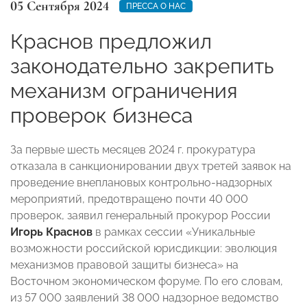
05 Сентября 2024
ПРЕССА О НАС
Краснов предложил
законодательно закрепить
механизм ограничения
проверок бизнеса
За первые шесть месяцев 2024 г. прокуратура
отказала в санкционировании двух третей заявок на
проведение внеплановых контрольно-надзорных
мероприятий, предотвращено почти 40 000
проверок, заявил генеральный прокурор России
Игорь Краснов
в рамках сессии «Уникальные
возможности российской юрисдикции: эволюция
механизмов правовой защиты бизнеса» на
Восточном экономическом форуме. По его словам,
из 57 000 заявлений 38 000 надзорное ведомство