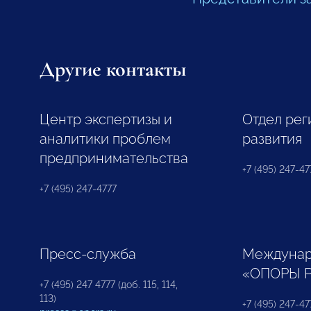
Другие контакты
Центр экспертизы и
Отдел рег
аналитики проблем
развития
предпринимательства
+7 (495) 247-477
+7 (495) 247-4777
Пресс-служба
Междунар
«ОПОРЫ 
+7 (495) 247 4777 (доб. 115, 114,
113)
+7 (495) 247-47