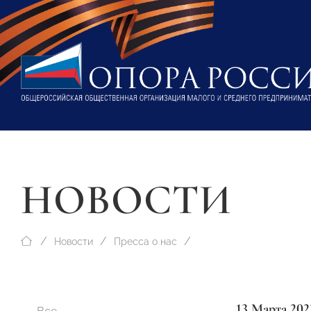
НОВОСТИ
Новости
Пресса о нас
13 Марта 202