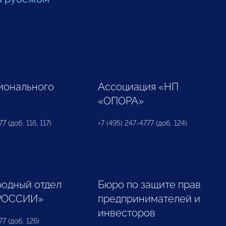
ионального
Ассоциация «НП
«ОПОРА»
7 (доб. 116, 117)
+7 (495) 247-4777 (доб. 124)
одный отдел
Бюро по защите прав
РОССИИ»
предпринимателей и
инвесторов
77 (доб. 126)