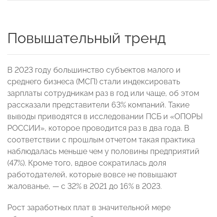
Повышательный тренд
В 2023 году большинство субъектов малого и
среднего бизнеса (МСП) стали индексировать
зарплаты сотрудникам раз в год или чаще, об этом
рассказали представители 63% компаний. Такие
выводы приводятся в исследовании ПСБ и «ОПОРЫ
РОССИИ», которое проводится раз в два года. В
соответствии с прошлым отчетом такая практика
наблюдалась меньше чем у половины предприятий
(47%). Кроме того, вдвое сократилась доля
работодателей, которые вовсе не повышают
жалованье, — с 32% в 2021 до 16% в 2023.
Рост заработных плат в значительной мере