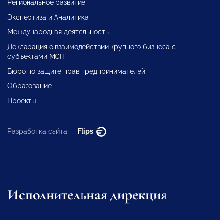
Региональное развитие
Экспертиза и Аналитика
Международная деятельность
Декларация о взаимодействии крупного бизнеса с
субъектами МСП
Бюро по защите прав предпринимателей
Образование
Проекты
Разработка сайта —
Flips
Исполнительная дирекция