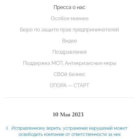
Пресса о нас
Особое мнение
Бюро по защите прав предпринимателей
Видео
Поздравления
Поддержка МСП. Антикризисные меры
СВОй бизнес
ОПОРА — СТАРТ
10 Мая 2023
Исправленному верить: устранение нарушений может
освободить компании от ответственности за них