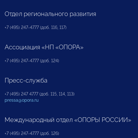
Отдел регионального развития
+7 (495) 247-4777 (доб. 116, 117)
Ассоциация «НП «ОПОРА»
+7 (495) 247-4777 (доб. 124)
Пресс-служба
+7 (495) 247 4777 (доб. 115, 114, 113)
pressa@opora.ru
Международный отдел «ОПОРЫ РОССИИ»
+7 (495) 247-4777 (доб. 126)