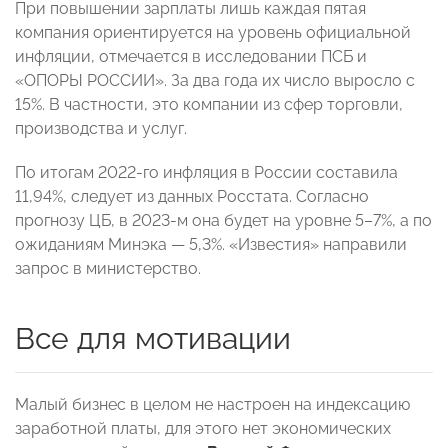
При повышении зарплаты лишь каждая пятая
компания ориентируется на уровень официальной
инфляции, отмечается в исследовании ПСБ и
«ОПОРЫ РОССИИ». За два года их число выросло с
15%. В частности, это компании из сфер торговли,
производства и услуг.
По итогам 2022-го инфляция в России составила
11,94%, следует из данных Росстата. Согласно
прогнозу ЦБ, в 2023-м она будет на уровне 5–7%, а по
ожиданиям Минэка — 5,3%. «Известия» направили
запрос в министерство.
Все для мотивации
Малый бизнес в целом не настроен на индексацию
заработной платы, для этого нет экономических