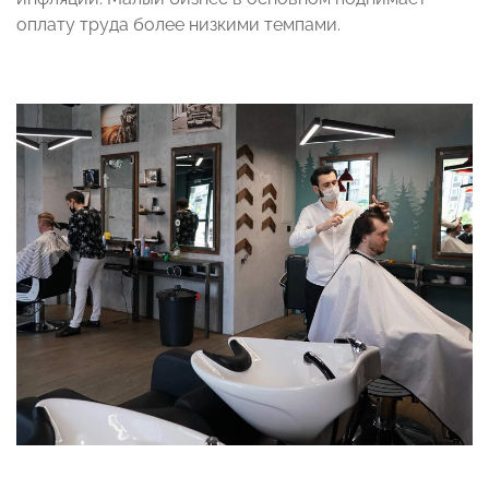
оплату труда более низкими темпами.