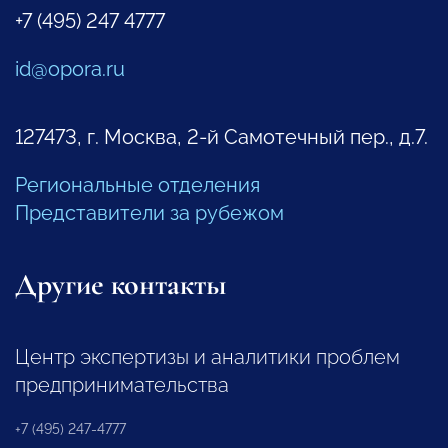
+7 (495) 247 4777
id@opora.ru
127473, г. Москва, 2-й Самотечный пер., д.7.
Региональные отделения
Представители за рубежом
Другие контакты
Центр экспертизы и аналитики проблем
предпринимательства
+7 (495) 247-4777