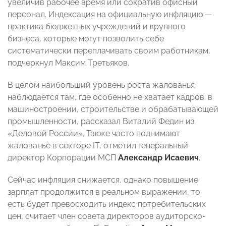
увеличив рабочее время или сократив офисный
персонал. Индексация на официальную инфляцию —
практика бюджетных учреждений и крупного
бизнеса, которые могут позволить себе
систематически переплачивать своим работникам,
подчеркнул Максим Третьяков.
В целом наибольший уровень роста жалованья
наблюдается там, где особенно не хватает кадров: в
машиностроении, строительстве и обрабатывающей
промышленности, рассказал Виталий Федин из
«Деловой России». Также часто поднимают
жалованье в секторе IT, отметил генеральный
директор Корпорации МСП
Александр Исаевич
.
Сейчас инфляция снижается, однако повышение
зарплат продолжится в реальном выражении, то
есть будет превосходить индекс потребительских
цен, считает член совета директоров аудиторско-