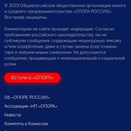
© 2023 Общероссийская общественная организация малого
и среднего предпринимательства «ОПОРА РОССИИ».
Все права защищены.
Комментарии на сайте проходят модерацию. Согласно
требованиям российского законодательства, мы не
публикуем сообщения, содержащие нецензурную лексику
и/или оскорбления, даже в случае замены букв точками,
тире и любыми иными символами. Не допускаются
сообщения, призывающие к межнациональной и социальной
розни.
Вступи в «ОПОРУ»
Об «ОПОРЕ РОССИИ»
Ассоциация «НП «ОПОРА»
Новости
Комитеты и Комиссии