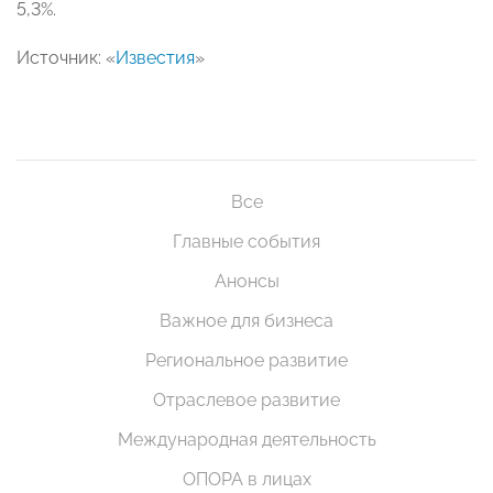
5,3%.
Источник: «
Известия
»
Все
Главные события
Анонсы
Важное для бизнеса
Региональное развитие
Отраслевое развитие
Международная деятельность
ОПОРА в лицах