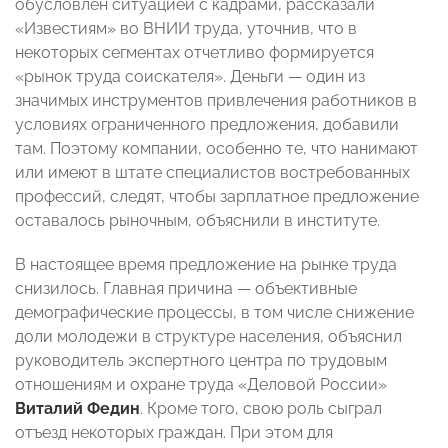
обусловлен ситуацией с кадрами, рассказали
«Известиям» во ВНИИ труда, уточнив, что в
некоторых сегментах отчетливо формируется
«рынок труда соискателя». Деньги — один из
значимых инструментов привлечения работников в
условиях ограниченного предложения, добавили
там. Поэтому компании, особенно те, что нанимают
или имеют в штате специалистов востребованных
профессий, следят, чтобы зарплатное предложение
оставалось рыночным, объяснили в институте.
В настоящее время предложение на рынке труда
снизилось. Главная причина — объективные
демографические процессы, в том числе снижение
доли молодежи в структуре населения, объяснил
руководитель экспертного центра по трудовым
отношениям и охране труда «Деловой России»
Виталий Федин
. Кроме того, свою роль сыграл
отъезд некоторых граждан. При этом для