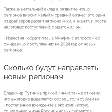
Также значительный вклад в развитие новых
регионов вносит малый и средний бизнес, это один
из драйверов развития экономики, а значит, и роста
налоговых поступлений, подытожил он.
«Известия» обратились в Минфин с вопросом об
ожидаемых поступлениях на 2024 год от новых
регионов.
Сколько будут направлять
новым регионам
Владимир Путин на прямой линии также отметил,
что ежегодно выделяется более 1 трлн рублей на
«постепенное вхождение в экономическую,
социальную жизнь России» новых субъектов.