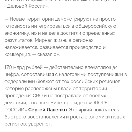
«Деловой России».
— Новые территории демонстрируют не просто
готовность интегрироваться в общероссийскую
экономику, но и на деле достигли определенных
результатов. Мирная жизнь в регионах
налаживается, развивается производство и
коммерция, — сказал он.
170 млрд рублей — действительно впечатляющая
цифра, сопоставимая с налоговыми поступлениями в
федеральный бюджет от тех российских регионов,
которые расположены вдали от территории
проведения СВО и не пострадали от боевых
действий, согласен Вице-президент «ОПОРЫ
РОССИИ»
Сергей Лапенко
. Это яркий показатель
быстрого восстановления и роста экономики новых
регионов, уверен он.