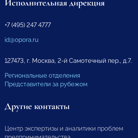
Исполнительная дирекция
+7 (495) 247 4777
id@opora.ru
127473, г. Москва, 2-й Самотечный пер., д.7.
Региональные отделения
Представители за рубежом
Другие контакты
Центр экспертизы и аналитики проблем
предпринимательства