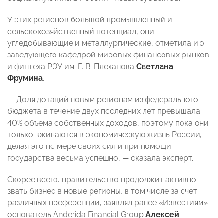
У этих регионов большой промышленный и
сельскохозяйственный потенциал, они
угледобывающие и металлургические, отметила и.о.
заведующего кафедрой мировых финансовых рынков
и финтеха РЭУ им. Г. В. Плеханова
Светлана
Фрумина
.
— Доля дотаций новым регионам из федерального
бюджета в течение двух последних лет превышала
40% объема собственных доходов, поэтому пока они
только вживаются в экономическую жизнь России,
делая это по мере своих сил и при помощи
государства весьма успешно, — сказала эксперт.
Скорее всего, правительство продолжит активно
звать бизнес в новые регионы, в том числе за счет
различных преференций, заявлял ранее «Известиям»
основатель Anderida Financial Group
Алексей