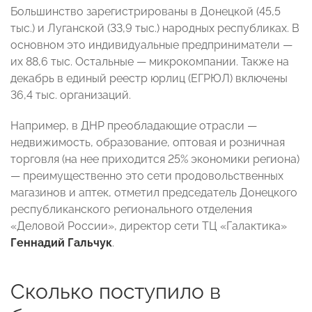
Большинство зарегистрированы в Донецкой (45,5
тыс.) и Луганской (33,9 тыс.) народных республиках. В
основном это индивидуальные предприниматели —
их 88,6 тыс. Остальные — микрокомпании. Также на
декабрь в единый реестр юрлиц (ЕГРЮЛ) включены
36,4 тыс. организаций.
Например, в ДНР преобладающие отрасли —
недвижимость, образование, оптовая и розничная
торговля (на нее приходится 25% экономики региона)
— преимущественно это сети продовольственных
магазинов и аптек, отметил председатель Донецкого
республиканского регионального отделения
«Деловой России», директор сети ТЦ «Галактика»
Геннадий Гальчук
.
Сколько поступило в