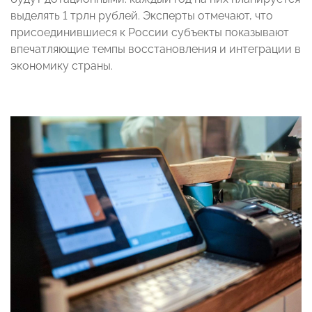
выделять 1 трлн рублей. Эксперты отмечают, что
присоединившиеся к России субъекты показывают
впечатляющие темпы восстановления и интеграции в
экономику страны.