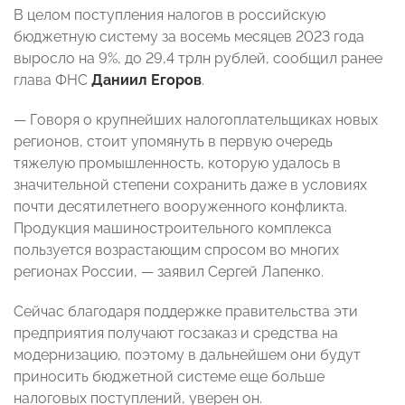
В целом поступления налогов в российскую
бюджетную систему за восемь месяцев 2023 года
выросло на 9%, до 29,4 трлн рублей, сообщил ранее
глава ФНС
Даниил Егоров
.
— Говоря о крупнейших налогоплательщиках новых
регионов, стоит упомянуть в первую очередь
тяжелую промышленность, которую удалось в
значительной степени сохранить даже в условиях
почти десятилетнего вооруженного конфликта.
Продукция машиностроительного комплекса
пользуется возрастающим спросом во многих
регионах России, — заявил Сергей Лапенко.
Сейчас благодаря поддержке правительства эти
предприятия получают госзаказ и средства на
модернизацию, поэтому в дальнейшем они будут
приносить бюджетной системе еще больше
налоговых поступлений, уверен он.