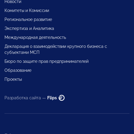
Новости
Комитеты и Комиссии
Региональное развитие
Экспертиза и Аналитика
Международная деятельность
Декларация о взаимодействии крупного бизнеса с
субъектами МСП
Бюро по защите прав предпринимателей
Образование
Проекты
Разработка сайта —
Flips