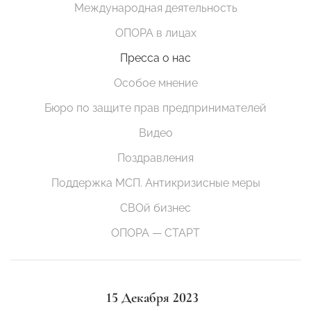
Международная деятельность
ОПОРА в лицах
Пресса о нас
Особое мнение
Бюро по защите прав предпринимателей
Видео
Поздравления
Поддержка МСП. Антикризисные меры
СВОй бизнес
ОПОРА — СТАРТ
15 Декабря 2023