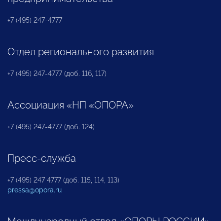
+7 (495) 247-4777
Отдел регионального развития
+7 (495) 247-4777 (доб. 116, 117)
Ассоциация «НП «ОПОРА»
+7 (495) 247-4777 (доб. 124)
Пресс-служба
+7 (495) 247 4777 (доб. 115, 114, 113)
pressa@opora.ru