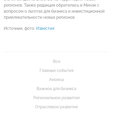
регионов. Также редакция обратилась в Минэк с
вопросом о льготах для бизнеса и инвестиционной
привлекательности новых регионов.
Источник, фото:
Известия
Все
Главные события
Анонсы
Важное для бизнеса
Региональное развитие
Отраслевое развитие