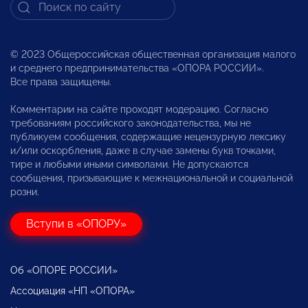
© 2023 Общероссийская общественная организация малого
и среднего предпринимательства «ОПОРА РОССИИ».
Все права защищены.
Комментарии на сайте проходят модерацию. Согласно
требованиям российского законодательства, мы не
публикуем сообщения, содержащие нецензурную лексику
и/или оскорбления, даже в случае замены букв точками,
тире и любыми иными символами. Не допускаются
сообщения, призывающие к межнациональной и социальной
розни.
Вступи в «ОПОРУ»
Об «ОПОРЕ РОССИИ»
Ассоциация «НП «ОПОРА»