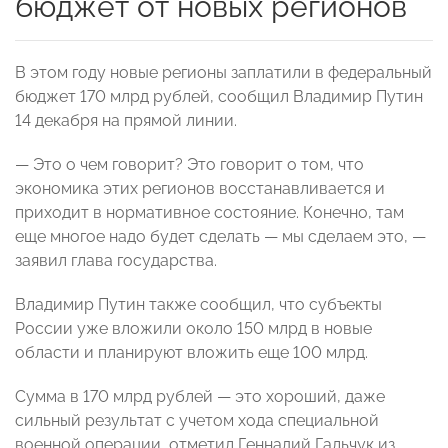
бюджет от новых регионов
В этом году новые регионы заплатили в федеральный
бюджет 170 млрд рублей, сообщил Владимир Путин
14 декабря на прямой линии.
— Это о чем говорит? Это говорит о том, что
экономика этих регионов восстанавливается и
приходит в нормативное состояние. Конечно, там
еще многое надо будет сделать — мы сделаем это, —
заявил глава государства.
Владимир Путин также сообщил, что субъекты
России уже вложили около 150 млрд в новые
области и планируют вложить еще 100 млрд.
Сумма в 170 млрд рублей — это хороший, даже
сильный результат с учетом хода специальной
военной операции, отметил Геннадий Гальчук из