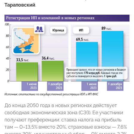
Тараповский
.
До конца 2050 года в новых регионах действует
свободная экономическая зона (СЭЗ). Ее участники
получают преференции: ставка налога на прибыль
там — 0–13,5% вместо 20%, страховые взносы — 7,6%