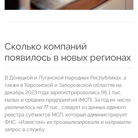
Сколько компаний
появилось в новых регионах
В Донецкой и Луганской Народных Республиках, а
также в Херсонской и Запорожской областях на
декабрь 2023 года зарегистрировались 96,1 тыс.
малых и средних предприятий (МСП). За год их число
увеличилось на 77 тыс., следует из данных единого
реестра субъектов МСП, который администрирует
ФНС. «Известия» их проанализировали и направили
запрос в службу.