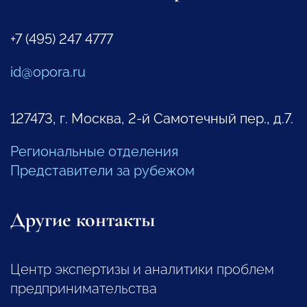
+7 (495) 247 4777
id@opora.ru
127473, г. Москва, 2-й Самотечный пер., д.7.
Региональные отделения
Представители за рубежом
Другие контакты
Центр экспертизы и аналитики проблем
предпринимательства