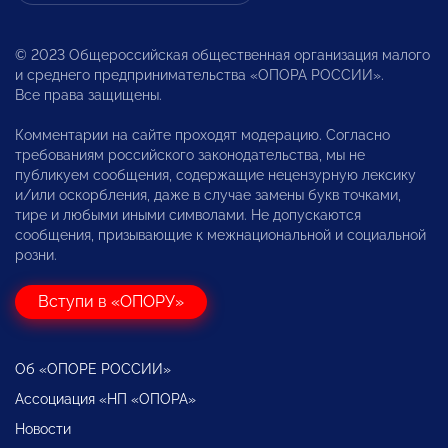
© 2023 Общероссийская общественная организация малого
и среднего предпринимательства «ОПОРА РОССИИ».
Все права защищены.
Комментарии на сайте проходят модерацию. Согласно
требованиям российского законодательства, мы не
публикуем сообщения, содержащие нецензурную лексику
и/или оскорбления, даже в случае замены букв точками,
тире и любыми иными символами. Не допускаются
сообщения, призывающие к межнациональной и социальной
розни.
Вступи в «ОПОРУ»
Об «ОПОРЕ РОССИИ»
Ассоциация «НП «ОПОРА»
Новости