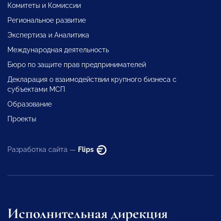
Комитеты и Комиссии
Региональное развитие
Экспертиза и Аналитика
Международная деятельность
Бюро по защите прав предпринимателей
Декларация о взаимодействии крупного бизнеса с
субъектами МСП
Образование
Проекты
Разработка сайта —
Flips
Исполнительная дирекция