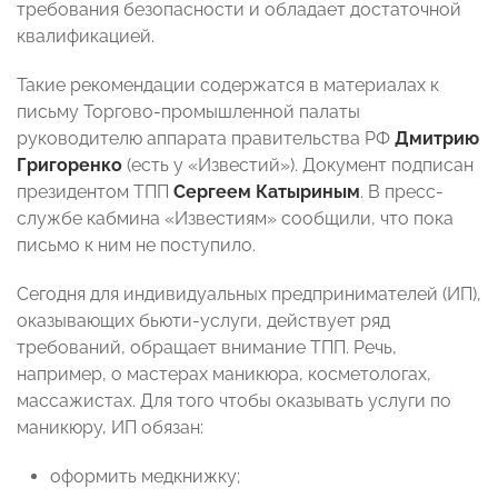
требования безопасности и обладает достаточной
квалификацией.
Такие рекомендации содержатся в материалах к
письму Торгово-промышленной палаты
руководителю аппарата правительства РФ
Дмитрию
Григоренко
(есть у «Известий»). Документ подписан
президентом ТПП
Сергеем Катыриным
. В пресс-
службе кабмина «Известиям» сообщили, что пока
письмо к ним не поступило.
Сегодня для индивидуальных предпринимателей (ИП),
оказывающих бьюти-услуги, действует ряд
требований, обращает внимание ТПП. Речь,
например, о мастерах маникюра, косметологах,
массажистах. Для того чтобы оказывать услуги по
маникюру, ИП обязан:
оформить медкнижку;