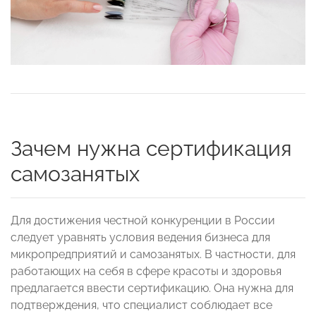
Зачем нужна сертификация
самозанятых
Для достижения честной конкуренции в России
следует уравнять условия ведения бизнеса для
микропредприятий и самозанятых. В частности, для
работающих на себя в сфере красоты и здоровья
предлагается ввести сертификацию. Она нужна для
подтверждения, что специалист соблюдает все