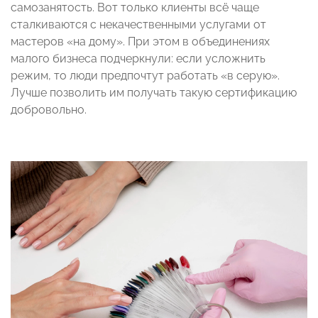
самозанятость. Вот только клиенты всё чаще
сталкиваются с некачественными услугами от
мастеров «на дому». При этом в объединениях
малого бизнеса подчеркнули: если усложнить
режим, то люди предпочтут работать «в серую».
Лучше позволить им получать такую сертификацию
добровольно.