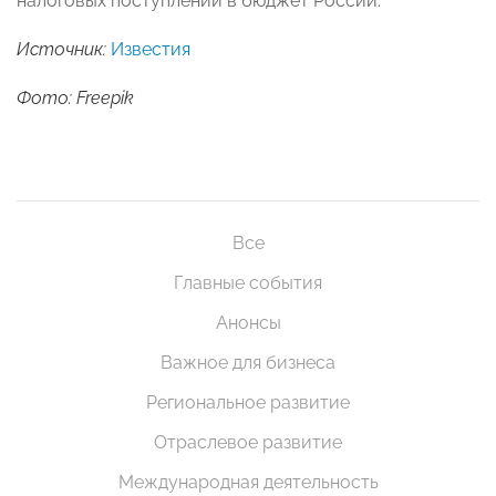
налоговых поступлений в бюджет России.
Источник:
Известия
Фото: Freepik
Все
Главные события
Анонсы
Важное для бизнеса
Региональное развитие
Отраслевое развитие
Международная деятельность