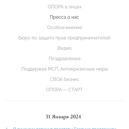
ОПОРА в лицах
Пресса о нас
Особое мнение
Бюро по защите прав предпринимателей
Видео
Поздравления
Поддержка МСП. Антикризисные меры
СВОй бизнес
ОПОРА — СТАРТ
31 Января 2024