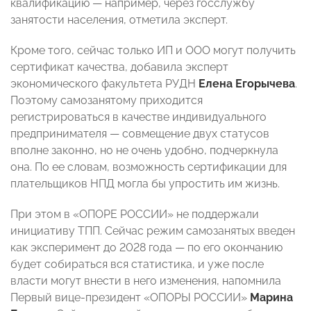
квалификацию — например, через госслужбу
занятости населения, отметила эксперт.
Кроме того, сейчас только ИП и ООО могут получить
сертификат качества, добавила эксперт
экономического факультета РУДН
Елена Егорычева
.
Поэтому самозанятому приходится
регистрироваться в качестве индивидуального
предпринимателя — совмещение двух статусов
вполне законно, но не очень удобно, подчеркнула
она. По ее словам, возможность сертификации для
плательщиков НПД могла бы упростить им жизнь.
При этом в «ОПОРЕ РОССИИ» не поддержали
инициативу ТПП. Сейчас режим самозанятых введен
как эксперимент до 2028 года — по его окончанию
будет собираться вся статистика, и уже после
власти могут внести в него изменения, напомнила
Первый вице-президент «ОПОРЫ РОССИИ»
Марина