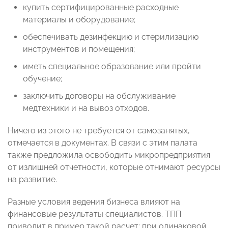
купить сертифицированные расходные
материалы и оборудование;
обеспечивать дезинфекцию и стерилизацию
инструментов и помещения;
иметь специальное образование или пройти
обучение;
заключить договоры на обслуживание
медтехники и на вывоз отходов.
Ничего из этого не требуется от самозанятых,
отмечается в документах. В связи с этим палата
также предложила освободить микропредприятия
от излишней отчетности, которые отнимают ресурсы
на развитие.
Разные условия ведения бизнеса влияют на
финансовые результаты специалистов. ТПП
приводит в пример такой расчет: при одинаковой