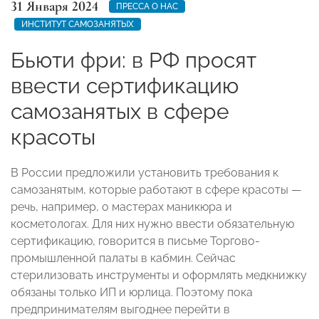
31 Января 2024
ПРЕССА О НАС
ИНСТИТУТ САМОЗАНЯТЫХ
Бьюти фри: в РФ просят
ввести сертификацию
самозанятых в сфере
красоты
В России предложили установить требования к
самозанятым, которые работают в сфере красоты —
речь, например, о мастерах маникюра и
косметологах. Для них нужно ввести обязательную
сертификацию, говорится в письме Торгово-
промышленной палаты в кабмин. Сейчас
стерилизовать инструменты и оформлять медкнижку
обязаны только ИП и юрлица. Поэтому пока
предпринимателям выгоднее перейти в