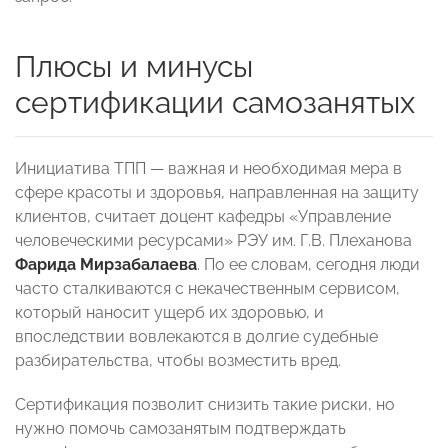
Плюсы и минусы
сертификации самозанятых
Инициатива ТПП — важная и необходимая мера в
сфере красоты и здоровья, направленная на защиту
клиентов, считает доцент кафедры «Управление
человеческими ресурсами» РЭУ им. Г.В. Плеханова
Фарида Мирзабалаева
. По ее словам, сегодня люди
часто сталкиваются с некачественным сервисом,
который наносит ущерб их здоровью, и
впоследствии вовлекаются в долгие судебные
разбирательства, чтобы возместить вред.
Сертификация позволит снизить такие риски, но
нужно помочь самозанятым подтверждать