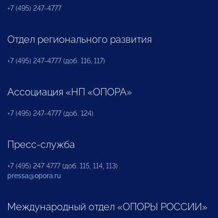
+7 (495) 247-4777
Отдел регионального развития
+7 (495) 247-4777 (доб. 116, 117)
Ассоциация «НП «ОПОРА»
+7 (495) 247-4777 (доб. 124)
Пресс-служба
+7 (495) 247 4777 (доб. 115, 114, 113)
pressa@opora.ru
Международный отдел «ОПОРЫ РОССИИ»