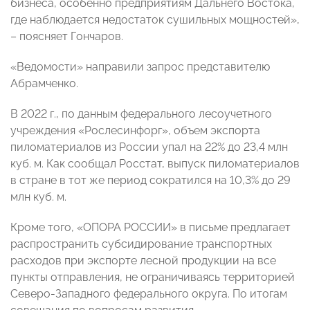
бизнеса, особенно предприятиям Дальнего Востока,
где наблюдается недостаток сушильных мощностей»,
– поясняет Гончаров.
«Ведомости» направили запрос представителю
Абрамченко.
В 2022 г., по данным федерального лесоучетного
учреждения «Рослесинфорг», объем экспорта
пиломатериалов из России упал на 22% до 23,4 млн
куб. м. Как сообщал Росстат, выпуск пиломатериалов
в стране в тот же период сократился на 10,3% до 29
млн куб. м.
Кроме того, «ОПОРА РОССИИ» в письме предлагает
распространить субсидирование транспортных
расходов при экспорте лесной продукции на все
пункты отправления, не ограничиваясь территорией
Северо-Западного федерального округа. По итогам