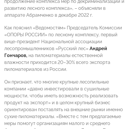
продолжение комплекса мер по декриминализации и
развитию лесного комплекса», – объясняли в
аппарате Абрамченко в декабре 2022 г.
Как пояснил «Ведомостям» Председатель Комиссии
«ОПОРЫ РОССИИ» по лесному комплексу, первый
вице-президент Национальной ассоциации
лесопромышленников «Русский лес»
Андрей
Гончаров,
на пиломатериалы естественной
влажности приходится 20–30% всего экспорта
пиломатериалов из России.
Он признает, что многие крупные лесопильные
компании «давно инвестировали в сушильные
мощности, чтобы иметь возможность реализовать
продукт на экспорт» и в целом крупный бизнес
ориентирован поставлять на внешние рынки именно
сухие пиломатериалы. «Вместе с тем предлагаемые
меры помогут организациям малого и среднего