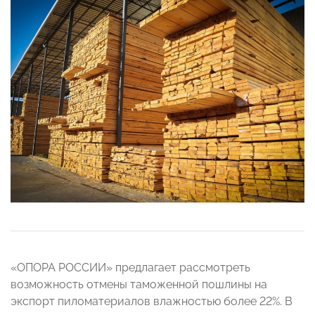
«ОПОРА РОССИИ» предлагает рассмотреть
возможность отмены таможенной пошлины на
экспорт пиломатериалов влажностью более 22%. В