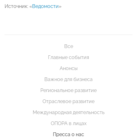
Источник: «
Ведомости
»
Все
Главные события
Анонсы
Важное для бизнеса
Региональное развитие
Отраслевое развитие
Международная деятельность
ОПОРА в лицах
Пресса о нас