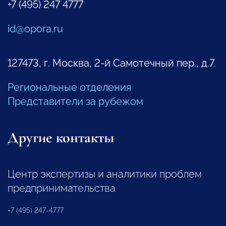
+7 (495) 247 4777
id@opora.ru
127473, г. Москва, 2-й Самотечный пер., д.7.
Региональные отделения
Представители за рубежом
Другие контакты
Центр экспертизы и аналитики проблем
предпринимательства
+7 (495) 247-4777