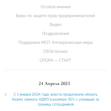
Особое мнение
Бюро по защите прав предпринимателей
Видео
Поздравления
Поддержка МСП. Антикризисные меры
СВОй бизнес
ОПОРА — СТАРТ
24 Апреля 2023
С 1 января 2024 года: власти предложили обязать
бизнес взимать НДФЛ в размере 30% с уехавших за
границу сотрудников