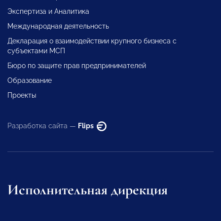
Экспертиза и Аналитика
Международная деятельность
Декларация о взаимодействии крупного бизнеса с
субъектами МСП
Бюро по защите прав предпринимателей
Образование
Проекты
Разработка сайта —
Flips
Исполнительная дирекция