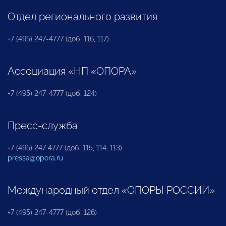
Отдел регионального развития
+7 (495) 247-4777 (доб. 116, 117)
Ассоциация «НП «ОПОРА»
+7 (495) 247-4777 (доб. 124)
Пресс-служба
+7 (495) 247 4777 (доб. 115, 114, 113)
pressa@opora.ru
Международный отдел «ОПОРЫ РОССИИ»
+7 (495) 247-4777 (доб. 126)