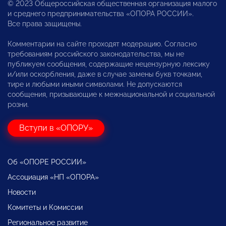
© 2023 Общероссийская общественная организация малого
и среднего предпринимательства «ОПОРА РОССИИ».
Все права защищены.
Комментарии на сайте проходят модерацию. Согласно
требованиям российского законодательства, мы не
публикуем сообщения, содержащие нецензурную лексику
и/или оскорбления, даже в случае замены букв точками,
тире и любыми иными символами. Не допускаются
сообщения, призывающие к межнациональной и социальной
розни.
Вступи в «ОПОРУ»
Об «ОПОРЕ РОССИИ»
Ассоциация «НП «ОПОРА»
Новости
Комитеты и Комиссии
Региональное развитие