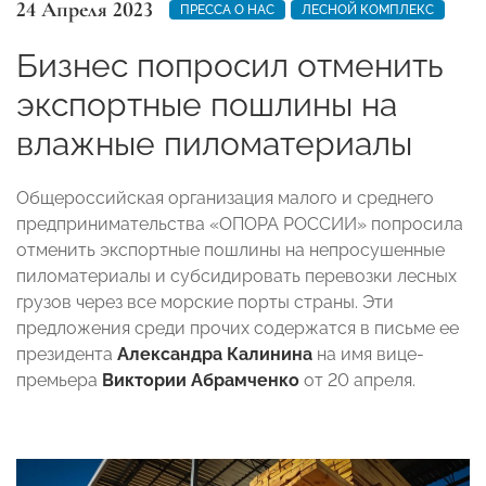
24 Апреля 2023
ПРЕССА О НАС
ЛЕСНОЙ КОМПЛЕКС
Бизнес попросил отменить
экспортные пошлины на
влажные пиломатериалы
Общероссийская организация малого и среднего
предпринимательства «ОПОРА РОССИИ» попросила
отменить экспортные пошлины на непросушенные
пиломатериалы и субсидировать перевозки лесных
грузов через все морские порты страны. Эти
предложения среди прочих содержатся в письме ее
президента
Александра Калинина
на имя вице-
премьера
Виктории Абрамченко
от 20 апреля.