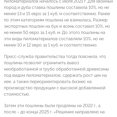
пиломатериалов началось с июля 2021 г. Для хвойных
пород и дуба ставка пошлины составила 10%, но не
менее 13 и 15 евро за 1 куб. м соответственно. Ранее
по этим категориям пошлина не взималась. Размер
экспортных пошлин на бук и ясень составил 10%, но
не менее 50 евро за 1 куб. м. До этого пошлины на
эти виды пиломатериалов составляли 10%, но не
менее 10 и 12 евро за 1 куб. м соответственно.
Пресс-служба правительства тогда пояснила, что
пошлины позволят ограничить вывоз
необработанной и грубо обработанной древесины
под видом пиломатериалов, сдержать рост цен на
нее, а также переориентировать бизнес на
производство продукции с высокой добавленной
стоимостью.
Затем эти пошлины были продлены на 2022 г., а
после – до конца 2025 г. «Решение направлено на