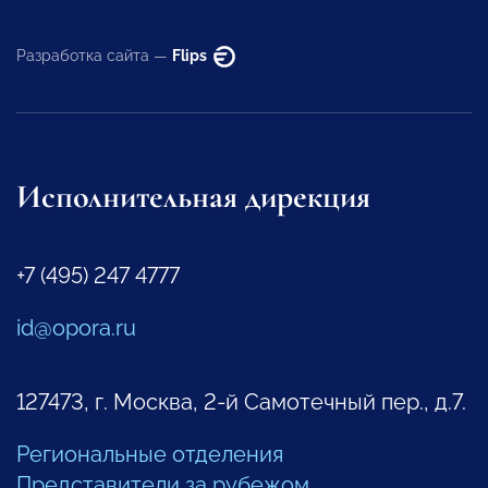
Разработка сайта —
Flips
Исполнительная дирекция
+7 (495) 247 4777
id@opora.ru
127473, г. Москва, 2-й Самотечный пер., д.7.
Региональные отделения
Представители за рубежом