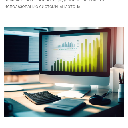
использование системы «Платон».