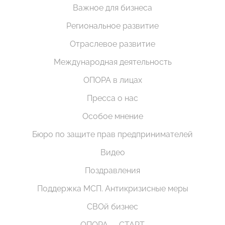
Важное для бизнеса
Региональное развитие
Отраслевое развитие
Международная деятельность
ОПОРА в лицах
Пресса о нас
Особое мнение
Бюро по защите прав предпринимателей
Видео
Поздравления
Поддержка МСП. Антикризисные меры
СВОй бизнес
ОПОРА — СТАРТ