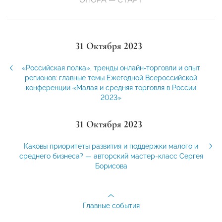
31 Октября 2023
«Российская полка», тренды онлайн-торговли и опыт
регионов: главные темы Ежегодной Всероссийской
конференции «Малая и средняя торговля в России
2023»
31 Октября 2023
Каковы приоритеты развития и поддержки малого и
среднего бизнеса? — авторский мастер-класс Сергея
Борисова
Главные события