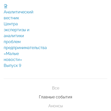
Аналитический
вестник
Центра
экспертизы и
аналитики
проблем
предпринимательства
«Малые
новости»
Выпуск 9
Все
Главные события
Анонсы