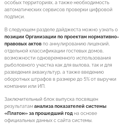
особых территориях, а также необходимость
автоматических сервисов проверки цифровой
подписи.
В следующем разделе дайджеста можно узнать о
позиции Организации по проектам нормативно-
правовых актов
по аннулированию лицензий,
отдельной классификации гостевых домов,
возможности одновременного использования
рыболовного участка как для вылова, так и для
разведения аквакультур, а также введению
оборотных штрафов в размере до 5% от выручки
компании или ИП.
Заключительный блок выпуска посвящен
результатам
анализа показателей системы
«Платон» за прошедший год
на основе
официальных данных с сайта системы.