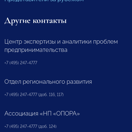
Другие контакты
Центр экспертизы и аналитики проблем
предпринимательства
+7 (495) 247-4777
Отдел регионального развития
+7 (495) 247-4777 (доб. 116, 117)
Ассоциация «НП «ОПОРА»
+7 (495) 247-4777 (доб. 124)