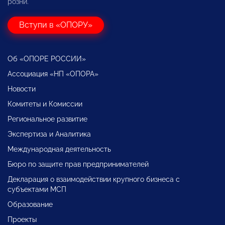
розни.
Вступи в «ОПОРУ»
Об «ОПОРЕ РОССИИ»
Ассоциация «НП «ОПОРА»
Новости
Комитеты и Комиссии
Региональное развитие
Экспертиза и Аналитика
Международная деятельность
Бюро по защите прав предпринимателей
Декларация о взаимодействии крупного бизнеса с
субъектами МСП
Образование
Проекты