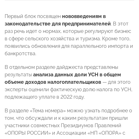
Первый блок посвящен
нововведениям в
законодательстве для предпринимателей
. В этот
раз речь идет о нормах, которые регулируют бизнес
в сфере сельского хозяйства и туризма. Кроме того,
появились обновления для параллельного импорта и
банкротства.
В отдельном разделе дайджеста представлены
результаты
анализа данных доли УСН в общем
объеме доходов налогоплательщиков
— для этого
эксперты оценили фактическую долю налога по УСН,
подлежащего уплате в 2022 году.
В разделе «Тема номера» можно узнать подробнее о
том, что обсуждали и к каким результатам пришли
участники совместных Президиумов Правлений
«ОПОРЫ РОССИИ» и Ассоциации «НП «ОПОРА» с