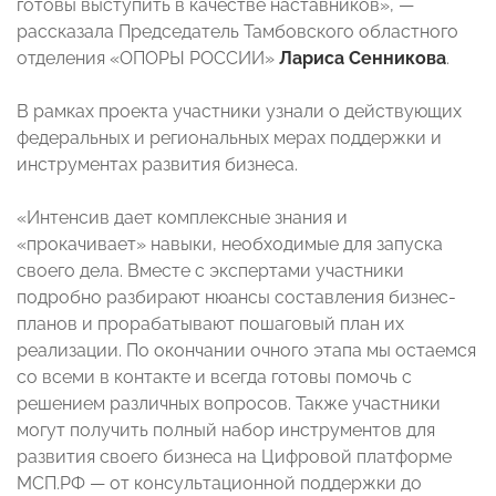
готовы выступить в качестве наставников», —
рассказала Председатель Тамбовского областного
отделения «ОПОРЫ РОССИИ»
Лариса Сенникова
.
В рамках проекта участники узнали о действующих
федеральных и региональных мерах поддержки и
инструментах развития бизнеса.
«Интенсив дает комплексные знания и
«прокачивает» навыки, необходимые для запуска
своего дела. Вместе с экспертами участники
подробно разбирают нюансы составления бизнес-
планов и прорабатывают пошаговый план их
реализации. По окончании очного этапа мы остаемся
со всеми в контакте и всегда готовы помочь с
решением различных вопросов. Также участники
могут получить полный набор инструментов для
развития своего бизнеса на Цифровой платформе
МСП.РФ — от консультационной поддержки до