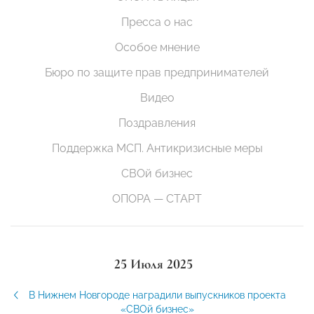
Пресса о нас
Особое мнение
Бюро по защите прав предпринимателей
Видео
Поздравления
Поддержка МСП. Антикризисные меры
СВОй бизнес
ОПОРА — СТАРТ
25 Июля 2025
В Нижнем Новгороде наградили выпускников проекта
«СВОй бизнес»