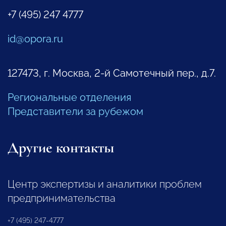
+7 (495) 247 4777
id@opora.ru
127473, г. Москва, 2-й Самотечный пер., д.7.
Региональные отделения
Представители за рубежом
Другие контакты
Центр экспертизы и аналитики проблем
предпринимательства
+7 (495) 247-4777