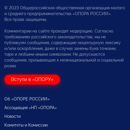
© 2023 Общероссийская общественная организация малого
и среднего предпринимательства «ОПОРА РОССИИ».
Все права защищены.
Комментарии на сайте проходят модерацию. Согласно
требованиям российского законодательства, мы не
публикуем сообщения, содержащие нецензурную лексику
и/или оскорбления, даже в случае замены букв точками,
тире и любыми иными символами. Не допускаются
сообщения, призывающие к межнациональной и социальной
розни.
Вступи в «ОПОРУ»
Об «ОПОРЕ РОССИИ»
Ассоциация «НП «ОПОРА»
Новости
Комитеты и Комиссии