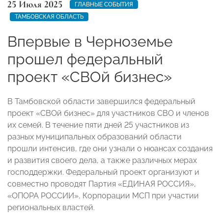
25 Июля 2025
ГЛАВНЫЕ СОБЫТИЯ
ТАМБОВСКАЯ ОБЛАСТЬ
Впервые в Черноземье
прошел федеральный
проект «СВОй бизнес»
В Тамбовской области завершился федеральный
проект «СВОй бизнес» для участников СВО и членов
их семей. В течение пяти дней 25 участников из
разных муниципальных образований области
прошли интенсив, где они узнали о нюансах создания
и развития своего дела, а также различных мерах
господдержки. Федеральный проект организуют и
совместно проводят Партия «ЕДИНАЯ РОССИЯ»,
«ОПОРА РОССИИ», Корпорации МСП при участии
региональных властей.