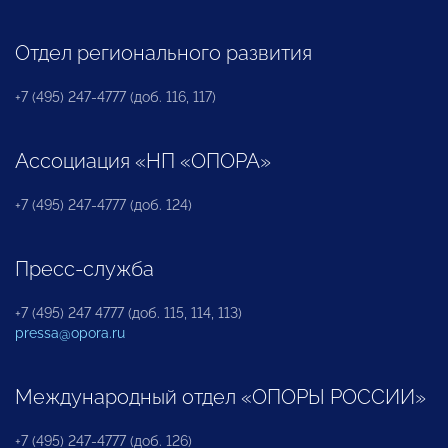
Отдел регионального развития
+7 (495) 247-4777 (доб. 116, 117)
Ассоциация «НП «ОПОРА»
+7 (495) 247-4777 (доб. 124)
Пресс-служба
+7 (495) 247 4777 (доб. 115, 114, 113)
pressa@opora.ru
Международный отдел «ОПОРЫ РОССИИ»
+7 (495) 247-4777 (доб. 126)