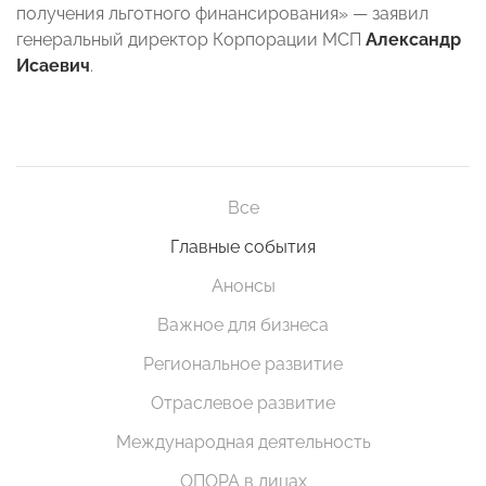
получения льготного финансирования» — заявил
генеральный директор Корпорации МСП
Александр
Исаевич
.
Все
Главные события
Анонсы
Важное для бизнеса
Региональное развитие
Отраслевое развитие
Международная деятельность
ОПОРА в лицах