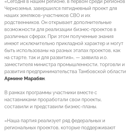
«Сегодня в нашем регионе, в первом среди регионов
Черноземья, завершился пятидневный проект для
наших земляков-участников СВО и их
родственников. Он открывает дополнительные
возможности для реализации бизнес-проектов в
различных сферах. При этом полученные знания
имеют исключительно прикладной характер и могут
быть использованы на разных этапах проектов, как
на старте, так и для развития», — заявила и.о.
заместителя министра промышленности, торговли и
развития предпринимательства Тамбовской области
Армине Марабян
.
В рамках программы участники вместе с
наставниками проработали свои проекты,
составили и представили бизнес-планы.
«Наша партия реализует ряд федеральных и
региональных проектов, которые поддерживают