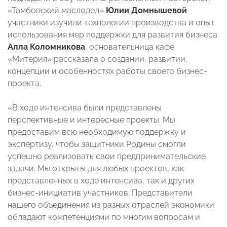
«Тамбовский маслодел»
Юлии Домнышевой
участники изучили технологии производства и опыт
использования мер поддержки для развития бизнеса.
Алла Коломникова
, основательница кафе
«Митерия» рассказала о создании, развитии,
концепции и особенностях работы своего бизнес-
проекта.
«В ходе интенсива были представлены
перспективные и интересные проекты. Мы
предоставим всю необходимую поддержку и
экспертизу, чтобы защитники Родины смогли
успешно реализовать свои предпринимательские
задачи. Мы открыты для любых проектов, как
представленных в ходе интенсива, так и других
бизнес-инициатив участников. Представители
нашего объединения из разных отраслей экономики
обладают компетенциями по многим вопросам и