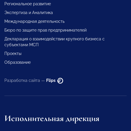
Региональное развитие
Экспертиза и Аналитика
Международная деятельность
Бюро по защите прав предпринимателей
Декларация о взаимодействии крупного бизнеса с
субъектами МСП
Проекты
Образование
Разработка сайта —
Flips
Исполнительная дирекция