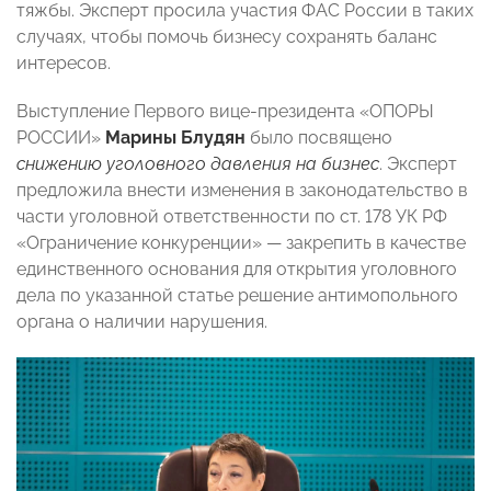
тяжбы. Эксперт просила участия ФАС России в таких
случаях, чтобы помочь бизнесу сохранять баланс
интересов.
Выступление Первого вице-президента «ОПОРЫ
РОССИИ»
Марины Блудян
было посвящено
снижению уголовного давления на бизнес
. Эксперт
предложила внести изменения в законодательство в
части уголовной ответственности по ст. 178 УК РФ
«Ограничение конкуренции» — закрепить в качестве
единственного основания для открытия уголовного
дела по указанной статье решение антимопольного
органа о наличии нарушения.