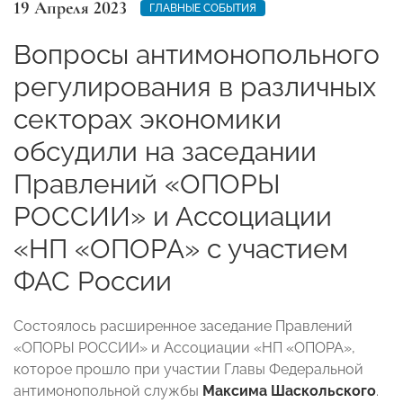
19 Апреля 2023
ГЛАВНЫЕ СОБЫТИЯ
Вопросы антимонопольного
регулирования в различных
секторах экономики
обсудили на заседании
Правлений «ОПОРЫ
РОССИИ» и Ассоциации
«НП «ОПОРА» с участием
ФАС России
Состоялось расширенное заседание Правлений
«ОПОРЫ РОССИИ» и Ассоциации «НП «ОПОРА»,
которое прошло при участии Главы Федеральной
антимонопольной службы
Максима Шаскольского
.