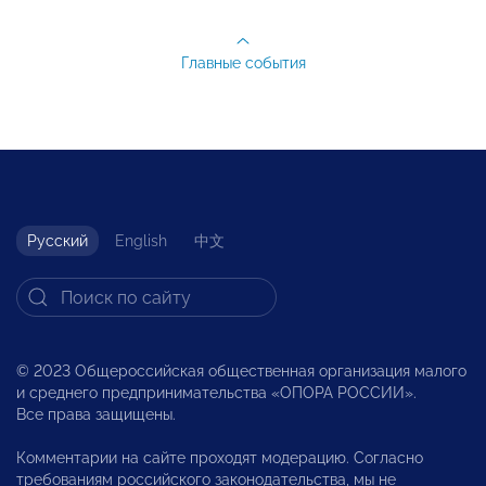
Главные события
Русский
English
中文
© 2023 Общероссийская общественная организация малого
и среднего предпринимательства «ОПОРА РОССИИ».
Все права защищены.
Комментарии на сайте проходят модерацию. Согласно
требованиям российского законодательства, мы не