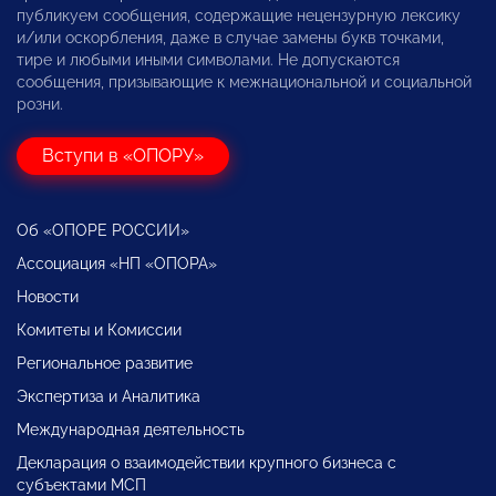
публикуем сообщения, содержащие нецензурную лексику
и/или оскорбления, даже в случае замены букв точками,
тире и любыми иными символами. Не допускаются
сообщения, призывающие к межнациональной и социальной
розни.
Вступи в «ОПОРУ»
Об «ОПОРЕ РОССИИ»
Ассоциация «НП «ОПОРА»
Новости
Комитеты и Комиссии
Региональное развитие
Экспертиза и Аналитика
Международная деятельность
Декларация о взаимодействии крупного бизнеса с
субъектами МСП