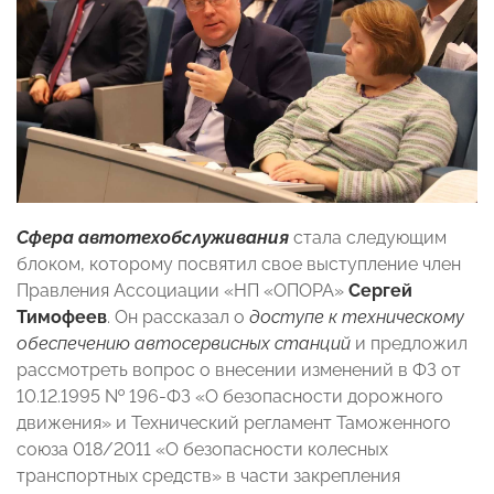
Сфера автотехобслуживания
стала следующим
блоком, которому посвятил свое выступление член
Правления Ассоциации «НП «ОПОРА»
Сергей
Тимофеев
. Он рассказал о
доступе к техническому
обеспечению автосервисных станций
и предложил
рассмотреть вопрос о внесении изменений в ФЗ от
10.12.1995 № 196-ФЗ «О безопасности дорожного
движения» и Технический регламент Таможенного
союза 018/2011 «О безопасности колесных
транспортных средств» в части закрепления