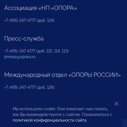
Ассоциация «НП «ОПОРА»
+7 (495) 247-4777 (доб. 124)
Пресс-служба
+7 (495) 247 4777 (доб. 115, 114, 113)
pressa@opora.ru
Международный отдел «ОПОРЫ РОССИИ»
+7 (495) 247-4777 (доб. 126)
Бюро по защите прав предпринимателей и
Мы используем cookie. Они помогают нам понять,
инвесторов
как Вы взаимодействуете с сайтом. Ознакомиться с
политикой конфиденциальности сайта
.
+7 (495) 247-4777 (доб. 122)