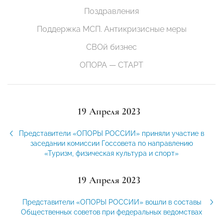
Поздравления
Поддержка МСП. Антикризисные меры
СВОй бизнес
ОПОРА — СТАРТ
19 Апреля 2023
Представители «ОПОРЫ РОССИИ» приняли участие в
заседании комиссии Госсовета по направлению
«Туризм, физическая культура и спорт»
19 Апреля 2023
Представители «ОПОРЫ РОССИИ» вошли в составы
Общественных советов при федеральных ведомствах