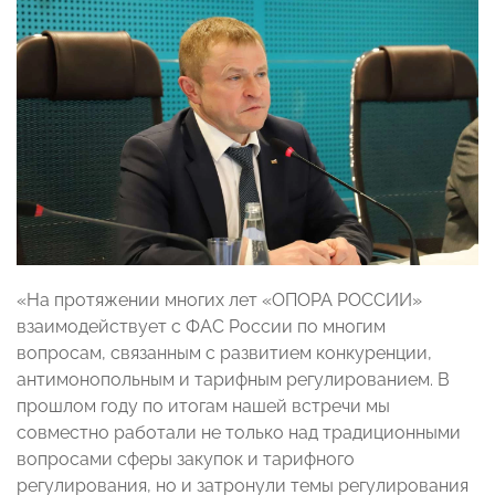
«На протяжении многих лет «ОПОРА РОССИИ»
взаимодействует с ФАС России по многим
вопросам, связанным с развитием конкуренции,
антимонопольным и тарифным регулированием. В
прошлом году по итогам нашей встречи мы
совместно работали не только над традиционными
вопросами сферы закупок и тарифного
регулирования, но и затронули темы регулирования