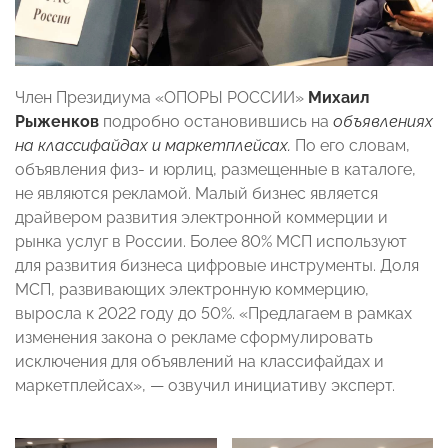
Член Президиума «ОПОРЫ РОССИИ»
Михаил
Рыженков
подробно остановившись на
объявлениях
на классифайдах и маркетплейсах.
По его словам,
объявления физ- и юрлиц, размещенные в каталоге,
не являются рекламой. Малый бизнес является
драйвером развития электронной коммерции и
рынка услуг в России. Более 80% МСП используют
для развития бизнеса цифровые инструменты. Доля
МСП, развивающих электронную коммерцию,
выросла к 2022 году до 50%.
«Предлагаем в рамках
изменения закона о рекламе сформулировать
исключения для объявлений на классифайдах и
маркетплейсах», — озвучил инициативу эксперт.