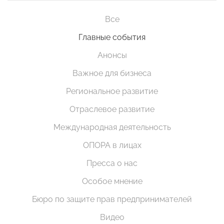
Все
Главные события
Анонсы
Важное для бизнеса
Региональное развитие
Отраслевое развитие
Международная деятельность
ОПОРА в лицах
Пресса о нас
Особое мнение
Бюро по защите прав предпринимателей
Видео