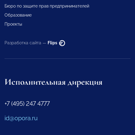
Бюро по защите прав предпринимателей
Образование
Проекты
Разработка сайта —
Flips
Исполнительная дирекция
+7 (495) 247 4777
id@opora.ru