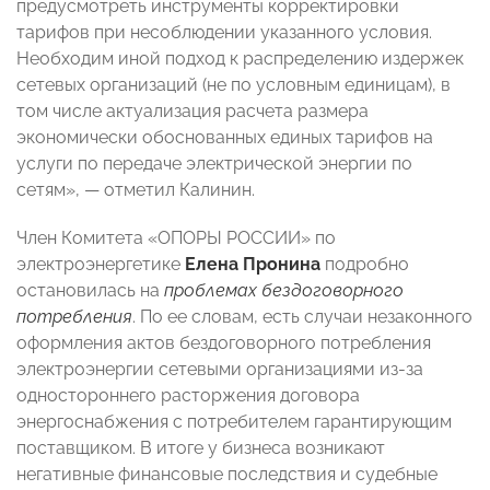
предусмотреть инструменты корректировки
тарифов при несоблюдении указанного условия.
Необходим иной подход к распределению издержек
сетевых организаций (не по условным единицам), в
том числе актуализация расчета размера
экономически обоснованных единых тарифов на
услуги по передаче электрической энергии по
сетям», — отметил Калинин.
Член Комитета «ОПОРЫ РОССИИ» по
электроэнергетике
Елена Пронина
подробно
остановилась на
проблемах бездоговорного
потребления
. По ее словам, есть случаи незаконного
оформления актов бездоговорного потребления
электроэнергии сетевыми организациями из-за
одностороннего расторжения договора
энергоснабжения с потребителем гарантирующим
поставщиком. В итоге у бизнеса возникают
негативные финансовые последствия и судебные