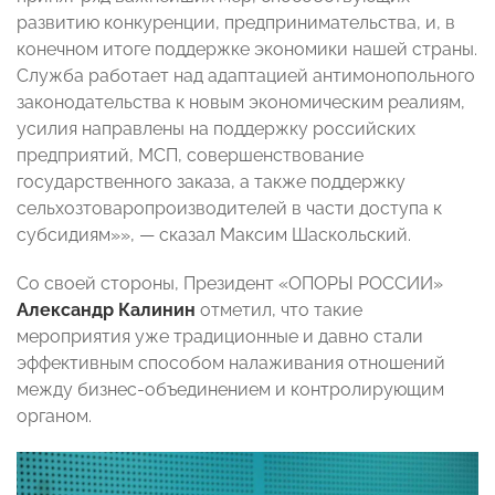
развитию конкуренции, предпринимательства, и, в
конечном итоге поддержке экономики нашей страны.
Служба работает над адаптацией антимонопольного
законодательства к новым экономическим реалиям,
усилия направлены на поддержку российских
предприятий, МСП, совершенствование
государственного заказа, а также поддержку
сельхозтоваропроизводителей в части доступа к
субсидиям»», — сказал Максим Шаскольский.
Со своей стороны, Президент «ОПОРЫ РОССИИ»
Александр Калинин
отметил, что такие
мероприятия уже традиционные и давно стали
эффективным способом налаживания отношений
между бизнес-объединением и контролирующим
органом.