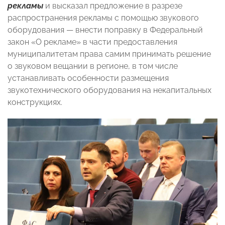
рекламы
и высказал предложение в разрезе
распространения рекламы с помощью звукового
оборудования — внести поправку в Федеральный
закон «О рекламе» в части предоставления
муниципалитетам права самим принимать решение
о звуковом вещании в регионе, в том числе
устанавливать особенности размещения
звукотехнического оборудования на некапитальных
конструкциях.