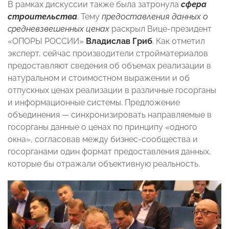
В рамках дискуссии также была затронула
сфера
строительства
. Тему
предоставления данных о
средневзвешенных ценах
раскрыл Вице-президент
«ОПОРЫ РОССИИ»
Владислав Гриб
. Как отметил
эксперт, сейчас производители стройматериалов
предоставляют сведения об объемах реализации в
натуральном и стоимостном выражении и об
отпускных ценах реализации в различные госорганы
и информационные системы. Предложение
объединения — синхронизировать направляемые в
госорганы данные о ценах по принципу «одного
окна», согласовав между бизнес-сообщества и
госорганами один формат предоставления данных,
которые бы отражали объективную реальность.