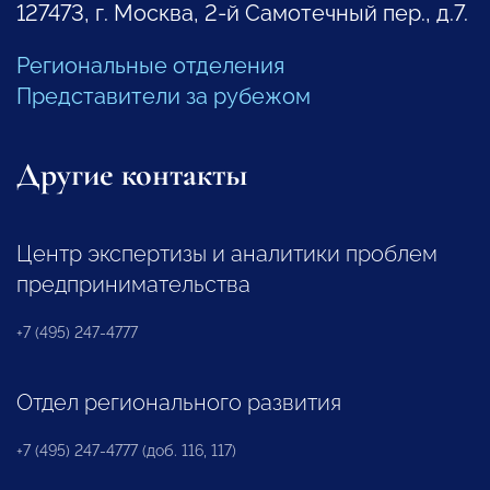
127473, г. Москва, 2-й Самотечный пер., д.7.
Региональные отделения
Представители за рубежом
Другие контакты
Центр экспертизы и аналитики проблем
предпринимательства
+7 (495) 247-4777
Отдел регионального развития
+7 (495) 247-4777 (доб. 116, 117)