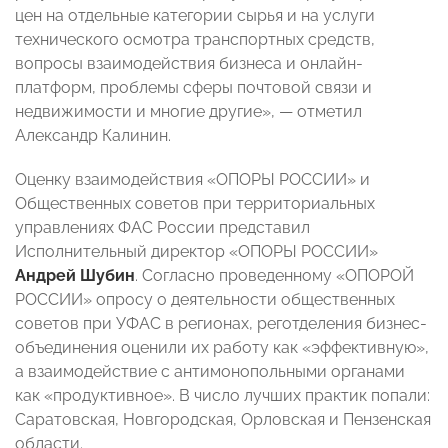
цен на отдельные категории сырья и на услуги
технического осмотра транспортных средств,
вопросы взаимодействия бизнеса и онлайн-
платформ, проблемы сферы почтовой связи и
недвижимости и многие другие», — отметил
Александр Калинин.
Оценку взаимодействия «ОПОРЫ РОССИИ» и
Общественных советов при территориальных
управлениях ФАС России представил
Исполнительный директор «ОПОРЫ РОССИИ»
Андрей Шубин
. Согласно проведенному «ОПОРОЙ
РОССИИ» опросу о деятельности общественных
советов при УФАС в регионах, реготделения бизнес-
объединения оценили их работу как «эффективную»,
а взаимодействие с антимонопольными органами
как «продуктивное». В число лучших практик попали:
Саратовская, Новгородская, Орловская и Пензенская
области.