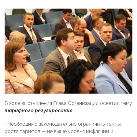
В ходе выступления Глава Организации осветил тему
тарифного регулирования
.
«Необходимо законодательно ограничить темпы
роста тарифов — не выше уровня инфляции и