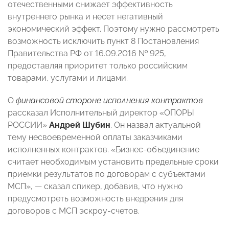
отечественными снижает эффективность
внутреннего рынка и несет негативный
экономический эффект. Поэтому нужно рассмотреть
возможность исключить пункт 8 Постановления
Правительства РФ от 16.09.2016 № 925,
предоставляя приоритет только российским
товарами, услугами и лицами.
О
финансовой стороне исполнения контрактов
рассказал Исполнительный директор «ОПОРЫ
РОССИИ»
Андрей Шубин
.
Он назвал актуальной
тему несвоевременной оплаты заказчиками
исполненных контрактов. «Бизнес-объединение
считает необходимым установить предельные сроки
приемки результатов по договорам с субъектами
МСП», — сказал спикер, добавив, что нужно
предусмотреть возможность внедрения для
договоров с МСП эскроу-счетов.