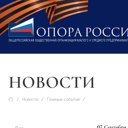
НОВОСТИ
Новости
Главные события
07 Сентября 