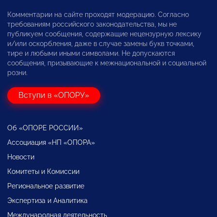
Комментарии на сайте проходят модерацию. Согласно
требованиям российского законодательства, мы не
публикуем сообщения, содержащие нецензурную лексику
и/или оскорбления, даже в случае замены букв точками,
тире и любыми иными символами. Не допускаются
сообщения, призывающие к межнациональной и социальной
розни.
Вступи в «ОПОРУ»
Об «ОПОРЕ РОССИИ»
Ассоциация «НП «ОПОРА»
Новости
Комитеты и Комиссии
Региональное развитие
Экспертиза и Аналитика
Международная деятельность