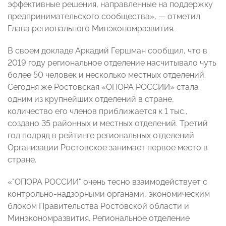
эффективные решения, направленные на поддержку
предпринимательского сообщества», — отметил
Глава регионального Минэкономразвития.
В своем докладе Аркадий Гершман сообщил, что в
2019 году региональное отделение насчитывало чуть
более 50 человек и несколько местных отделений.
Сегодня же Ростовская «ОПОРА РОССИИ» стала
одним из крупнейших отделений в стране,
количество его членов приближается к 1 тыс.,
создано 35 районных и местных отделений. Третий
год подряд в рейтинге региональных отделений
Организации Ростовское занимает первое место в
стране.
«"ОПОРА РОССИИ" очень тесно взаимодействует с
контрольно-надзорными органами, экономическим
блоком Правительства Ростовской области и
Минэкономразвития. Региональное отделение