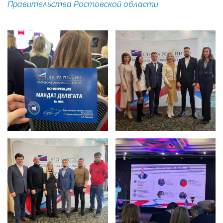
Правительства Ростовской области