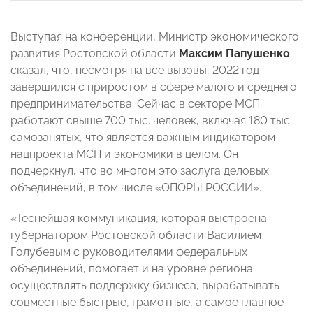
Выступая на конференции, Министр экономического
развития Ростовской области
Максим Папушенко
сказал, что, несмотря на все вызовы, 2022 год
завершился с приростом в сфере малого и среднего
предпринимательства. Сейчас в секторе МСП
работают свыше 700 тыс. человек, включая 180 тыс.
самозанятых, что является важным индикатором
нацпроекта МСП и экономики в целом. Он
подчеркнул, что во многом это заслуга деловых
объединений, в том числе «ОПОРЫ РОССИИ».
«Теснейшая коммуникация, которая выстроена
губернатором Ростовской области Василием
Голубевым с руководителями федеральных
объединений, помогает и на уровне региона
осуществлять поддержку бизнеса, вырабатывать
совместные быстрые, грамотные, а самое главное —