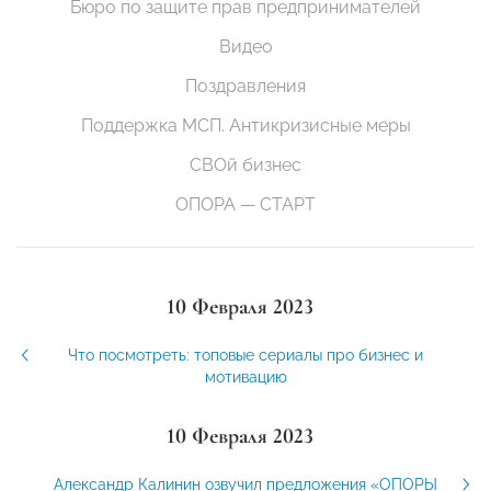
Бюро по защите прав предпринимателей
Видео
Поздравления
Поддержка МСП. Антикризисные меры
СВОй бизнес
ОПОРА — СТАРТ
10 Февраля 2023
Что посмотреть: топовые сериалы про бизнес и
мотивацию
10 Февраля 2023
Александр Калинин озвучил предложения «ОПОРЫ