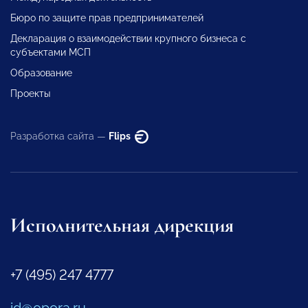
Бюро по защите прав предпринимателей
Декларация о взаимодействии крупного бизнеса с
субъектами МСП
Образование
Проекты
Разработка сайта —
Flips
Исполнительная дирекция
+7 (495) 247 4777