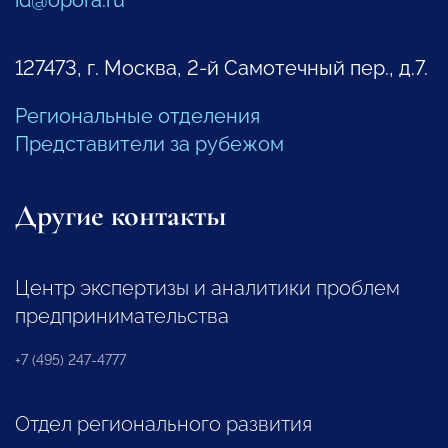
id@opora.ru
127473, г. Москва, 2-й Самотечный пер., д.7.
Региональные отделения
Представители за рубежом
Другие контакты
Центр экспертизы и аналитики проблем
предпринимательства
+7 (495) 247-4777
Отдел регионального развития