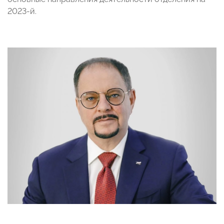
2023-й.