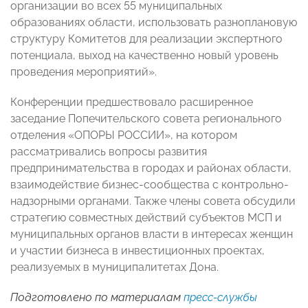
организации во всех 55 муниципальных
образованиях области, использовать разноплановую
структуру Комитетов для реализации экспертного
потенциала, выход на качественно новый уровень
проведения мероприятий».
Конференции предшествовало расширенное
заседание Попечительского совета регионального
отделения «ОПОРЫ РОССИИ», на котором
рассматривались вопросы развития
предпринимательства в городах и районах области,
взаимодействие бизнес-сообщества с контрольно-
надзорными органами. Также члены совета обсудили
стратегию совместных действий субъектов МСП и
муниципальных органов власти в интересах женщин
и участии бизнеса в инвестиционных проектах,
реализуемых в муниципалитетах Дона.
Подготовлено по материалам
пресс-службы