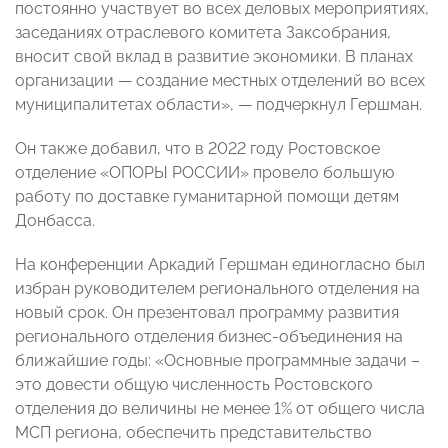
постоянно участвует во всех деловых мероприятиях,
заседаниях отраслевого комитета Заксобрания,
вносит свой вклад в развитие экономики. В планах
организации — создание местных отделений во всех
муниципалитетах области», — подчеркнул Гершман.
Он также добавил, что в 2022 году Ростовское
отделение «ОПОРЫ РОССИИ» провело большую
работу по доставке гуманитарной помощи детям
Донбасса.
На конференции Аркадий Гершман единогласно был
избран руководителем регионального отделения на
новый срок. Он презентовал программу развития
регионального отделения бизнес-объединения на
ближайшие годы: «Основные программные задачи –
это довести общую численность Ростовского
отделения до величины не менее 1% от общего числа
МСП региона, обеспечить представительство