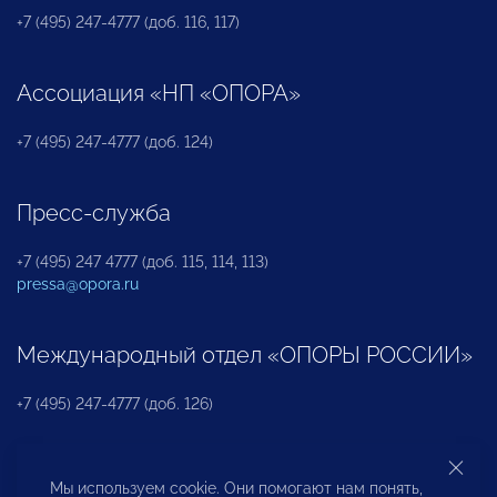
+7 (495) 247-4777 (доб. 116, 117)
Ассоциация «НП «ОПОРА»
+7 (495) 247-4777 (доб. 124)
Пресс-служба
+7 (495) 247 4777 (доб. 115, 114, 113)
pressa@opora.ru
Международный отдел «ОПОРЫ РОССИИ»
+7 (495) 247-4777 (доб. 126)
Бюро по защите прав предпринимателей и
Мы используем cookie. Они помогают нам понять,