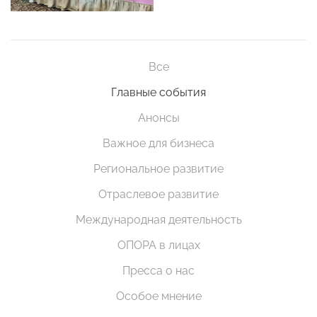
Все
Главные события
Анонсы
Важное для бизнеса
Региональное развитие
Отраслевое развитие
Международная деятельность
ОПОРА в лицах
Пресса о нас
Особое мнение