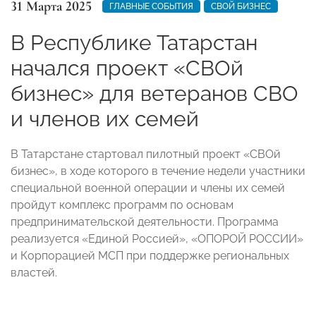
31 Марта 2025
ГЛАВНЫЕ СОБЫТИЯ
СВОЙ БИЗНЕС
В Республике Татарстан
начался проект «СВОй
бизнес» для ветеранов СВО
и членов их семей
В Татарстане стартовал пилотный проект «СВОй
бизнес», в ходе которого в течение недели участники
специальной военной операции и члены их семей
пройдут комплекс программ по основам
предпринимательской деятельности. Программа
реализуется «Единой Россией», «ОПОРОЙ РОССИИ»
и Корпорацией МСП при поддержке региональных
властей.