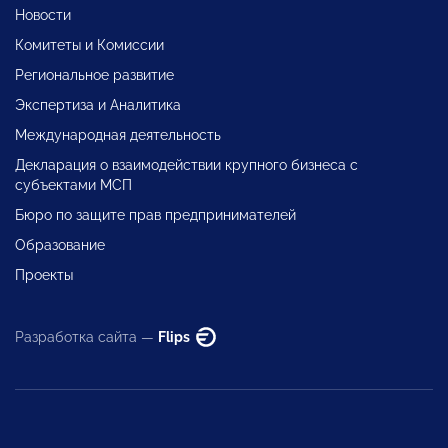
Новости
Комитеты и Комиссии
Региональное развитие
Экспертиза и Аналитика
Международная деятельность
Декларация о взаимодействии крупного бизнеса с
субъектами МСП
Бюро по защите прав предпринимателей
Образование
Проекты
Разработка сайта —
Flips