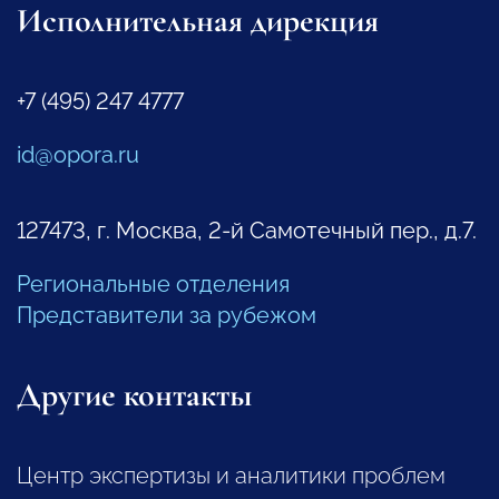
Исполнительная дирекция
+7 (495) 247 4777
id@opora.ru
127473, г. Москва, 2-й Самотечный пер., д.7.
Региональные отделения
Представители за рубежом
Другие контакты
Центр экспертизы и аналитики проблем