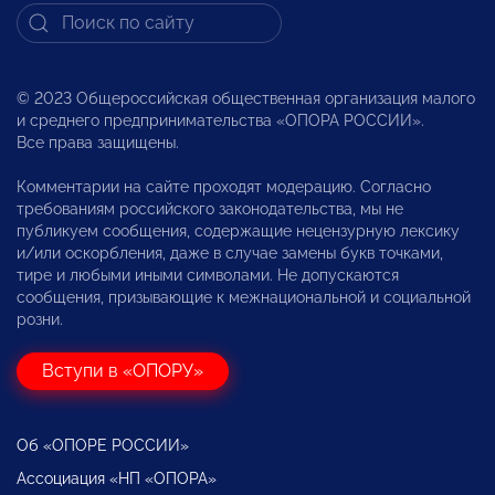
© 2023 Общероссийская общественная организация малого
и среднего предпринимательства «ОПОРА РОССИИ».
Все права защищены.
Комментарии на сайте проходят модерацию. Согласно
требованиям российского законодательства, мы не
публикуем сообщения, содержащие нецензурную лексику
и/или оскорбления, даже в случае замены букв точками,
тире и любыми иными символами. Не допускаются
сообщения, призывающие к межнациональной и социальной
розни.
Вступи в «ОПОРУ»
Об «ОПОРЕ РОССИИ»
Ассоциация «НП «ОПОРА»