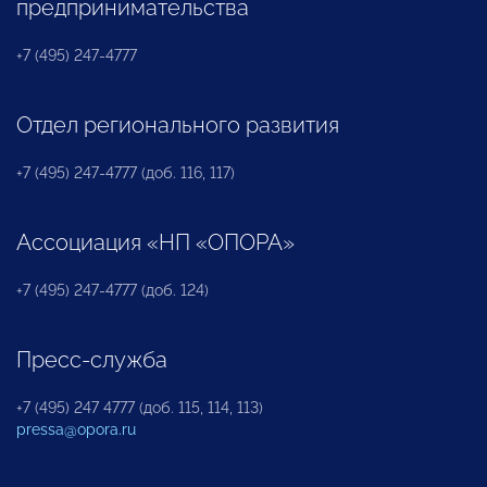
предпринимательства
+7 (495) 247-4777
Отдел регионального развития
+7 (495) 247-4777 (доб. 116, 117)
Ассоциация «НП «ОПОРА»
+7 (495) 247-4777 (доб. 124)
Пресс-служба
+7 (495) 247 4777 (доб. 115, 114, 113)
pressa@opora.ru