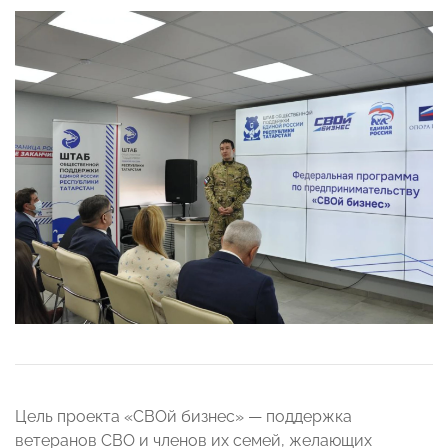
Цель проекта «СВОй бизнес» — поддержка
ветеранов СВО и членов их семей, желающих