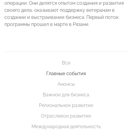
операции. Они делятся опытом создания и развития
своего дела, оказывают поддержку ветеранам в
создании и выстраивании бизнеса. Первый поток
программы прошел в марте в Рязани.
Все
Главные события
Анонсы
Важное для бизнеса
Региональное развитие
Отраслевое развитие
Международная деятельность