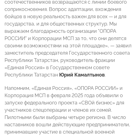
соотечественников возвращаются с линии боевого
соприкосновения. Вопрос адаптации, вхождения
бойцов в новую реальность важен для всех — и для
государства, и для общественных структур. Мы
выражаем благодарность организации "ОПОРА
РОССИИ" и Корпорации МСП за то, что они делятся
своими возможностями на этой площадке», — заявил
заместитель председателя Государственного совета
Республики Татарстан, руководитель фракции
«Единая Россия» в Государственном совете
Республики Татарстан
Юрий Камалтынов
.
Напомним, «Единая Россия», «ОПОРА РОССИИ» и
Корпорация МСП в февраля 2025 года объявили о
запуске федерального проекта «СВОй бизнес» для
участников спецоперации и членов их семей.
Пилотными были выбраны четыре региона. В число
наставников вошли действующие предприниматели,
принимавшие участие в специальной военной