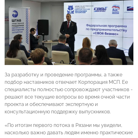
За разработку и проведение программы, а также
подбор наставников отвечает Корпорация МСП. Ее
специалисты полностью сопровождают участников -
решают все текущие вопросы во время очной части
проекта и обеспечивают экспертную и
консультационную поддержку выпускников.
«По итогам первого потока в Рязани мы увидели,
насколько важно давать людям именно практические