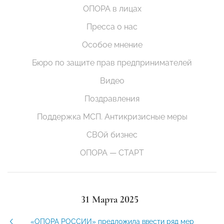
ОПОРА в лицах
Пресса о нас
Особое мнение
Бюро по защите прав предпринимателей
Видео
Поздравления
Поддержка МСП. Антикризисные меры
СВОй бизнес
ОПОРА — СТАРТ
31 Марта 2025
«ОПОРА РОССИИ» предложила ввести ряд мер