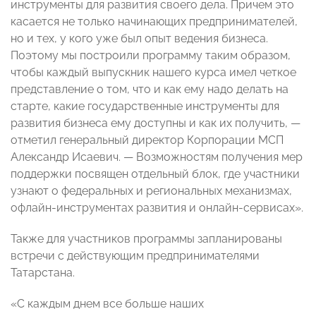
инструменты для развития своего дела. Причем это
касается не только начинающих предпринимателей,
но и тех, у кого уже был опыт ведения бизнеса.
Поэтому мы построили программу таким образом,
чтобы каждый выпускник нашего курса имел четкое
представление о том, что и как ему надо делать на
старте, какие государственные инструменты для
развития бизнеса ему доступны и как их получить, —
отметил генеральный директор Корпорации МСП
Александр Исаевич. — Возможностям получения мер
поддержки посвящен отдельный блок, где участники
узнают о федеральных и региональных механизмах,
офлайн-инструментах развития и онлайн-сервисах».
Также для участников программы запланированы
встречи с действующим предпринимателями
Татарстана.
«С каждым днем все больше наших