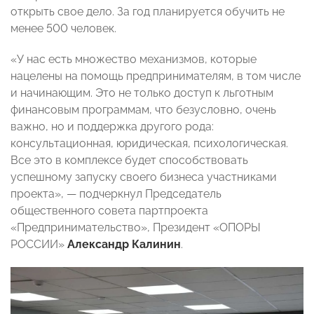
открыть свое дело. За год планируется обучить не
менее 500 человек.
«У нас есть множество механизмов, которые
нацелены на помощь предпринимателям, в том числе
и начинающим. Это не только доступ к льготным
финансовым программам, что безусловно, очень
важно, но и поддержка другого рода:
консультационная, юридическая, психологическая.
Все это в комплексе будет способствовать
успешному запуску своего бизнеса участниками
проекта», — подчеркнул Председатель
общественного совета партпроекта
«Предпринимательство», Президент «ОПОРЫ
РОССИИ»
Александр Калинин
.