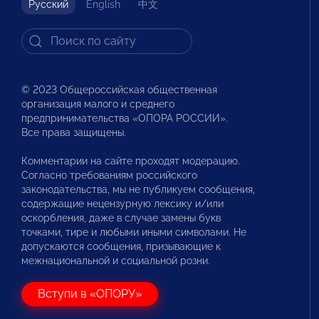
Русский
English
中文
© 2023 Общероссийская общественная
организация малого и среднего
предпринимательства «ОПОРА РОССИИ».
Все права защищены.
Комментарии на сайте проходят модерацию.
Согласно требованиям российского
законодательства, мы не публикуем сообщения,
содержащие нецензурную лексику и/или
оскорбления, даже в случае замены букв
точками, тире и любыми иными символами. Не
допускаются сообщения, призывающие к
межнациональной и социальной розни.
Вступи в «ОПОРУ»