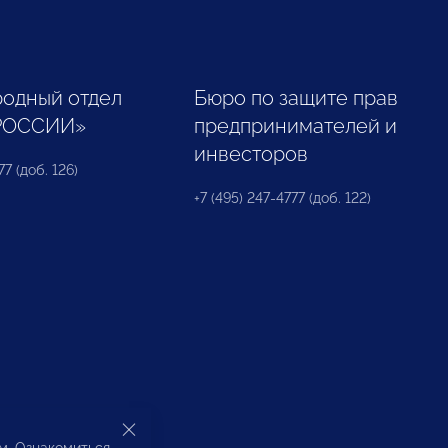
одный отдел
Бюро по защите прав
РОССИИ»
предпринимателей и
инвесторов
77 (доб. 126)
+7 (495) 247-4777 (доб. 122)
ом. Ознакомиться