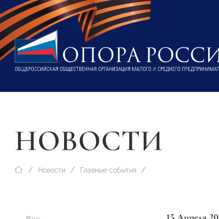
НОВОСТИ
Новости
Главные события
15 Апреля 20